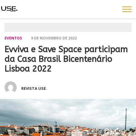
EVENTOS
9 DE NOVEMBRO DE 2022
Evviva e Save Space participam
da Casa Brasil Bicentenário
Lisboa 2022
REVISTA USE.