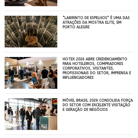
“LABIRINTO DE ESPELHOS” É UMA DAS
ATRAÇÕES DA MOSTRA ELITE, EM
PORTO ALEGRE
HOTEX 2026 ABRE CREDENCIAMENTO
PARA HOTELEIROS, COMPRADORES
CORPORATIVOS, VISITANTES,
PROFISSIONAIS DO SETOR, IMPRENSA E
INFLUENCIADORES
MÓVEL BRASIL 2026 CONSOLIDA FORÇA
DO SETOR COM EXCELENTE VISITAÇÃO
E GERAÇÃO DE NEGÓCIOS