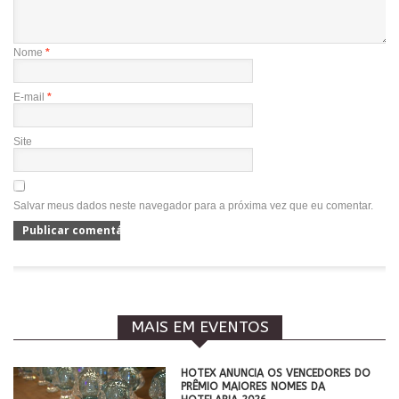
Nome
*
E-mail
*
Site
Salvar meus dados neste navegador para a próxima vez que eu comentar.
MAIS EM EVENTOS
HOTEX ANUNCIA OS VENCEDORES DO
PRÊMIO MAIORES NOMES DA