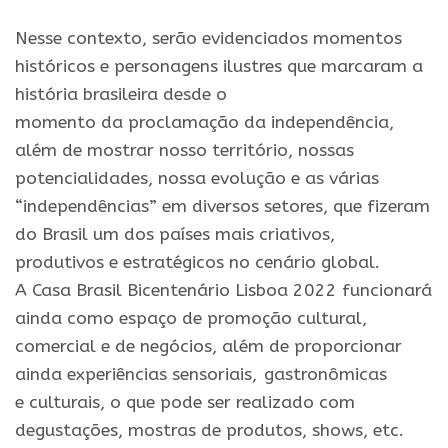
Nesse contexto, serão evidenciados momentos
históricos
e
personagens ilustres que marcaram a
história brasileira desde o
momento
da
proclamação
da
independência,
além de mostrar nosso território, nossas
potencialidades, nossa evolução
e
as várias
“independências” em diversos setores, que fizeram
do
Brasil
um dos países mais criativos,
produtivos
e
estratégicos no cenário global.
A
Casa
Brasil
Bicentenário
Lisboa
2022
funcionará
ainda como espaço de promoção cultural,
comercial
e
de negócios, além de proporcionar
ainda experiências sensoriais,
/
gastronômicas
e
culturais, o que pode ser realizado com
degustações, mostras de produtos, shows, etc.