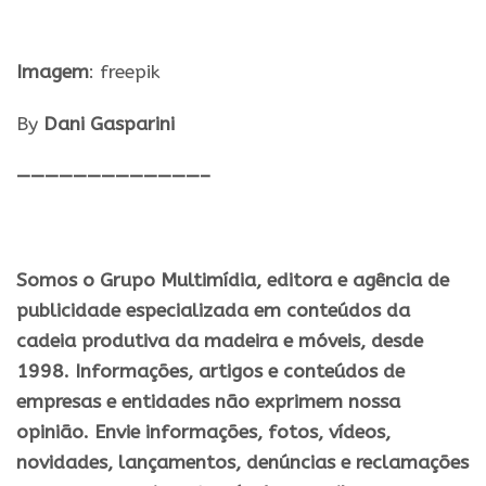
Imagem
: freepik
By
Dani Gasparini
—————————————–
Somos o Grupo Multimídia, editora e agência de
publicidade especializada em conteúdos da
cadeia produtiva da madeira e móveis, desde
1998. Informações, artigos e conteúdos de
empresas e entidades não exprimem nossa
opinião. Envie informações, fotos, vídeos,
novidades, lançamentos, denúncias e reclamações