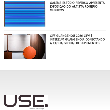
GALERIA ESTÚDIO REVERSO APRESENTA
EXPOSIÇÃO DO ARTISTA ROGÉRIO
MEDEIROS
CIFF GUANGZHOU 2026 CIFM |
INTERZUM GUANGZHOU: CONECTANDO
A CADEIA GLOBAL DE SUPRIMENTOS