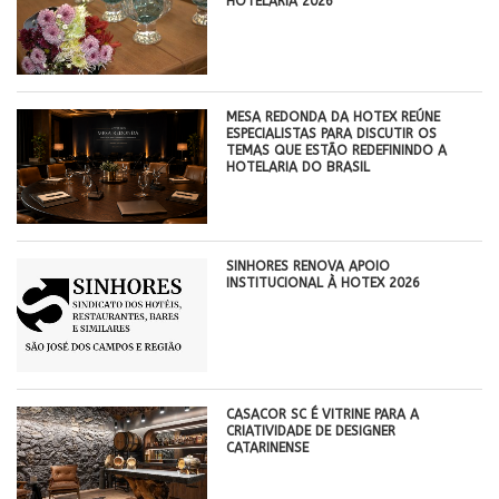
HOTELARIA 2026
MESA REDONDA DA HOTEX REÚNE
ESPECIALISTAS PARA DISCUTIR OS
TEMAS QUE ESTÃO REDEFININDO A
HOTELARIA DO BRASIL
SINHORES RENOVA APOIO
INSTITUCIONAL À HOTEX 2026
CASACOR SC É VITRINE PARA A
CRIATIVIDADE DE DESIGNER
CATARINENSE