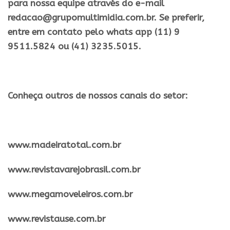
para nossa equipe através do e-mail
redacao@grupomultimidia.com.br. Se preferir,
entre em contato pelo whats app (11) 9
9511.5824 ou (41) 3235.5015.
Conheça outros de nossos canais do setor:
​www.madeiratotal.com.br
www.revistavarejobrasil.com.br
www.megamoveleiros.com.br
www.revistause.com.br