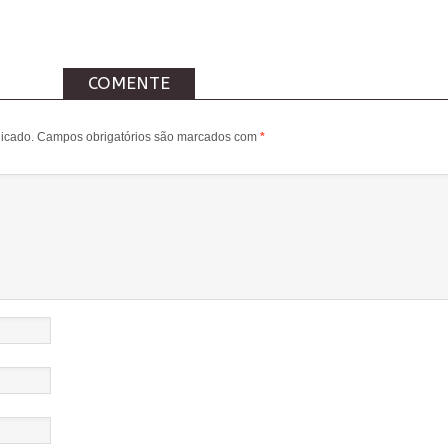
COMENTE
icado.
Campos obrigatórios são marcados com
*