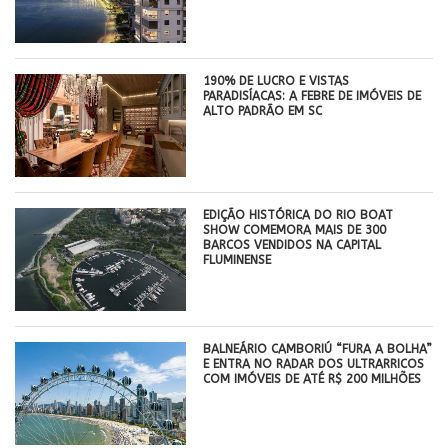
190% DE LUCRO E VISTAS
PARADISÍACAS: A FEBRE DE IMÓVEIS DE
ALTO PADRÃO EM SC
EDIÇÃO HISTÓRICA DO RIO BOAT
SHOW COMEMORA MAIS DE 300
BARCOS VENDIDOS NA CAPITAL
FLUMINENSE
BALNEÁRIO CAMBORIÚ “FURA A BOLHA”
E ENTRA NO RADAR DOS ULTRARRICOS
COM IMÓVEIS DE ATÉ R$ 200 MILHÕES