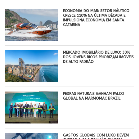
ECONOMIA DO MAR: SETOR NÁUTICO
CRESCE 110% NA ÚLTIMA DÉCADA E
IMPULSIONA ECONOMIA EM SANTA
CATARINA
MERCADO IMOBILIÁRIO DE LUXO: 30%
DOS JOVENS RICOS PRIORIZAM IMÓVEIS
DE ALTO PADRÃO
PEDRAS NATURAIS GANHAM PALCO
GLOBAL NA MARMOMAC BRAZIL
GASTOS GLOBAIS COM LUXO DEVEM