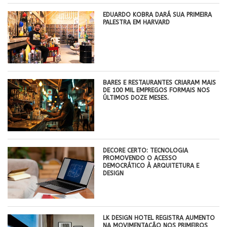
EDUARDO KOBRA DARÁ SUA PRIMEIRA
PALESTRA EM HARVARD
BARES E RESTAURANTES CRIARAM MAIS
DE 100 MIL EMPREGOS FORMAIS NOS
ÚLTIMOS DOZE MESES.
DECORE CERTO: TECNOLOGIA
PROMOVENDO O ACESSO
DEMOCRÁTICO À ARQUITETURA E
DESIGN
LK DESIGN HOTEL REGISTRA AUMENTO
NA MOVIMENTAÇÃO NOS PRIMEIROS