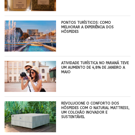
PONTOS TURÍSTICOS: COMO
MELHORAR A EXPERIÊNCIA DOS
HÓSPEDES
ATIVIDADE TURÍSTICA NO PARANÁ TEVE
UM AUMENTO DE 4,8% DE JANEIRO A
MAIO
REVOLUCIONE O CONFORTO DOS
HÓSPEDES COM O NATURAL MATTRESS,
UM COLCHÃO INOVADOR E
SUSTENTÁVEL