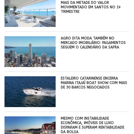
MAIS DA METADE DO VALOR
MOVIMENTADO EM SANTOS NO 1º
TRIMESTRE
AGRO DITA MODA TAMBÉM NO
MERCADO IMOBILIÁRIO: PAGAMENTOS
SEGUEM O CALENDÁRIO DA SAFRA
ESTALEIRO CATARINENSE ENCERRA
MARINA ITAJAÍ BOAT SHOW COM MAIS
DE 30 BARCOS NEGOCIADOS
MESMO COM INSTABILIDADE
ECONÔMICA, IMÓVEIS DE LUXO
DISPARAM E SUPERAM RENTABILIDADE
DA BOLSA