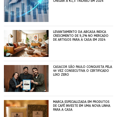
CHEGAR A €1,5 TRILHÃO EM 2024
LEVANTAMENTO DA ABCASA INDICA
CRESCIMENTO DE 9,2% NO MERCADO
DE ARTIGOS PARA A CASA EM 2024
CASACOR SÃO PAULO CONQUISTA PELA
4ª VEZ CONSECUTIVA O CERTIFICADO
LIXO ZERO
MARCA ESPECIALIZADA EM PRODUTOS
DE CAFÉ INVESTE EM UMA NOVA LINHA
PARA A CASA