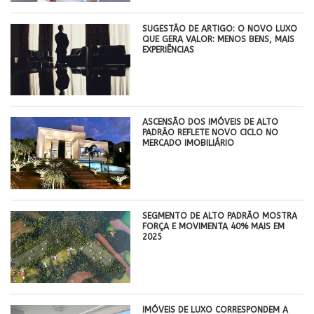
SUGESTÃO DE ARTIGO: O NOVO LUXO
QUE GERA VALOR: MENOS BENS, MAIS
EXPERIÊNCIAS
ASCENSÃO DOS IMÓVEIS DE ALTO
PADRÃO REFLETE NOVO CICLO NO
MERCADO IMOBILIÁRIO
SEGMENTO DE ALTO PADRÃO MOSTRA
FORÇA E MOVIMENTA 40% MAIS EM
2025
IMÓVEIS DE LUXO CORRESPONDEM A