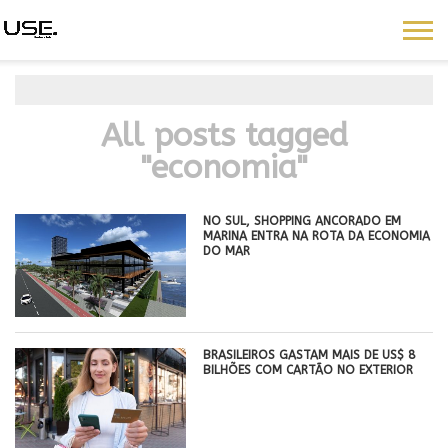
All posts tagged
"economia"
NO SUL, SHOPPING ANCORADO EM
MARINA ENTRA NA ROTA DA ECONOMIA
DO MAR
BRASILEIROS GASTAM MAIS DE US$ 8
BILHÕES COM CARTÃO NO EXTERIOR