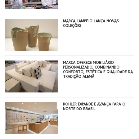
MARCA LAMPEJO LANÇA NOVAS
COLEÇÕES
MARCA OFERECE MOBILIÁRIO
PERSONALIZADO, COMBINANDO
CONFORTO, ESTÉTICA E QUALIDADE DA
TRADIÇÃO ALEMÃ
KOHLER EXPANDE E AVANÇA PARA O
NORTE DO BRASIL