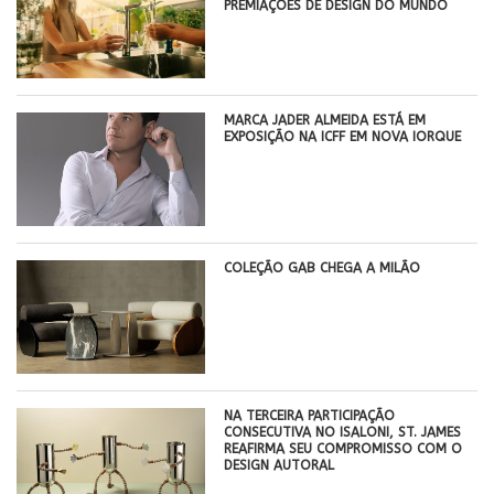
PREMIAÇÕES DE DESIGN DO MUNDO
MARCA JADER ALMEIDA ESTÁ EM
EXPOSIÇÃO NA ICFF EM NOVA IORQUE
COLEÇÃO GAB CHEGA A MILÃO
NA TERCEIRA PARTICIPAÇÃO
CONSECUTIVA NO ISALONI, ST. JAMES
REAFIRMA SEU COMPROMISSO COM O
DESIGN AUTORAL