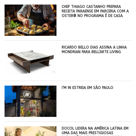
CHEF THIAGO CASTANHO PREPARA
RECEITA PARAENSE EM PARCERIA COM A
OSTER® NO PROGRAMA É DE CASA
RICARDO BELLO DIAS ASSINA A LINHA
MONDRIAN PARA BELL’ARTE LIVING
I’M IN ESTREIA EM SÃO PAULO
DOCOL LIDERA NA AMÉRICA LATINA EM
UMA DAS MAIS PRESTIGIOSAS