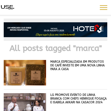
All posts tagged "marca"
MARCA ESPECIALIZADA EM PRODUTOS
DE CAFÉ INVESTE EM UMA NOVA LINHA
PARA A CASA
LG PROMOVE EVENTO DE LINHA
BRANCA COM CHEFS HENRIQUE FOGAÇA
E ISABELA AKKARI NA CASACOR 2024