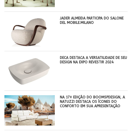
JADER ALMEIDA PARTICIPA DO SALONE
DEL MOBILE.MILANO
DECA DESTACA A VERSATILIDADE DE SEU
DESIGN NA EXPO REVESTIR 2024
NA 17ª EDIÇÃO DO BOOMSPDESIGN, A
NATUZZI DESTACA OS ÍCONES DO
CONFORTO EM SUA APRESENTAÇÃO