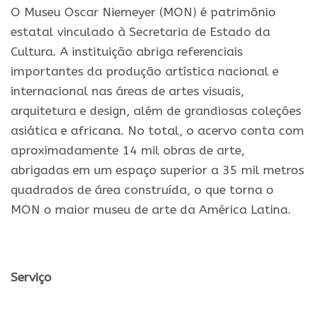
O Museu Oscar Niemeyer (MON) é patrimônio
estatal vinculado à Secretaria de Estado da
Cultura. A instituição abriga referenciais
importantes da produção artística nacional e
internacional nas áreas de artes visuais,
arquitetura e design, além de grandiosas coleções
asiática e africana. No total, o acervo conta com
aproximadamente 14 mil obras de arte,
abrigadas em um espaço superior a 35 mil metros
quadrados de área construída, o que torna o
MON o maior museu de arte da América Latina.
.
Serviç
o
.