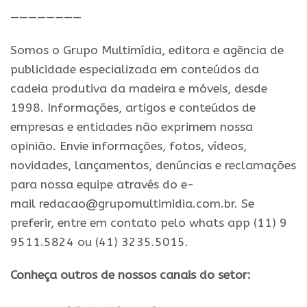
————————
Somos o Grupo Multimídia, editora e agência de
publicidade especializada em conteúdos da
cadeia produtiva da madeira e móveis, desde
1998. Informações, artigos e conteúdos de
empresas e entidades não exprimem nossa
opinião. Envie informações, fotos, vídeos,
novidades, lançamentos, denúncias e reclamações
para nossa equipe através do e-
mail redacao@grupomultimidia.com.br. Se
preferir, entre em contato pelo whats app (11) 9
9511.5824 ou (41) 3235.5015.
Conheça outros de nossos canais do setor: