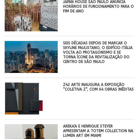
JAPAN HOUSE SÃO PAULO ANUNCIA
HORÁRIOS DE FUNCIONAMENTO PARA O
FIM DE ANO
SEIS DÉCADAS DEPOIS DE MARCAR O
SKYLINE PAULISTANO, O EDIFÍCIO ITÁLIA
VOLTA AO PROTAGONISMO E SE
TORNA ÍCONE DA REVITALIZAÇÃO DO
CENTRO DE SÃO PAULO
Z42 ARTE INAUGURA A EXPOSIÇÃO
“COLETIVA Z”, COM 64 OBRAS INÉDITAS
AREKA’A E HENRIQUE STEYER
APRESENTAM A TOTEM COLLECTION NA
LUMEN ART EM MIAMI