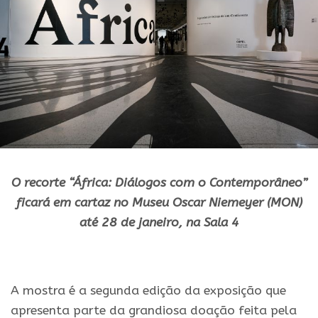
O recorte “África: Diálogos com o Contemporâneo”
ficará em cartaz no Museu Oscar Niemeyer (MON)
até 28 de janeiro, na Sala 4
.
A mostra é a segunda edição da exposição que
apresenta parte da grandiosa doação feita pela