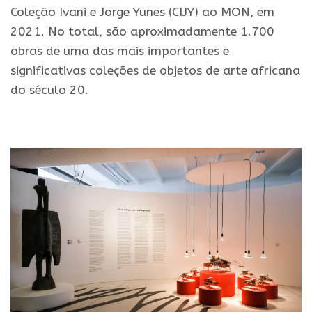
Coleção Ivani e Jorge Yunes (CIJY) ao MON, em
2021. No total, são aproximadamente 1.700
obras de uma das mais importantes e
significativas coleções de objetos de arte africana
do século 20.
.