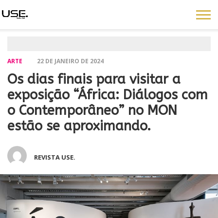
ARTE
22 DE JANEIRO DE 2024
Os dias finais para visitar a
exposição “África: Diálogos com
o Contemporâneo” no MON
estão se aproximando.
REVISTA USE.