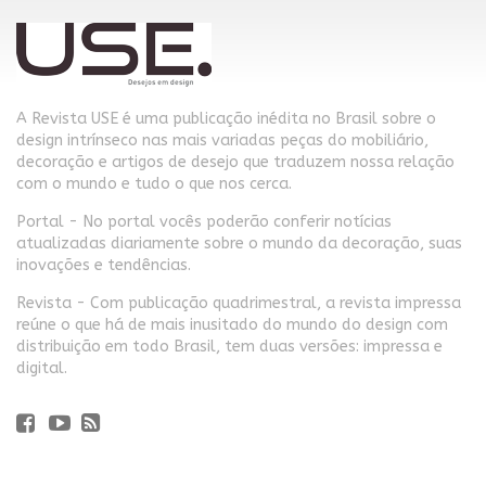
A Revista USE é uma publicação inédita no Brasil sobre o
design intrínseco nas mais variadas peças do mobiliário,
decoração e artigos de desejo que traduzem nossa relação
com o mundo e tudo o que nos cerca.
Portal - No portal vocês poderão conferir notícias
atualizadas diariamente sobre o mundo da decoração, suas
inovações e tendências.
Revista - Com publicação quadrimestral, a revista impressa
reúne o que há de mais inusitado do mundo do design com
distribuição em todo Brasil, tem duas versões: impressa e
digital.