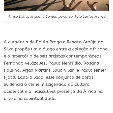
África Diálogos com o Contemporâneo. Foto Carlos França
.
A curadoria de Paula Braga e Renato Araújo da
Silva propõe um diálogo entre a coleção africana
e o repertório de seis artistas contemporâneos:
Fernando Velázquez, Paulo Nenflídio, Rosana
Paulino, Arjan Martins, Julio Vilani e Paulo Nimer
Pjota. Lado a lado, esse conjunto de obras
evidencia o cerne miscigenado da cultura
ocidental e a indiscutível presença da África na
arte e na espiritualidade.
.