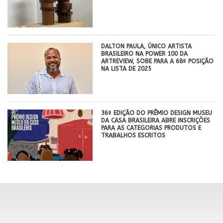
DALTON PAULA, ÚNICO ARTISTA
BRASILEIRO NA POWER 100 DA
ARTREVIEW, SOBE PARA A 68ª POSIÇÃO
NA LISTA DE 2025
36ª EDIÇÃO DO PRÊMIO DESIGN MUSEU
DA CASA BRASILEIRA ABRE INSCRIÇÕES
PARA AS CATEGORIAS PRODUTOS E
TRABALHOS ESCRITOS