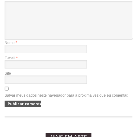
Nome
*
E-mail
*
Site
Salvar meus dados neste navegador para a próxima vez que eu comentar.