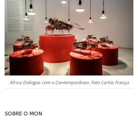
África Diálogos com o Contemporâneo. Foto Carlos França
.
SOBRE O MON
.