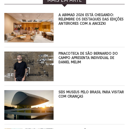
MAIS EM ARTE
A ABIMAD 2026 ESTÁ CHEGANDO:
RELEMBRE OS DESTAQUES DAS EDIÇÕES
ANTERIORES COM A ANCEZKI
PINACOTECA DE SÃO BERNARDO DO
CAMPO APRESENTA INDIVIDUAL DE
DANIEL MELIM
SEIS MUSEUS PELO BRASIL PARA VISITAR
COM CRIANÇAS