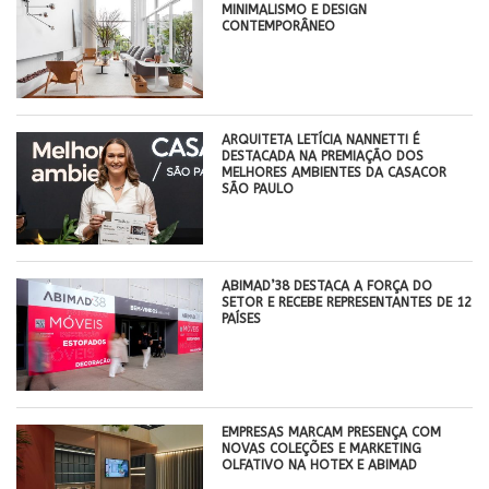
MINIMALISMO E DESIGN
CONTEMPORÂNEO
ARQUITETA LETÍCIA NANNETTI É
DESTACADA NA PREMIAÇÃO DOS
MELHORES AMBIENTES DA CASACOR
SÃO PAULO
ABIMAD’38 DESTACA A FORÇA DO
SETOR E RECEBE REPRESENTANTES DE 12
PAÍSES
EMPRESAS MARCAM PRESENÇA COM
NOVAS COLEÇÕES E MARKETING
OLFATIVO NA HOTEX E ABIMAD