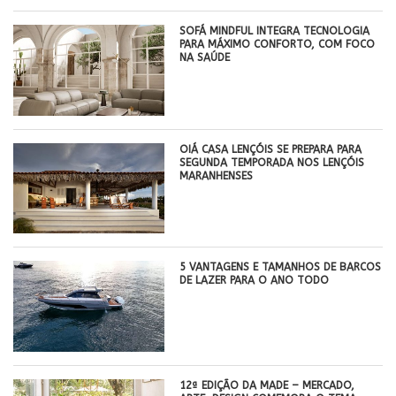
SOFÁ MINDFUL INTEGRA TECNOLOGIA
PARA MÁXIMO CONFORTO, COM FOCO
NA SAÚDE
OIÁ CASA LENÇÓIS SE PREPARA PARA
SEGUNDA TEMPORADA NOS LENÇÓIS
MARANHENSES
5 VANTAGENS E TAMANHOS DE BARCOS
DE LAZER PARA O ANO TODO
12ª EDIÇÃO DA MADE – MERCADO,