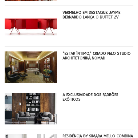
VERMELHO EM DESTAQUE: JAYME
BERNARDO LANÇA O BUFFET 2V
“ESTAR ÍNTIMO,” CRIADO PELO STUDIO
ARCHITETONIKA NOMAD
A EXCLUSIVIDADE DOS PADRÕES
EXÓTICOS
RESIDÊNCIA BY SIMARA MELLO COMBINA