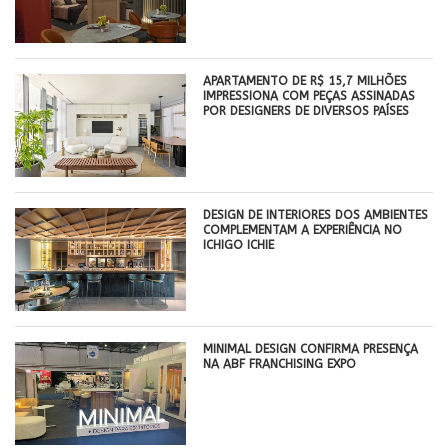
APARTAMENTO DE R$ 15,7 MILHÕES
IMPRESSIONA COM PEÇAS ASSINADAS
POR DESIGNERS DE DIVERSOS PAÍSES
DESIGN DE INTERIORES DOS AMBIENTES
COMPLEMENTAM A EXPERIÊNCIA NO
ICHIGO ICHIE
MINIMAL DESIGN CONFIRMA PRESENÇA
NA ABF FRANCHISING EXPO