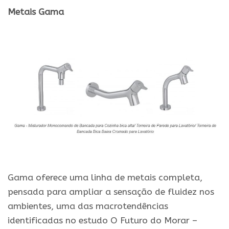
Metais Gama
.
.
Gama oferece uma linha de metais completa,
pensada para ampliar a sensação de fluidez nos
ambientes, uma das macrotendências
identificadas no estudo O Futuro do Morar –