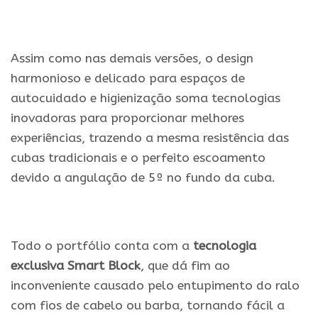
.
Assim como nas demais versões, o design
harmonioso e delicado para espaços de
autocuidado e higienização soma tecnologias
inovadoras para proporcionar melhores
experiências, trazendo a mesma resistência das
cubas tradicionais e o perfeito escoamento
devido a angulação de 5º no fundo da cuba.
.
Todo o portfólio conta com a
tecnologia
exclusiva Smart Block
, que dá fim ao
inconveniente causado pelo entupimento do ralo
com fios de cabelo ou barba, tornando fácil a