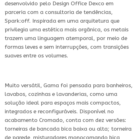
desenvolvido pelo Design Office Dexco em
parceria com a consultoria de tendências,
Spark:off. Inspirada em uma arquitetura que
privilegia uma estética mais orgânica, os metais
trazem uma linguagem atemporal, por meio de
formas leves e sem interrupções, com transições
suaves entre os volumes.
.
Muito versátil, Gama foi pensada para banheiros,
lavabos, cozinhas e lavanderias, como uma
solução ideal para espaços mais compactos,
integrados e reconfiguráveis. Disponível no
acabamento Cromado, conta com dez versões:
torneiras de bancada bica baixa ou alta; torneira
de parede, misturadores monocomando bica