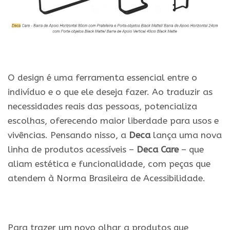
.
O design é uma ferramenta essencial entre o
indivíduo e o que ele deseja fazer. Ao traduzir as
necessidades reais das pessoas, potencializa
escolhas, oferecendo maior liberdade para usos e
vivências. Pensando nisso, a
Deca
lança uma nova
linha de produtos acessíveis –
Deca Care
– que
aliam estética e funcionalidade, com peças que
atendem à Norma Brasileira de Acessibilidade.
.
Para trazer um novo olhar a produtos que