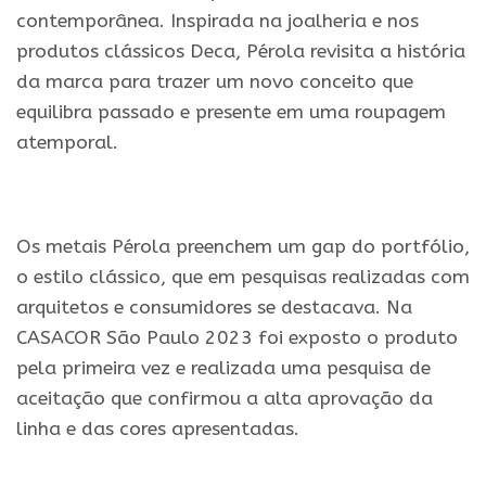
contemporânea. Inspirada na joalheria e nos
produtos clássicos Deca, Pérola revisita a história
da marca para trazer um novo conceito que
equilibra passado e presente em uma roupagem
atemporal.
.
Os metais Pérola preenchem um gap do portfólio,
o estilo clássico, que em pesquisas realizadas com
arquitetos e consumidores se destacava. Na
CASACOR São Paulo 2023 foi exposto o produto
pela primeira vez e realizada uma pesquisa de
aceitação que confirmou a alta aprovação da
linha e das cores apresentadas.
.