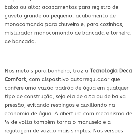
baixa ou alta; acabamentos para registro de
gaveta grande ou pequeno; acabamento de
monocomando para chuveiro e, para cozinhas,
misturador monocomando de bancada e torneira
de bancada.
.
Nos metais para banheiro, traz a
Tecnologia Deca
Comfort
, com dispositivo autorregulador que
confere uma vazão padrão de água em qualquer
tipo de construção, seja ela de alta ou de baixa
pressão, evitando respingos e auxiliando na
economia de água. A abertura com mecanismo de
¼ de volta também torna o manuseio e a
regulagem de vazão mais simples. Nas versões