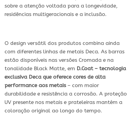
sobre a atenção voltada para a longevidade,
residências multigeracionais e a inclusão.
.
O design versátil dos produtos combina ainda
com diferentes linhas de metais Deca. As barras
estão disponíveis nas versões Cromada e na
tonalidade Black Matte, em
D.Coat – tecnologia
exclusiva Deca que oferece cores de alta
performance aos metais
– com maior
durabilidade e resistência a corrosão. A proteção
UV presente nos metais e prateleiras mantém a
coloração original ao longo do tempo.
.