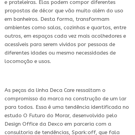
e prateleiras. Elas podem compor diferentes
propostas de décor que vão muito além do uso
em banheiros. Desta forma, transformam
ambientes como salas, cozinhas e quartos, entre
outros, em espaços cada vez mais acolhedores e
acessíveis para serem vividos por pessoas de
diferentes idades ou mesmo necessidades de
locomoção e usos.
.
As peças da linha Deca Care ressaltam o
compromisso da marca na construção de um lar
para todos. Essa é uma tendência identificada no
estudo O Futuro do Morar, desenvolvido pelo
Design Office da Dexco em parceria com a
consultoria de tendências, Spark:off, que fala