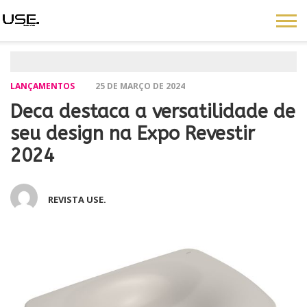
LANÇAMENTOS
25 DE MARÇO DE 2024
Deca destaca a versatilidade de
seu design na Expo Revestir
2024
REVISTA USE.