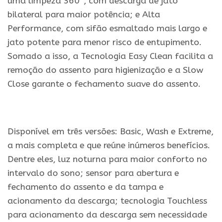
uma limpeza 360°, com descarga de jato
bilateral para maior potência; e Alta
Performance, com sifão esmaltado mais largo e
jato potente para menor risco de entupimento.
Somado a isso, a Tecnologia Easy Clean facilita a
remoção do assento para higienização e a Slow
Close garante o fechamento suave do assento.
.
Disponível em três versões: Basic, Wash e Extreme,
a mais completa e que reúne inúmeros benefícios.
Dentre eles, luz noturna para maior conforto no
intervalo do sono; sensor para abertura e
fechamento do assento e da tampa e
acionamento da descarga; tecnologia Touchless
para acionamento da descarga sem necessidade