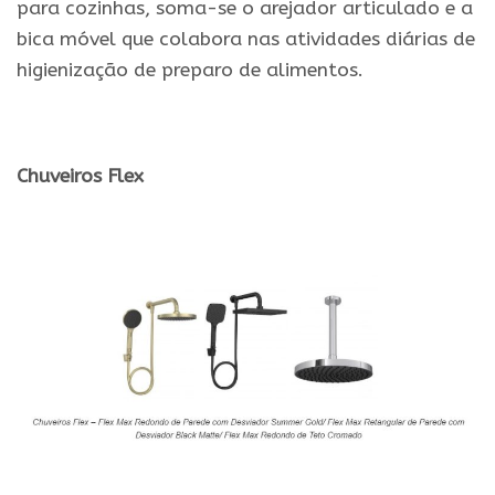
para cozinhas, soma-se o arejador articulado e a
bica móvel que colabora nas atividades diárias de
higienização de preparo de alimentos.
.
Chuveiros Flex
.
.