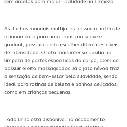
sem argolas para maior facilidade na limpeza.
.
As duchas manuais multijatos possuem botão de
acionamento para uma transição suave e
gradual, possibilitando escolher diferentes níveis
de intensidade. O jato mais intenso auxilia na
limpeza de partes específicas do corpo, além de
possuir efeito massageador. Já o jato névoa traz
a sensação de bem-estar pela suavidade, sendo
ideal para rotinas de beleza e banhos delicados,
como em crianças pequenas.
.
Toda linha está disponível no acabamento