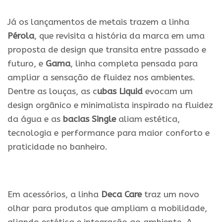
Já os lançamentos de metais trazem a linha
Pérola
, que revisita a história da marca em uma
proposta de design que transita entre passado e
futuro, e
Gama
, linha completa pensada para
ampliar a sensação de fluidez nos ambientes.
Dentre as louças, as c
ubas Liquid
evocam um
design orgânico e minimalista inspirado na fluidez
da água e as
bacias Single
aliam estética,
tecnologia e performance para maior conforto e
praticidade no banheiro.
.
Em acessórios, a linha
Deca Care
traz um novo
olhar para produtos que ampliam a mobilidade,