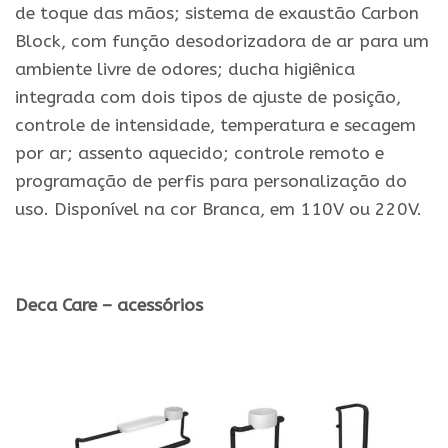
de toque das mãos; sistema de exaustão Carbon
Block, com função desodorizadora de ar para um
ambiente livre de odores; ducha higiênica
integrada com dois tipos de ajuste de posição,
controle de intensidade, temperatura e secagem
por ar; assento aquecido; controle remoto e
programação de perfis para personalização do
uso. Disponível na cor Branca, em 110V ou 220V.
.
Deca Care – acessórios
.