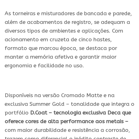
As torneiras e misturadores de bancada e parede,
além de acabamentos de registro, se adequam a
diversos tipos de ambientes e aplicações. Com
acionamento em cruzeta de cinco hastes,
formato que marcou época, se destaca por
manter a memória afetiva e garantir maior
ergonomia e facilidade no uso.
.
Disponíveis na versão Cromado Matte e na
exclusiva Summer Gold – tonalidade que integra o
portfólio
D.Coat – tecnologia exclusiva Deca que
oferece cores de alta performance aos metais –
com maior durabilidade e resistência a corrosão,
trazem como diferencial o inédito contraste de