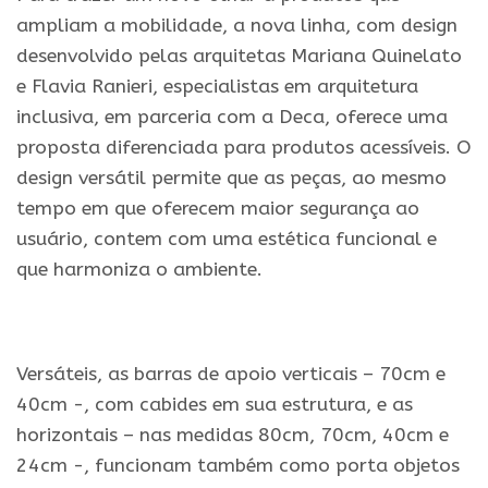
ampliam a mobilidade, a nova linha, com design
desenvolvido pelas arquitetas Mariana Quinelato
e Flavia Ranieri, especialistas em arquitetura
inclusiva, em parceria com a Deca, oferece uma
proposta diferenciada para produtos acessíveis. O
design versátil permite que as peças, ao mesmo
tempo em que oferecem maior segurança ao
usuário, contem com uma estética funcional e
que harmoniza o ambiente.
.
Versáteis, as barras de apoio verticais – 70cm e
40cm -, com cabides em sua estrutura, e as
horizontais – nas medidas 80cm, 70cm, 40cm e
24cm -, funcionam também como porta objetos