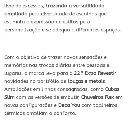
livre de excessos,
trazendo a versatilidade
ampliada
pela diversidade de escolhas que
estimula a expressão de estilos pela
personalização e se adequa a diferentes espaços.
.
Com o objetivo de trazer novas sensações e
memórias nas trocas diárias entre pessoas e
lugares, a marca leva para a
22ª Expo Revestir
novidades no portfólio de
louças e metais
.
Ampliações em linhas consagradas, como
Cubas
Slim
com as versões de embutir,
Chuveiros Flex
em
novas configurações e
Deca You
com toalheiros
térmicos ampliam o conforto.
.