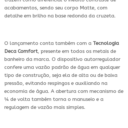
acabamentos, sendo seu corpo Matte, com
detalhe em brilho na base redonda da cruzeta.
.
O lançamento conta também com a
Tecnologia
Deca Comfort
, presente em todos os metais de
banheiro da marca. O dispositivo autorregulador
confere uma vazão padrão de água em qualquer
tipo de construção, seja ela de alta ou de baixa
pressão, evitando respingos e auxiliando na
economia de água. A abertura com mecanismo de
¼ de volta também torna o manuseio e a
regulagem de vazão mais simples.
.