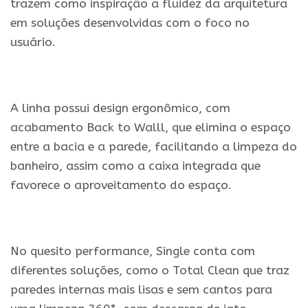
trazem como inspiração a fluidez da arquitetura
em soluções desenvolvidas com o foco no
usuário.
.
A linha possui design ergonômico, com
acabamento Back to Walll, que elimina o espaço
entre a bacia e a parede, facilitando a limpeza do
banheiro, assim como a caixa integrada que
favorece o aproveitamento do espaço.
.
No quesito performance, Single conta com
diferentes soluções, como o Total Clean que traz
paredes internas mais lisas e sem cantos para