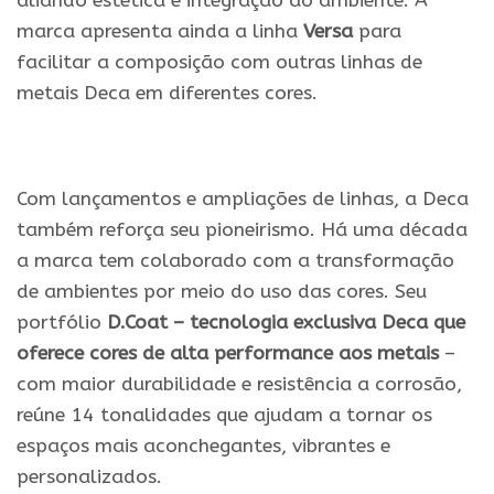
aliando estética e integração ao ambiente. A
marca apresenta ainda a linha
Versa
para
facilitar a composição com outras linhas de
metais Deca em diferentes cores.
.
Com lançamentos e ampliações de linhas, a Deca
também reforça seu pioneirismo. Há uma década
a marca tem colaborado com a transformação
de ambientes por meio do uso das cores. Seu
portfólio
D.Coat – tecnologia exclusiva Deca que
oferece cores de alta performance aos metais
–
com maior durabilidade e resistência a corrosão,
reúne 14 tonalidades que ajudam a tornar os
espaços mais aconchegantes, vibrantes e
personalizados.