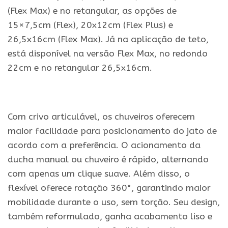
(Flex Max) e no retangular, as opções de
15×7,5cm (Flex), 20x12cm (Flex Plus) e
26,5x16cm (Flex Max). Já na aplicação de teto,
está disponível na versão Flex Max, no redondo
22cm e no retangular 26,5x16cm.
.
Com crivo articulável, os chuveiros oferecem
maior facilidade para posicionamento do jato de
acordo com a preferência. O acionamento da
ducha manual ou chuveiro é rápido, alternando
com apenas um clique suave. Além disso, o
flexível oferece rotação 360°, garantindo maior
mobilidade durante o uso, sem torção. Seu design,
também reformulado, ganha acabamento liso e