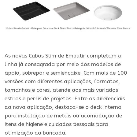
.
As novas Cubas Slim de Embutir completam a
linha já consagrada por meio dos modelos de
apoio, sobrepor e semiencaixe. Com mais de 100
versões com diferentes aplicações, formatos,
tamanhos e cores, atende aos mais variados
estilos e perfis de projetos. Entre os diferenciais
da nova aplicação, destaca-se o deck interno
para instalação de metais ou acomodação de
itens de higiene e cuidados pessoais para
otimização da bancada.