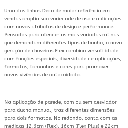
Uma das linhas Deca de maior referência em
vendas amplia sua variedade de uso e aplicações
com novos atributos de design e performance.
Pensados para atender as mais variadas rotinas
que demandam diferentes tipos de banho, a nova
geração de chuveiros Flex combina versatilidade
com funções especiais, diversidade de aplicações,
formatos, tamanhos e cores para promover
novas vivências de autocuidado.
.
Na aplicação de parede, com ou sem desviador
para ducha manual, traz diferentes dimensões
para dois formatos. No redondo, conta com as
medidas 12,6cm (Flex), 16cm (Flex Plus) e 22cm