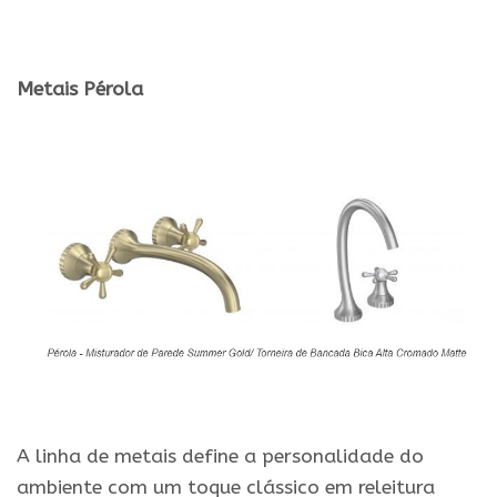
.
Metais Pérola
.
.
A linha de metais define a personalidade do
ambiente com um toque clássico em releitura