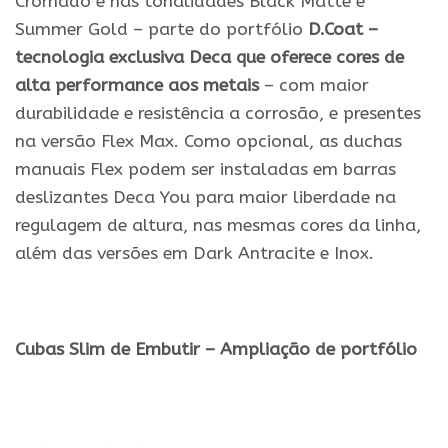
Cromado e nas tonalidades Black Matte e
Summer Gold – parte do portfólio
D.Coat –
tecnologia exclusiva Deca que oferece cores de
alta performance aos metais
– com maior
durabilidade e resistência a corrosão, e presentes
na versão Flex Max. Como opcional, as duchas
manuais Flex podem ser instaladas em barras
deslizantes Deca You para maior liberdade na
regulagem de altura, nas mesmas cores da linha,
além das versões em Dark Antracite e Inox.
.
Cubas Slim de Embutir – Ampliação de portfólio
.