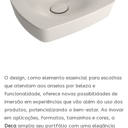
O design, como elemento essencial para escolhas
que atendam aos anseios por beleza e
funcionalidade, oferece novas possibilidades de
imersão em experiências que vão além do uso dos
produtos, potencializando o bem-estar. Ao inovar
em aplicações, formatos, tamanhos e cores, a
Deca
amplia seu portfólio com uma elegância