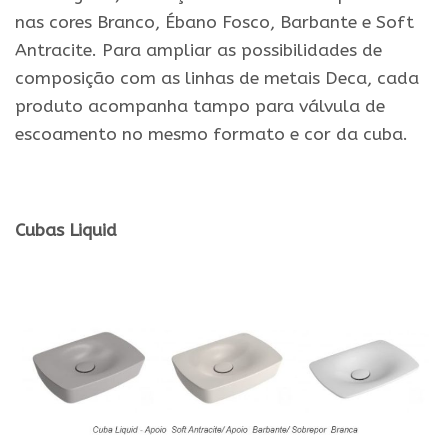
nas cores Branco, Ébano Fosco, Barbante e Soft
Antracite. Para ampliar as possibilidades de
composição com as linhas de metais Deca, cada
produto acompanha tampo para válvula de
escoamento no mesmo formato e cor da cuba.
.
Cubas Liquid
.