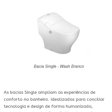
.
As bacias Single ampliam as experiências de
conforto no banheiro. Idealizadas para conciliar
tecnologia e design de forma humanizada,