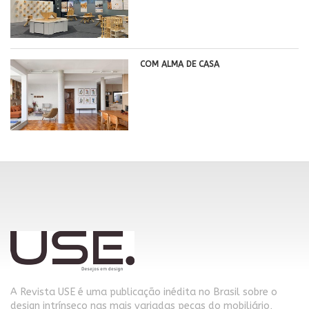
COM ALMA DE CASA
A Revista USE é uma publicação inédita no Brasil sobre o
design intrínseco nas mais variadas peças do mobiliário,