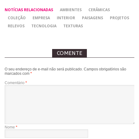
NOTÍCIAS RELACIONADAS
AMBIENTES
CERÂMICAS
COLEÇÃO
EMPRESA
INTERIOR
PAISAGENS
PROJETOS
RELEVOS
TECNOLOGIA
TEXTURAS
COMENTE
O seu endereço de e-mail não será publicado.
Campos obrigatórios são
marcados com
*
Comentário
*
Nome
*