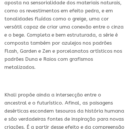
aposta na sensorialidade dos materiais naturais,
como os revestimentos em efeito pedra, e em
tonalidades fluídas como o greige, uma cor
versátil capaz de criar uma conexão entre o cinza
e o bege. Completa e bem estruturada, a série é
composta também por azulejos nos padrões
Flash, Garden e Zen e porcelanatos artísticos nos
padrões Duna e Raios com grafismos
metalizados.
.
Khali propõe ainda a intersecção entre o
ancestral e o futurístico. Afinal, as paisagens
desérticas escondem tesouros da história humana
e são verdadeiras fontes de inspiração para novas
criações. É a partir desse efeito e da compreensão