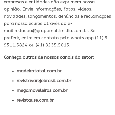
empresas e entidades não exprimem nossa
opinião. Envie informações, fotos, vídeos,
novidades, lançamentos, denúncias e reclamações
para nossa equipe através do e-
mail redacao@grupomultimidia.com.br. Se
preferir, entre em contato pelo whats app (11) 9
9511.5824 ou (41) 3235.5015.
Conheça outros de nossos canais do setor:
madeiratotal.com.br
revistavarejobrasil.com.br
megamoveleiros.com.br
revistause.com.br