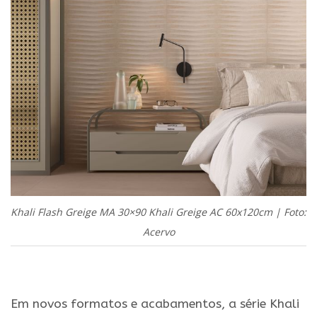
Khali Flash Greige MA 30×90 Khali Greige AC 60x120cm | Foto:
Acervo
.
Em novos formatos e acabamentos, a série Khali