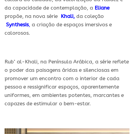
da capacidade de contemplação, a
Eliane
propõe, na nova série
Khali
,
da coleção
Synthesis
,
a criação de espaços imersivos e
calorosos.
.
Rub’ al-Khali, na Península Arábica, a série reflete
o poder das paisagens áridas e silenciosas em
promover um encontro com o interior de cada
pessoa e ressignificar espaços, aparentemente
uniformes, em ambientes potentes, marcantes e
capazes de estimular o bem-estar.
.