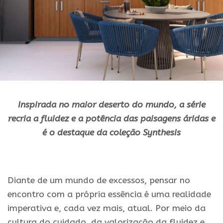
Inspirada no maior deserto do mundo, a série
recria a fluidez
e
a potência das paisagens áridas
e
é o destaque da coleção Synthesis
.
Diante de um mundo de excessos, pensar no
encontro com a própria essência é uma realidade
imperativa e, cada vez mais, atual. Por meio da
cultura do cuidado, da valorização da fluidez e