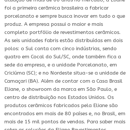
foi a primeira cerâmica brasileira a fabricar
porcelanato e sempre busca inovar em tudo o que
produz. A empresa possui o maior e mais
completo portfólio de revestimentos cerâmicos.
As seis unidades fabris estão distribuídas em dois
polos: o Sul conta com cinco indústrias, sendo
quatro em Cocal do Sul/SC, onde também fica a
sede da empresa, e a unidade Porcelanato, em
Criciúma (SC); e no Nordeste situa-se a unidade de
Camaçari (BA). Além de contar com a Casa Brasil
Eliane, o showroom da marca em São Paulo, e
centro de distribuição nos Estados Unidos. Os
produtos cerâmicos fabricados pela Eliane são
encontrados em mais de 80 países e, no Brasil, em
mais de 15 mil pontos de vendas. Para saber mais
sobre as soluções da Eliane Revestimentos,