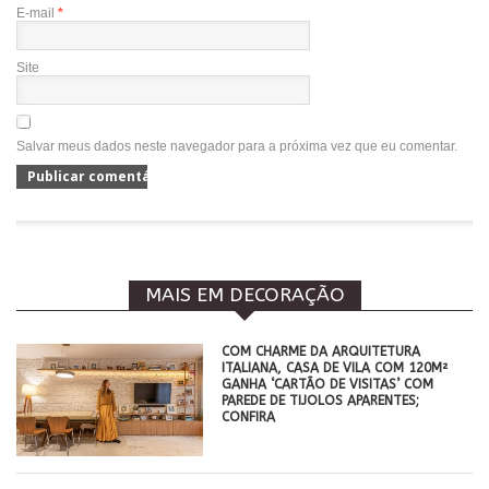
E-mail
*
Site
Salvar meus dados neste navegador para a próxima vez que eu comentar.
MAIS EM DECORAÇÃO
COM CHARME DA ARQUITETURA
ITALIANA, CASA DE VILA COM 120M²
GANHA ‘CARTÃO DE VISITAS’ COM
PAREDE DE TIJOLOS APARENTES;
CONFIRA