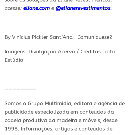
acesse:
eliane.com
e
@elianerevestimentos
.
.
By Vinícius Pickler Sant’Ana | Comuniquese2
Imagens: Divulgação Acervo / Créditos Taito
Estúdio
.
————————
Somos o Grupo Multimídia, editora e agência de
publicidade especializada em conteúdos da
cadeia produtiva da madeira e móveis, desde
1998. Informações, artigos e conteúdos de