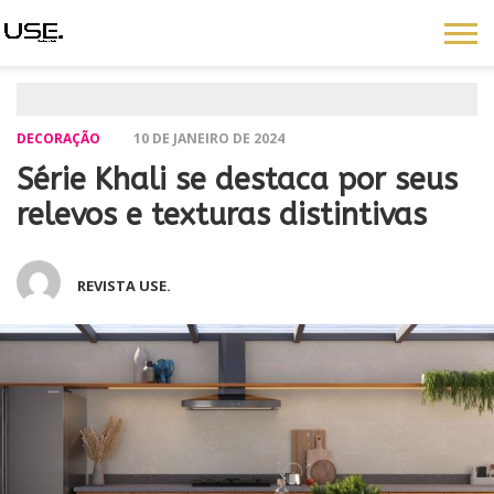
DECORAÇÃO
10 DE JANEIRO DE 2024
Série Khali se destaca por seus
relevos e texturas distintivas
REVISTA USE.