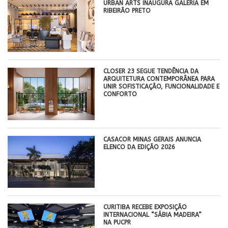
​URBAN ARTS INAUGURA GALERIA EM
RIBEIRÃO PRETO
CLOSER 23 SEGUE TENDÊNCIA DA
ARQUITETURA CONTEMPORÂNEA PARA
UNIR SOFISTICAÇÃO, FUNCIONALIDADE E
CONFORTO
CASACOR MINAS GERAIS ANUNCIA
ELENCO DA EDIÇÃO 2026
CURITIBA RECEBE EXPOSIÇÃO
INTERNACIONAL “SÁBIA MADEIRA”
NA PUCPR