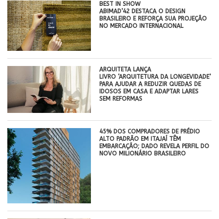
BEST IN SHOW
ABIMAD’42 DESTACA O DESIGN
BRASILEIRO E REFORÇA SUA PROJEÇÃO
NO MERCADO INTERNACIONAL
ARQUITETA LANÇA
LIVRO ‘ARQUITETURA DA LONGEVIDADE’
PARA AJUDAR A REDUZIR QUEDAS DE
IDOSOS EM CASA E ADAPTAR LARES
SEM REFORMAS
45% DOS COMPRADORES DE PRÉDIO
ALTO PADRÃO EM ITAJAÍ TÊM
EMBARCAÇÃO; DADO REVELA PERFIL DO
NOVO MILIONÁRIO BRASILEIRO