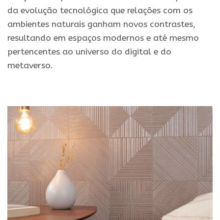
da evolução tecnológica que relações com os
ambientes naturais ganham novos contrastes,
resultando em espaços modernos e até mesmo
pertencentes ao universo do digital e do
metaverso.
.