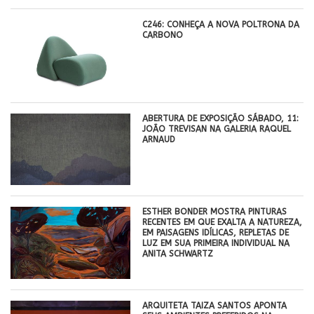
C246: CONHEÇA A NOVA POLTRONA DA
CARBONO
ABERTURA DE EXPOSIÇÃO SÁBADO, 11:
JOÃO TREVISAN NA GALERIA RAQUEL
ARNAUD
ESTHER BONDER MOSTRA PINTURAS
RECENTES EM QUE EXALTA A NATUREZA,
EM PAISAGENS IDÍLICAS, REPLETAS DE
LUZ EM SUA PRIMEIRA INDIVIDUAL NA
ANITA SCHWARTZ
ARQUITETA TAIZA SANTOS APONTA