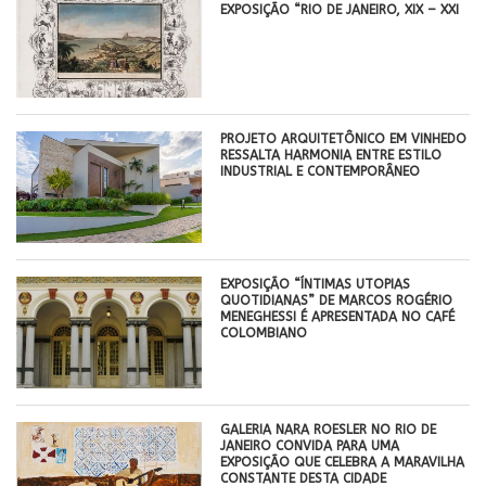
EXPOSIÇÃO “RIO DE JANEIRO, XIX – XXI
PROJETO ARQUITETÔNICO EM VINHEDO
RESSALTA HARMONIA ENTRE ESTILO
INDUSTRIAL E CONTEMPORÂNEO
EXPOSIÇÃO “ÍNTIMAS UTOPIAS
QUOTIDIANAS” DE MARCOS ROGÉRIO
MENEGHESSI É APRESENTADA NO CAFÉ
COLOMBIANO
GALERIA NARA ROESLER NO RIO DE
JANEIRO CONVIDA PARA UMA
EXPOSIÇÃO QUE CELEBRA A MARAVILHA
CONSTANTE DESTA CIDADE