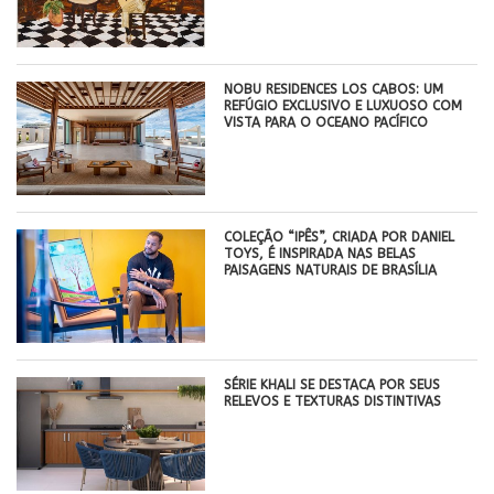
NOBU RESIDENCES LOS CABOS: UM
REFÚGIO EXCLUSIVO E LUXUOSO COM
VISTA PARA O OCEANO PACÍFICO
COLEÇÃO “IPÊS”, CRIADA POR DANIEL
TOYS, É INSPIRADA NAS BELAS
PAISAGENS NATURAIS DE BRASÍLIA
SÉRIE KHALI SE DESTACA POR SEUS
RELEVOS E TEXTURAS DISTINTIVAS