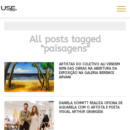
All posts tagged
"paisagens"
ARTISTAS DO COLETIVO ALI VENDEM
80% DAS OBRAS NA ABERTURA DA
EXPOSIÇÃO NA GALERIA BERENICE
ARVANI
DANIELA SCHMITT REALIZA OFICINA DE
AQUARELA COM O ARTISTA E POETA
VISUAL ARTHUR GRANGEIA