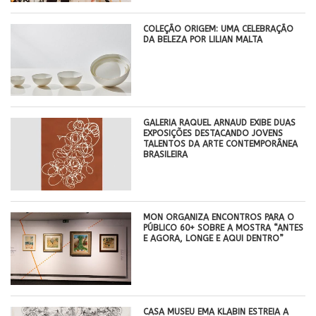
COLEÇÃO ORIGEM: UMA CELEBRAÇÃO
DA BELEZA POR LILIAN MALTA
GALERIA RAQUEL ARNAUD EXIBE DUAS
EXPOSIÇÕES DESTACANDO JOVENS
TALENTOS DA ARTE CONTEMPORÂNEA
BRASILEIRA
MON ORGANIZA ENCONTROS PARA O
PÚBLICO 60+ SOBRE A MOSTRA “ANTES
E AGORA, LONGE E AQUI DENTRO”
CASA MUSEU EMA KLABIN ESTREIA A