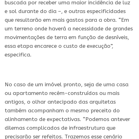
buscada por receber uma maior incidência de luz
e sol durante do dia –, e outras especificidades
que resultarão em mais gastos para a obra. “Em
um terreno onde haverá a necessidade de grandes
movimentações de terra em função de desníveis,
essa etapa encarece o custo de execução”,
especifica.
.
No caso de um imóvel pronto, seja de uma casa
ou apartamento recém-construídos ou mais
antigos, o olhar antecipado das arquitetas
também acompanham o mesmo preceito do
alinhamento de expectativas. “Podemos antever
dilemas complicados de infraestrutura que
precisarão ser refeitos. Trazemos esse cenário