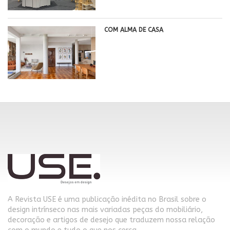
COM ALMA DE CASA
A Revista USE é uma publicação inédita no Brasil sobre o
design intrínseco nas mais variadas peças do mobiliário,
decoração e artigos de desejo que traduzem nossa relação