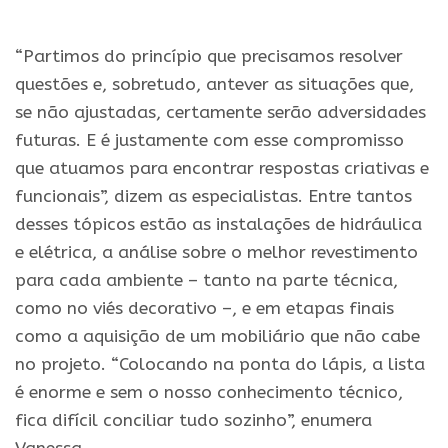
.
“Partimos do princípio que precisamos resolver
questões e, sobretudo, antever as situações que,
se não ajustadas, certamente serão adversidades
futuras. E é justamente com esse compromisso
que atuamos para encontrar respostas criativas e
funcionais”, dizem as especialistas. Entre tantos
desses tópicos estão as instalações de hidráulica
e elétrica, a análise sobre o melhor revestimento
para cada ambiente – tanto na parte técnica,
como no viés decorativo –, e em etapas finais
como a aquisição de um mobiliário que não cabe
no projeto. “Colocando na ponta do lápis, a lista
é enorme e sem o nosso conhecimento técnico,
fica difícil conciliar tudo sozinho”, enumera