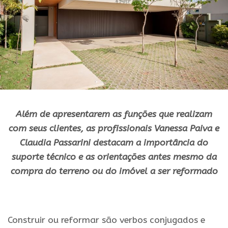
Além de apresentarem as funções que realizam
com seus clientes, as profissionais Vanessa Paiva e
Claudia Passarini destacam a importância do
suporte técnico e as orientações antes mesmo da
compra do terreno ou do imóvel a ser reformado
.
Construir ou reformar são verbos conjugados e