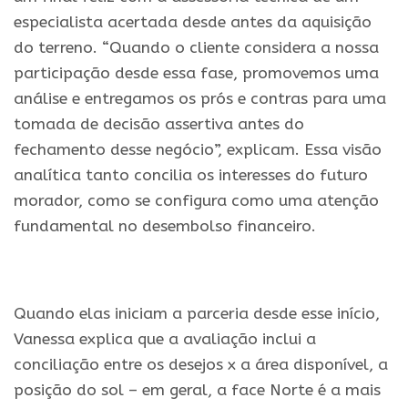
especialista acertada desde antes da aquisição
do terreno. “Quando o cliente considera a nossa
participação desde essa fase, promovemos uma
análise e entregamos os prós e contras para uma
tomada de decisão assertiva antes do
fechamento desse negócio”, explicam. Essa visão
analítica tanto concilia os interesses do futuro
morador, como se configura como uma atenção
fundamental no desembolso financeiro.
.
Quando elas iniciam a parceria desde esse início,
Vanessa explica que a avaliação inclui a
conciliação entre os desejos x a área disponível, a
posição do sol – em geral, a face Norte é a mais