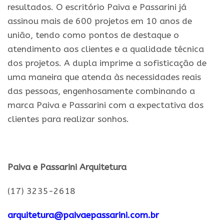
resultados. O escritório Paiva e Passarini já
assinou mais de 600 projetos em 10 anos de
união, tendo como pontos de destaque o
atendimento aos clientes e a qualidade técnica
dos projetos. A dupla imprime a sofisticação de
uma maneira que atenda às necessidades reais
das pessoas, engenhosamente combinando a
marca Paiva e Passarini com a expectativa dos
clientes para realizar sonhos.
.
Paiva e Passarini Arquitetura
(17) 3235-2618
arquitetura@paivaepassarini.
com.br