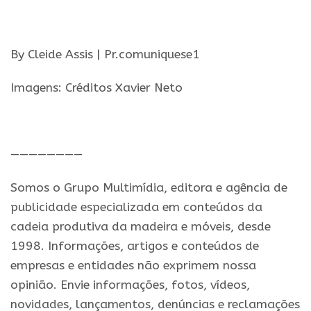
.
By Cleide Assis | Pr.comuniquese1
Imagens: Créditos Xavier Neto
.
————————
Somos o Grupo Multimídia, editora e agência de
publicidade especializada em conteúdos da
cadeia produtiva da madeira e móveis, desde
1998. Informações, artigos e conteúdos de
empresas e entidades não exprimem nossa
opinião. Envie informações, fotos, vídeos,
novidades, lançamentos, denúncias e reclamações