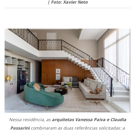
| Foto: Xavier Neto
.
Nessa residência, as
arquitetas Vanessa Paiva e Claudia
Passarini
combinaram as duas referências solicitadas: a