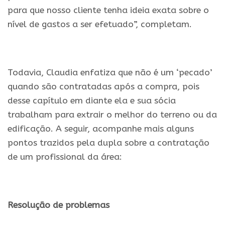
para que nosso cliente tenha ideia exata sobre o
nível de gastos a ser efetuado”, completam.
.
Todavia, Claudia enfatiza que não é um ‘pecado’
quando são contratadas após a compra, pois
desse capítulo em diante ela e sua sócia
trabalham para extrair o melhor do terreno ou da
edificação. A seguir, acompanhe mais alguns
pontos trazidos pela dupla sobre a contratação
de um profissional da área:
.
Resolução de problemas