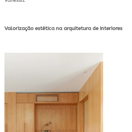
Vanessa.
.
Valorização estética na arquitetura de interiores
.