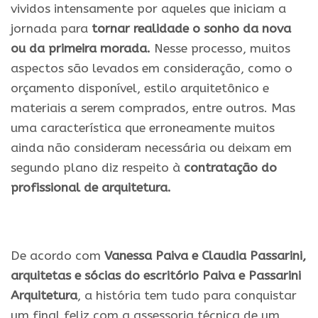
vividos intensamente por aqueles que iniciam a
jornada para
tornar realidade o sonho da nova
ou da primeira morada.
Nesse processo, muitos
aspectos são levados em consideração, como o
orçamento disponível, estilo arquitetônico e
materiais a serem comprados, entre outros. Mas
uma característica que erroneamente muitos
ainda não consideram necessária ou deixam em
segundo plano diz respeito à
contratação do
profissional de arquitetura.
.
De acordo com
Vanessa Paiva e Claudia Passarini,
arquitetas e sócias do escritório Paiva e Passarini
Arquitetura
, a história tem tudo para conquistar
um final feliz com a assessoria técnica de um