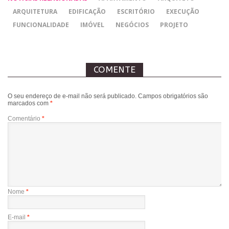
ARQUITETURA
EDIFICAÇÃO
ESCRITÓRIO
EXECUÇÃO
FUNCIONALIDADE
IMÓVEL
NEGÓCIOS
PROJETO
COMENTE
O seu endereço de e-mail não será publicado.
Campos obrigatórios são
marcados com
*
Comentário
*
Nome
*
E-mail
*