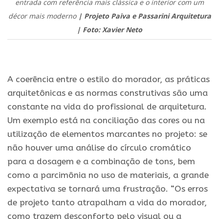
entrada com referência mais clássica e o interior com um
décor mais moderno
| Projeto Paiva e Passarini Arquitetura
| Foto: Xavier Neto
.
A coerência entre o estilo do morador, as práticas
arquitetônicas e as normas construtivas são uma
constante na vida do profissional de arquitetura.
Um exemplo está na conciliação das cores ou na
utilização de elementos marcantes no projeto: se
não houver uma análise do círculo cromático
para a dosagem e a combinação de tons, bem
como a parcimônia no uso de materiais, a grande
expectativa se tornará uma frustração. “Os erros
de projeto tanto atrapalham a vida do morador,
como trazem desconforto pelo visual ou a