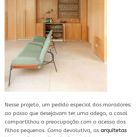
Nesse
projeto
, um pedido especial dos moradores:
ao passo que desejavam ter uma adega, o casal
compartilhou a preocupação com o acesso dos
filhos pequenos. Como devolutiva, as
arquitetas