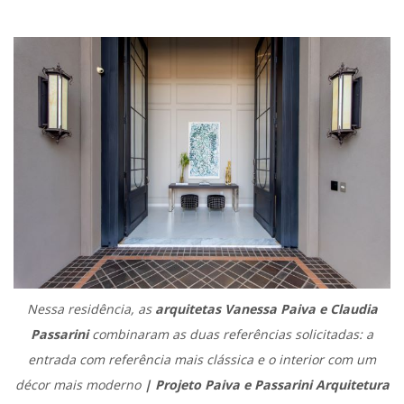
.
Nessa residência, as
arquitetas Vanessa Paiva e Claudia
Passarini
combinaram as duas referências solicitadas: a
entrada com referência mais clássica e o interior com um
décor mais moderno
| Projeto Paiva e Passarini Arquitetura