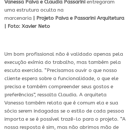
Vanessa Paiva e Claudia Passarini
entregaram
uma estrutura oculta na
marcenaria
|
Projeto
Paiva e Passarini Arquitetura
| Foto: Xavier Neto
.
Um bom profissional não é validado apenas pela
execução exímia do trabalho, mas também pela
escuta exercida. “Precisamos ouvir o que nosso
cliente espera sobre a funcionalidade, o que ele
precisa e também compreender seus gostos e
preferências”, ressalta Claudia. A arquiteta
Vanessa também relata que é comum ela e sua
sócia serem indagadas se o estilo de cada pessoa
importa e se é possível trazê-lo para o projeto. “A
nossa resposta é sim, mas não abrimos mão de