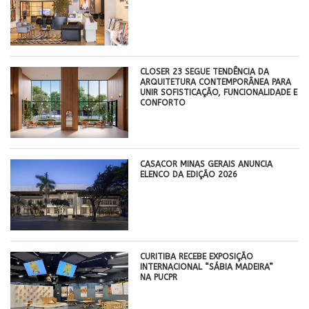
CLOSER 23 SEGUE TENDÊNCIA DA
ARQUITETURA CONTEMPORÂNEA PARA
UNIR SOFISTICAÇÃO, FUNCIONALIDADE E
CONFORTO
CASACOR MINAS GERAIS ANUNCIA
ELENCO DA EDIÇÃO 2026
CURITIBA RECEBE EXPOSIÇÃO
INTERNACIONAL “SÁBIA MADEIRA”
NA PUCPR