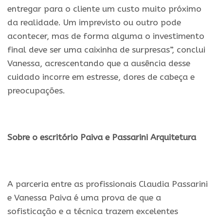
entregar para o cliente um custo muito próximo
da realidade. Um imprevisto ou outro pode
acontecer, mas de forma alguma o investimento
final deve ser uma caixinha de surpresas”, conclui
Vanessa, acrescentando que a ausência desse
cuidado incorre em estresse, dores de cabeça e
preocupações.
.
Sobre o escritório Paiva e Passarini Arquitetura
.
A parceria entre as profissionais Claudia Passarini
e Vanessa Paiva é uma prova de que a
sofisticação e a técnica trazem excelentes