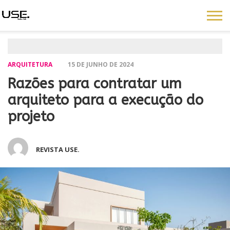
ARQUITETURA
15 DE JUNHO DE 2024
Razões para contratar um
arquiteto para a execução do
projeto
REVISTA USE.