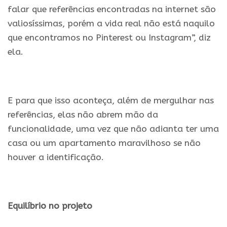
falar que referências encontradas na internet são
valiosíssimas, porém a vida real não está naquilo
que encontramos no Pinterest ou Instagram”, diz
ela.
.
E para que isso aconteça, além de mergulhar nas
referências, elas não abrem mão da
funcionalidade, uma vez que não adianta ter uma
casa ou um apartamento maravilhoso se não
houver a identificação.
.
Equilíbrio no projeto