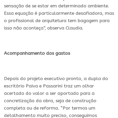
sensação de se estar em determinado ambiente.
Essa equação é particularmente desafiadora, mas
o profissional de arquitetura tem bagagem para
isso não aconteça”, observa Claudia.
.
Acompanhamento dos gastos
.
Depois do projeto executivo pronto, a dupla do
escritório Paiva e Passarini traz um olhar
acertado do valor a ser aportado para a
concretização da obra, seja de construção
completa ou de reforma. “Por termos um
detalhamento muito preciso, conseguimos