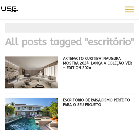
All posts tagged "escritório"
ARTEFACTO CURITIBA INAUGURA
MOSTRA 2024, LANÇA A COLEÇÃO VÉR
– EDITION 2024
ESCRITÓRIO DE PAISAGISMO PERFEITO
PARA O SEU PROJETO