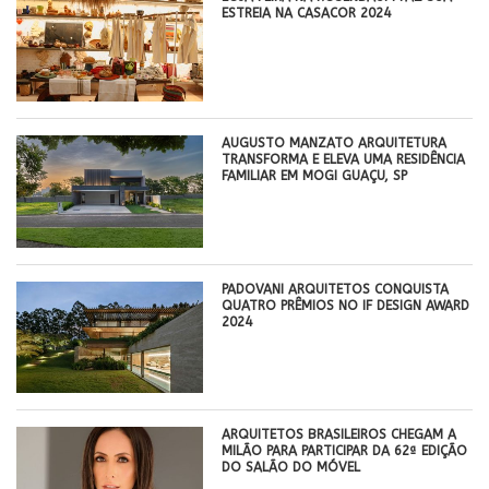
ESTREIA NA CASACOR 2024
AUGUSTO MANZATO ARQUITETURA
TRANSFORMA E ELEVA UMA RESIDÊNCIA
FAMILIAR EM MOGI GUAÇU, SP
PADOVANI ARQUITETOS CONQUISTA
QUATRO PRÊMIOS NO IF DESIGN AWARD
2024
ARQUITETOS BRASILEIROS CHEGAM A
MILÃO PARA PARTICIPAR DA 62ª EDIÇÃO
DO SALÃO DO MÓVEL