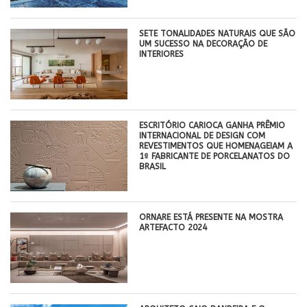
SETE TONALIDADES NATURAIS QUE SÃO
UM SUCESSO NA DECORAÇÃO DE
INTERIORES
ESCRITÓRIO CARIOCA GANHA PRÊMIO
INTERNACIONAL DE DESIGN COM
REVESTIMENTOS QUE HOMENAGEIAM A
1ª FABRICANTE DE PORCELANATOS DO
BRASIL
ORNARE ESTÁ PRESENTE NA MOSTRA
ARTEFACTO 2024