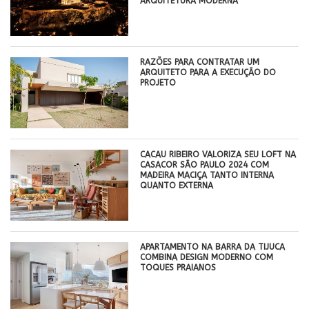
ARQUITETURA MODERNA
RAZÕES PARA CONTRATAR UM
ARQUITETO PARA A EXECUÇÃO DO
PROJETO
CACAU RIBEIRO VALORIZA SEU LOFT NA
CASACOR SÃO PAULO 2024 COM
MADEIRA MACIÇA TANTO INTERNA
QUANTO EXTERNA
APARTAMENTO NA BARRA DA TIJUCA
COMBINA DESIGN MODERNO COM
TOQUES PRAIANOS