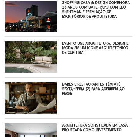
SHOPPING CASA & DESIGN COMEMORA
23 ANOS COM BATE-PAPO COM LEO
SHEHTMAN E PREMIAÇÃO DE
ESCRITÓRIOS DE ARQUITETURA
EVENTO UNE ARQUITETURA, DESIGN E
MODA EM UM ÍCONE ARQUITETÔNICO
DE CURITIBA
BARES E RESTAURANTES TÊM ATÉ
SEXTA-FEIRA (2) PARA ADERIREM AO
PERSE
ARQUITETURA SOFISTICADA EM CASA
PROJETADA COMO INVESTIMENTO