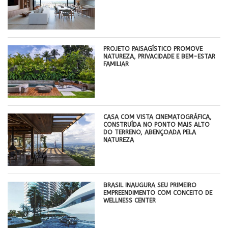
PROJETO PAISAGÍSTICO PROMOVE
NATUREZA, PRIVACIDADE E BEM-ESTAR
FAMILIAR
CASA COM VISTA CINEMATOGRÁFICA,
CONSTRUÍDA NO PONTO MAIS ALTO
DO TERRENO, ABENÇOADA PELA
NATUREZA
BRASIL INAUGURA SEU PRIMEIRO
EMPREENDIMENTO COM CONCEITO DE
WELLNESS CENTER