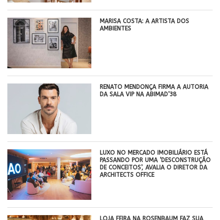
MARISA COSTA: A ARTISTA DOS
AMBIENTES
RENATO MENDONÇA FIRMA A AUTORIA
DA SALA VIP NA ABIMAD’38
LUXO NO MERCADO IMOBILIÁRIO ESTÁ
PASSANDO POR UMA ‘DESCONSTRUÇÃO
DE CONCEITOS’, AVALIA O DIRETOR DA
ARCHITECTS OFFICE
LOJA FEIRA NA ROSENBAUM FAZ SUA