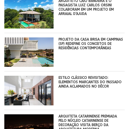
ARQUITETO CAIO BANDEIRA E O
PAISAGISTA LUIZ CARLOS ORSINI
COLABORAM EM UM PROJETO EM
ARRAIAL D’AJUDA
PROJETO DA CASA BRISA EM CAMPINAS
(SP) REDEFINE OS CONCEITOS DE
RESIDÊNCIAS CONTEMPORÂNEAS
ESTILO CLÁSSICO REVISITADO:
ELEMENTOS MARCANTES DO PASSADO
AINDA ACLAMADOS NO DÉCOR
ARQUITETA CATARINENSE PREMIADA
PELO NÚCLEO CATARINENSE DE
DECORAÇÃO VISITA BERÇO DA