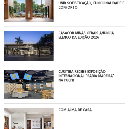
UNIR SOFISTICAÇÃO, FUNCIONALIDADE E
CONFORTO
CASACOR MINAS GERAIS ANUNCIA
ELENCO DA EDIÇÃO 2026
CURITIBA RECEBE EXPOSIÇÃO
INTERNACIONAL “SÁBIA MADEIRA”
NA PUCPR
COM ALMA DE CASA