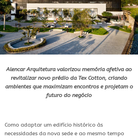
Alencar Arquitetura valorizou memória afetiva ao
revitalizar novo prédio da Tex Cotton, criando
ambientes que maximizam encontros e projetam o
futuro do negócio
.
Como adaptar um edifício histórico às
necessidades da nova sede e ao mesmo tempo