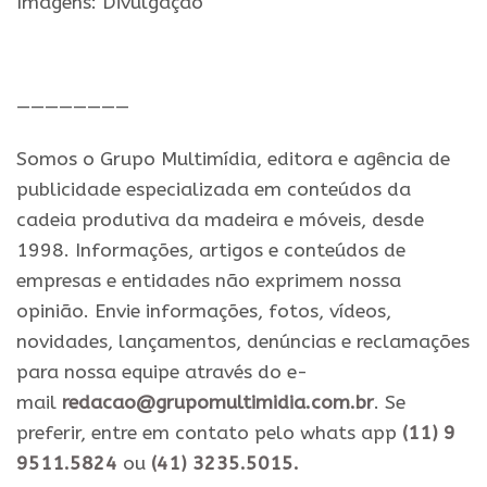
Imagens: Divulgação
.
————————
Somos o Grupo Multimídia, editora e agência de
publicidade especializada em conteúdos da
cadeia produtiva da madeira e móveis, desde
1998. Informações, artigos e conteúdos de
empresas e entidades não exprimem nossa
opinião. Envie informações, fotos, vídeos,
novidades, lançamentos, denúncias e reclamações
para nossa equipe através do e-
mail
redacao@grupomultimidia.com.br
. Se
preferir, entre em contato pelo whats app
(11) 9
9511.5824
ou
(41) 3235.5015.