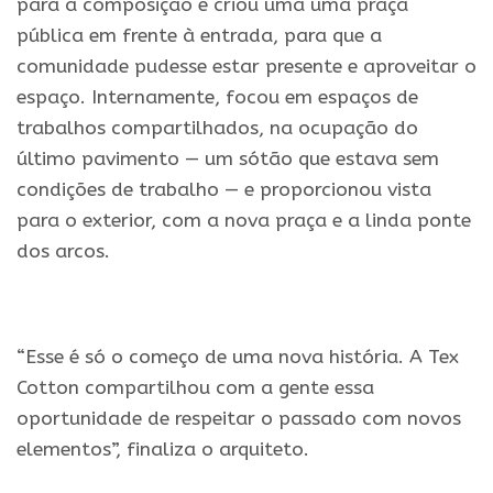
para a composição e criou uma uma praça
pública em frente à entrada, para que a
comunidade pudesse estar presente e aproveitar o
espaço. Internamente, focou em espaços de
trabalhos compartilhados, na ocupação do
último pavimento — um sótão que estava sem
condições de trabalho — e proporcionou vista
para o exterior, com a nova praça e a linda ponte
dos arcos.
.
“Esse é só o começo de uma nova história. A Tex
Cotton compartilhou com a gente essa
oportunidade de respeitar o passado com novos
elementos”, finaliza o arquiteto.