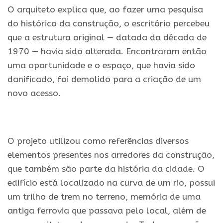
O arquiteto explica que, ao fazer uma pesquisa
do histórico da construção, o escritório percebeu
que a estrutura original — datada da década de
1970 — havia sido alterada. Encontraram então
uma oportunidade e o espaço, que havia sido
danificado, foi demolido para a criação de um
novo acesso.
.
O projeto utilizou como referências diversos
elementos presentes nos arredores da construção,
que também são parte da história da cidade. O
edifício está localizado na curva de um rio, possui
um trilho de trem no terreno, memória de uma
antiga ferrovia que passava pelo local, além de