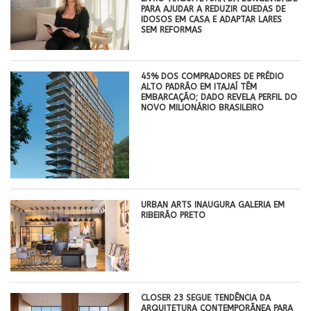
PARA AJUDAR A REDUZIR QUEDAS DE
IDOSOS EM CASA E ADAPTAR LARES
SEM REFORMAS
45% DOS COMPRADORES DE PRÉDIO
ALTO PADRÃO EM ITAJAÍ TÊM
EMBARCAÇÃO; DADO REVELA PERFIL DO
NOVO MILIONÁRIO BRASILEIRO
​URBAN ARTS INAUGURA GALERIA EM
RIBEIRÃO PRETO
CLOSER 23 SEGUE TENDÊNCIA DA
ARQUITETURA CONTEMPORÂNEA PARA