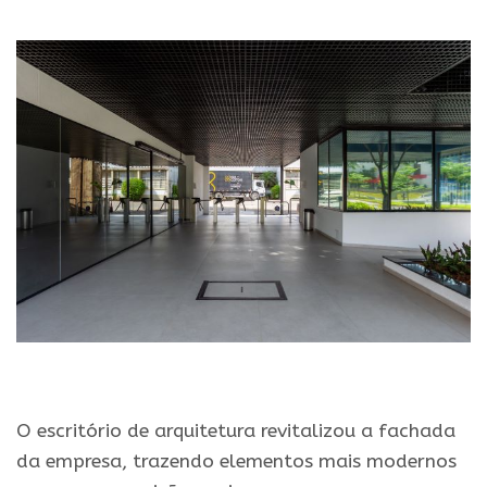
.
.
O escritório de arquitetura revitalizou a fachada
da empresa, trazendo elementos mais modernos