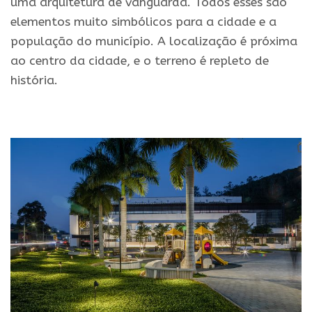
uma arquitetura de vanguarda. Todos esses são
elementos muito simbólicos para a cidade e a
população do município. A localização é próxima
ao centro da cidade, e o terreno é repleto de
história.
.