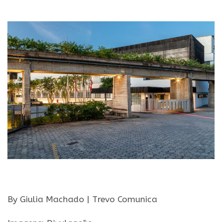
.
.
By Giulia Machado | Trevo Comunica