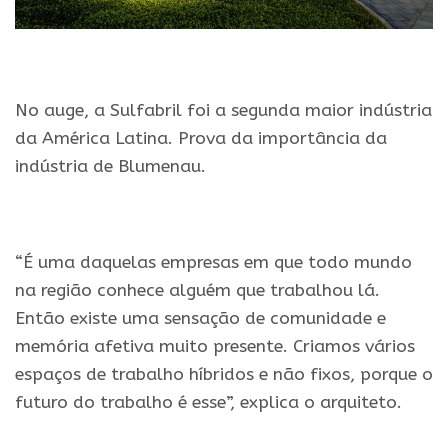
.
No auge, a Sulfabril foi a segunda maior indústria
da América Latina. Prova da importância da
indústria de Blumenau.
.
“É uma daquelas empresas em que todo mundo
na região conhece alguém que trabalhou lá.
Então existe uma sensação de comunidade e
memória afetiva muito presente. Criamos vários
espaços de trabalho híbridos e não fixos, porque o
futuro do trabalho é esse”, explica o arquiteto.