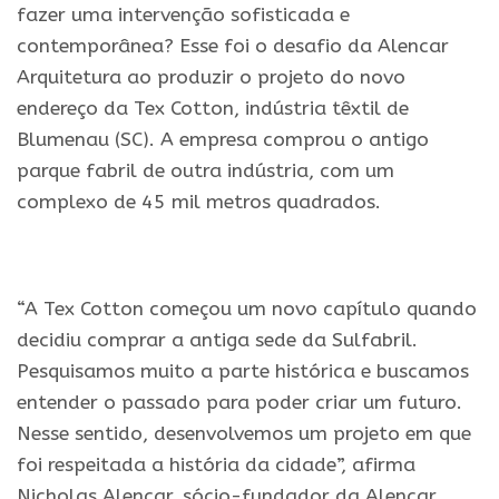
fazer uma intervenção sofisticada e
contemporânea? Esse foi o desafio da Alencar
Arquitetura ao produzir o projeto do novo
endereço da Tex Cotton, indústria têxtil de
Blumenau (SC). A empresa comprou o antigo
parque fabril de outra indústria, com um
complexo de 45 mil metros quadrados.
.
“A Tex Cotton começou um novo capítulo quando
decidiu comprar a antiga sede da Sulfabril.
Pesquisamos muito a parte histórica e buscamos
entender o passado para poder criar um futuro.
Nesse sentido, desenvolvemos um projeto em que
foi respeitada a história da cidade”, afirma
Nicholas Alencar, sócio-fundador da Alencar