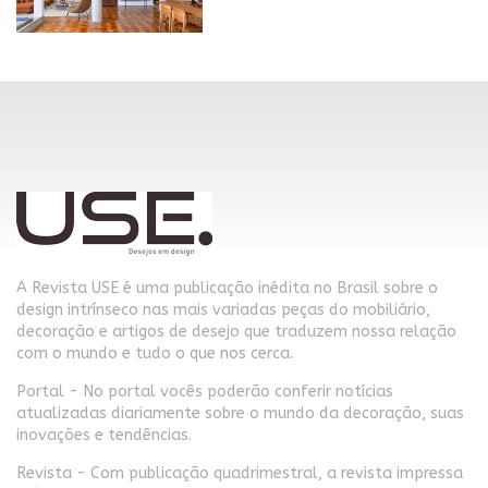
A Revista USE é uma publicação inédita no Brasil sobre o
design intrínseco nas mais variadas peças do mobiliário,
decoração e artigos de desejo que traduzem nossa relação
com o mundo e tudo o que nos cerca.
Portal - No portal vocês poderão conferir notícias
atualizadas diariamente sobre o mundo da decoração, suas
inovações e tendências.
Revista - Com publicação quadrimestral, a revista impressa