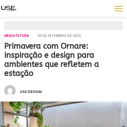
ARQUITETURA
30 DE SETEMBRO DE 2024
Primavera com Ornare:
inspiração e design para
ambientes que refletem a
estação
USE DESIGN