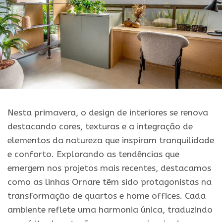
Nesta primavera, o design de interiores se renova
destacando cores, texturas e a integração de
elementos da natureza que inspiram tranquilidade
e conforto. Explorando as tendências que
emergem nos projetos mais recentes, destacamos
como as linhas Ornare têm sido protagonistas na
transformação de quartos e home offices. Cada
ambiente reflete uma harmonia única, traduzindo