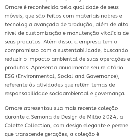
Ornare é reconhecida pela qualidade de seus
móveis, que são feitos com materiais nobres e
tecnologia avançada de produção, além de alto
nível de customização e manutenção vitalícia de
seus produtos. Além disso, a empresa tem o
compromisso com a sustentabilidade, buscando
reduzir o impacto ambiental de suas operações e
produtos. Apresenta anualmente seu relatório
ESG (Environmental, Social and Governance),
referente às atividades que retêm temas de
responsabilidade socioambiental e governança.
Ornare apresentou sua mais recente coleção
durante a Semana de Design de Milão 2024, a
Colette Collection, com design elegante e perene
que transcende gerações, a coleção é