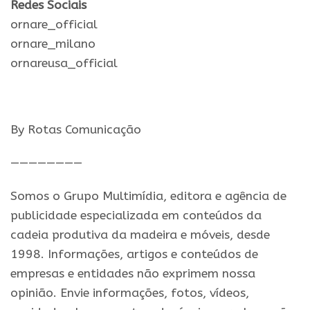
Redes Sociais
ornare_official
ornare_milano
ornareusa_official
By Rotas Comunicação
————————
Somos o Grupo Multimídia, editora e agência de
publicidade especializada em conteúdos da
cadeia produtiva da madeira e móveis, desde
1998. Informações, artigos e conteúdos de
empresas e entidades não exprimem nossa
opinião. Envie informações, fotos, vídeos,