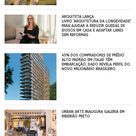
ARQUITETA LANÇA
LIVRO ‘ARQUITETURA DA LONGEVIDADE’
PARA AJUDAR A REDUZIR QUEDAS DE
IDOSOS EM CASA E ADAPTAR LARES
SEM REFORMAS
45% DOS COMPRADORES DE PRÉDIO
ALTO PADRÃO EM ITAJAÍ TÊM
EMBARCAÇÃO; DADO REVELA PERFIL DO
NOVO MILIONÁRIO BRASILEIRO
​URBAN ARTS INAUGURA GALERIA EM
RIBEIRÃO PRETO