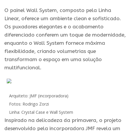
O painel Wall System, composto pela Linha
Linear, oferece um ambiente clean e sofisticado.
Os puxadores elegantes e o acabamento
diferenciado conferem um toque de modernidade,
enquanto o Wall System fornece máxima
flexibilidade, criando volumetrias que
transformam o espaço em uma solução
multifuncional.
Arquiteto: JMF (incorporadora)
Fotos: Rodrigo Zorzi
Linha: Crystal Case e Wall System
Inspirado na delicadeza da primavera, o projeto
desenvolvido pela incorporadora JMF revela um