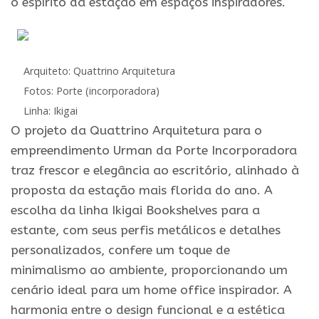
o espírito da estação em espaços inspiradores.
Arquiteto: Quattrino Arquitetura
Fotos: Porte (incorporadora)
Linha: Ikigai
O projeto da Quattrino Arquitetura para o
empreendimento Urman da Porte Incorporadora
traz frescor e elegância ao escritório, alinhado à
proposta da estação mais florida do ano. A
escolha da linha Ikigai Bookshelves para a
estante, com seus perfis metálicos e detalhes
personalizados, confere um toque de
minimalismo ao ambiente, proporcionando um
cenário ideal para um home office inspirador. A
harmonia entre o design funcional e a estética