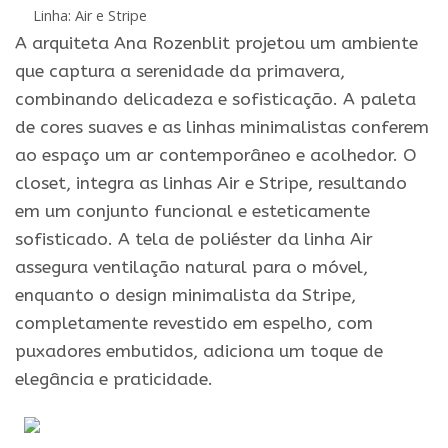
Linha: Air e Stripe
A arquiteta Ana Rozenblit projetou um ambiente
que captura a serenidade da primavera,
combinando delicadeza e sofisticação. A paleta
de cores suaves e as linhas minimalistas conferem
ao espaço um ar contemporâneo e acolhedor. O
closet, integra as linhas Air e Stripe, resultando
em um conjunto funcional e esteticamente
sofisticado. A tela de poliéster da linha Air
assegura ventilação natural para o móvel,
enquanto o design minimalista da Stripe,
completamente revestido em espelho, com
puxadores embutidos, adiciona um toque de
elegância e praticidade.