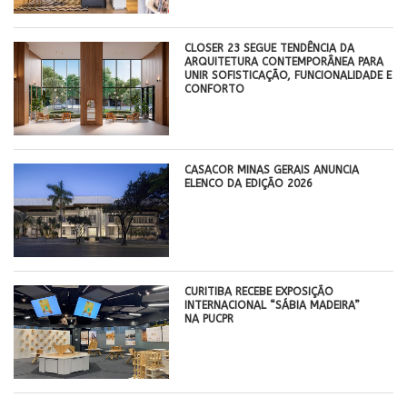
CLOSER 23 SEGUE TENDÊNCIA DA
ARQUITETURA CONTEMPORÂNEA PARA
UNIR SOFISTICAÇÃO, FUNCIONALIDADE E
CONFORTO
CASACOR MINAS GERAIS ANUNCIA
ELENCO DA EDIÇÃO 2026
CURITIBA RECEBE EXPOSIÇÃO
INTERNACIONAL “SÁBIA MADEIRA”
NA PUCPR