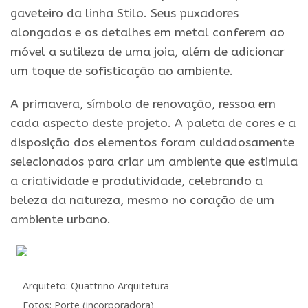
gaveteiro da linha Stilo. Seus puxadores
alongados e os detalhes em metal conferem ao
móvel a sutileza de uma joia, além de adicionar
um toque de sofisticação ao ambiente.
A primavera, símbolo de renovação, ressoa em
cada aspecto deste projeto. A paleta de cores e a
disposição dos elementos foram cuidadosamente
selecionados para criar um ambiente que estimula
a criatividade e produtividade, celebrando a
beleza da natureza, mesmo no coração de um
ambiente urbano.
Arquiteto: Quattrino Arquitetura
Fotos: Porte (incorporadora)