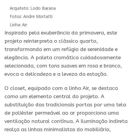
Arquiteto: Lodo Barana
Fotos: Andre Mortatti
Linha: Air
Inspirado pela exuberância da primavera, este
projeto reinterpreta o clássico quarto,
transformando em um refúgio de serenidade e
elegância. A paleta cromática cuidadosamente
selecionada, com tons suaves em rosa e branco,
evoca a delicadeza e a leveza da estação.
O closet, equipado com a linha Air, se destaca
como um elemento central do projeto. A
substituição das tradicionais portas por uma tela
de poliéster permeável ao ar proporciona uma
ventilação natural contínua. A iluminação indireta
realça as linhas minimalistas do mobiliário,