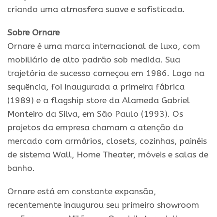
criando uma atmosfera suave e sofisticada.
Sobre Ornare
Ornare é uma marca internacional de luxo, com
mobiliário de alto padrão sob medida. Sua
trajetória de sucesso começou em 1986. Logo na
sequência, foi inaugurada a primeira fábrica
(1989) e a flagship store da Alameda Gabriel
Monteiro da Silva, em São Paulo (1993). Os
projetos da empresa chamam a atenção do
mercado com armários, closets, cozinhas, painéis
de sistema Wall, Home Theater, móveis e salas de
banho.
Ornare está em constante expansão,
recentemente inaugurou seu primeiro showroom