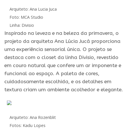
Arquiteto: Ana Lucia Juca
Foto: MCA Studio
Linha: Divisio
Inspirado na leveza e na beleza da primavera, o
projeto da arquiteta Ana Lúcia Jucá proporciona
uma experiência sensorial única. O projeto se
destaca com o closet da linha Divisio, revestido
em couro natural que confere um ar imponente e
funcional ao espaço. A paleta de cores,
cuidadosamente escolhida, e os detalhes em
textura criam um ambiente acolhedor e elegante.
Arquiteto: Ana Rozenblit
Fotos: Kadu Lopes