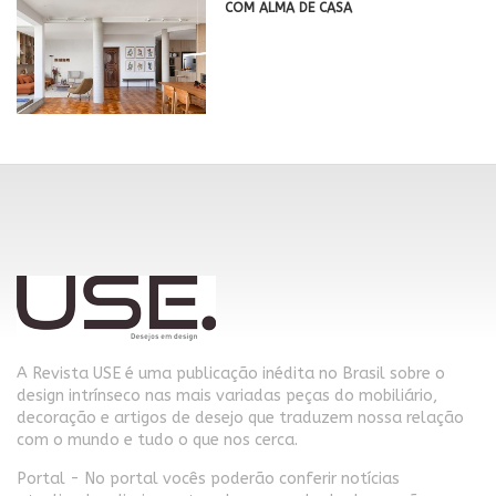
COM ALMA DE CASA
A Revista USE é uma publicação inédita no Brasil sobre o
design intrínseco nas mais variadas peças do mobiliário,
decoração e artigos de desejo que traduzem nossa relação
com o mundo e tudo o que nos cerca.
Portal - No portal vocês poderão conferir notícias