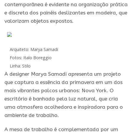
contemporânea é evidente na organização prática
e discreta dos painéis deslizantes em madeira, que
valorizam objetos expostos.
Arquiteto: Marya Samadi
Fotos: Italo Boreggio
Linha: Stilo
A designer Marya Samadi apresenta um projeto
que captura a essência da primavera em um dos
mais vibrantes palcos urbanos: Nova York. O
escritório é banhado pela luz natural, que cria
uma atmosfera acolhedora e inspiradora para o
ambiente de trabalho.
A mesa de trabalho é complementada por um