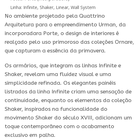
Linha: Infinite, Shaker, Linear, Wall System
No ambiente projetado pela Quattrino
Arquitetura para o empreendimento Urman, da
incorporadara Porte, o design de interiores é
realçado pelo uso primoroso das coleções Ornare,
que capturam a essência da primavera.
Os armários, que integram as linhas Infinite e
Shaker, revelam uma fluidez visual e uma
simplicidade refinada. Os elegantes painéis
listrados da linha Infinite criam uma sensação de
continuidade, enquanto os elementos da coleção
Shaker, inspirados na funcionalidade do
movimento Shaker do século XVIII, adicionam um
toque contemporâneo com o acabamento
exclusivo em palha.