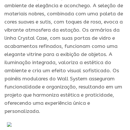
ambiente de elegância e aconchego. A seleção de
materiais nobres, combinada com uma paleta de
cores suaves e sutis, com toques de rosa, evoca a
vibrante atmosfera da estação. Os armários da
linha Crystal Case, com suas portas de vidro e
acabamentos refinados, funcionam como uma
elegante vitrine para a exibição de objetos. A
iluminação integrada, valoriza a estética do
ambiente e cria um efeito visual sofisticado. Os
painéis modulares do Wall System asseguram
funcionalidade e organização, resultando em um
projeto que harmoniza estética e praticidade,
oferecendo uma experiência única e
personalizada.