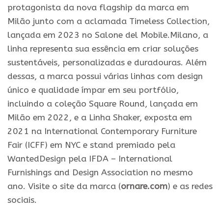
protagonista da nova flagship da marca em
Milão junto com a aclamada Timeless Collection,
lançada em 2023 no Salone del Mobile.Milano, a
linha representa sua essência em criar soluções
sustentáveis, personalizadas e duradouras. Além
dessas, a marca possui várias linhas com design
único e qualidade ímpar em seu portfólio,
incluindo a coleção Square Round, lançada em
Milão em 2022, e a Linha Shaker, exposta em
2021 na International Contemporary Furniture
Fair (ICFF) em NYC e stand premiado pela
WantedDesign pela IFDA – International
Furnishings and Design Association no mesmo
ano. Visite o site da marca (
ornare.com
) e as redes
sociais.