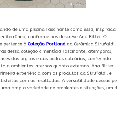
ando de uma piscina fascinante como essa, inspirada
Mediterrâneo, conforme nos descreve Ana Ritter. O
e pertence à
Coleção Portland
da Cerâmica Strufaldi,
ras dessa coleção cimentícia fascinante, atemporal,
nces das argilas e das pedras calcárias, conferindo
nto a ambientes internos quanto externos. Ana Ritter
rimeira experiência com os produtos da Strufaldi, e
sfeitos com os resultados. A versatilidade dessas p
 uma ampla variedade de ambientes e situações, um 