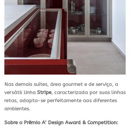
Nas demais suítes, área gourmet e de serviço, a
versátil linha
Stripe
, caracterizada por suas linhas
retas, adapta-se perfeitamente aos diferentes
ambientes.
Sobre o Prêmio A’ Design Award & Competition: