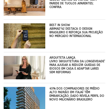
PAREDE DE TIJOLOS APARENTES;
CONFIRA
BEST IN SHOW
ABIMAD’42 DESTACA O DESIGN
BRASILEIRO E REFORÇA SUA PROJEÇÃO
NO MERCADO INTERNACIONAL
ARQUITETA LANÇA
LIVRO ‘ARQUITETURA DA LONGEVIDADE’
PARA AJUDAR A REDUZIR QUEDAS DE
IDOSOS EM CASA E ADAPTAR LARES
SEM REFORMAS
45% DOS COMPRADORES DE PRÉDIO
ALTO PADRÃO EM ITAJAÍ TÊM
EMBARCAÇÃO; DADO REVELA PERFIL DO
NOVO MILIONÁRIO BRASILEIRO