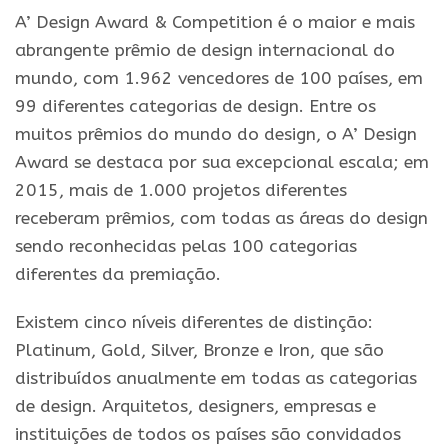
A’ Design Award & Competition é o maior e mais
abrangente prêmio de design internacional do
mundo, com 1.962 vencedores de 100 países, em
99 diferentes categorias de design. Entre os
muitos prêmios do mundo do design, o A’ Design
Award se destaca por sua excepcional escala; em
2015, mais de 1.000 projetos diferentes
receberam prêmios, com todas as áreas do design
sendo reconhecidas pelas 100 categorias
diferentes da premiação.
Existem cinco níveis diferentes de distinção:
Platinum, Gold, Silver, Bronze e Iron, que são
distribuídos anualmente em todas as categorias
de design. Arquitetos, designers, empresas e
instituições de todos os países são convidados