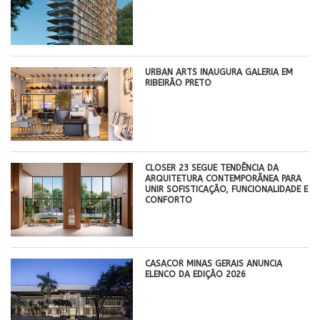
​URBAN ARTS INAUGURA GALERIA EM
RIBEIRÃO PRETO
CLOSER 23 SEGUE TENDÊNCIA DA
ARQUITETURA CONTEMPORÂNEA PARA
UNIR SOFISTICAÇÃO, FUNCIONALIDADE E
CONFORTO
CASACOR MINAS GERAIS ANUNCIA
ELENCO DA EDIÇÃO 2026