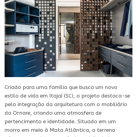
Criado para uma família que busca um novo
estilo de vida em Itajaí (SC), o projeto destaca-se
pela integração da arquitetura com o mobiliário
da Ornare, criando uma atmosfera de
pertencimento e identidade. Situado em um
morro em meio à Mata Atlântica, o terreno