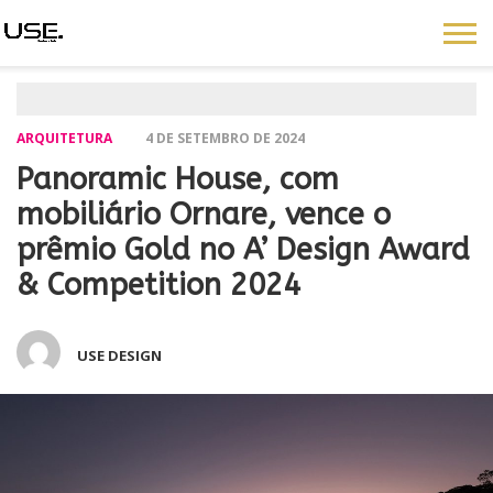
ARQUITETURA
4 DE SETEMBRO DE 2024
Panoramic House, com
mobiliário Ornare, vence o
prêmio Gold no A’ Design Award
& Competition 2024
USE DESIGN