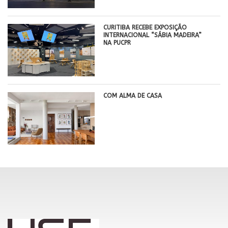
CURITIBA RECEBE EXPOSIÇÃO
INTERNACIONAL “SÁBIA MADEIRA”
NA PUCPR
COM ALMA DE CASA