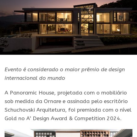
Evento é considerado o maior prêmio de design
internacional do mundo
A Panoramic House, projetada com o mobiliário
sob medida da Ornare e assinada pelo escritório
Schuchovski Arquitetura, foi premiada com o nível
Gold no A’ Design Award & Competition 2024.