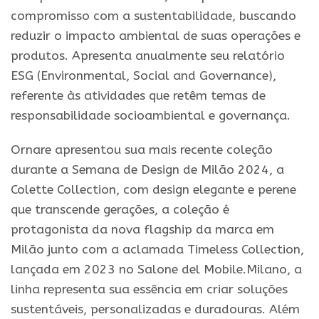
compromisso com a sustentabilidade, buscando
reduzir o impacto ambiental de suas operações e
produtos. Apresenta anualmente seu relatório
ESG (Environmental, Social and Governance),
referente às atividades que retêm temas de
responsabilidade socioambiental e governança.
Ornare apresentou sua mais recente coleção
durante a Semana de Design de Milão 2024, a
Colette Collection, com design elegante e perene
que transcende gerações, a coleção é
protagonista da nova flagship da marca em
Milão junto com a aclamada Timeless Collection,
lançada em 2023 no Salone del Mobile.Milano, a
linha representa sua essência em criar soluções
sustentáveis, personalizadas e duradouras. Além