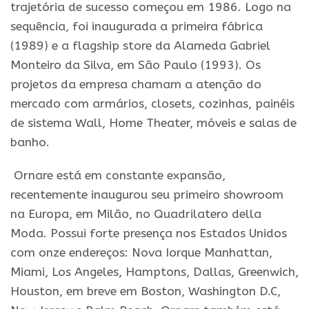
trajetória de sucesso começou em 1986. Logo na
sequência, foi inaugurada a primeira fábrica
(1989) e a flagship store da Alameda Gabriel
Monteiro da Silva, em São Paulo (1993). Os
projetos da empresa chamam a atenção do
mercado com armários, closets, cozinhas, painéis
de sistema Wall, Home Theater, móveis e salas de
banho.
Ornare está em constante expansão,
recentemente inaugurou seu primeiro showroom
na Europa, em Milão, no Quadrilatero della
Moda. Possui forte presença nos Estados Unidos
com onze endereços: Nova Iorque Manhattan,
Miami, Los Angeles, Hamptons, Dallas, Greenwich,
Houston, em breve em Boston, Washington D.C,