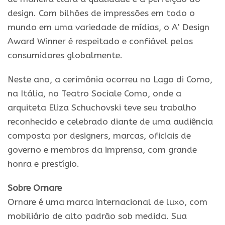
design. Com bilhões de impressões em todo o
mundo em uma variedade de mídias, o A’ Design
Award Winner é respeitado e confiável pelos
consumidores globalmente.
Neste ano, a cerimônia ocorreu no Lago di Como,
na Itália, no Teatro Sociale Como, onde a
arquiteta Eliza Schuchovski teve seu trabalho
reconhecido e celebrado diante de uma audiência
composta por designers, marcas, oficiais de
governo e membros da imprensa, com grande
honra e prestígio.
Sobre Ornare
Ornare é uma marca internacional de luxo, com
mobiliário de alto padrão sob medida. Sua