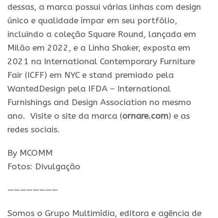
dessas, a marca possui várias linhas com design
único e qualidade ímpar em seu portfólio,
incluindo a coleção Square Round, lançada em
Milão em 2022, e a Linha Shaker, exposta em
2021 na International Contemporary Furniture
Fair (ICFF) em NYC e stand premiado pela
WantedDesign pela IFDA – International
Furnishings and Design Association no mesmo
ano. Visite o site da marca (
ornare.com
) e as
redes sociais.
By MCOMM
Fotos: Divulgação
————————
Somos o Grupo Multimídia, editora e agência de