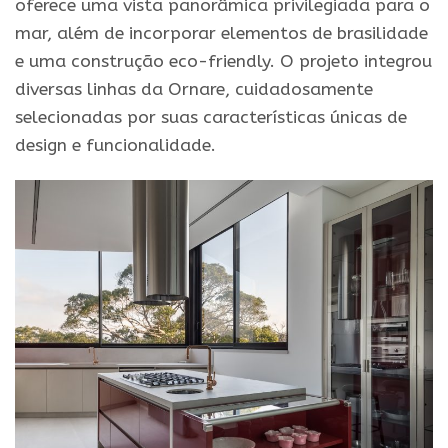
oferece uma vista panorâmica privilegiada para o
mar, além de incorporar elementos de brasilidade
e uma construção eco-friendly. O projeto integrou
diversas linhas da Ornare, cuidadosamente
selecionadas por suas características únicas de
design e funcionalidade.