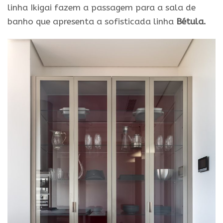
linha Ikigai fazem a passagem para a sala de
banho que apresenta a sofisticada
linha
Bétula.