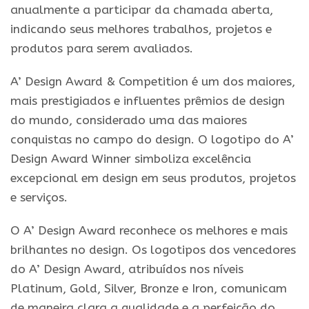
anualmente a participar da chamada aberta,
indicando seus melhores trabalhos, projetos e
produtos para serem avaliados.
A’ Design Award & Competition é um dos maiores,
mais prestigiados e influentes prêmios de design
do mundo, considerado uma das maiores
conquistas no campo do design. O logotipo do A’
Design Award Winner simboliza excelência
excepcional em design em seus produtos, projetos
e serviços.
O A’ Design Award reconhece os melhores e mais
brilhantes no design. Os logotipos dos vencedores
do A’ Design Award, atribuídos nos níveis
Platinum, Gold, Silver, Bronze e Iron, comunicam
de maneira clara a qualidade e a perfeição do