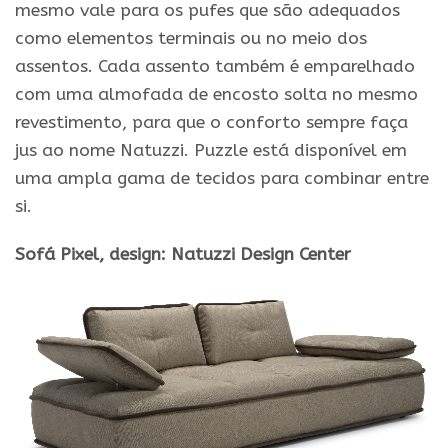
mesmo vale para os pufes que são adequados
como elementos terminais ou no meio dos
assentos. Cada assento também é emparelhado
com uma almofada de encosto solta no mesmo
revestimento, para que o conforto sempre faça
jus ao nome Natuzzi. Puzzle está disponível em
uma ampla gama de tecidos para combinar entre
si.
Sofá
Pixel
, design: Natuzzi Design Center