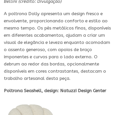
Bellini (crédito: Divulgação)
A poltrona Dolly apresenta um design fresco e
envolvente, proporcionando conforto e estilo ao
mesmo tempo. Os pés metálicos finos, disponíveis
em diferentes acabamentos, ajudam a criar um
visual de elegância e leveza enquanto acomodam
o assento generoso, com apoios de braço
imponentes e curvos para o lado externo. O
debrum ao redor das bordas, opcionalmente
disponíveis em cores contrastantes, destacam o
trabalho artesanal desta peça.
Poltrona Seashell, design:
Natuzzi Design Center