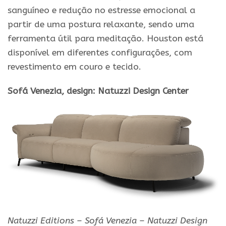
sanguíneo e redução no estresse emocional a
partir de uma postura relaxante, sendo uma
ferramenta útil para meditação. Houston está
disponível em diferentes configurações, com
revestimento em couro e tecido.
Sofá Venezia, design: Natuzzi Design Center
Natuzzi Editions – Sofá Venezia – Natuzzi Design