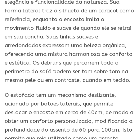
elegância e funcionalidade da natureza. Sua
forma lateral traz a silhueta de um caracol como
referência, enquanto o encosto imita o
movimento fluido e suave de quando ele se retrai
em sua concha. Suas linhas suaves e
arredondadas expressam uma beleza orgânica,
oferecendo uma mistura harmoniosa de conforto
e estética. Os debruns que percorrem todo o
perímetro do sofá podem ser tom sobre tom na
mesma pele ou em contraste, quando em tecido.
O estofado tem um mecanismo deslizante,
acionado por botões laterais, que permite
deslocar o encosto em cerca de 40cm, de modo a
obter um conforto personalizado, modificando a
profundidade do assento de 60 para 100cm. Isto
permite que seja utilizado como um assento