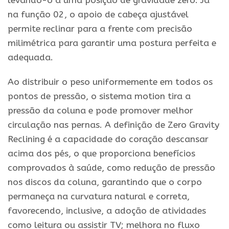
levando-o a uma posição de gravidade zero. Já
na função 02, o apoio de cabeça ajustável
permite reclinar para a frente com precisão
milimétrica para garantir uma postura perfeita e
adequada.
Ao distribuir o peso uniformemente em todos os
pontos de pressão, o sistema motion tira a
pressão da coluna e pode promover melhor
circulação nas pernas. A definição de Zero Gravity
Reclining é a capacidade do coração descansar
acima dos pés, o que proporciona benefícios
comprovados à saúde, como redução de pressão
nos discos da coluna, garantindo que o corpo
permaneça na curvatura natural e correta,
favorecendo, inclusive, a adoção de atividades
como leitura ou assistir TV; melhora no fluxo