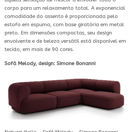
corpo para um relaxamento total. A exponencial
comodidade do assento é proporcionada pelo
estofo em espuma, com base giratória em metal
preto. Em dimensões compactas, seu design
envolvente e de beleza versátil está disponível em
tecido, em mais de 90 cores.
Sofá Melody, design: Simone Bonanni