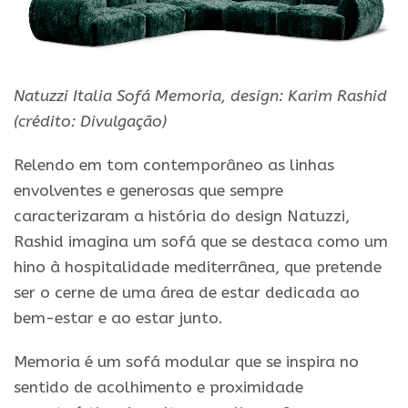
Natuzzi Italia Sofá Memoria, design: Karim Rashid
(crédito: Divulgação)
Relendo em tom contemporâneo as linhas
envolventes e generosas que sempre
caracterizaram a história do design Natuzzi,
Rashid imagina um sofá que se destaca como um
hino à hospitalidade mediterrânea, que pretende
ser o cerne de uma área de estar dedicada ao
bem-estar e ao estar junto.
Memoria é um sofá modular que se inspira no
sentido de acolhimento e proximidade