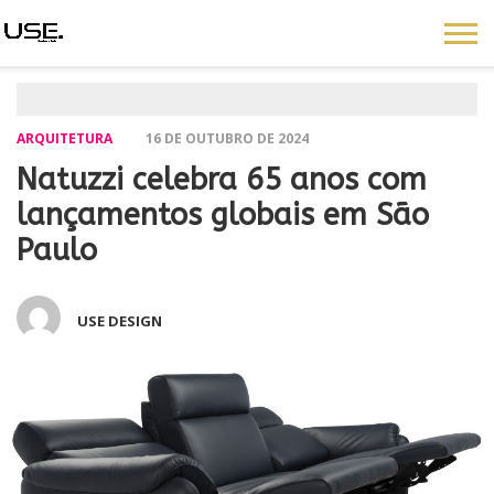
ARQUITETURA
16 DE OUTUBRO DE 2024
Natuzzi celebra 65 anos com
lançamentos globais em São
Paulo
USE DESIGN