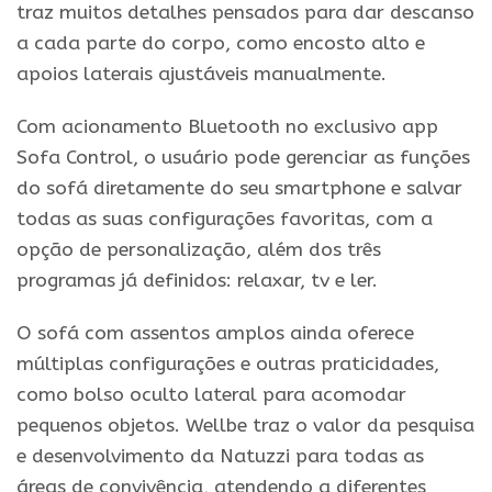
traz muitos detalhes pensados para dar descanso
a cada parte do corpo, como encosto alto e
apoios laterais ajustáveis manualmente.
Com acionamento Bluetooth no exclusivo app
Sofa Control, o usuário pode gerenciar as funções
do sofá diretamente do seu smartphone e salvar
todas as suas configurações favoritas, com a
opção de personalização, além dos três
programas já definidos: relaxar, tv e ler.
O sofá com assentos amplos ainda oferece
múltiplas configurações e outras praticidades,
como bolso oculto lateral para acomodar
pequenos objetos. Wellbe traz o valor da pesquisa
e desenvolvimento da Natuzzi para todas as
áreas de convivência, atendendo a diferentes