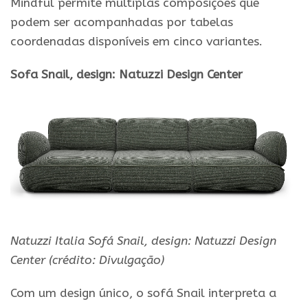
Mindful permite múltiplas composições que
podem ser acompanhadas por tabelas
coordenadas disponíveis em cinco variantes.
Sofa Snail, design: Natuzzi Design Center
Natuzzi Italia Sofá Snail, design: Natuzzi Design
Center (crédito: Divulgação)
Com um design único, o sofá Snail interpreta a