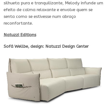
silhueta pura e tranquilizante, Melody infunde um
efeito de calma relaxante e envolve quem se
senta como se estivesse num abraço
reconfortante.
Natuzzi Editions
Sofá Wellbe, design: Natuzzi Design Center