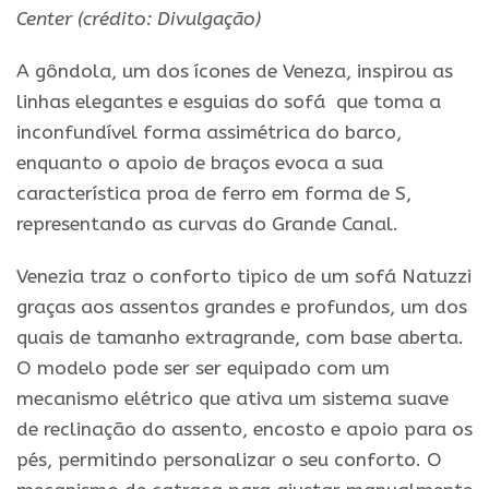
Center
(crédito: Divulgação)
A gôndola, um dos ícones de Veneza, inspirou as
linhas elegantes e esguias do sofá que toma a
inconfundível forma assimétrica do barco,
enquanto o apoio de braços evoca a sua
característica proa de ferro em forma de S,
representando as curvas do Grande Canal.
Venezia traz o conforto tipico de um sofá Natuzzi
graças aos assentos grandes e profundos, um dos
quais de tamanho extragrande, com base aberta.
O modelo pode ser ser equipado com um
mecanismo elétrico que ativa um sistema suave
de reclinação do assento, encosto e apoio para os
pés, permitindo personalizar o seu conforto. O