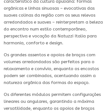
característico da cultura apuliana: formas
orgânicas e linhas sinuosas – evocativas das
suaves colinas da região com os seus relevos
arredondados e suaves – reinterpretam a beleza
do encontro num estilo contemporâneo,
perspectiva e vocação da Natuzzi Italia para
harmonia, conforto e design.
Os grandes assentos e apoios de braços com
volumes arredondados são perfeitos para o
relaxamento e convívio, enquanto os encostos
podem ser combinados, acentuando assim a
natureza orgânica das formas do espaço.
Os diferentes módulos permitem configurações
lineares ou angulares, garantindo a máxima
versatilidade, enquanto os apoios de braços