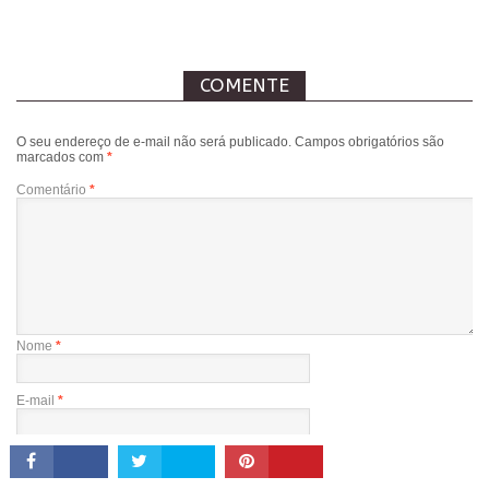
COMENTE
O seu endereço de e-mail não será publicado.
Campos obrigatórios são
marcados com
*
Comentário
*
Nome
*
E-mail
*
Site