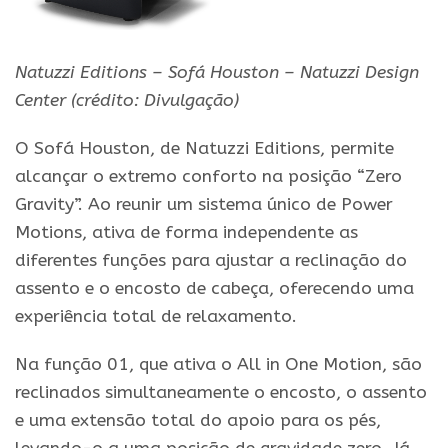
Natuzzi Editions – Sofá Houston – Natuzzi Design
Center
(crédito: Divulgação)
O Sofá Houston, de Natuzzi Editions, permite
alcançar o extremo conforto na posição “Zero
Gravity”. Ao reunir um sistema único de Power
Motions, ativa de forma independente as
diferentes funções para ajustar a reclinação do
assento e o encosto de cabeça, oferecendo uma
experiência total de relaxamento.
Na função 01, que ativa o All in One Motion, são
reclinados simultaneamente o encosto, o assento
e uma extensão total do apoio para os pés,