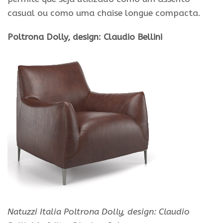
casual ou como uma chaise longue compacta.
Poltrona Dolly, design: Claudio Bellini
Natuzzi Italia Poltrona Dolly, design: Claudio