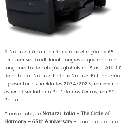
A Natuzzi dá continuidade à celebração de 65
anos em seu tradicional congresso que marca o
lançamento de coleções globais no Brasil. Até 17
de outubro, Natuzzi Italia e Natuzzi Editions vão
apresentar as novidades 2024/2025, em evento
especial sediado no Palácio dos Cedros, em São
Paulo.
A nova coleção
Natuzzi Italia – The Circle of
Harmony – 65th Anniversary
-, conta a jornada