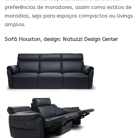
preferências de moradores, assim como estilos de
moradias, seja para espaços compactos ou livings
amplos.
Sofá Houston, design: Natuzzi Design Center