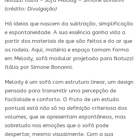
Natuzzi Italia – Sofá Melody – Simone Bonanni
(crédito: Divulgação)
Há ideias que nascem da subtração, simplificação
e espontaneidade. A sua essência ganha vida a
partir dos materiais de que são feitos e do ar que
os rodeia. Aqui, matéria e espaço tomam forma
em Melody, sofá modular projetado para Natuzzi
Itália por Simone Bonanni.
Melody é um sofá com estrutura linear, um design
pensado para transmitir uma percepção de
facilidade e conforto. O fruto de um estudo
pontual está não só na definição criteriosa dos
volumes, que se apresentam espontâneos, mas
sobretudo nas emoções que o sofá pode
despertar, mesmo visualmente. Com a sua