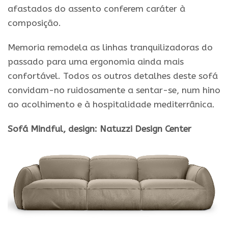
afastados do assento conferem caráter à
composição.
Memoria remodela as linhas tranquilizadoras do
passado para uma ergonomia ainda mais
confortável. Todos os outros detalhes deste sofá
convidam-no ruidosamente a sentar-se, num hino
ao acolhimento e à hospitalidade mediterrânica.
Sofá Mindful, design: Natuzzi Design Center