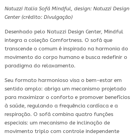
Natuzzi Italia Sofá Mindful, design: Natuzzi Design
Center (crédito: Divulgação)
Desenhado pelo Natuzzi Design Center, Mindful
integra a coleção Comfortness. O sofá que
transcende o comum é inspirado na harmonia do
movimento do corpo humano e busca redefinir o
paradigma do relaxamento.
Seu formato harmonioso visa o bem-estar em
sentido amplo: abriga um mecanismo projetado
para maximizar o conforto e promover benefícios
à saúde, regulando a frequência cardíaca e a
respiração. O sofá combina quatro funções
especiais: um mecanismo de inclinação de
movimento triplo com controle independente