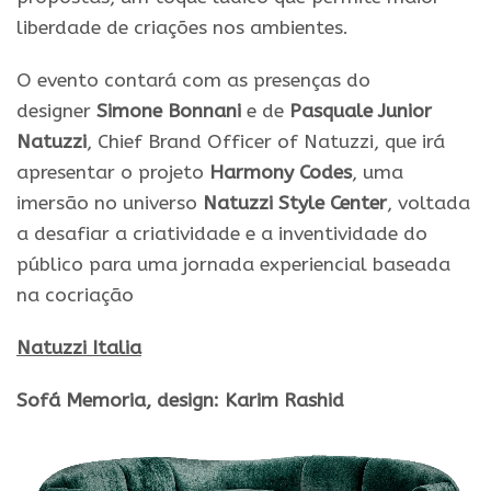
liberdade de criações nos ambientes.
O evento contará com as presenças do
designer
Simone Bonnani
e de
Pasquale Junior
Natuzzi
, Chief Brand Officer of Natuzzi, que irá
apresentar o projeto
Harmony Codes
, uma
imersão no universo
Natuzzi Style Center
, voltada
a desafiar a criatividade e a inventividade do
público para uma jornada experiencial baseada
na cocriação
Natuzzi Italia
Sofá Memoria, design: Karim Rashid