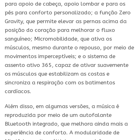
para apoio de cabeça, apoio lombar e para os
pés para conforto personalizado; a função Zero
Gravity, que permite elevar as pernas acima da
posição do coração para melhorar o fluxo
sanguíneo; Micromobilidade, que ativa os
músculos, mesmo durante o repouso, por meio de
movimentos imperceptíveis; e o sistema de
assento ativo 365, capaz de ativar suavemente
os músculos que estabilizam as costas e
sincroniza a respiração com os batimentos
cardíacos.
Além disso, em algumas versões, a música é
reproduzida por meio de um autofalante
Bluetooth integrado, que melhora ainda mais a
experiência de conforto. A modularidade de