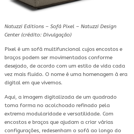
Natuzzi Editions – Sofá Pixel – Natuzzi Design
Center
(crédito: Divulgação)
Pixel é um sofá multifuncional cujos encostos e
braços podem ser movimentados conforme
desejado, de acordo com um estilo de vida cada
vez mais fluido. O nome é uma homenagem à era
digital em que vivemos.
Aqui, a imagem digitalizada de um quadrado
toma forma no acolchoado refinado pela
extrema modularidade e versatilidade. Com
encostos e braços que ajudam a criar várias
configurações, redesenham o sofá ao longo do