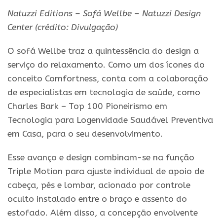
Natuzzi Editions – Sofá Wellbe – Natuzzi Design
Center
(crédito: Divulgação)
O sofá Wellbe traz a quintessência do design a
serviço do relaxamento. Como um dos ícones do
conceito Comfortness, conta com a colaboração
de especialistas em tecnologia de saúde, como
Charles Bark – Top 100 Pioneirismo em
Tecnologia para Logenvidade Saudável Preventiva
em Casa, para o seu desenvolvimento.
Esse avanço e design combinam-se na função
Triple Motion para ajuste individual de apoio de
cabeça, pés e lombar, acionado por controle
oculto instalado entre o braço e assento do
estofado. Além disso, a concepção envolvente