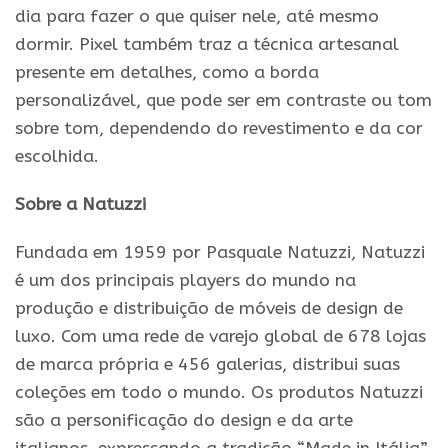
dia para fazer o que quiser nele, até mesmo
dormir. Pixel também traz a técnica artesanal
presente em detalhes, como a borda
personalizável, que pode ser em contraste ou tom
sobre tom, dependendo do revestimento e da cor
escolhida.
Sobre a Natuzzi
Fundada em 1959 por Pasquale Natuzzi, Natuzzi
é um dos principais players do mundo na
produção e distribuição de móveis de design de
luxo. Com uma rede de varejo global de 678 lojas
de marca própria e 456 galerias, distribui suas
coleções em todo o mundo. Os produtos Natuzzi
são a personificação do design e da arte