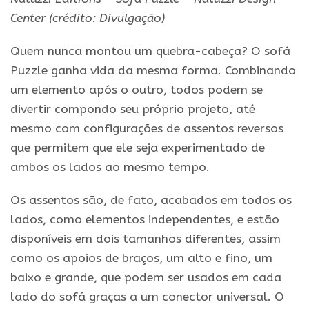
Center
(crédito: Divulgação)
Quem nunca montou um quebra-cabeça? O sofá
Puzzle ganha vida da mesma forma. Combinando
um elemento após o outro, todos podem se
divertir compondo seu próprio projeto, até
mesmo com configurações de assentos reversos
que permitem que ele seja experimentado de
ambos os lados ao mesmo tempo.
Os assentos são, de fato, acabados em todos os
lados, como elementos independentes, e estão
disponíveis em dois tamanhos diferentes, assim
como os apoios de braços, um alto e fino, um
baixo e grande, que podem ser usados em cada
lado do sofá graças a um conector universal. O