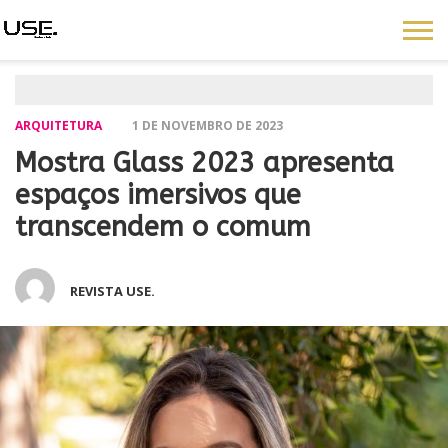
ARQUITETURA
1 DE NOVEMBRO DE 2023
Mostra Glass 2023 apresenta
espaços imersivos que
transcendem o comum
REVISTA USE.