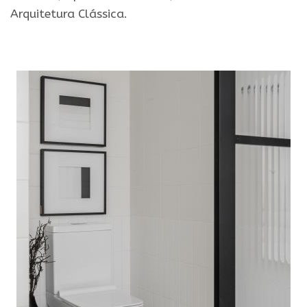
Arquitetura Clássica.
.