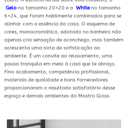
Gelo
no tamanho 20×20 e o
White
no tamanho
6×24, que foram habilmente combinados para se
alinhar com a essência da casa. O esquema de
cores, monocromático, adotado no banheiro não
apenas cria sensação de aconchego, mas também
acrescenta uma nota de sofisticação ao
ambiente. É um convite ao relaxamento, uma
pausa tranquila em meio à casa que te abraça.
Fino acabamento, competência profissional,
materiais de qualidade e bons fornecedores
proporcionaram o resultado satisfatório desse
espaço e demais ambientes da Mostra Glass.
.