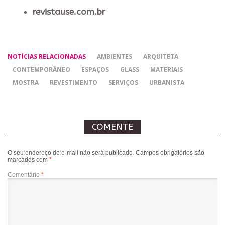
revistause.com.br
NOTÍCIAS RELACIONADAS
AMBIENTES
ARQUITETA
CONTEMPORÂNEO
ESPAÇOS
GLASS
MATERIAIS
MOSTRA
REVESTIMENTO
SERVIÇOS
URBANISTA
COMENTE
O seu endereço de e-mail não será publicado.
Campos obrigatórios são
marcados com
*
Comentário
*