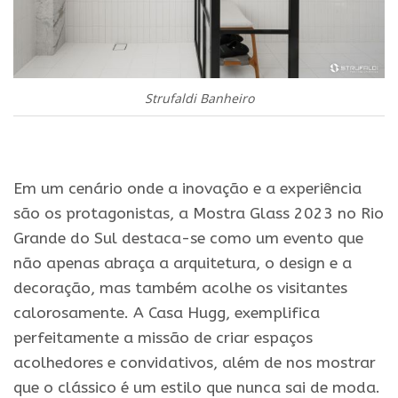
Strufaldi Banheiro
.
Em um cenário onde a inovação e a experiência
são os protagonistas, a Mostra Glass 2023 no Rio
Grande do Sul destaca-se como um evento que
não apenas abraça a arquitetura, o design e a
decoração, mas também acolhe os visitantes
calorosamente. A Casa Hugg, exemplifica
perfeitamente a missão de criar espaços
acolhedores e convidativos, além de nos mostrar
que o clássico é um estilo que nunca sai de moda.