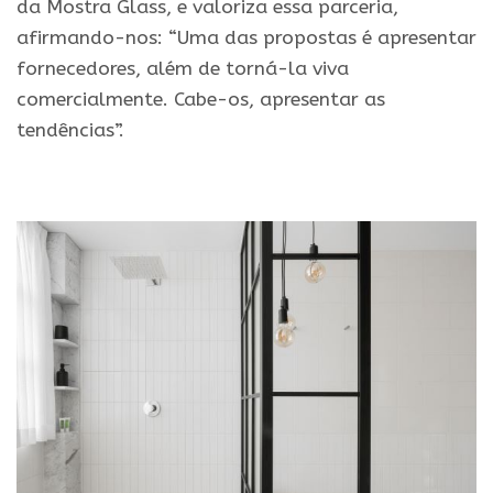
da Mostra Glass, e valoriza essa parceria,
afirmando-nos: “Uma das propostas é apresentar
fornecedores, além de torná-la viva
comercialmente. Cabe-os, apresentar as
tendências”.
.