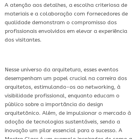
A atenção aos detalhes, a escolha criteriosa de
materiais e a colaboração com fornecedores de
qualidade demonstram o compromisso dos
profissionais envolvidos em elevar a experiência
dos visitantes.
.
Nesse universo da arquitetura, esses eventos
desempenham um papel crucial na carreira dos
arquitetos, estimulando-os ao networking, à
visibilidade profissional, enquanto educam o
público sobre a importância do design
arquitetônico. Além, de impulsionar o mercado à
adoção de tecnologias sustentáveis, sendo a
inovação um pilar essencial para o sucesso. A