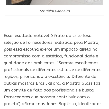
Strufaldi Banheiro
.
Esse resultado notável é fruto da criteriosa
seleção de fornecedores realizada pela Mostra,
pois essa escolha exerce um impacto direto no
compromisso com a estética, funcionalidade e
qualidade dos ambientes. “Sempre escolhemos
profissionais de diferentes estilos e de diferentes
regiões, priorizando a excelência. Diferente de
outras mostras Brasil afora, a Mostra Glass faz
um convite de fato aos profissionais e busca
fornecedores que possam contribuir com o
projeto”, afirma-nos Jones Baptista, idealizador