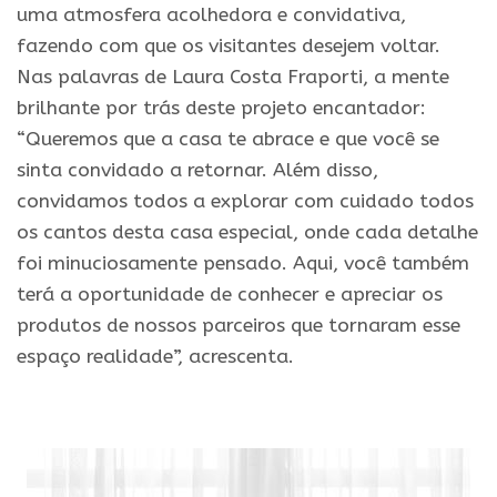
uma atmosfera acolhedora e convidativa,
fazendo com que os visitantes desejem voltar.
Nas palavras de Laura Costa Fraporti, a mente
brilhante por trás deste projeto encantador:
“Queremos que a casa te abrace e que você se
sinta convidado a retornar. Além disso,
convidamos todos a explorar com cuidado todos
os cantos desta casa especial, onde cada detalhe
foi minuciosamente pensado. Aqui, você também
terá a oportunidade de conhecer e apreciar os
produtos de nossos parceiros que tornaram esse
espaço realidade”, acrescenta.
.