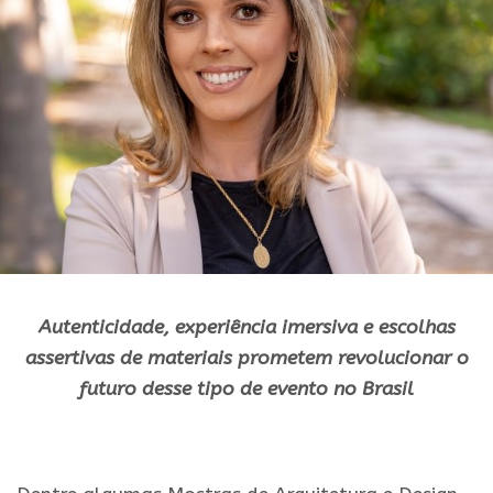
Autenticidade, experiência imersiva e escolhas
assertivas de materiais prometem revolucionar o
futuro desse tipo de evento no Brasil
.