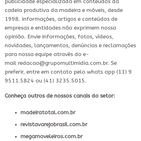
publicidade especializada em conteúdos da
cadeia produtiva da madeira e móveis, desde
1998. Informações, artigos e conteúdos de
empresas e entidades não exprimem nossa
opinião. Envie informações, fotos, vídeos,
novidades, lançamentos, denúncias e reclamações
para nossa equipe através do e-
mail redacao@grupomultimidia.com.br. Se
preferir, entre em contato pelo whats app (11) 9
9511.5824 ou (41) 3235.5015.
Conheça outros de nossos canais do setor:
madeiratotal.com.br
revistavarejobrasil.com.br
megamoveleiros.com.br