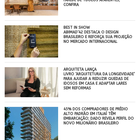
CONFIRA
BEST IN SHOW
ABIMAD’42 DESTACA O DESIGN
BRASILEIRO E REFORÇA SUA PROJEÇÃO
NO MERCADO INTERNACIONAL
ARQUITETA LANÇA
LIVRO ‘ARQUITETURA DA LONGEVIDADE’
PARA AJUDAR A REDUZIR QUEDAS DE
IDOSOS EM CASA E ADAPTAR LARES
SEM REFORMAS
45% DOS COMPRADORES DE PRÉDIO
ALTO PADRÃO EM ITAJAÍ TÊM
EMBARCAÇÃO; DADO REVELA PERFIL DO
NOVO MILIONÁRIO BRASILEIRO