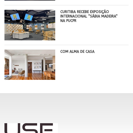
CURITIBA RECEBE EXPOSIÇÃO
INTERNACIONAL “SÁBIA MADEIRA”
NA PUCPR
COM ALMA DE CASA