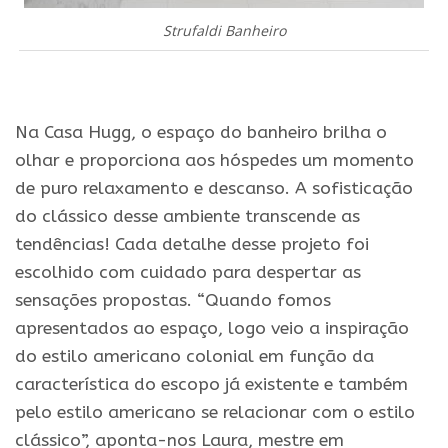
Strufaldi Banheiro
.
Na Casa Hugg, o espaço do banheiro brilha o
olhar e proporciona aos hóspedes um momento
de puro relaxamento e descanso. A sofisticação
do clássico desse ambiente transcende as
tendências! Cada detalhe desse projeto foi
escolhido com cuidado para despertar as
sensações propostas. “Quando fomos
apresentados ao espaço, logo veio a inspiração
do estilo americano colonial em função da
característica do escopo já existente e também
pelo estilo americano se relacionar com o estilo
clássico”, aponta-nos Laura, mestre em