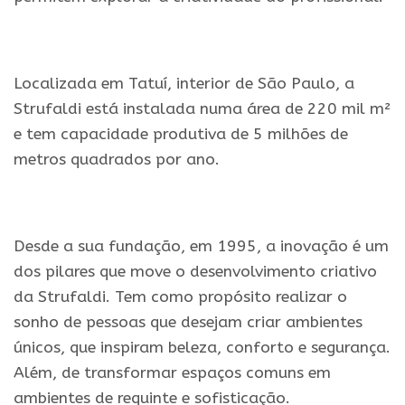
.
Localizada em Tatuí, interior de São Paulo, a
Strufaldi está instalada numa área de 220 mil m²
e tem capacidade produtiva de 5 milhões de
metros quadrados por ano.
.
Desde a sua fundação, em 1995, a inovação é um
dos pilares que move o desenvolvimento criativo
da Strufaldi. Tem como propósito realizar o
sonho de pessoas que desejam criar ambientes
únicos, que inspiram beleza, conforto e segurança.
Além, de transformar espaços comuns em
ambientes de requinte e sofisticação.