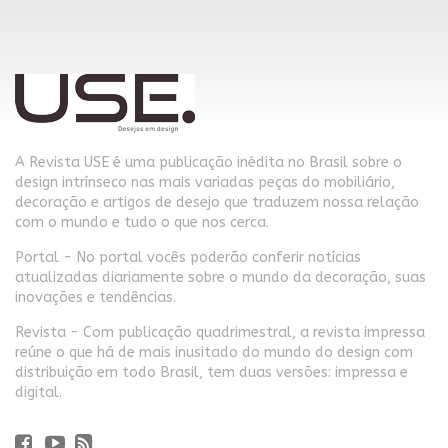
A Revista USE é uma publicação inédita no Brasil sobre o
design intrínseco nas mais variadas peças do mobiliário,
decoração e artigos de desejo que traduzem nossa relação
com o mundo e tudo o que nos cerca.
Portal - No portal vocês poderão conferir notícias
atualizadas diariamente sobre o mundo da decoração, suas
inovações e tendências.
Revista - Com publicação quadrimestral, a revista impressa
reúne o que há de mais inusitado do mundo do design com
distribuição em todo Brasil, tem duas versões: impressa e
digital.