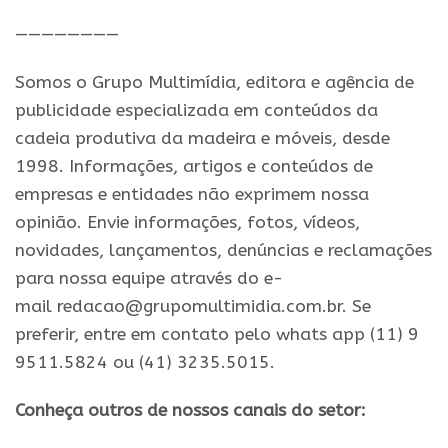
————————
Somos o Grupo Multimídia, editora e agência de
publicidade especializada em conteúdos da
cadeia produtiva da madeira e móveis, desde
1998. Informações, artigos e conteúdos de
empresas e entidades não exprimem nossa
opinião. Envie informações, fotos, vídeos,
novidades, lançamentos, denúncias e reclamações
para nossa equipe através do e-
mail redacao@grupomultimidia.com.br. Se
preferir, entre em contato pelo whats app (11) 9
9511.5824 ou (41) 3235.5015.
Conheça outros de nossos canais do setor: