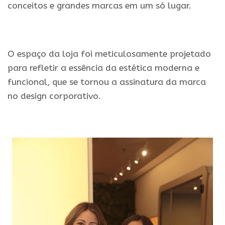
conceitos e grandes marcas em um só lugar.
.
O espaço da loja foi meticulosamente projetado
para refletir a essência da estética moderna e
funcional, que se tornou a assinatura da marca
no design corporativo.
.