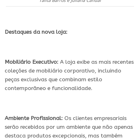
Talita Barros e Juliana Candal
.
Destaques da nova loja:
.
Mobiliário Executivo:
A loja exibe as mais recentes
coleções de mobiliário corporativo, incluindo
peças exclusivas que combinam estilo
contemporâneo e funcionalidade.
.
Ambiente Profissional:
Os clientes empresariais
serão recebidos por um ambiente que não apenas
destaca produtos excepcionais, mas também