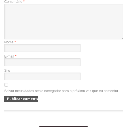
Comentário
*
Nome
*
E-mail
*
Site
Salvar meus dados neste navegador para a próxima vez que eu comentar.