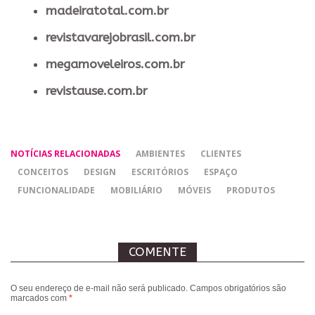
madeiratotal.com.br
revistavarejobrasil.com.br
megamoveleiros.com.br
revistause.com.br
NOTÍCIAS RELACIONADAS
AMBIENTES
CLIENTES
CONCEITOS
DESIGN
ESCRITÓRIOS
ESPAÇO
FUNCIONALIDADE
MOBILIÁRIO
MÓVEIS
PRODUTOS
COMENTE
O seu endereço de e-mail não será publicado.
Campos obrigatórios são
marcados com
*