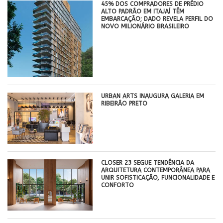
45% DOS COMPRADORES DE PRÉDIO
ALTO PADRÃO EM ITAJAÍ TÊM
EMBARCAÇÃO; DADO REVELA PERFIL DO
NOVO MILIONÁRIO BRASILEIRO
​URBAN ARTS INAUGURA GALERIA EM
RIBEIRÃO PRETO
CLOSER 23 SEGUE TENDÊNCIA DA
ARQUITETURA CONTEMPORÂNEA PARA
UNIR SOFISTICAÇÃO, FUNCIONALIDADE E
CONFORTO