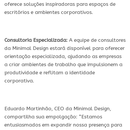
oferece soluções inspiradoras para espaços de
escritórios e ambientes corporativos.
.
Consultoria Especializada:
A equipe de consultores
da Minimal Design estará disponível para oferecer
orientação especializada, ajudando as empresas
a criar ambientes de trabalho que impulsionem a
produtividade e reflitam a identidade
corporativa.
.
Eduardo Martinhão, CEO da Minimal Design,
compartilha sua empolgação: “Estamos
entusiasmados em expandir nossa presença para