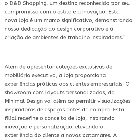
o D&D Shopping, um destino reconhecido por seu
compromisso com o estilo e a inovação. Esta
nova loja é um marco significativo, demonstrando
nossa dedicação ao design corporativo e à
criação de ambientes de trabalho inspiradores.”
.
Além de apresentar coleções exclusivas de
mobiliário executivo, a loja proporciona
experiências práticas aos clientes empresariais. O
showroom com layouts personalizados, da
Minimal Design vai além ao permitir visualizações
inspiradoras de espaços antes da compra. Esta
filial redefine o conceito de loja, inspirando
inovação e personalização, elevando a
experiência do cliente a novos patamares. A