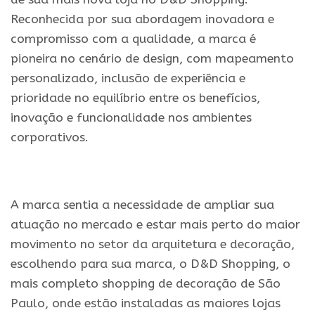
Reconhecida por sua abordagem inovadora e
compromisso com a qualidade, a marca é
pioneira no cenário de design, com mapeamento
personalizado, inclusão de experiência e
prioridade no equilíbrio entre os benefícios,
inovação e funcionalidade nos ambientes
corporativos.
.
A marca sentia a necessidade de ampliar sua
atuação no mercado e estar mais perto do maior
movimento no setor da arquitetura e decoração,
escolhendo para sua marca, o D&D Shopping, o
mais completo shopping de decoração de São
Paulo, onde estão instaladas as maiores lojas