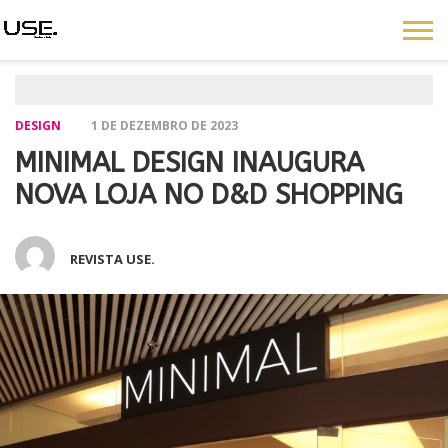
DESIGN
1 DE DEZEMBRO DE 2023
MINIMAL DESIGN INAUGURA
NOVA LOJA NO D&D SHOPPING
REVISTA USE.