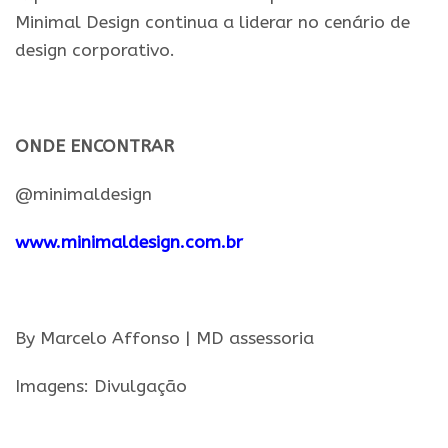
Minimal Design continua a liderar no cenário de
design corporativo.
.
ONDE ENCONTRAR
@minimaldesign
www.minimaldesign.com.br
.
By Marcelo Affonso | MD assessoria
Imagens: Divulgação
.