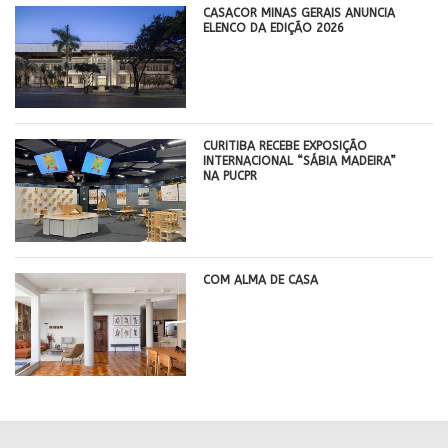
CASACOR MINAS GERAIS ANUNCIA
ELENCO DA EDIÇÃO 2026
CURITIBA RECEBE EXPOSIÇÃO
INTERNACIONAL “SÁBIA MADEIRA”
NA PUCPR
COM ALMA DE CASA