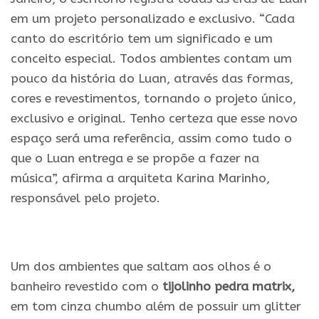
em um projeto personalizado e exclusivo. “Cada
canto do escritório tem um significado e um
conceito especial. Todos ambientes contam um
pouco da história do Luan, através das formas,
cores e revestimentos, tornando o projeto único,
exclusivo e original. Tenho certeza que esse novo
espaço será uma referência, assim como tudo o
que o Luan entrega e se propõe a fazer na
música”, afirma a arquiteta Karina Marinho,
responsável pelo projeto.
.
Um dos ambientes que saltam aos olhos é o
banheiro revestido com o
tijolinho pedra matrix,
em tom cinza chumbo além de possuir um glitter