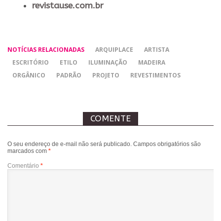
revistause.com.br
NOTÍCIAS RELACIONADAS
ARQUIPLACE
ARTISTA
ESCRITÓRIO
ETILO
ILUMINAÇÃO
MADEIRA
ORGÂNICO
PADRÃO
PROJETO
REVESTIMENTOS
COMENTE
O seu endereço de e-mail não será publicado.
Campos obrigatórios são
marcados com
*
Comentário
*