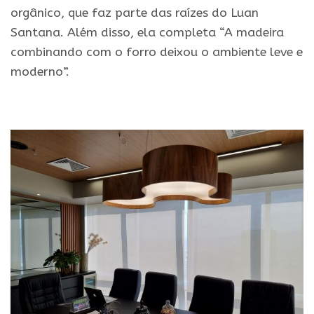
orgânico, que faz parte das raízes do Luan
Santana. Além disso, ela completa “A madeira
combinando com o forro deixou o ambiente leve e
moderno”.
.