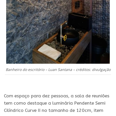
Banheiro do escritório – Luan Santana – créditos: divulgação
.
Com espaço para dez pessoas, a sala de reuniões
tem como destaque a luminária Pendente Semi
Cilíndrico Curve II no tamanho de 120cm, item