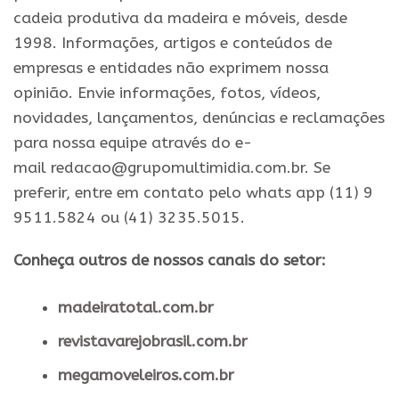
cadeia produtiva da madeira e móveis, desde
1998. Informações, artigos e conteúdos de
empresas e entidades não exprimem nossa
opinião. Envie informações, fotos, vídeos,
novidades, lançamentos, denúncias e reclamações
para nossa equipe através do e-
mail redacao@grupomultimidia.com.br. Se
preferir, entre em contato pelo whats app (11) 9
9511.5824 ou (41) 3235.5015.
Conheça outros de nossos canais do setor:
madeiratotal.com.br
revistavarejobrasil.com.br
megamoveleiros.com.br