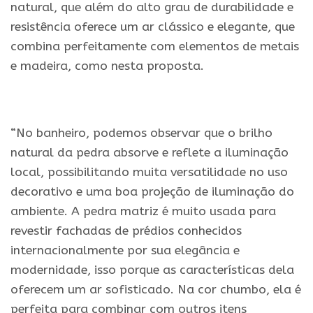
natural, que além do alto grau de durabilidade e
resistência oferece um ar clássico e elegante, que
combina perfeitamente com elementos de metais
e madeira, como nesta proposta.
.
“No banheiro, podemos observar que o brilho
natural da pedra absorve e reflete a iluminação
local, possibilitando muita versatilidade no uso
decorativo e uma boa projeção de iluminação do
ambiente. A pedra matriz é muito usada para
revestir fachadas de prédios conhecidos
internacionalmente por sua elegância e
modernidade, isso porque as características dela
oferecem um ar sofisticado. Na cor chumbo, ela é
perfeita para combinar com outros itens