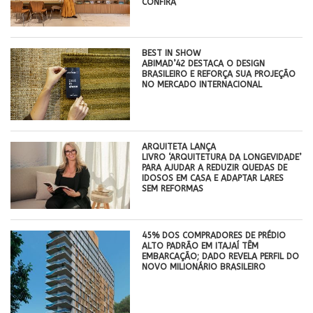
CONFIRA
BEST IN SHOW
ABIMAD’42 DESTACA O DESIGN
BRASILEIRO E REFORÇA SUA PROJEÇÃO
NO MERCADO INTERNACIONAL
ARQUITETA LANÇA
LIVRO ‘ARQUITETURA DA LONGEVIDADE’
PARA AJUDAR A REDUZIR QUEDAS DE
IDOSOS EM CASA E ADAPTAR LARES
SEM REFORMAS
45% DOS COMPRADORES DE PRÉDIO
ALTO PADRÃO EM ITAJAÍ TÊM
EMBARCAÇÃO; DADO REVELA PERFIL DO
NOVO MILIONÁRIO BRASILEIRO