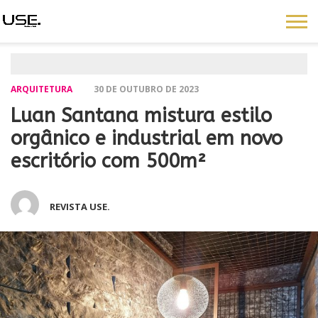
ARQUITETURA
30 DE OUTUBRO DE 2023
Luan Santana mistura estilo
orgânico e industrial em novo
escritório com 500m²
REVISTA USE.