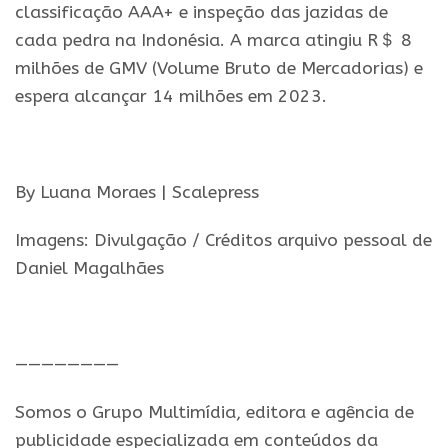
classificação AAA+ e inspeção das jazidas de
cada pedra na Indonésia. A marca atingiu R＄ 8
milhões de GMV (Volume Bruto de Mercadorias) e
espera alcançar 14 milhões em 2023.
.
By Luana Moraes | Scalepress
Imagens: Divulgação / Créditos arquivo pessoal de
Daniel Magalhães
.
————————
Somos o Grupo Multimídia, editora e agência de
publicidade especializada em conteúdos da