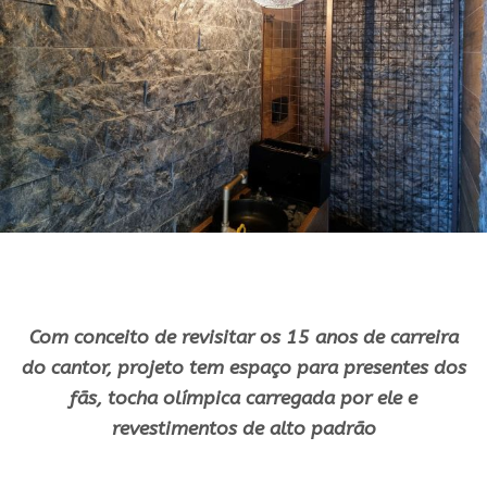
Com conceito de revisitar os 15 anos de carreira
do cantor, projeto tem espaço para presentes dos
fãs, tocha olímpica carregada por ele e
revestimentos de alto padrão
.