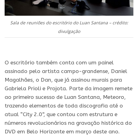
Sala de reuniões do escritório do Luan Santana – crédito:
divulgação
.
O escritório também conta com um painel
assinado pelo artista campo-grandense, Daniel
Magalhães, o Dan, que já assinou murais para
Gabriela Prioli e Projota. Parte da imagem remete
ao primeiro sucesso de Luan Santana, Meteoro,
trazendo elementos de toda discografia até o
atual “City 2.0”, que contou com estrutura e
números revolucionários na gravação histórica do
DVD em Belo Horizonte em março deste ano.