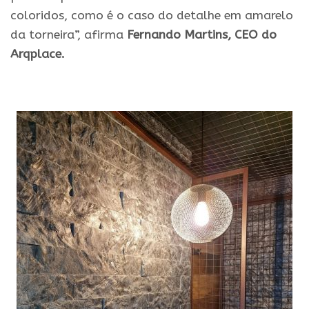
coloridos, como é o caso do detalhe em amarelo
da torneira”, afirma
Fernando Martins, CEO do
Arqplace.
.