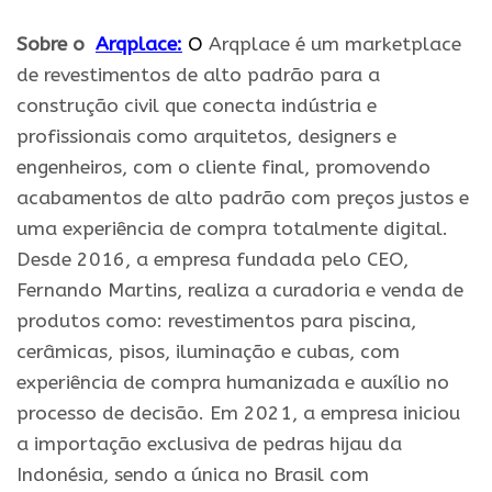
Sobre o
Arqplace:
O
Arqplace é um marketplace
de revestimentos de alto padrão para a
construção civil que conecta indústria e
profissionais como arquitetos, designers e
engenheiros, com o cliente final, promovendo
acabamentos de alto padrão com preços justos e
uma experiência de compra totalmente digital.
Desde 2016, a empresa fundada pelo CEO,
Fernando Martins, realiza a curadoria e venda de
produtos como: revestimentos para piscina,
cerâmicas, pisos, iluminação e cubas, com
experiência de compra humanizada e auxílio no
processo de decisão. Em 2021, a empresa iniciou
a importação exclusiva de pedras hijau da
Indonésia, sendo a única no Brasil com