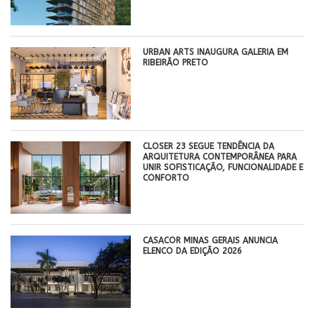
​URBAN ARTS INAUGURA GALERIA EM
RIBEIRÃO PRETO
CLOSER 23 SEGUE TENDÊNCIA DA
ARQUITETURA CONTEMPORÂNEA PARA
UNIR SOFISTICAÇÃO, FUNCIONALIDADE E
CONFORTO
CASACOR MINAS GERAIS ANUNCIA
ELENCO DA EDIÇÃO 2026