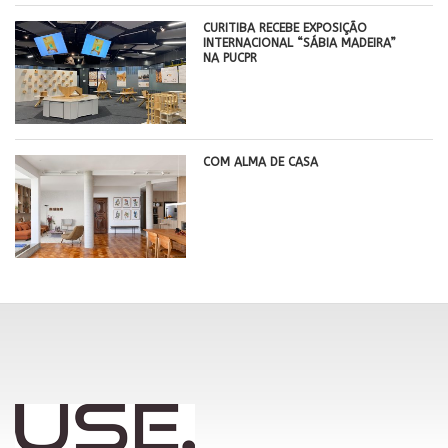
CURITIBA RECEBE EXPOSIÇÃO
INTERNACIONAL “SÁBIA MADEIRA”
NA PUCPR
COM ALMA DE CASA