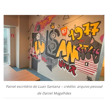
.
Painel escritório do Luan Santana – crédito: arquivo pessoal
de Daniel Magalhães
.