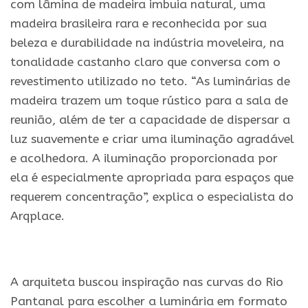
com lâmina de madeira imbuia natural, uma
madeira brasileira rara e reconhecida por sua
beleza e durabilidade na indústria moveleira, na
tonalidade castanho claro que conversa com o
revestimento utilizado no teto. “As luminárias de
madeira trazem um toque rústico para a sala de
reunião, além de ter a capacidade de dispersar a
luz suavemente e criar uma iluminação agradável
e acolhedora. A iluminação proporcionada por
ela é especialmente apropriada para espaços que
requerem concentração”, explica o especialista do
Arqplace.
.
A arquiteta buscou inspiração nas curvas do Rio
Pantanal para escolher a luminária em formato