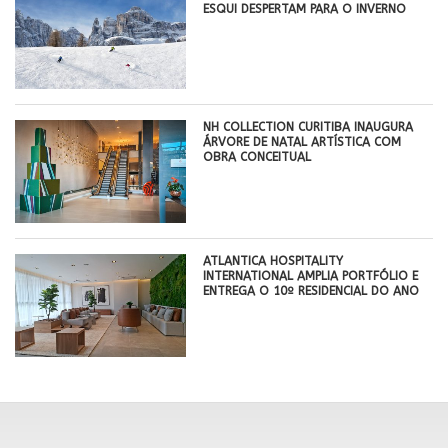
ESQUI DESPERTAM PARA O INVERNO
NH COLLECTION CURITIBA INAUGURA
ÁRVORE DE NATAL ARTÍSTICA COM
OBRA CONCEITUAL
ATLANTICA HOSPITALITY
INTERNATIONAL AMPLIA PORTFÓLIO E
ENTREGA O 10º RESIDENCIAL DO ANO