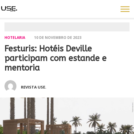
HOTELARIA
10 DE NOVEMBRO DE 2023
Festuris: Hotéis Deville
participam com estande e
mentoria
REVISTA USE.