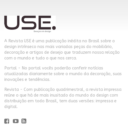
A Revista USE é uma publicação inédita no Brasil sobre o
design intrínseco nas mais variadas peças do mobiliário,
decoração e artigos de desejo que traduzem nossa relação
com o mundo e tudo o que nos cerca.
Portal - No portal vocês poderão conferir notícias
atualizadas diariamente sobre o mundo da decoração, suas
inovações e tendências.
Revista - Com publicação quadrimestral, a revista impressa
reúne o que há de mais inusitado do mundo do design com
distribuição em todo Brasil, tem duas versões: impressa e
digital.