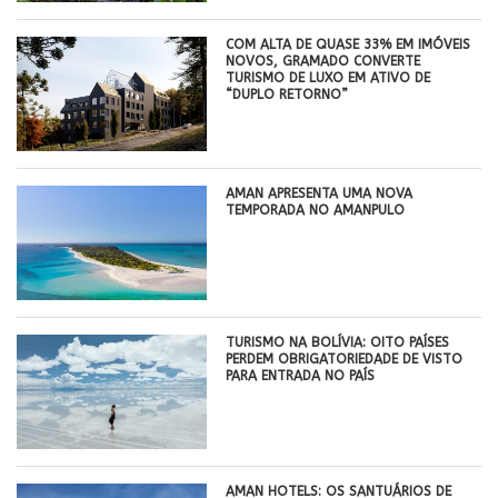
COM ALTA DE QUASE 33% EM IMÓVEIS
NOVOS, GRAMADO CONVERTE
TURISMO DE LUXO EM ATIVO DE
“DUPLO RETORNO”
AMAN APRESENTA UMA NOVA
TEMPORADA NO AMANPULO
TURISMO NA BOLÍVIA: OITO PAÍSES
PERDEM OBRIGATORIEDADE DE VISTO
PARA ENTRADA NO PAÍS
AMAN HOTELS: OS SANTUÁRIOS DE