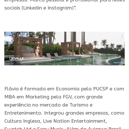
sociais (Linkedin e Instagram)”.
.
.
Flávia é formada em Economia pela PUCSP e com
MBA em Marketing pela FGV, com grande
experiência no mercado de Turismo e
Entretenimento. Integrou grandes empresas, como
Cultura Inglesa, Live Nation Entertainment,