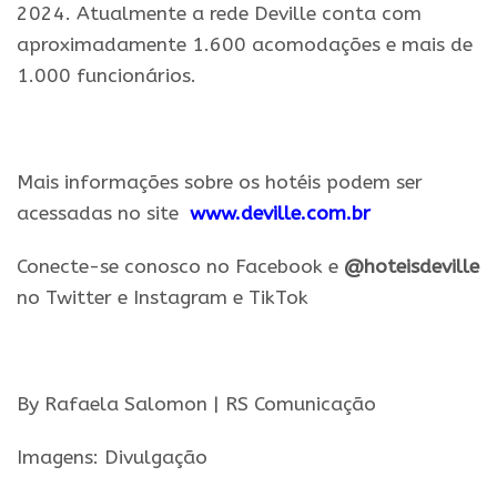
2024. Atualmente a rede Deville conta com
aproximadamente 1.600 acomodações e mais de
1.000 funcionários.
.
Mais informações sobre os hotéis podem ser
acessadas no site
www.
deville
.com.br
Conecte-se conosco no Facebook e
@hoteisdeville
no Twitter e Instagram e TikTok
.
By Rafaela Salomon | RS Comunicação
Imagens: Divulgação