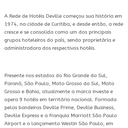
.
A Rede de Hotéis Deville começou sua história em
1974, na cidade de Curitiba, e desde então, a rede
cresce e se consolida como um dos principais
grupos hoteleiros do país, sendo proprietária e
administradora dos respectivos hotéis.
.
Presente nos estados do Rio Grande do Sul,
Paraná, São Paulo, Mato Grosso do Sul, Mato
Grosso e Bahia, atualmente a marca investe e
opera 9 hotéis em território nacional. Formada
pelas bandeiras Deville Prime, Deville Business,
Deville Express e a franquia Marriott São Paulo
Airport e o lançamento Westin São Paulo, em