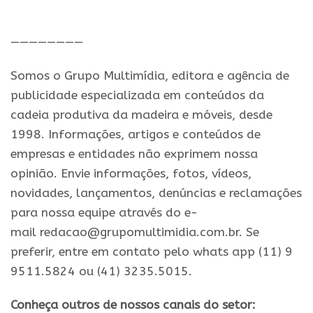
.
————————
Somos o Grupo Multimídia, editora e agência de
publicidade especializada em conteúdos da
cadeia produtiva da madeira e móveis, desde
1998. Informações, artigos e conteúdos de
empresas e entidades não exprimem nossa
opinião. Envie informações, fotos, vídeos,
novidades, lançamentos, denúncias e reclamações
para nossa equipe através do e-
mail redacao@grupomultimidia.com.br. Se
preferir, entre em contato pelo whats app (11) 9
9511.5824 ou (41) 3235.5015.
Conheça outros de nossos canais do setor: