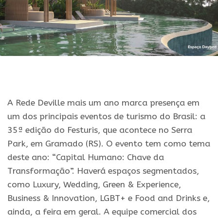
A Rede Deville mais um ano marca presença em
um dos principais eventos de turismo do Brasil: a
35ª edição do Festuris, que acontece no Serra
Park, em Gramado (RS). O evento tem como tema
deste ano: “Capital Humano: Chave da
Transformação”. Haverá espaços segmentados,
como Luxury, Wedding, Green & Experience,
Business & Innovation, LGBT+ e Food and Drinks e,
ainda, a feira em geral. A equipe comercial dos