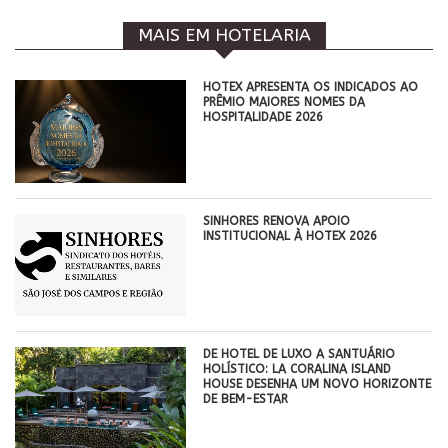
MAIS EM HOTELARIA
HOTEX APRESENTA OS INDICADOS AO
PRÊMIO MAIORES NOMES DA
HOSPITALIDADE 2026
SINHORES RENOVA APOIO
INSTITUCIONAL À HOTEX 2026
DE HOTEL DE LUXO A SANTUÁRIO
HOLÍSTICO: LA CORALINA ISLAND
HOUSE DESENHA UM NOVO HORIZONTE
DE BEM-ESTAR