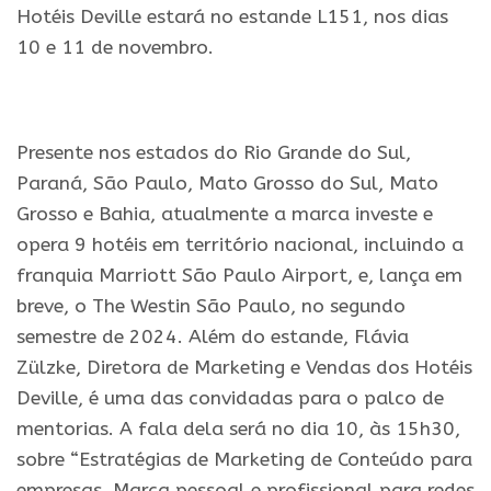
Hotéis Deville estará no estande L151, nos dias
10 e 11 de novembro.
.
Presente nos estados do Rio Grande do Sul,
Paraná, São Paulo, Mato Grosso do Sul, Mato
Grosso e Bahia, atualmente a marca investe e
opera 9 hotéis em território nacional, incluindo a
franquia Marriott São Paulo Airport, e, lança em
breve, o The Westin São Paulo, no segundo
semestre de 2024. Além do estande, Flávia
Zülzke, Diretora de Marketing e Vendas dos Hotéis
Deville, é uma das convidadas para o palco de
mentorias. A fala dela será no dia 10, às 15h30,
sobre “Estratégias de Marketing de Conteúdo para
empresas. Marca pessoal e profissional para redes