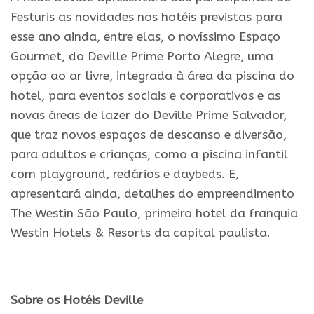
Festuris as novidades nos hotéis previstas para
esse ano ainda, entre elas, o novíssimo Espaço
Gourmet, do Deville Prime Porto Alegre, uma
opção ao ar livre, integrada à área da piscina do
hotel, para eventos sociais e corporativos e as
novas áreas de lazer do Deville Prime Salvador,
que traz novos espaços de descanso e diversão,
para adultos e crianças, como a piscina infantil
com playground, redários e daybeds. E,
apresentará ainda, detalhes do empreendimento
The Westin São Paulo, primeiro hotel da franquia
Westin Hotels & Resorts da capital paulista.
.
Sobre os Hotéis Deville