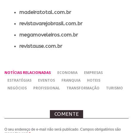
madeiratotal.com.br
revistavarejobrasil.com.br
megamoveleiros.com.br
revistause.com.br
NOTÍCIAS RELACIONADAS
ECONOMIA
EMPRESAS
ESTRATÉGIAS
EVENTOS
FRANQUIA
HOTEIS
NEGÓCIOS
PROFISSIONAL
TRANSFORMAÇÃO
TURISMO
COMENTE
O seu endereço de e-mail não será publicado.
Campos obrigatórios são