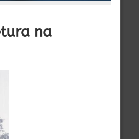
etura na