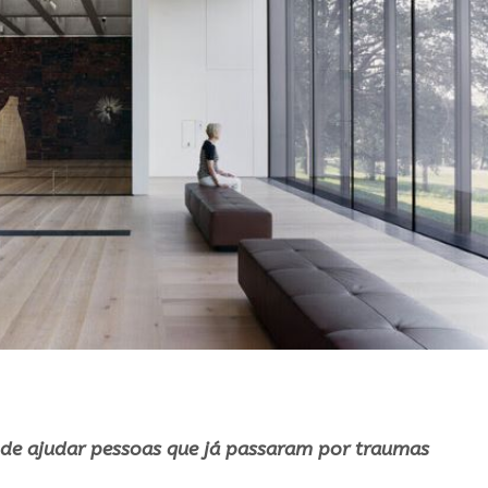
ode ajudar pessoas que já passaram por traumas