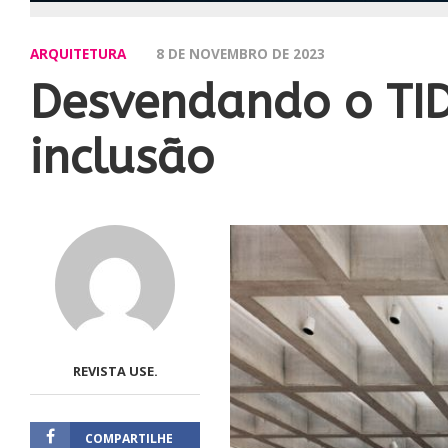
ARQUITETURA
8 DE NOVEMBRO DE 2023
Desvendando o TID
inclusão
REVISTA USE.
COMPARTILHE