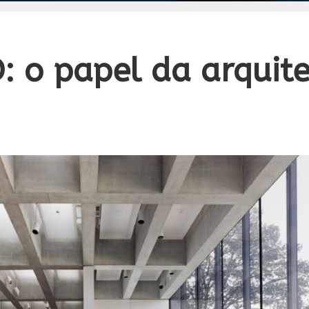
: o papel da arquit