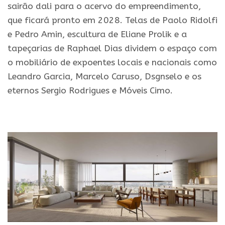
sairão dali para o acervo do empreendimento,
que ficará pronto em 2028. Telas de Paolo Ridolfi
e Pedro Amin, escultura de Eliane Prolik e a
tapeçarias de Raphael Dias dividem o espaço com
o mobiliário de expoentes locais e nacionais como
Leandro Garcia, Marcelo Caruso, Dsgnselo e os
eternos Sergio Rodrigues e Móveis Cimo.
.