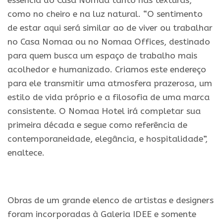
essência do Casa Nomaa tanto nas texturas,
como no cheiro e na luz natural. “O sentimento
de estar aqui será similar ao de viver ou trabalhar
no Casa Nomaa ou no Nomaa Offices, destinado
para quem busca um espaço de trabalho mais
acolhedor e humanizado. Criamos este endereço
para ele transmitir uma atmosfera prazerosa, um
estilo de vida próprio e a filosofia de uma marca
consistente. O Nomaa Hotel irá completar sua
primeira década e segue como referência de
contemporaneidade, elegância, e hospitalidade”,
enaltece.
.
Obras de um grande elenco de artistas e designers
foram incorporadas à Galeria IDEE e somente