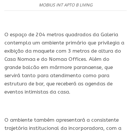
MOBIUS INT APTO B LIVING
.
O espaço de 204 metros quadrados da Galeria
contempla um ambiente primário que privilegia a
exibição da maquete com 3 metros de altura do
Casa Nomaa e do Nomaa Offices. Além do
grande balcão em mármore paranaense, que
servirá tanto para atendimento como para
estrutura de bar, que receberá as agendas de
eventos intimistas da casa.
.
O ambiente também apresentará a consistente
trajetória institucional da incorporadora, com a