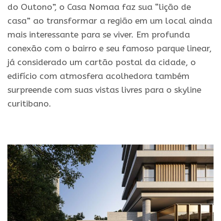
do Outono”, o Casa Nomaa faz sua “lição de
casa” ao transformar a região em um local ainda
mais interessante para se viver. Em profunda
conexão com o bairro e seu famoso parque linear,
já considerado um cartão postal da cidade, o
edifício com atmosfera acolhedora também
surpreende com suas vistas livres para o skyline
curitibano.
.