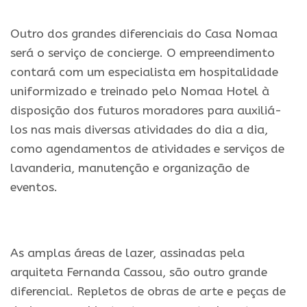
.
Outro dos grandes diferenciais do Casa Nomaa
será o serviço de concierge. O empreendimento
contará com um especialista em hospitalidade
uniformizado e treinado pelo Nomaa Hotel à
disposição dos futuros moradores para auxiliá-
los nas mais diversas atividades do dia a dia,
como agendamentos de atividades e serviços de
lavanderia, manutenção e organização de
eventos.
.
As amplas áreas de lazer, assinadas pela
arquiteta Fernanda Cassou, são outro grande
diferencial. Repletos de obras de arte e peças de