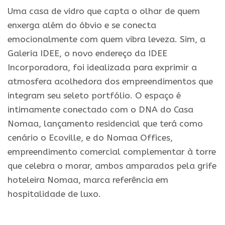
Uma casa de vidro que capta o olhar de quem
enxerga além do óbvio e se conecta
emocionalmente com quem vibra leveza. Sim, a
Galeria IDEE, o novo endereço da IDEE
Incorporadora, foi idealizada para exprimir a
atmosfera acolhedora dos empreendimentos que
integram seu seleto portfólio. O espaço é
intimamente conectado com o DNA do Casa
Nomaa, lançamento residencial que terá como
cenário o Ecoville, e do Nomaa Offices,
empreendimento comercial complementar à torre
que celebra o morar, ambos amparados pela grife
hoteleira Nomaa, marca referência em
hospitalidade de luxo.
.