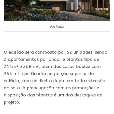
Fachada
.
O edifício será composto por 52 unidades, sendo
2 apartamentos por andar e plantas tipo de
211m² e 268 m², além das Casas Duplex com
355 m², que ficarão na porção superior do
edifício, com pé direito duplo em toda extensão
da sala. A preocupação com as proporções e
disposição das plantas é um dos destaques do
projeto.