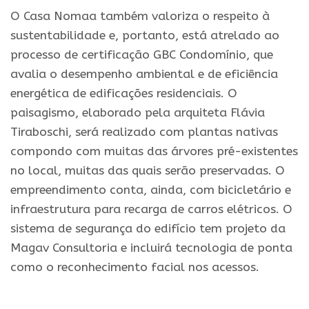
O Casa Nomaa também valoriza o respeito à
sustentabilidade e, portanto, está atrelado ao
processo de certificação GBC Condomínio, que
avalia o desempenho ambiental e de eficiência
energética de edificações residenciais. O
paisagismo, elaborado pela arquiteta Flávia
Tiraboschi, será realizado com plantas nativas
compondo com muitas das árvores pré-existentes
no local, muitas das quais serão preservadas. O
empreendimento conta, ainda, com bicicletário e
infraestrutura para recarga de carros elétricos. O
sistema de segurança do edifício tem projeto da
Magav Consultoria e incluirá tecnologia de ponta
como o reconhecimento facial nos acessos.
.