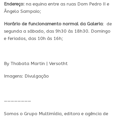
Endereço:
na equina entre as ruas Dom Pedro II e
Ângelo Sampaio;
Horário de funcionamento normal da Galeria
: de
segunda a sábado, das 9h30 às 18h30. Domingo
e feriados, das 10h às 16h;
.
By Thabata Martin | Versotht
Imagens: Divulgação
.
————————
Somos o Grupo Multimídia, editora e agência de