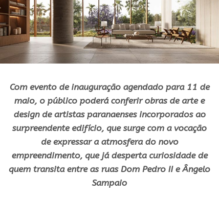
Com evento de inauguração agendado para 11 de
maio, o público poderá conferir obras de arte e
design de artistas paranaenses incorporados ao
surpreendente edifício, que surge com a vocação
de expressar a atmosfera do novo
empreendimento, que já desperta curiosidade de
quem transita entre as ruas Dom Pedro II e Ângelo
Sampaio
.