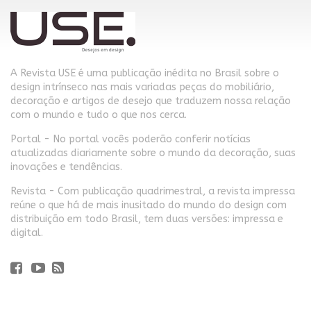
A Revista USE é uma publicação inédita no Brasil sobre o
design intrínseco nas mais variadas peças do mobiliário,
decoração e artigos de desejo que traduzem nossa relação
com o mundo e tudo o que nos cerca.
Portal - No portal vocês poderão conferir notícias
atualizadas diariamente sobre o mundo da decoração, suas
inovações e tendências.
Revista - Com publicação quadrimestral, a revista impressa
reúne o que há de mais inusitado do mundo do design com
distribuição em todo Brasil, tem duas versões: impressa e
digital.