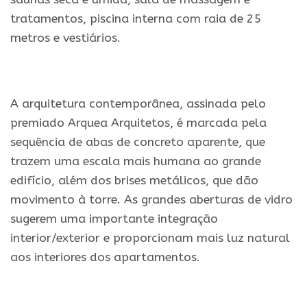
tratamentos, piscina interna com raia de 25
metros e vestiários.
.
A arquitetura contemporânea, assinada pelo
premiado Arquea Arquitetos, é marcada pela
sequência de abas de concreto aparente, que
trazem uma escala mais humana ao grande
edifício, além dos brises metálicos, que dão
movimento à torre. As grandes aberturas de vidro
sugerem uma importante integração
interior/exterior e proporcionam mais luz natural
aos interiores dos apartamentos.
.