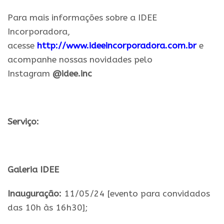
Para mais informações sobre a IDEE
Incorporadora,
acesse
http://www.ideeincorporadora.com.br
e
acompanhe nossas novidades pelo
Instagram
@idee.inc
.
Serviço:
.
Galeria IDEE
Inauguração:
11/05/24 [evento para convidados
das 10h às 16h30];