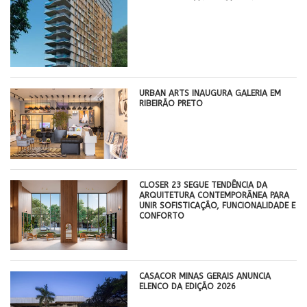
​URBAN ARTS INAUGURA GALERIA EM
RIBEIRÃO PRETO
CLOSER 23 SEGUE TENDÊNCIA DA
ARQUITETURA CONTEMPORÂNEA PARA
UNIR SOFISTICAÇÃO, FUNCIONALIDADE E
CONFORTO
CASACOR MINAS GERAIS ANUNCIA
ELENCO DA EDIÇÃO 2026