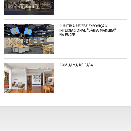
CURITIBA RECEBE EXPOSIÇÃO
INTERNACIONAL “SÁBIA MADEIRA”
NA PUCPR
COM ALMA DE CASA