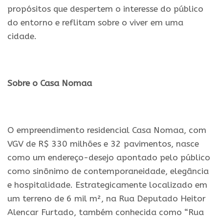
propósitos que despertem o interesse do público
do entorno e reflitam sobre o viver em uma
cidade.
.
Sobre o Casa Nomaa
.
O empreendimento residencial Casa Nomaa, com
VGV de R$ 330 milhões e 32 pavimentos, nasce
como um endereço-desejo apontado pelo público
como sinônimo de contemporaneidade, elegância
e hospitalidade. Estrategicamente localizado em
um terreno de 6 mil m², na Rua Deputado Heitor
Alencar Furtado, também conhecida como “Rua