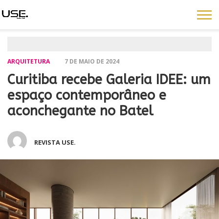
ARQUITETURA
7 DE MAIO DE 2024
Curitiba recebe Galeria IDEE: um
espaço contemporâneo e
aconchegante no Batel
REVISTA USE.