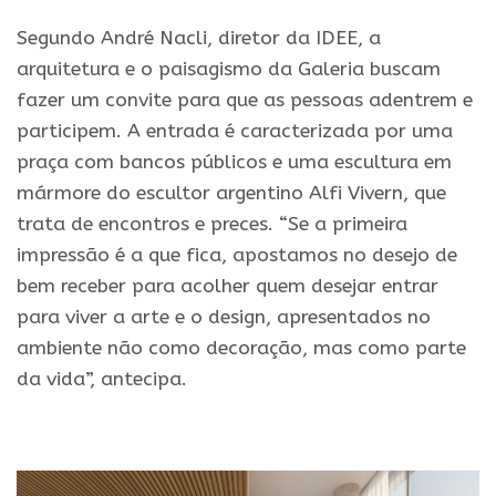
Segundo André Nacli, diretor da IDEE, a
arquitetura e o paisagismo da Galeria buscam
fazer um convite para que as pessoas adentrem e
participem. A entrada é caracterizada por uma
praça com bancos públicos e uma escultura em
mármore do escultor argentino Alfi Vivern, que
trata de encontros e preces. “Se a primeira
impressão é a que fica, apostamos no desejo de
bem receber para acolher quem desejar entrar
para viver a arte e o design, apresentados no
ambiente não como decoração, mas como parte
da vida”, antecipa.
.