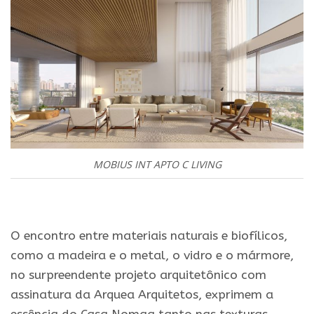
MOBIUS INT APTO C LIVING
.
O encontro entre materiais naturais e biofílicos,
como a madeira e o metal, o vidro e o mármore,
no surpreendente projeto arquitetônico com
assinatura da Arquea Arquitetos, exprimem a