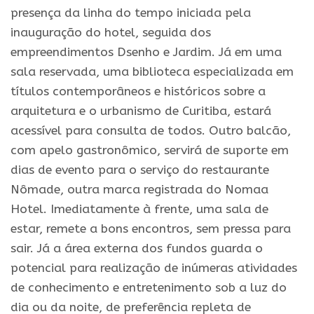
presença da linha do tempo iniciada pela
inauguração do hotel, seguida dos
empreendimentos Dsenho e Jardim. Já em uma
sala reservada, uma biblioteca especializada em
títulos contemporâneos e históricos sobre a
arquitetura e o urbanismo de Curitiba, estará
acessível para consulta de todos. Outro balcão,
com apelo gastronômico, servirá de suporte em
dias de evento para o serviço do restaurante
Nômade, outra marca registrada do Nomaa
Hotel. Imediatamente à frente, uma sala de
estar, remete a bons encontros, sem pressa para
sair. Já a área externa dos fundos guarda o
potencial para realização de inúmeras atividades
de conhecimento e entretenimento sob a luz do
dia ou da noite, de preferência repleta de