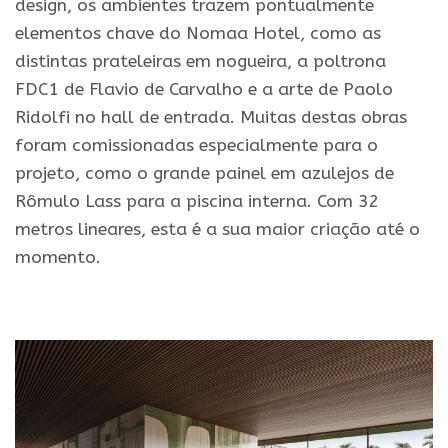
design, os ambientes trazem pontualmente
elementos chave do Nomaa Hotel, como as
distintas prateleiras em nogueira, a poltrona
FDC1 de Flavio de Carvalho e a arte de Paolo
Ridolfi no hall de entrada. Muitas destas obras
foram comissionadas especialmente para o
projeto, como o grande painel em azulejos de
Rômulo Lass para a piscina interna. Com 32
metros lineares, esta é a sua maior criação até o
momento.
.