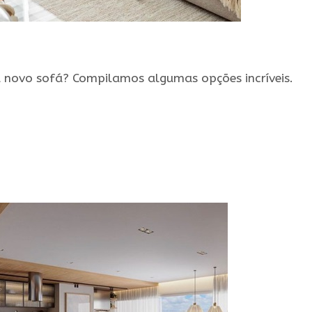
u novo sofá? Compilamos algumas opções incríveis.