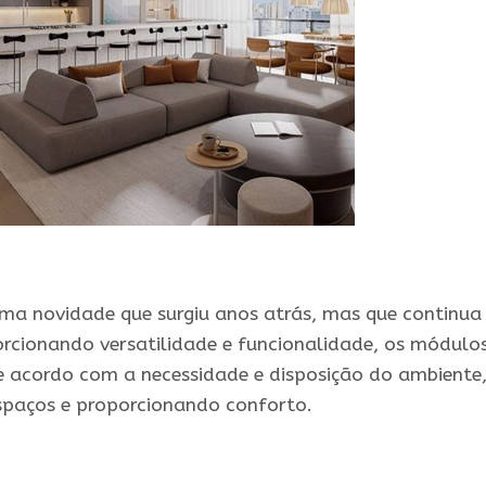
ma novidade que surgiu anos atrás, mas que continua
rcionando versatilidade e funcionalidade, os módulo
e acordo com a necessidade e disposição do ambiente,
spaços e proporcionando conforto.