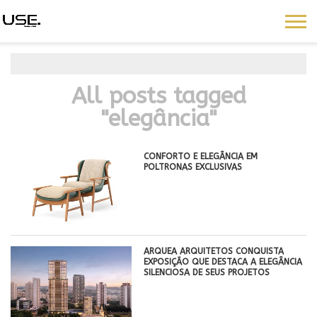
All posts tagged
"elegância"
CONFORTO E ELEGÂNCIA EM
POLTRONAS EXCLUSIVAS
ARQUEA ARQUITETOS CONQUISTA
EXPOSIÇÃO QUE DESTACA A ELEGÂNCIA
SILENCIOSA DE SEUS PROJETOS