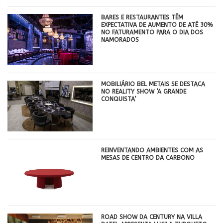
BARES E RESTAURANTES TÊM
EXPECTATIVA DE AUMENTO DE ATÉ 30%
NO FATURAMENTO PARA O DIA DOS
NAMORADOS
MOBILIÁRIO BEL METAIS SE DESTACA
NO REALITY SHOW ‘A GRANDE
CONQUISTA’
REINVENTANDO AMBIENTES COM AS
MESAS DE CENTRO DA CARBONO
ROAD SHOW DA CENTURY NA VILLA