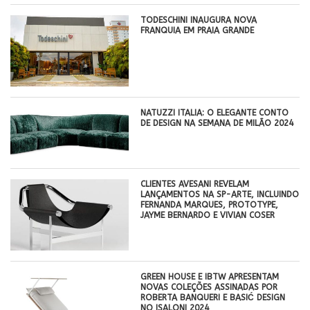
TODESCHINI INAUGURA NOVA
FRANQUIA EM PRAIA GRANDE
NATUZZI ITALIA: O ELEGANTE CONTO
DE DESIGN NA SEMANA DE MILÃO 2024
CLIENTES AVESANI REVELAM
LANÇAMENTOS NA SP-ARTE, INCLUINDO
FERNANDA MARQUES, PROTOTYPE,
JAYME BERNARDO E VIVIAN COSER
GREEN HOUSE E IBTW APRESENTAM
NOVAS COLEÇÕES ASSINADAS POR
ROBERTA BANQUERI E BASIĆ DESIGN
NO ISALONI 2024