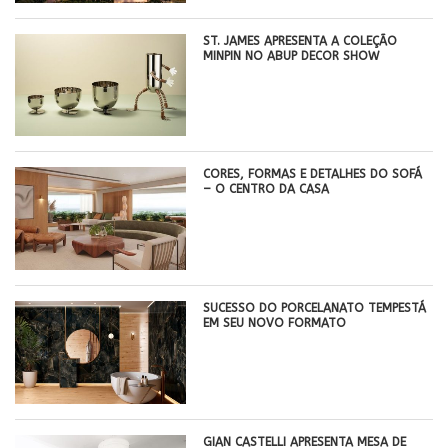
ST. JAMES APRESENTA A COLEÇÃO
MINPIN NO ABUP DECOR SHOW
CORES, FORMAS E DETALHES DO SOFÁ
– O CENTRO DA CASA
SUCESSO DO PORCELANATO TEMPESTÁ
EM SEU NOVO FORMATO
GIAN CASTELLI APRESENTA MESA DE