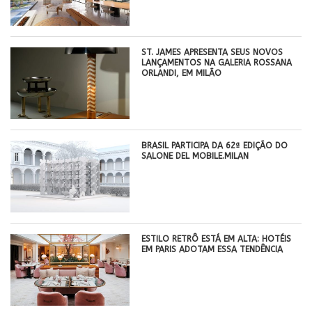
ST. JAMES APRESENTA SEUS NOVOS
LANÇAMENTOS NA GALERIA ROSSANA
ORLANDI, EM MILÃO
BRASIL PARTICIPA DA 62ª EDIÇÃO DO
SALONE DEL MOBILE.MILAN
ESTILO RETRÔ ESTÁ EM ALTA: HOTÉIS
EM PARIS ADOTAM ESSA TENDÊNCIA