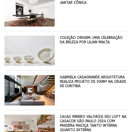
JANTAR CÔNICA
COLEÇÃO ORIGEM: UMA CELEBRAÇÃO
DA BELEZA POR LILIAN MALTA
GABRIELA CASAGRANDE ARQUITETURA
REALIZA PROJETO DE 500M² NA CIDADE
DE CURITIBA
CACAU RIBEIRO VALORIZA SEU LOFT NA
CASACOR SÃO PAULO 2024 COM
MADEIRA MACIÇA TANTO INTERNA
QUANTO EXTERNA