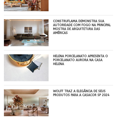
CONSTRUFLAMA DEMONSTRA SUA
AUTORIDADE COM FOGO NA PRINCIPAL
MOSTRA DE ARQUITETURA DAS
AMÉRICAS
HELENA PORCELANATO APRESENTA O
PORCELANATO AURORA NA CASA
HELENA
WOLFF TRAZ A ELEGÂNCIA DE SEUS
PRODUTOS PARA A CASACOR SP 2024