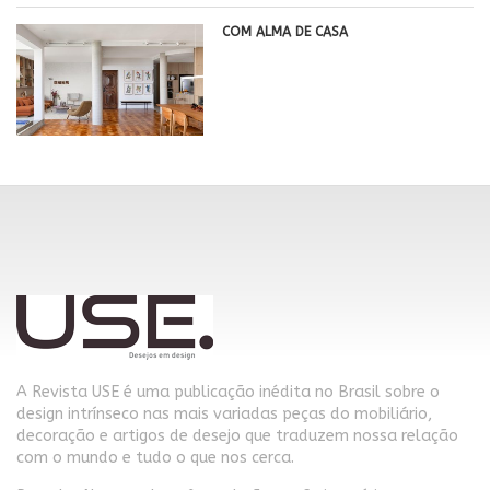
COM ALMA DE CASA
A Revista USE é uma publicação inédita no Brasil sobre o
design intrínseco nas mais variadas peças do mobiliário,
decoração e artigos de desejo que traduzem nossa relação
com o mundo e tudo o que nos cerca.