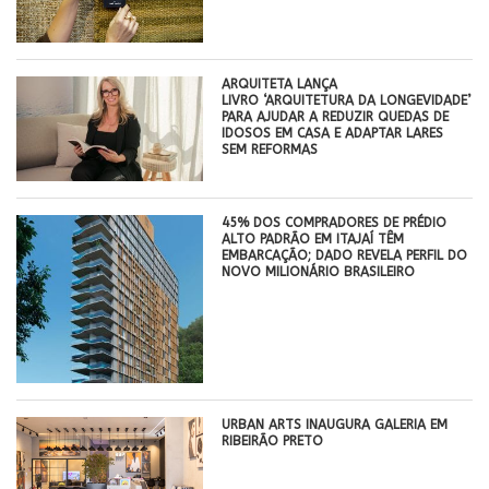
ARQUITETA LANÇA
LIVRO ‘ARQUITETURA DA LONGEVIDADE’
PARA AJUDAR A REDUZIR QUEDAS DE
IDOSOS EM CASA E ADAPTAR LARES
SEM REFORMAS
45% DOS COMPRADORES DE PRÉDIO
ALTO PADRÃO EM ITAJAÍ TÊM
EMBARCAÇÃO; DADO REVELA PERFIL DO
NOVO MILIONÁRIO BRASILEIRO
​URBAN ARTS INAUGURA GALERIA EM
RIBEIRÃO PRETO