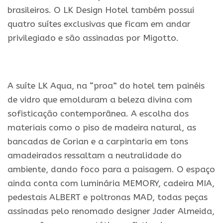
brasileiros. O LK Design Hotel também possui
quatro suítes exclusivas que ficam em andar
privilegiado e são assinadas por Migotto.
A suíte LK Aqua, na “proa” do hotel tem painéis
de vidro que emolduram a beleza divina com
sofisticação contemporânea. A escolha dos
materiais como o piso de madeira natural, as
bancadas de Corian e a carpintaria em tons
amadeirados ressaltam a neutralidade do
ambiente, dando foco para a paisagem. O espaço
ainda conta com luminária MEMORY, cadeira MIA,
pedestais ALBERT e poltronas MAD, todas peças
assinadas pelo renomado designer Jader Almeida,