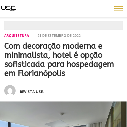
ARQUITETURA
21 DE SETEMBRO DE 2022
Com decoração moderna e
minimalista, hotel é opção
sofisticada para hospedagem
em Florianópolis
REVISTA USE.