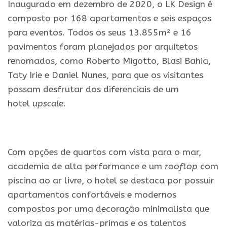
Inaugurado em dezembro de 2020, o LK Design é
composto por 168 apartamentos e seis espaços
para eventos. Todos os seus 13.855m² e 16
pavimentos foram planejados por arquitetos
renomados, como Roberto Migotto, Blasi Bahia,
Taty Irie e Daniel Nunes, para que os visitantes
possam desfrutar dos diferenciais de um
hotel
upscale
.
Com opções de quartos com vista para o mar,
academia de alta performance e um
rooftop
com
piscina ao ar livre, o hotel se destaca por possuir
apartamentos confortáveis e modernos
compostos por uma
decoração
minimalista que
valoriza as matérias-primas e os talentos