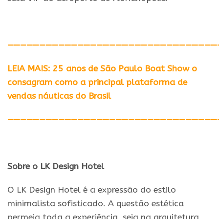
—————————————————————————————————
LEIA MAIS: 25 anos de São Paulo Boat Show o
consagram como a principal plataforma de
vendas náuticas do Brasil
—————————————————————————————————
Sobre o LK Design Hotel
O LK Design Hotel é a expressão do estilo
minimalista sofisticado. A questão estética
permeia toda a experiência, seja na arquitetura