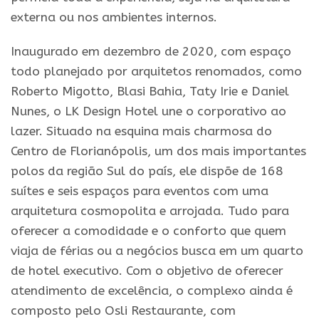
externa ou nos ambientes internos.
Inaugurado em dezembro de 2020, com espaço
todo planejado por arquitetos renomados, como
Roberto Migotto, Blasi Bahia, Taty Irie e Daniel
Nunes, o LK Design Hotel une o corporativo ao
lazer. Situado na esquina mais charmosa do
Centro de Florianópolis, um dos mais importantes
polos da região Sul do país, ele dispõe de 168
suítes e seis espaços para eventos com uma
arquitetura cosmopolita e arrojada. Tudo para
oferecer a comodidade e o conforto que quem
viaja de férias ou a negócios busca em um quarto
de hotel executivo. Com o objetivo de oferecer
atendimento de excelência, o complexo ainda é
composto pelo Osli Restaurante, com