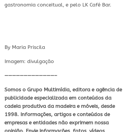
gastronomia conceitual, e pelo LK Café Bar.
By Maria Priscila
Imagem: divulgação
—————————————–
Somos o Grupo Multimídia, editora e agência de
publicidade especializada em conteúdos da
cadeia produtiva da madeira e móveis, desde
1998. Informações, artigos e conteúdos de
empresas e entidades não exprimem nossa
opinião. Envie informações, fotos, vídeos,