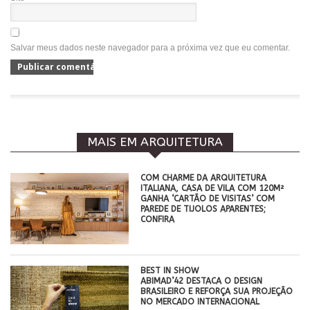
Salvar meus dados neste navegador para a próxima vez que eu comentar.
MAIS EM ARQUITETURA
COM CHARME DA ARQUITETURA
ITALIANA, CASA DE VILA COM 120M²
GANHA ‘CARTÃO DE VISITAS’ COM
PAREDE DE TIJOLOS APARENTES;
CONFIRA
BEST IN SHOW
ABIMAD’42 DESTACA O DESIGN
BRASILEIRO E REFORÇA SUA PROJEÇÃO
NO MERCADO INTERNACIONAL