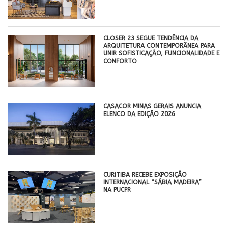
CLOSER 23 SEGUE TENDÊNCIA DA
ARQUITETURA CONTEMPORÂNEA PARA
UNIR SOFISTICAÇÃO, FUNCIONALIDADE E
CONFORTO
CASACOR MINAS GERAIS ANUNCIA
ELENCO DA EDIÇÃO 2026
CURITIBA RECEBE EXPOSIÇÃO
INTERNACIONAL “SÁBIA MADEIRA”
NA PUCPR