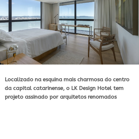
Localizado na esquina mais charmosa do centro
da capital catarinense, o LK Design Hotel tem
projeto assinado por arquitetos renomados