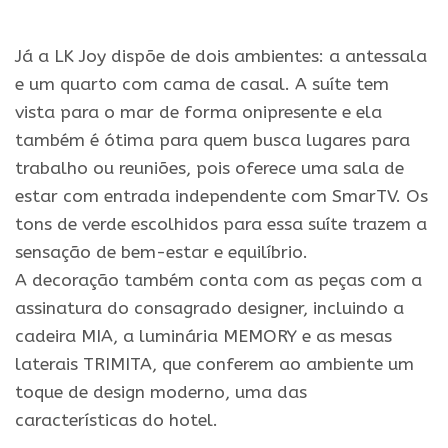
Já a LK Joy dispõe de dois ambientes: a antessala
e um quarto com cama de casal. A suíte tem
vista para o mar de forma onipresente e ela
também é ótima para quem busca lugares para
trabalho ou reuniões, pois oferece uma sala de
estar com entrada independente com SmarTV. Os
tons de verde escolhidos para essa suíte trazem a
sensação de bem-estar e equilíbrio.
A
decoração
também conta com as peças com a
assinatura do consagrado designer, incluindo a
cadeira MIA, a luminária MEMORY e as mesas
laterais TRIMITA, que conferem ao ambiente um
toque de design moderno, uma das
características do hotel.