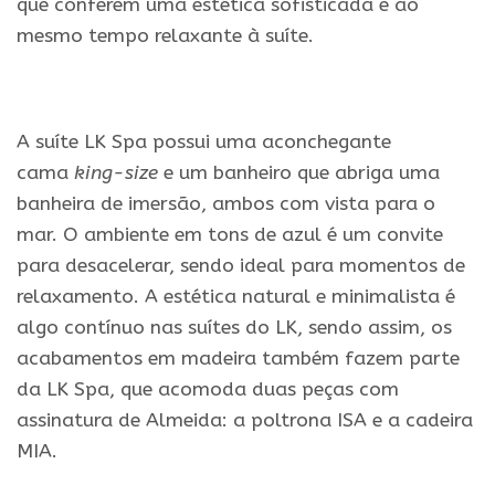
que conferem uma estética sofisticada e ao
mesmo tempo relaxante à suíte.
A suíte LK Spa possui uma aconchegante
cama
king-size
e um banheiro que abriga uma
banheira de imersão, ambos com vista para o
mar. O ambiente em tons de azul é um convite
para desacelerar, sendo ideal para momentos de
relaxamento. A estética natural e minimalista é
algo contínuo nas suítes do LK, sendo assim, os
acabamentos em madeira também fazem parte
da LK Spa, que acomoda duas peças com
assinatura de Almeida: a poltrona ISA e a cadeira
MIA.