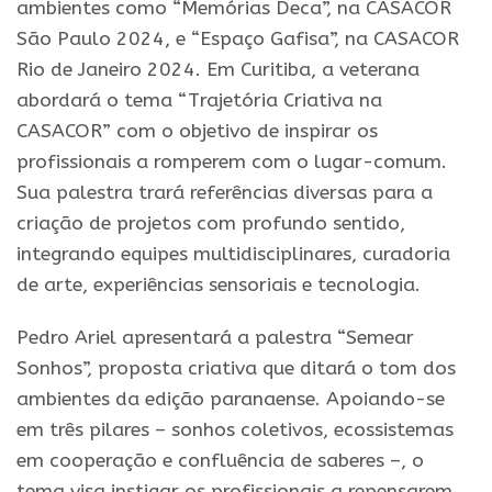
ambientes como “Memórias Deca”, na CASACOR
São Paulo 2024, e “Espaço Gafisa”, na CASACOR
Rio de Janeiro 2024. Em Curitiba, a veterana
abordará o tema “Trajetória Criativa na
CASACOR” com o objetivo de inspirar os
profissionais a romperem com o lugar-comum.
Sua palestra trará referências diversas para a
criação de projetos com profundo sentido,
integrando equipes multidisciplinares, curadoria
de arte, experiências sensoriais e tecnologia.
Pedro Ariel apresentará a palestra “Semear
Sonhos”, proposta criativa que ditará o tom dos
ambientes da edição paranaense. Apoiando-se
em três pilares – sonhos coletivos, ecossistemas
em cooperação e confluência de saberes –, o
tema visa instigar os profissionais a repensarem