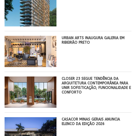
​URBAN ARTS INAUGURA GALERIA EM
RIBEIRÃO PRETO
CLOSER 23 SEGUE TENDÊNCIA DA
ARQUITETURA CONTEMPORÂNEA PARA
UNIR SOFISTICAÇÃO, FUNCIONALIDADE E
CONFORTO
CASACOR MINAS GERAIS ANUNCIA
ELENCO DA EDIÇÃO 2026