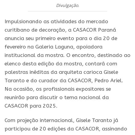
Divulgação.
Impulsionando as atividades do mercado
curitibano de decoração, a CASACOR Paraná
anuncia seu primeiro evento para o dia 20 de
fevereiro na Galeria Laguna, apoiadora
institucional da mostra. O encontro, destinado ao
elenco desta edição da mostra, contará com
palestras inéditas da arquiteta carioca Gisele
Taranto e do curador da CASACOR, Pedro Ariel.
Na ocasião, os profissionais expositores se
reunirão para discutir o tema nacional da
CASACOR para 2025.
Com projeção internacional, Gisele Taranto já
participou de 20 edições da CASACOR, assinando