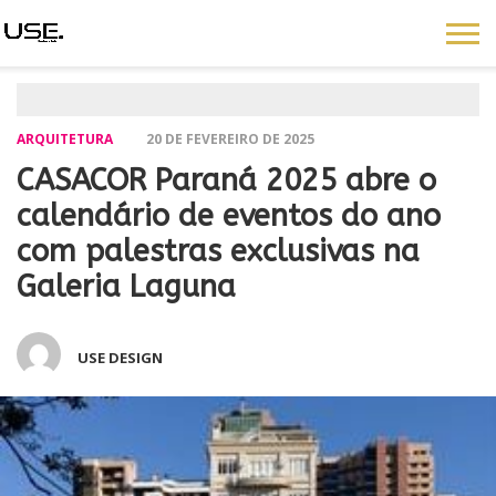
ARQUITETURA
20 DE FEVEREIRO DE 2025
CASACOR Paraná 2025 abre o
calendário de eventos do ano
com palestras exclusivas na
Galeria Laguna
USE DESIGN