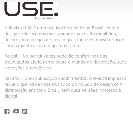
A Revista USE é uma publicação inédita no Brasil sobre o
design intrínseco nas mais variadas peças do mobiliário,
decoração e artigos de desejo que traduzem nossa relação
com o mundo e tudo o que nos cerca.
Portal - No portal vocês poderão conferir notícias
atualizadas diariamente sobre o mundo da decoração, suas
inovações e tendências.
Revista - Com publicação quadrimestral, a revista impressa
reúne o que há de mais inusitado do mundo do design com
distribuição em todo Brasil, tem duas versões: impressa e
digital.