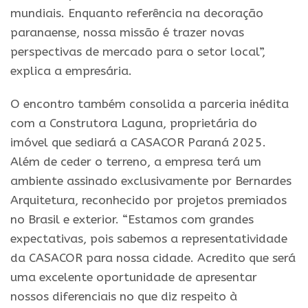
mundiais. Enquanto referência na decoração
paranaense, nossa missão é trazer novas
perspectivas de mercado para o setor local”,
explica a empresária.
O encontro também consolida a parceria inédita
com a Construtora Laguna, proprietária do
imóvel que sediará a CASACOR Paraná 2025.
Além de ceder o terreno, a empresa terá um
ambiente assinado exclusivamente por Bernardes
Arquitetura, reconhecido por projetos premiados
no Brasil e exterior. “Estamos com grandes
expectativas, pois sabemos a representatividade
da CASACOR para nossa cidade. Acredito que será
uma excelente oportunidade de apresentar
nossos diferenciais no que diz respeito à