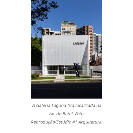
A Galeria Laguna fica localizada na
Av. do Batel. Foto:
Reprodução/Estúdio 41 Arquitetura.