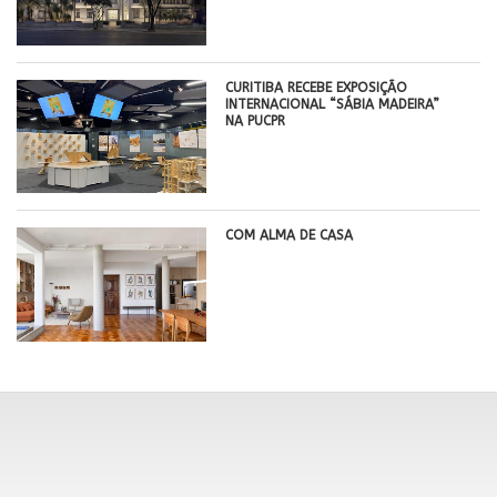
CURITIBA RECEBE EXPOSIÇÃO
INTERNACIONAL “SÁBIA MADEIRA”
NA PUCPR
COM ALMA DE CASA