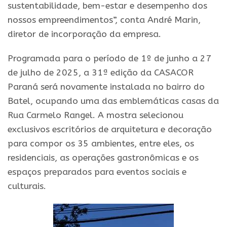
sustentabilidade, bem-estar e desempenho dos
nossos empreendimentos”, conta André Marin,
diretor de incorporação da empresa.
Programada para o período de 1º de junho a 27
de julho de 2025, a 31ª edição da CASACOR
Paraná será novamente instalada no bairro do
Batel, ocupando uma das emblemáticas casas da
Rua Carmelo Rangel. A mostra selecionou
exclusivos escritórios de arquitetura e decoração
para compor os 35 ambientes, entre eles, os
residenciais, as operações gastronômicas e os
espaços preparados para eventos sociais e
culturais.