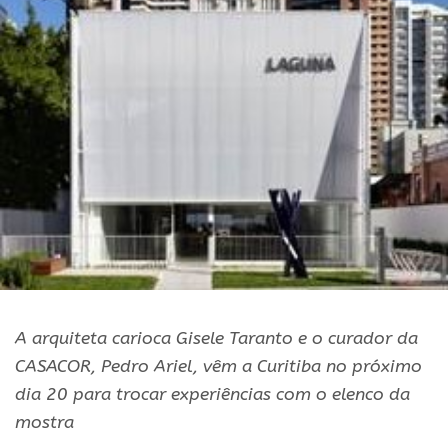
A arquiteta carioca Gisele Taranto e o curador da
CASACOR, Pedro Ariel, vêm a Curitiba no próximo
dia 20 para trocar experiências com o elenco da
mostra