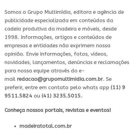
Somos o Grupo Multimídia, editora e agência de
publicidade especializada em conteúdos da
cadeia produtiva da madeira e móveis, desde
1998. Informações, artigos e conteúdos de
empresas e entidades não exprimem nossa
opinião. Envie informações, fotos, vídeos,
novidades, lançamentos, denúncias e reclamações
para nossa equipe através do e-
mail
redacao@grupomultimidia.com.br
. Se
preferir, entre em contato pelo whats app
(11) 9
9511.5824
ou
(41) 3235.5015.
​Conheça nossos ​portais, revistas e eventos​!
madeiratotal.com.br