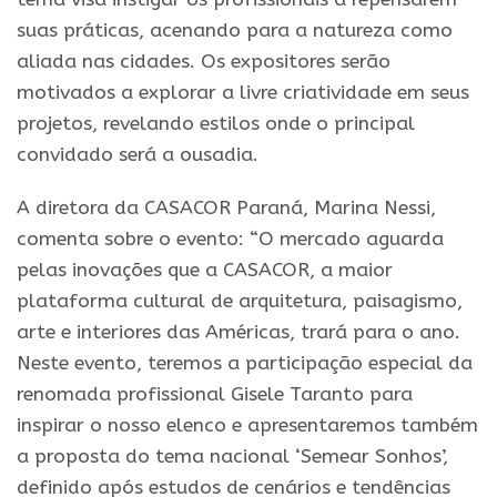
suas práticas, acenando para a natureza como
aliada nas cidades. Os expositores serão
motivados a explorar a livre criatividade em seus
projetos, revelando estilos onde o principal
convidado será a ousadia.
A diretora da CASACOR Paraná, Marina Nessi,
comenta sobre o evento: “O mercado aguarda
pelas inovações que a CASACOR, a maior
plataforma cultural de arquitetura, paisagismo,
arte e interiores das Américas, trará para o ano.
Neste evento, teremos a participação especial da
renomada profissional Gisele Taranto para
inspirar o nosso elenco e apresentaremos também
a proposta do tema nacional ‘Semear Sonhos’,
definido após estudos de cenários e tendências