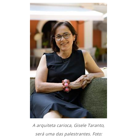
A arquiteta carioca, Gisele Taranto,
será uma das palestrantes. Foto: