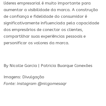
líderes empresarial é muito importante para
aumentar a visibilidade da marca. A construção
de confiança e fidelidade do consumidor é
significativamente influenciada pela capacidade
dos empresários de conectar os clientes,
compartilhar suas experiências pessoais e
personificar os valores da marca.
.
By Nicolle Garcia | Patricia Buarque Conexões
Imagens: Divulgação
Fonte:
instagram
@nicgomesaqr
.