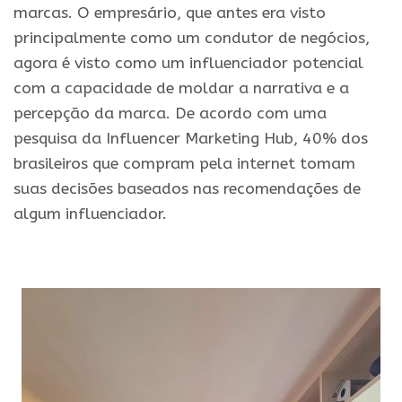
marcas. O empresário, que antes era visto
principalmente como um condutor de negócios,
agora é visto como um influenciador potencial
com a capacidade de moldar a narrativa e a
percepção da marca. De acordo com uma
pesquisa da Influencer Marketing Hub, 40% dos
brasileiros que compram pela internet tomam
suas decisões baseados nas recomendações de
algum influenciador.
.