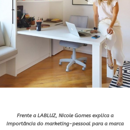
Frente a LABLUZ, Nicole Gomes explica a
importância do marketing-pessoal
para
a
marca