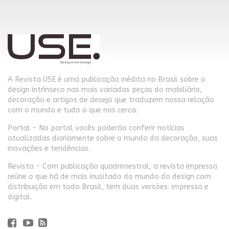
A Revista USE é uma publicação inédita no Brasil sobre o
design intrínseco nas mais variadas peças do mobiliário,
decoração e artigos de desejo que traduzem nossa relação
com o mundo e tudo o que nos cerca.
Portal - No portal vocês poderão conferir notícias
atualizadas diariamente sobre o mundo da decoração, suas
inovações e tendências.
Revista - Com publicação quadrimestral, a revista impressa
reúne o que há de mais inusitado do mundo do design com
distribuição em todo Brasil, tem duas versões: impressa e
digital.