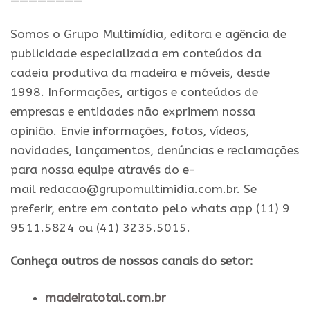
————————
Somos o Grupo Multimídia, editora e agência de
publicidade especializada em conteúdos da
cadeia produtiva da madeira e móveis, desde
1998. Informações, artigos e conteúdos de
empresas e entidades não exprimem nossa
opinião. Envie informações, fotos, vídeos,
novidades, lançamentos, denúncias e reclamações
para nossa equipe através do e-
mail redacao@grupomultimidia.com.br. Se
preferir, entre em contato pelo whats app (11) 9
9511.5824 ou (41) 3235.5015.
Conheça outros de nossos canais do setor:
madeiratotal.com.br