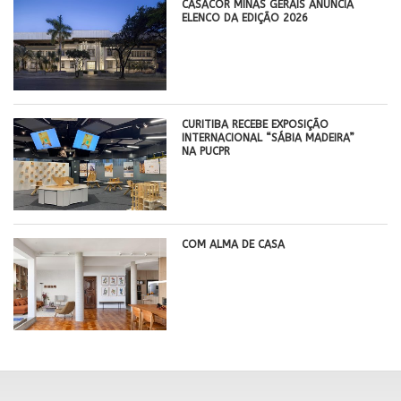
CASACOR MINAS GERAIS ANUNCIA
ELENCO DA EDIÇÃO 2026
CURITIBA RECEBE EXPOSIÇÃO
INTERNACIONAL “SÁBIA MADEIRA”
NA PUCPR
COM ALMA DE CASA