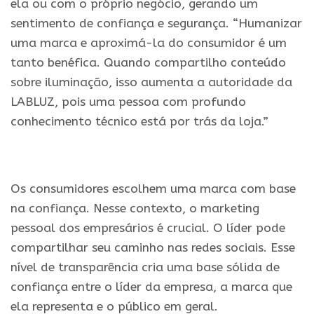
ela ou com o próprio negócio, gerando um
sentimento de confiança e segurança. “Humanizar
uma marca e aproximá-la do consumidor é um
tanto benéfica. Quando compartilho conteúdo
sobre iluminação, isso aumenta a autoridade da
LABLUZ, pois uma pessoa com profundo
conhecimento técnico está por trás da loja.”
.
Os consumidores escolhem uma marca com base
na confiança. Nesse contexto, o marketing
pessoal dos empresários é crucial. O líder pode
compartilhar seu caminho nas redes sociais. Esse
nível de transparência cria uma base sólida de
confiança entre o líder da empresa, a marca que
ela representa e o público em geral.