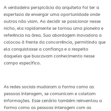
A verdadeira perspicácia da arquiteta foi ter a
esperteza de enxergar uma oportunidade onde
outros não viam. Ao decidir se posicionar nesse
nicho, ela rapidamente se tornou uma pioneira e
referência na área. Sua abordagem inovadora a
colocou à frente da concorrência, permitindo que
ela conquistasse a confiança e o respeito
daqueles que buscavam conhecimento nesse
campo específico.
.
As redes sociais mudaram a forma como as
pessoas interagem, se comunicam e coletam
informações. Esse cenário também reinventou a
forma como as pessoas interagem com as