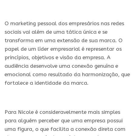
.
O marketing pessoal dos empresários nas redes
sociais vai além de uma tática única e se
transforma em uma extensão de sua marca. O
papel de um líder empresarial é representar os
princípios, objetivos e visão da empresa. A
audiência desenvolve uma conexão genuína e
emocional como resultado da harmonização, que
fortalece a identidade da marca.
.
Para Nicole é consideravelmente mais simples
para alguém perceber que uma empresa possui
uma figura, o que facilita a conexão direta com