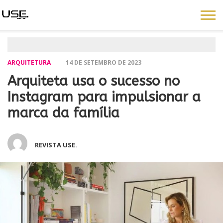
ARQUITETURA
14 DE SETEMBRO DE 2023
Arquiteta usa o sucesso no
Instagram para impulsionar a
marca da família
REVISTA USE.