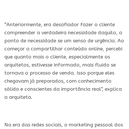
.
“Anteriormente, era desafiador fazer o cliente
compreender a verdadeira necessidade daquilo, a
ponto de necessidade se um senso de urgência. Ao
começar a compartilhar conteúdo online, percebi
que quanto mais o cliente, especialmente os
arquitetos, estivesse informado, mais fluido se
tornava o processo de venda. Isso porque eles
chegavam já preparados, com conhecimento
sólido e conscientes da importância real”, explica
a arquiteta.
.
Na era das redes sociais, o marketing pessoal dos