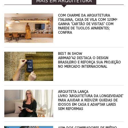
MAIS EM ARQUITETURA
COM CHARME DA ARQUITETURA
ITALIANA, CASA DE VILA COM 120M²
GANHA ‘CARTÃO DE VISITAS’ COM
PAREDE DE TIJOLOS APARENTES;
CONFIRA
BEST IN SHOW
ABIMAD’42 DESTACA O DESIGN
BRASILEIRO E REFORÇA SUA PROJEÇÃO
NO MERCADO INTERNACIONAL
ARQUITETA LANÇA
LIVRO ‘ARQUITETURA DA LONGEVIDADE’
PARA AJUDAR A REDUZIR QUEDAS DE
IDOSOS EM CASA E ADAPTAR LARES
SEM REFORMAS