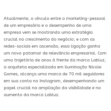
.
Atualmente, o vínculo entre o marketing-pessoal
de um empresário e o desempenho de uma
empresa vem se mostrando uma estratégia
crucial no crescimento do negócio; e com as
redes-sociais em ascensão, essa ligação ganha
um novo patamar de relevância empresarial. Com
uma trajetória de anos à frente da marca Labluz,
a arquiteta especializada em iluminação Nicole
Gomes, alcança uma marca de 70 mil seguidores
em sua conta no Instagram, desempenhando um
papel crucial na ampliação da visibilidade e no
aumento da marca Labluz.
.