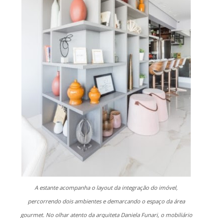
A estante acompanha o layout da integração do imóvel,
percorrendo dois ambientes e demarcando o espaço da área
gourmet. No olhar atento da arquiteta Daniela Funari, o mobiliário