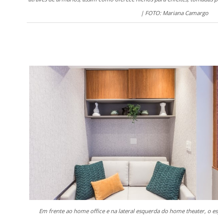
| FOTO: Mariana Camargo
.
Em frente ao home office e na lateral esquerda do home theater, o es