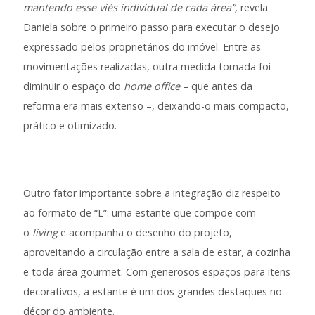
mantendo esse viés individual de cada área”,
revela
Daniela sobre o primeiro passo para executar o desejo
expressado pelos proprietários do imóvel. Entre as
movimentações realizadas, outra medida tomada foi
diminuir o espaço do
home office
– que antes da
reforma era mais extenso –, deixando-o mais compacto,
prático e otimizado.
Outro fator importante sobre a integração diz respeito
ao formato de “L”: uma estante que compõe com
o
living
e acompanha o desenho do projeto,
aproveitando a circulação entre a sala de estar, a cozinha
e toda área gourmet. Com generosos espaços para itens
decorativos, a estante é um dos grandes destaques no
décor do ambiente.