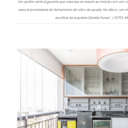
Um jardim vertical garante que natureza se mescle ao imóvel com um 
natural proveniente do fechamento de vidro da sacada. No décor, um mo
escolhas da arquiteta Daniela Funari. | FOTO: 
.