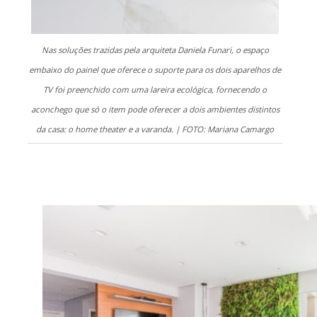
Nas soluções trazidas pela arquiteta Daniela Funari, o espaço
embaixo do painel que oferece o suporte para os dois aparelhos de
TV foi preenchido com uma lareira ecológica, fornecendo o
aconchego que só o item pode oferecer a dois ambientes distintos
da casa: o home theater e a varanda. | FOTO: Mariana Camargo
.