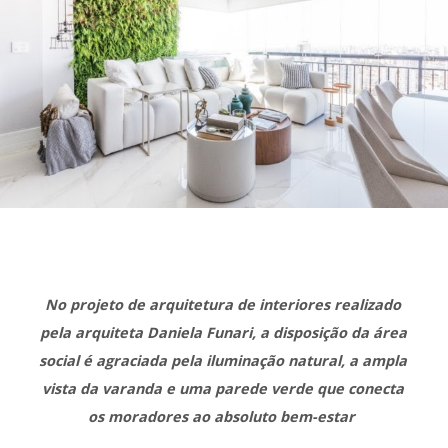
No projeto de arquitetura de interiores realizado
pela arquiteta Daniela Funari, a disposição da área
social é agraciada pela iluminação natural, a ampla
vista da varanda e uma parede verde que conecta
os moradores ao absoluto bem-estar