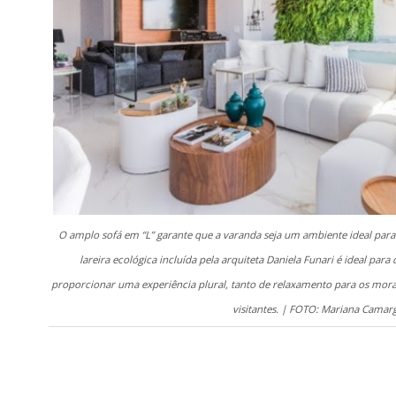
O amplo sofá em “L” garante que a varanda seja um ambiente ideal para
lareira ecológica incluída pela arquiteta Daniela Funari é ideal para 
proporcionar uma experiência plural, tanto de relaxamento para os mor
visitantes. | FOTO: Mariana Camar
.