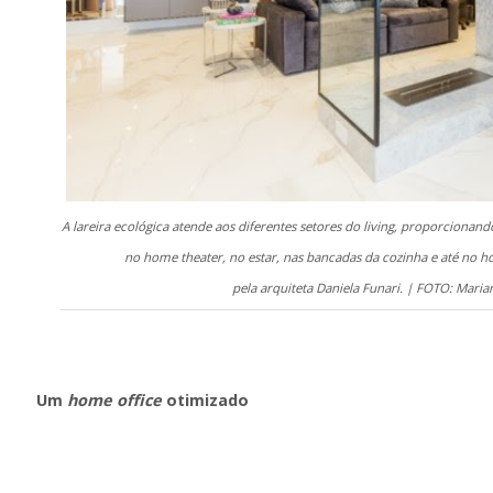
A lareira ecológica atende aos diferentes setores do living, proporcionan
no home theater, no estar, nas bancadas da cozinha e até no h
pela arquiteta Daniela Funari. | FOTO: Mari
Um
home office
otimizado