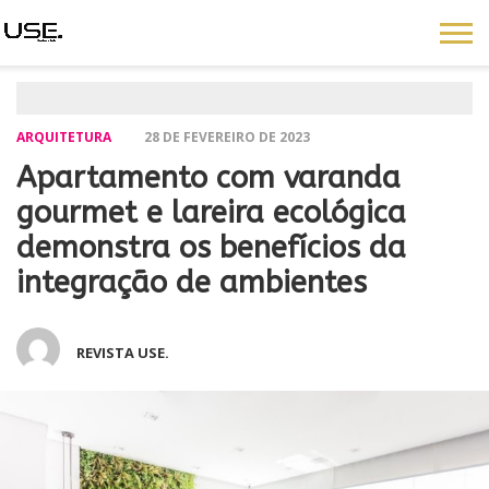
ARQUITETURA
28 DE FEVEREIRO DE 2023
Apartamento com varanda
gourmet e lareira ecológica
demonstra os benefícios da
integração de ambientes
REVISTA USE.