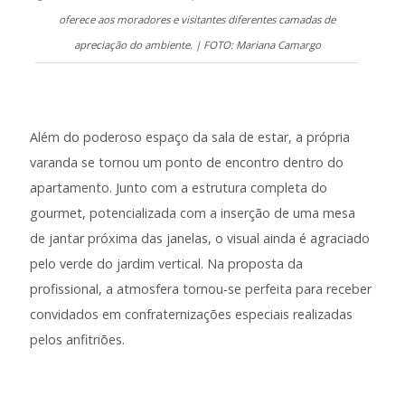
oferece aos moradores e visitantes diferentes camadas de
apreciação do ambiente. | FOTO: Mariana Camargo
Além do poderoso espaço da sala de estar, a própria
varanda se tornou um ponto de encontro dentro do
apartamento. Junto com a estrutura completa do
gourmet, potencializada com a inserção de uma mesa
de jantar próxima das janelas, o visual ainda é agraciado
pelo verde do jardim vertical. Na proposta da
profissional, a atmosfera tornou-se perfeita para receber
convidados em confraternizações especiais realizadas
pelos anfitriões.