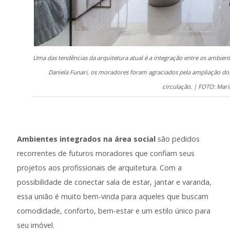
Uma das tendências da arquitetura atual é a integração entre os ambient
Daniela Funari, os moradores foram agraciados pela ampliação dos
circulação. | FOTO: Mar
Ambientes integrados na área social
são pedidos
recorrentes de futuros moradores que confiam seus
projetos aos profissionais de arquitetura. Com a
possibilidade de conectar sala de estar, jantar e varanda,
essa união é muito bem-vinda para aqueles que buscam
comodidade, conforto, bem-estar e um estilo único para
seu imóvel.