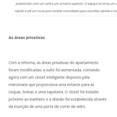
preenchido com um sofá e um armário superior. O espaço se torna um am
rápido e até um local para receber convidados para reuniões rápidas e 
As áreas privativas
Com a reforma, as áreas privativas do apartamento
foram modificadas: a suíte foi aumentada, contando
agora com um closet inteligente disposto pela
marcenaria que proporciona uma estante para as
roupas, bolsas e uma sapateira. O closet foi incluído
próximo ao banheiro e a divisão foi estabelecida através
da inserção de uma porta de correr de vidro.