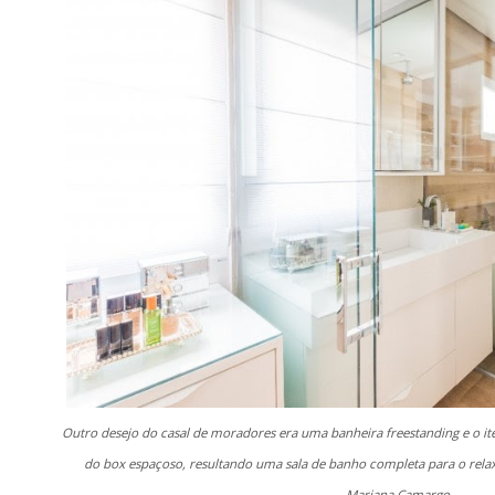
Outro desejo do casal de moradores era uma banheira freestanding e o ite
do box espaçoso, resultando uma sala de banho completa para o rel
Mariana Camargo