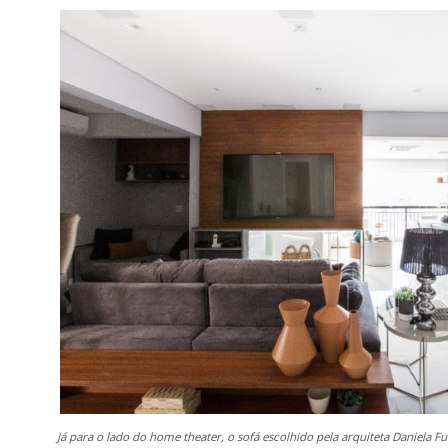
Já para o lado do home theater, o sofá escolhido pela arquiteta Daniela Fu