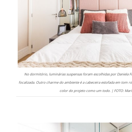
No dormitório, luminárias suspensas foram escolhidas por Daniela 
focalizada. Outro charme do ambiente é a cabeceira estofada em tom ro
color do projeto como um todo. | FOTO: Mar
.