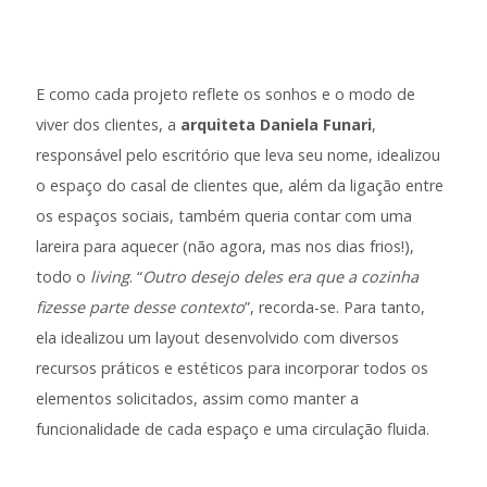
E como cada projeto reflete os sonhos e o modo de
viver dos clientes, a
arquiteta Daniela Funari
,
responsável pelo escritório que leva seu nome, idealizou
o espaço do casal de clientes que, além da ligação entre
os espaços sociais, também queria contar com uma
lareira para aquecer (não agora, mas nos dias frios!),
todo o
living
. “
Outro desejo deles era que a cozinha
fizesse parte desse contexto
”, recorda-se. Para tanto,
ela idealizou um layout desenvolvido com diversos
recursos práticos e estéticos para incorporar todos os
elementos solicitados, assim como manter a
funcionalidade de cada espaço e uma circulação fluida.