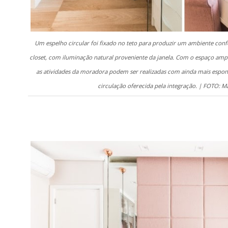
Um espelho circular foi fixado no teto para produzir um ambiente confo
closet, com iluminação natural proveniente da janela. Com o espaço ampl
as atividades da moradora podem ser realizadas com ainda mais espo
circulação oferecida pela integração. | FOTO: 
.