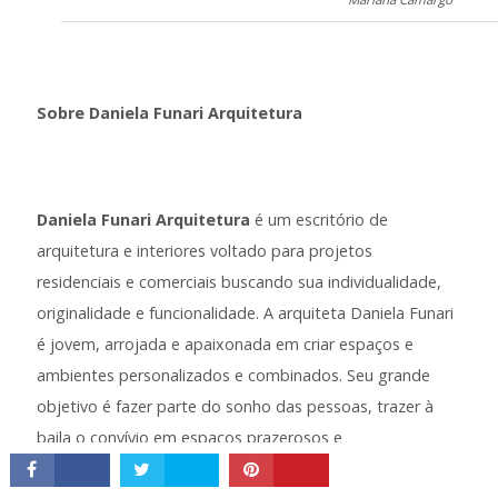
Sobre Daniela Funari Arquitetura
Daniela Funari Arquitetura
é um escritório de
arquitetura e interiores voltado para projetos
residenciais e comerciais buscando sua individualidade,
originalidade e funcionalidade. A arquiteta Daniela Funari
é jovem, arrojada e apaixonada em criar espaços e
ambientes personalizados e combinados. Seu grande
objetivo é fazer parte do sonho das pessoas, trazer à
baila o convívio em espaços prazerosos e
aconchegantes, gerando satisfação, alegria e vivacidade.