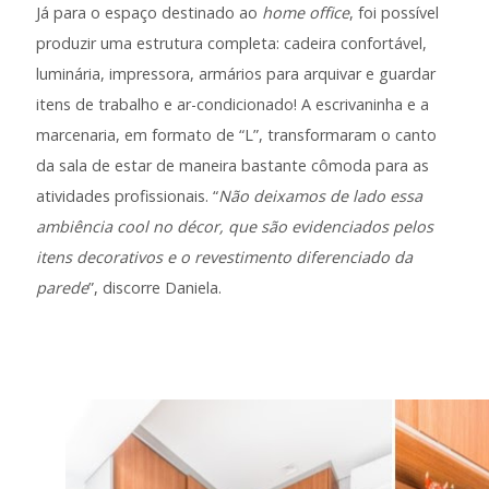
Já para o espaço destinado ao
home office
, foi possível
produzir uma estrutura completa: cadeira confortável,
luminária, impressora, armários para arquivar e guardar
itens de trabalho e ar-condicionado! A escrivaninha e a
marcenaria, em formato de “L”, transformaram o canto
da sala de estar de maneira bastante cômoda para as
atividades profissionais. “
Não deixamos de lado essa
ambiência cool no décor, que são evidenciados pelos
itens decorativos e o revestimento diferenciado da
parede
”, discorre Daniela.
.