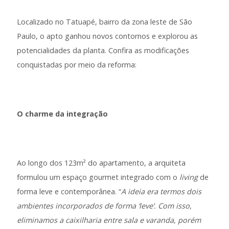
Localizado no Tatuapé, bairro da zona leste de São
Paulo, o apto ganhou novos contornos e explorou as
potencialidades da planta. Confira as modificações
conquistadas por meio da reforma:
O charme da integração
Ao longo dos 123m² do apartamento, a arquiteta
formulou um espaço gourmet integrado com o
living
de
forma leve e contemporânea. “
A ideia era termos dois
ambientes incorporados de forma ‘leve’. Com isso,
eliminamos a caixilharia entre sala e varanda, porém