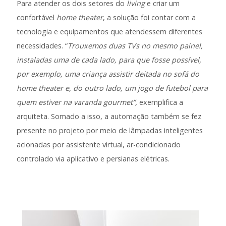
Para atender os dois setores do
living
e criar um
confortável
home theater
, a solução foi contar com a
tecnologia e equipamentos que atendessem diferentes
necessidades. “
Trouxemos duas TVs no mesmo painel,
instaladas uma de cada lado, para que fosse possível,
por exemplo, uma criança assistir deitada no sofá do
home theater e, do outro lado, um jogo de futebol para
quem estiver na varanda gourmet”,
exemplifica a
arquiteta. Somado a isso, a automação também se fez
presente no projeto por meio de lâmpadas inteligentes
acionadas por assistente virtual, ar-condicionado
controlado via aplicativo e persianas elétricas.