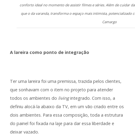
conforto ideal no momento de assistir filmes e séries. Além de cuidar d
que o da varanda, transforma o espaço mais intimista, potencializado c
Camargo
A lareira como ponto de integração
Ter uma lareira foi uma premissa, trazida pelos clientes,
que sonhavam com o item no projeto para atender
todos os ambientes do
living
integrado. Com isso, a
definiu alocá-la abaixo da TV, em um vão criado entre os
dois ambientes. Para essa composição, toda a estrutura
do painel foi fixada na laje para dar essa liberdade e
deixar vazado.