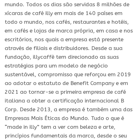
mundo. Todos os dias são servidas 8 milhões de
xícaras de café illy em mais de 140 países em
todo o mundo, nos cafés, restaurantes e hotéis,
em cafés e lojas de marca própria, em casa e nos
escritórios, nos quais a empresa está presente
através de filiais e distribuidores. Desde a sua
fundação, illycaffè tem direcionado as suas
estratégias para um modelo de negócio
sustentável, compromisso que reforçou em 2019
ao adotar o estatuto de Benefit Company e em
2021 ao tornar-se a primeira empresa de café
italiana a obter a certificação internacional B
Corp. Desde 2013, a empresa é também uma das
Empresas Mais Éticas do Mundo. Tudo o que é
“made in illy” tem a ver com beleza e arte,
princípios fundamentais da marca, desde o seu