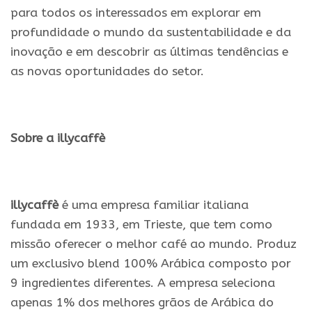
para todos os interessados em explorar em
profundidade o mundo da sustentabilidade e da
inovação e em descobrir as últimas tendências e
as novas oportunidades do setor.
.
Sobre a illycaffè
.
illycaffè
é uma empresa familiar italiana
fundada em 1933, em Trieste, que tem como
missão oferecer o melhor café ao mundo. Produz
um exclusivo blend 100% Arábica composto por
9 ingredientes diferentes. A empresa seleciona
apenas 1% dos melhores grãos de Arábica do