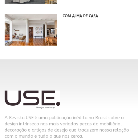
COM ALMA DE CASA
A Revista USE é uma publicação inédita no Brasil sobre o
design intrínseco nas mais variadas peças do mobiliário,
decoração e artigos de desejo que traduzem nossa relação
com o mundo e tudo o que nos cerca.