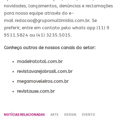
novidades, lançamentos, denúncias e reclamações
para nossa equipe através do e-
mail redacao@grupomultimidia.com.br. Se
preferir, entre em contato pelo whats app (11) 9
9511.5824 ou (41) 3235.5015.
Conheça outros de nossos canais do setor:
madeiratotal.com.br
revistavarejobrasil.com.br
megamoveleiros.com.br
revistause.com.br
NOTÍCIAS RELACIONADAS
ARTE
DESIGN
EVENTO