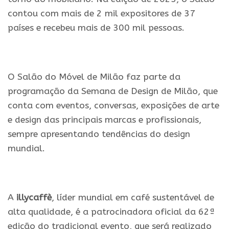
contou com mais de 2 mil expositores de 37
países e recebeu mais de 300 mil pessoas.
.
O Salão do Móvel de Milão faz parte da
programação da Semana de Design de Milão, que
conta com eventos, conversas, exposições de arte
e design das principais marcas e profissionais,
sempre apresentando tendências do design
mundial.
.
A
illycaffè
, líder mundial em café sustentável de
alta qualidade, é a patrocinadora oficial da 62ª
edição do tradicional evento, que será realizado