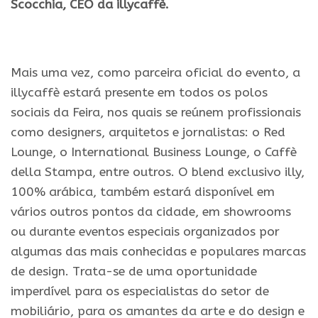
Scocchia, CEO da illycaffè.
.
Mais uma vez, como parceira oficial do evento, a
illycaffè estará presente em todos os polos
sociais da Feira, nos quais se reúnem profissionais
como designers, arquitetos e jornalistas: o Red
Lounge, o International Business Lounge, o Caffè
della Stampa, entre outros. O blend exclusivo illy,
100% arábica, também estará disponível em
vários outros pontos da cidade, em showrooms
ou durante eventos especiais organizados por
algumas das mais conhecidas e populares marcas
de design. Trata-se de uma oportunidade
imperdível para os especialistas do setor de
mobiliário, para os amantes da arte e do design e