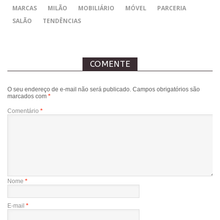
MARCAS
MILÃO
MOBILIÁRIO
MÓVEL
PARCERIA
SALÃO
TENDÊNCIAS
COMENTE
O seu endereço de e-mail não será publicado.
Campos obrigatórios são
marcados com
*
Comentário
*
Nome
*
E-mail
*