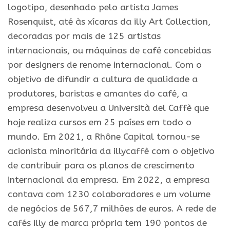
logotipo, desenhado pelo artista James
Rosenquist, até às xícaras da illy Art Collection,
decoradas por mais de 125 artistas
internacionais, ou máquinas de café concebidas
por designers de renome internacional. Com o
objetivo de difundir a cultura de qualidade a
produtores, baristas e amantes do café, a
empresa desenvolveu a Università del Caffè que
hoje realiza cursos em 25 países em todo o
mundo. Em 2021, a Rhône Capital tornou-se
acionista minoritária da illycaffè com o objetivo
de contribuir para os planos de crescimento
internacional da empresa. Em 2022, a empresa
contava com 1230 colaboradores e um volume
de negócios de 567,7 milhões de euros. A rede de
cafés illy de marca própria tem 190 pontos de