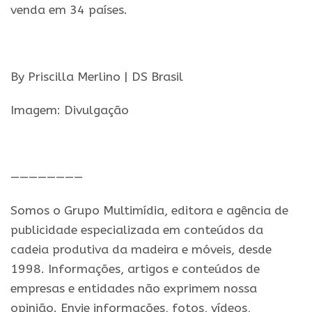
venda em 34 países.
.
By Priscilla Merlino | DS Brasil
Imagem: Divulgação
.
————————
Somos o Grupo Multimídia, editora e agência de
publicidade especializada em conteúdos da
cadeia produtiva da madeira e móveis, desde
1998. Informações, artigos e conteúdos de
empresas e entidades não exprimem nossa
opinião. Envie informações, fotos, vídeos,