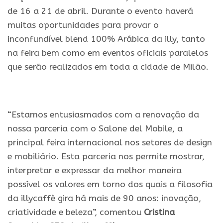
de 16 a 21 de abril. Durante o evento haverá
muitas oportunidades para provar o
inconfundível blend 100% Arábica da illy, tanto
na feira bem como em eventos oficiais paralelos
que serão realizados em toda a cidade de Milão.
.
“Estamos entusiasmados com a renovação da
nossa parceria com o Salone del Mobile, a
principal feira internacional nos setores de design
e mobiliário. Esta parceria nos permite mostrar,
interpretar e expressar da melhor maneira
possível os valores em torno dos quais a filosofia
da illycaffè gira há mais de 90 anos: inovação,
criatividade e beleza”, comentou
Cristina