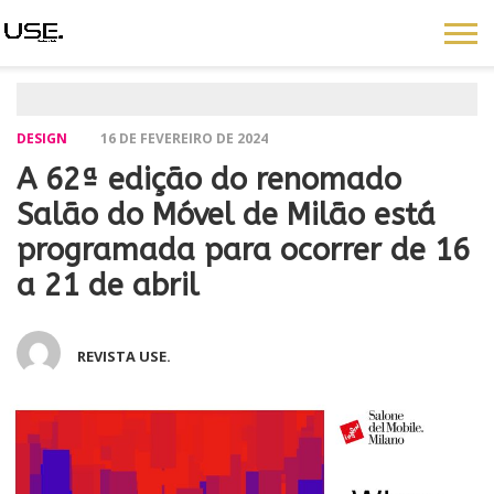
DESIGN
16 DE FEVEREIRO DE 2024
A 62ª edição do renomado
Salão do Móvel de Milão está
programada para ocorrer de 16
a 21 de abril
REVISTA USE.