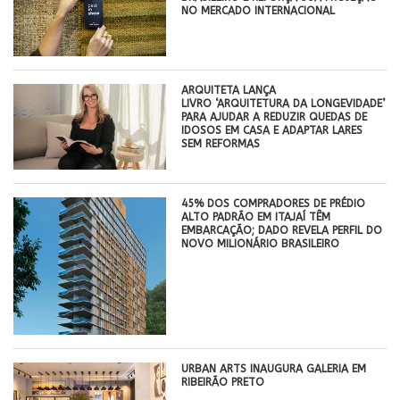
NO MERCADO INTERNACIONAL
ARQUITETA LANÇA
LIVRO ‘ARQUITETURA DA LONGEVIDADE’
PARA AJUDAR A REDUZIR QUEDAS DE
IDOSOS EM CASA E ADAPTAR LARES
SEM REFORMAS
45% DOS COMPRADORES DE PRÉDIO
ALTO PADRÃO EM ITAJAÍ TÊM
EMBARCAÇÃO; DADO REVELA PERFIL DO
NOVO MILIONÁRIO BRASILEIRO
​URBAN ARTS INAUGURA GALERIA EM
RIBEIRÃO PRETO