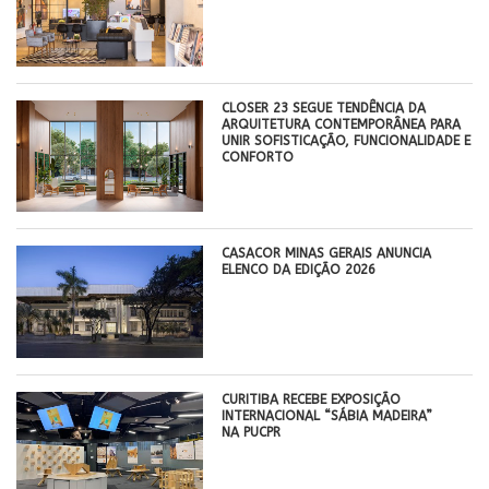
CLOSER 23 SEGUE TENDÊNCIA DA
ARQUITETURA CONTEMPORÂNEA PARA
UNIR SOFISTICAÇÃO, FUNCIONALIDADE E
CONFORTO
CASACOR MINAS GERAIS ANUNCIA
ELENCO DA EDIÇÃO 2026
CURITIBA RECEBE EXPOSIÇÃO
INTERNACIONAL “SÁBIA MADEIRA”
NA PUCPR