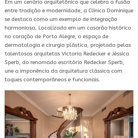
Em um cenário arquitetônico que celebra a fusão
entre tradição e modernidade, a Clínica Dominique
se destaca como um exemplo de integração
harmoniosa. Localizada em um casarão histórico
no coração de Porto Alegre, o espaço de
dermatologia e cirurgia plástica, projetado pelas
talentosas arquitetas Victoria Redecker e Jéssica
Sperb, do renomado escritório Redecker Sperb,
une a imponência da arquitetura clássica com
toques contemporâneos e funcionais.