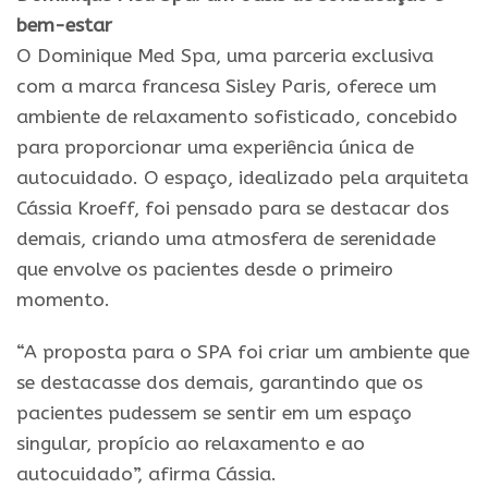
bem-estar
O Dominique Med Spa, uma parceria exclusiva
com a marca francesa Sisley Paris, oferece um
ambiente de relaxamento sofisticado, concebido
para proporcionar uma experiência única de
autocuidado. O espaço, idealizado pela arquiteta
Cássia Kroeff, foi pensado para se destacar dos
demais, criando uma atmosfera de serenidade
que envolve os pacientes desde o primeiro
momento.
“A proposta para o SPA foi criar um ambiente que
se destacasse dos demais, garantindo que os
pacientes pudessem se sentir em um espaço
singular, propício ao relaxamento e ao
autocuidado”, afirma Cássia.