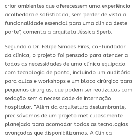
criar ambientes que oferecessem uma experiência
acolhedora e sofisticada, sem perder de vista a
funcionalidade essencial para uma clínica deste
porte”, comenta a arquiteta Jéssica Sperb.
Segundo o Dr. Felipe Simões Pires, co-fundador
da clínica, o projeto foi pensado para atender a
todas as necessidades de uma clínica equipada
com tecnologia de ponta, incluindo um auditório
para aulas e workshops e um bloco cirúrgico para
pequenas cirurgias, que podem ser realizadas com
sedação sem a necessidade de internação
hospitalar. “Além da arquitetura deslumbrante,
precisávamos de um projeto meticulosamente
planejado para acomodar todas as tecnologias
avançadas que disponibilizamos. A Clínica