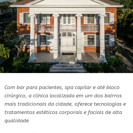
Com bar para pacientes, spa capilar e até bloco
cirúrgico, a clínica localizada em um dos bairros
mais tradicionais da cidade, oferece tecnologias e
tratamentos estéticos corporais e faciais de alta
qualidade