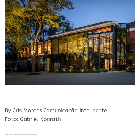
By Cris Moraes Comunicação Inteligente
Foto: Gabriel Konrath
————————