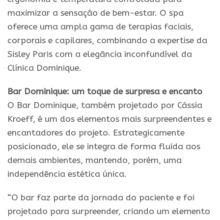
maximizar a sensação de bem-estar. O spa
oferece uma ampla gama de terapias faciais,
corporais e capilares, combinando a expertise da
Sisley Paris com a elegância inconfundível da
Clínica Dominique.
Bar Dominique: um toque de surpresa e encanto
O Bar Dominique, também projetado por Cássia
Kroeff, é um dos elementos mais surpreendentes e
encantadores do projeto. Estrategicamente
posicionado, ele se integra de forma fluida aos
demais ambientes, mantendo, porém, uma
independência estética única.
“O bar faz parte da jornada do paciente e foi
projetado para surpreender, criando um elemento