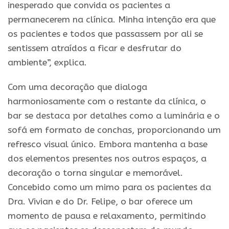
inesperado que convida os pacientes a
permanecerem na clínica. Minha intenção era que
os pacientes e todos que passassem por ali se
sentissem atraídos a ficar e desfrutar do
ambiente”, explica.
Com uma decoração que dialoga
harmoniosamente com o restante da clínica, o
bar se destaca por detalhes como a luminária e o
sofá em formato de conchas, proporcionando um
refresco visual único. Embora mantenha a base
dos elementos presentes nos outros espaços, a
decoração o torna singular e memorável.
Concebido como um mimo para os pacientes da
Dra. Vivian e do Dr. Felipe, o bar oferece um
momento de pausa e relaxamento, permitindo