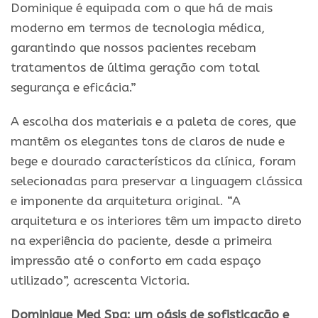
Dominique é equipada com o que há de mais
moderno em termos de tecnologia médica,
garantindo que nossos pacientes recebam
tratamentos de última geração com total
segurança e eficácia.”
A escolha dos materiais e a paleta de cores, que
mantêm os elegantes tons de claros de nude e
bege e dourado característicos da clínica, foram
selecionadas para preservar a linguagem clássica
e imponente da arquitetura original. “A
arquitetura e os interiores têm um impacto direto
na experiência do paciente, desde a primeira
impressão até o conforto em cada espaço
utilizado”, acrescenta Victoria.
Dominique Med Spa: um oásis de sofisticação e