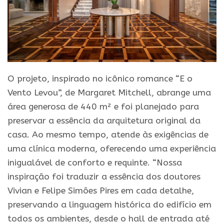
O projeto, inspirado no icônico romance “E o
Vento Levou”, de Margaret Mitchell, abrange uma
área generosa de 440 m² e foi planejado para
preservar a essência da arquitetura original da
casa. Ao mesmo tempo, atende às exigências de
uma clínica moderna, oferecendo uma experiência
inigualável de conforto e requinte. “Nossa
inspiração foi traduzir a essência dos doutores
Vivian e Felipe Simões Pires em cada detalhe,
preservando a linguagem histórica do edifício em
todos os ambientes, desde o hall de entrada até