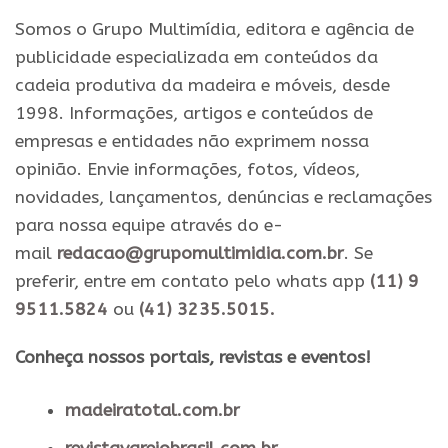
Somos o Grupo Multimídia, editora e agência de
publicidade especializada em conteúdos da
cadeia produtiva da madeira e móveis, desde
1998. Informações, artigos e conteúdos de
empresas e entidades não exprimem nossa
opinião. Envie informações, fotos, vídeos,
novidades, lançamentos, denúncias e reclamações
para nossa equipe através do e-
mail
redacao@grupomultimidia.com.br
. Se
preferir, entre em contato pelo whats app
(11) 9
9511.5824
ou
(41) 3235.5015.
​Conheça nossos ​portais, revistas e eventos​!
madeiratotal.com.br