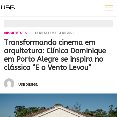
ARQUITETURA
18 DE SETEMBRO DE 2024
Transformando cinema em
arquitetura: Clínica Dominique
em Porto Alegre se inspira no
clássico “E o Vento Levou”
USE DESIGN