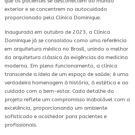
que os pacientes se desconectem do mundo
exterior e se concentrem no autocuidado
proporcionado pela Clínica Dominique.
Inaugurada em outubro de 2023, a Clínica
Dominique já se consolidou como uma referência
em arquitetura médica no Brasil, unindo o melhor
da arquitetura clássica às exigências da medicina
moderna. Em pleno funcionamento, a clínica
transcende a ideia de um espaço de saúde; é uma
verdadeira homenagem à história, à estética e ao
cuidado com o bem-estar. Cada detalhe do
projeto reflete um compromisso inabalável com a
excelência, proporcionando um ambiente
sofisticado e acolhedor para pacientes e
profissionais.