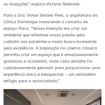
as recepções”, explica Victoria Redecker.
Para a Dra. Vivian Simões Pires, a arquitetura da
Clínica Dominique transcende o conceito de
espaço físico: “Nossa intenção era criar um
ambiente que refletisse nossa paixão pelo
cuidado aos pacientes e nossa busca incessante
pela excelência. A inspiração no cinema clássico
permitiu criar um espaço que é simultaneamente
grandioso e acolhedor, onde cada detalhe foi
cuidadosamente pensado para proporcionar uma
experiência única e inesquecível – um verdadeiro
refúgio para o autocuidado.”