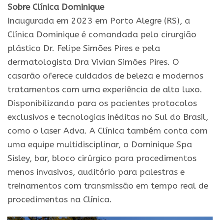
Sobre Clínica Dominique
Inaugurada em 2023 em Porto Alegre (RS), a
Clínica Dominique é comandada pelo cirurgião
plástico Dr. Felipe Simões Pires e pela
dermatologista Dra Vivian Simões Pires. O
casarão oferece cuidados de beleza e modernos
tratamentos com uma experiência de alto luxo.
Disponibilizando para os pacientes protocolos
exclusivos e tecnologias inéditas no Sul do Brasil,
como o laser Adva. A Clínica também conta com
uma equipe multidisciplinar, o Dominique Spa
Sisley, bar, bloco cirúrgico para procedimentos
menos invasivos, auditório para palestras e
treinamentos com transmissão em tempo real de
procedimentos na Clínica.