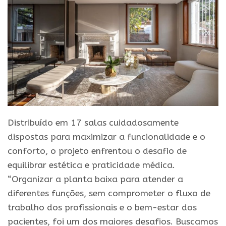
Distribuído em 17 salas cuidadosamente
dispostas para maximizar a funcionalidade e o
conforto, o projeto enfrentou o desafio de
equilibrar estética e praticidade médica.
“Organizar a planta baixa para atender a
diferentes funções, sem comprometer o fluxo de
trabalho dos profissionais e o bem-estar dos
pacientes, foi um dos maiores desafios. Buscamos