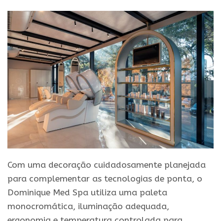
Com uma decoração cuidadosamente planejada
para complementar as tecnologias de ponta, o
Dominique Med Spa utiliza uma paleta
monocromática, iluminação adequada,
ergonomia e temperatura controlada para