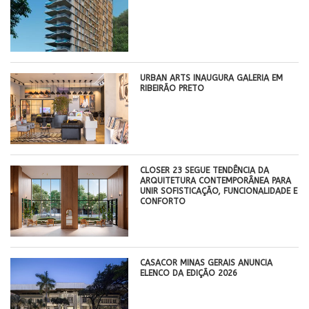
​URBAN ARTS INAUGURA GALERIA EM
RIBEIRÃO PRETO
CLOSER 23 SEGUE TENDÊNCIA DA
ARQUITETURA CONTEMPORÂNEA PARA
UNIR SOFISTICAÇÃO, FUNCIONALIDADE E
CONFORTO
CASACOR MINAS GERAIS ANUNCIA
ELENCO DA EDIÇÃO 2026