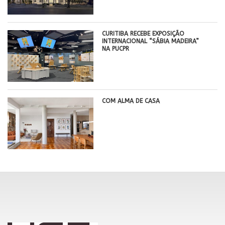
CURITIBA RECEBE EXPOSIÇÃO
INTERNACIONAL “SÁBIA MADEIRA”
NA PUCPR
COM ALMA DE CASA