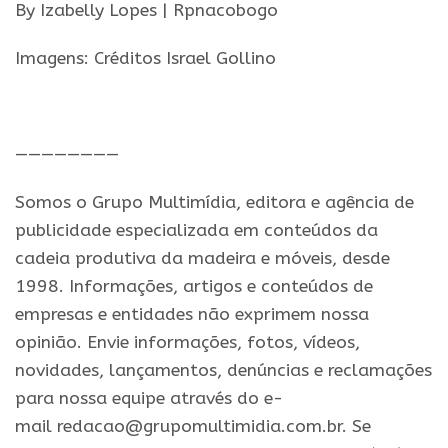
By Izabelly Lopes | Rpnacobogo
Imagens: Créditos Israel Gollino
.
————————
Somos o Grupo Multimídia, editora e agência de
publicidade especializada em conteúdos da
cadeia produtiva da madeira e móveis, desde
1998. Informações, artigos e conteúdos de
empresas e entidades não exprimem nossa
opinião. Envie informações, fotos, vídeos,
novidades, lançamentos, denúncias e reclamações
para nossa equipe através do e-
mail redacao@grupomultimidia.com.br. Se