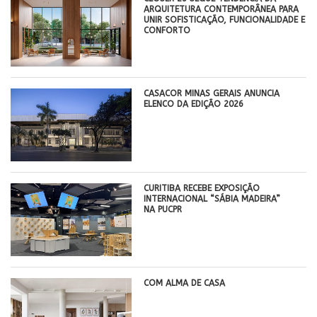
ARQUITETURA CONTEMPORÂNEA PARA
UNIR SOFISTICAÇÃO, FUNCIONALIDADE E
CONFORTO
CASACOR MINAS GERAIS ANUNCIA
ELENCO DA EDIÇÃO 2026
CURITIBA RECEBE EXPOSIÇÃO
INTERNACIONAL “SÁBIA MADEIRA”
NA PUCPR
COM ALMA DE CASA