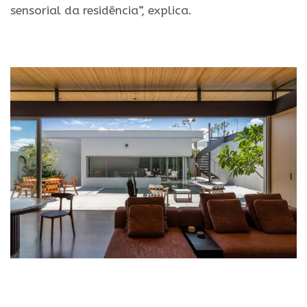
sensorial da residência”, explica.
.
.