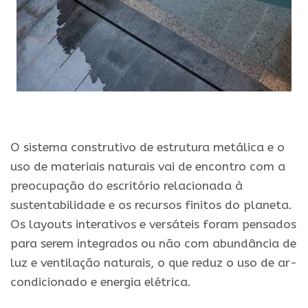
.
O sistema construtivo de estrutura metálica e o
uso de materiais naturais vai de encontro com a
preocupação do escritório relacionada à
sustentabilidade e os recursos finitos do planeta.
Os layouts interativos e versáteis foram pensados
para serem integrados ou não com abundância de
luz e ventilação naturais, o que reduz o uso de ar-
condicionado e energia elétrica.