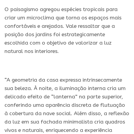
O paisagismo agregou espécies tropicais para
criar um microclima que torna os espaços mais
confortáveis e arejados. Vale ressaltar que a
posição dos jardins foi estrategicamente
escolhida com o objetivo de valorizar a luz
natural nos interiores.
.
“A geometria da casa expressa intrinsecamente
sua beleza. À noite, a iluminação interna cria um
delicado efeito de “lanterna” na parte superior,
conferindo uma aparência discreta de flutuação
à cobertura da nave social. Além disso, a reflexão
da luz em sua fachada minimalista cria quadros
vivos e naturais, enriquecendo a experiência