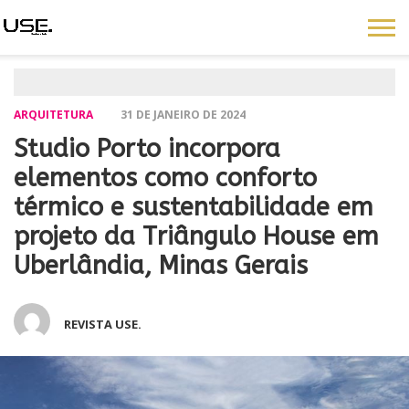
ARQUITETURA
31 DE JANEIRO DE 2024
Studio Porto incorpora
elementos como conforto
térmico e sustentabilidade em
projeto da Triângulo House em
Uberlândia, Minas Gerais
REVISTA USE.