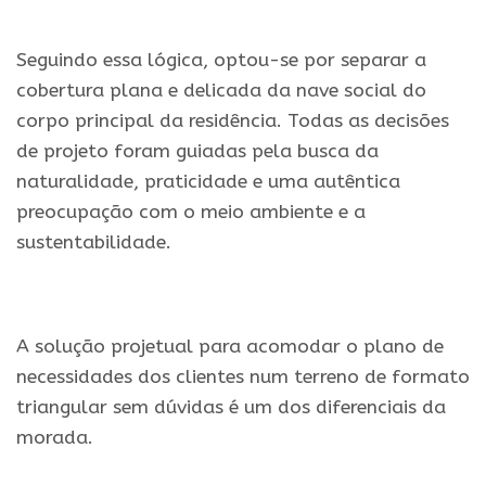
.
Seguindo essa lógica, optou-se por separar a
cobertura plana e delicada da nave social do
corpo principal da residência. Todas as decisões
de projeto foram guiadas pela busca da
naturalidade, praticidade e uma autêntica
preocupação com o meio ambiente e a
sustentabilidade.
.
A solução projetual para acomodar o plano de
necessidades dos clientes num terreno de formato
triangular sem dúvidas é um dos diferenciais da
morada.