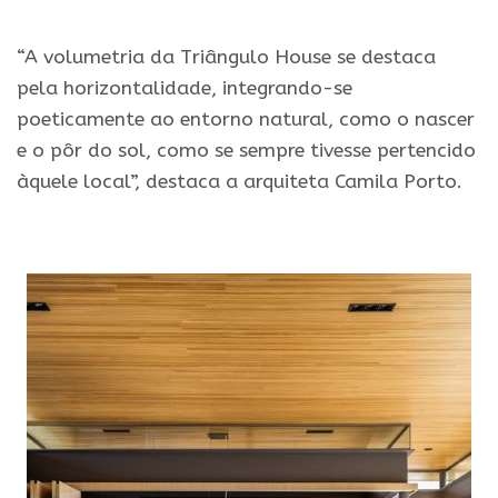
.
“A volumetria da Triângulo House se destaca
pela horizontalidade, integrando-se
poeticamente ao entorno natural, como o nascer
e o pôr do sol, como se sempre tivesse pertencido
àquele local”, destaca a arquiteta Camila Porto.
.