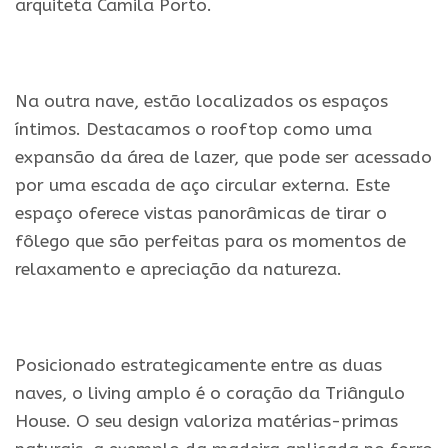
arquiteta Camila Porto.
.
Na outra nave, estão localizados os espaços
íntimos. Destacamos o rooftop como uma
expansão da área de lazer, que pode ser acessado
por uma escada de aço circular externa. Este
espaço oferece vistas panorâmicas de tirar o
fôlego que são perfeitas para os momentos de
relaxamento e apreciação da natureza.
.
Posicionado estrategicamente entre as duas
naves, o living amplo é o coração da Triângulo
House. O seu design valoriza matérias-primas