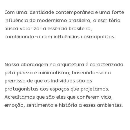
Com uma identidade contemporânea e uma forte
influência do modernismo brasileiro, o escritório
busca valorizar a essência brasileira,
combinando-a com influências cosmopolitas.
.
Nossa abordagem na arquitetura é caracterizada
pela pureza e minimalismo, baseando-se na
premissa de que os indivíduos são os
protagonistas dos espaços que projetamos.
Acreditamos que são eles que conferem vida,
emoção, sentimento e história a esses ambientes.
.