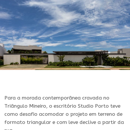
Para a morada contemporânea cravada no
Triângulo Mineiro, o escritório Studio Porto teve
como desafio acomodar o projeto em terreno de
formato triangular e com leve declive a partir da