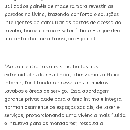
utilizados painéis de madeira para revestir as
paredes no living, trazendo conforto e soluções
inteligentes ao camuflar as portas de acesso ao
lavabo, home cinema e setor íntimo – o que deu
um certo charme à transição espacial.
.
“Ao concentrar as áreas molhadas nas
extremidades da residência, otimizamos o fluxo
interno, facilitando o acesso aos banheiros,
lavabos e áreas de serviço. Essa abordagem
garante privacidade para a área íntima e integra
harmoniosamente os espaços sociais, de lazer e
serviços, proporcionando uma vivência mais fluida
e intuitiva para os moradores”, ressalta a