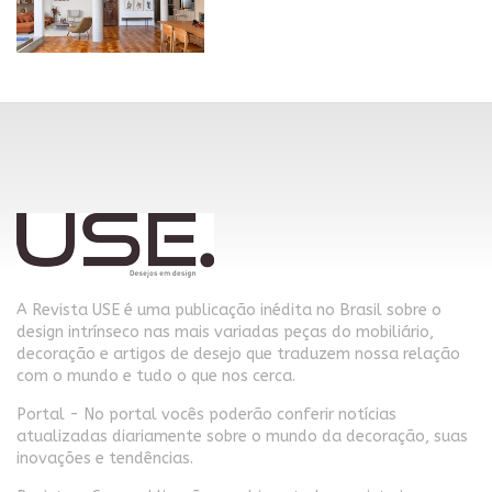
A Revista USE é uma publicação inédita no Brasil sobre o
design intrínseco nas mais variadas peças do mobiliário,
decoração e artigos de desejo que traduzem nossa relação
com o mundo e tudo o que nos cerca.
Portal - No portal vocês poderão conferir notícias
atualizadas diariamente sobre o mundo da decoração, suas
inovações e tendências.