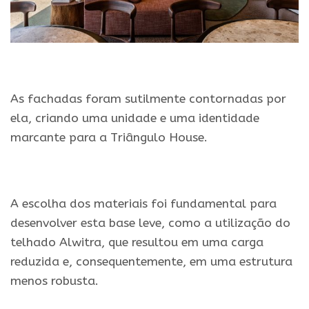
.
As fachadas foram sutilmente contornadas por
ela, criando uma unidade e uma identidade
marcante para a Triângulo House.
.
A escolha dos materiais foi fundamental para
desenvolver esta base leve, como a utilização do
telhado Alwitra, que resultou em uma carga
reduzida e, consequentemente, em uma estrutura
menos robusta.