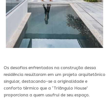
.
Os desafios enfrentados na construção dessa
residência resultaram em um projeto arquitetônico
singular, destacando-se a originalidade e
conforto térmico que a ‘Triângulo House’
proporciona a quem usufrui de seu espaço.
.