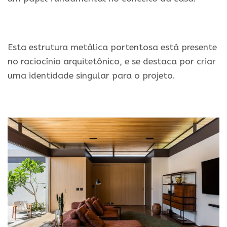
.
Esta estrutura metálica portentosa está presente
no raciocínio arquitetônico, e se destaca por criar
uma identidade singular para o projeto.
.