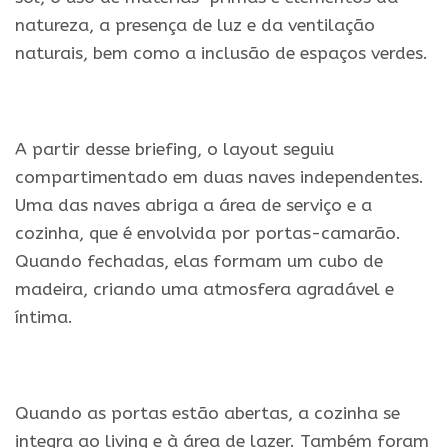
natureza, a presença de luz e da ventilação
naturais, bem como a inclusão de espaços verdes.
.
A partir desse briefing, o layout seguiu
compartimentado em duas naves independentes.
Uma das naves abriga a área de serviço e a
cozinha, que é envolvida por portas-camarão.
Quando fechadas, elas formam um cubo de
madeira, criando uma atmosfera agradável e
íntima.
.
Quando as portas estão abertas, a cozinha se
integra ao living e à área de lazer. Também foram