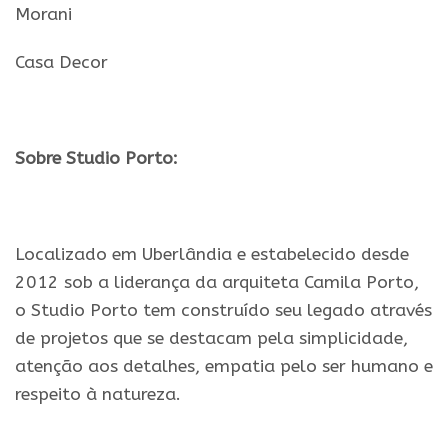
Morani
Casa Decor
.
Sobre Studio Porto:
.
Localizado em Uberlândia e estabelecido desde
2012 sob a liderança da arquiteta Camila Porto,
o Studio Porto tem construído seu legado através
de projetos que se destacam pela simplicidade,
atenção aos detalhes, empatia pelo ser humano e
respeito à natureza.
.