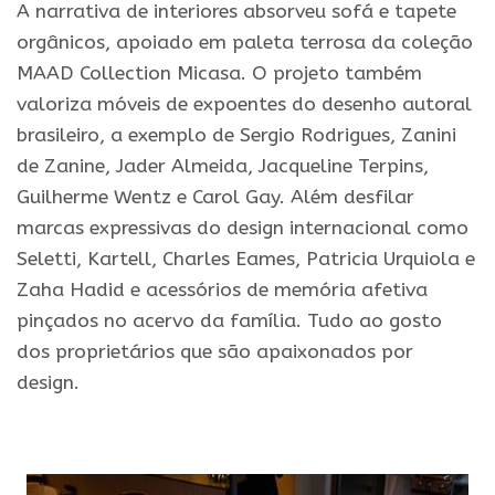
A narrativa de interiores absorveu sofá e tapete
orgânicos, apoiado em paleta terrosa da coleção
MAAD Collection Micasa. O projeto também
valoriza móveis de expoentes do desenho autoral
brasileiro, a exemplo de Sergio Rodrigues, Zanini
de Zanine, Jader Almeida, Jacqueline Terpins,
Guilherme Wentz e Carol Gay. Além desfilar
marcas expressivas do design internacional como
Seletti, Kartell, Charles Eames, Patricia Urquiola e
Zaha Hadid e acessórios de memória afetiva
pinçados no acervo da família. Tudo ao gosto
dos proprietários que são apaixonados por
design.
.