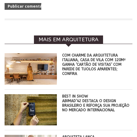
MAIS EM ARQUITETURA
COM CHARME DA ARQUITETURA
ITALIANA, CASA DE VILA COM 120M²
GANHA ‘CARTÃO DE VISITAS’ COM
PAREDE DE TIJOLOS APARENTES;
CONFIRA
BEST IN SHOW
ABIMAD’42 DESTACA O DESIGN
BRASILEIRO E REFORÇA SUA PROJEÇÃO
NO MERCADO INTERNACIONAL