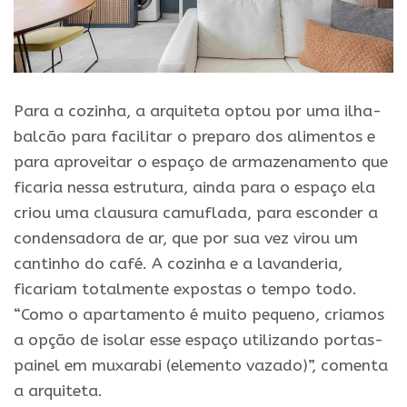
Para a cozinha, a arquiteta optou por uma ilha-
balcão para facilitar o preparo dos alimentos e
para aproveitar o espaço de armazenamento que
ficaria nessa estrutura, ainda para o espaço ela
criou uma clausura camuflada, para esconder a
condensadora de ar, que por sua vez virou um
cantinho do café. A cozinha e a lavanderia,
ficariam totalmente expostas o tempo todo.
“Como o apartamento é muito pequeno, criamos
a opção de isolar esse espaço utilizando portas-
painel em muxarabi (elemento vazado)”, comenta
a arquiteta.