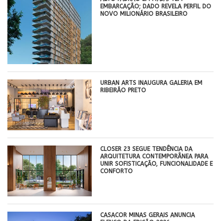
EMBARCAÇÃO; DADO REVELA PERFIL DO
NOVO MILIONÁRIO BRASILEIRO
​URBAN ARTS INAUGURA GALERIA EM
RIBEIRÃO PRETO
CLOSER 23 SEGUE TENDÊNCIA DA
ARQUITETURA CONTEMPORÂNEA PARA
UNIR SOFISTICAÇÃO, FUNCIONALIDADE E
CONFORTO
CASACOR MINAS GERAIS ANUNCIA