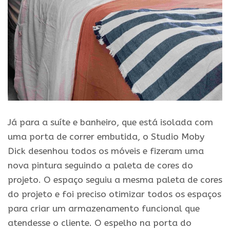
Já para a suíte e banheiro, que está isolada com
uma porta de correr embutida, o Studio Moby
Dick desenhou todos os móveis e fizeram uma
nova pintura seguindo a paleta de cores do
projeto. O espaço seguiu a mesma paleta de cores
do projeto e foi preciso otimizar todos os espaços
para criar um armazenamento funcional que
atendesse o cliente. O espelho na porta do