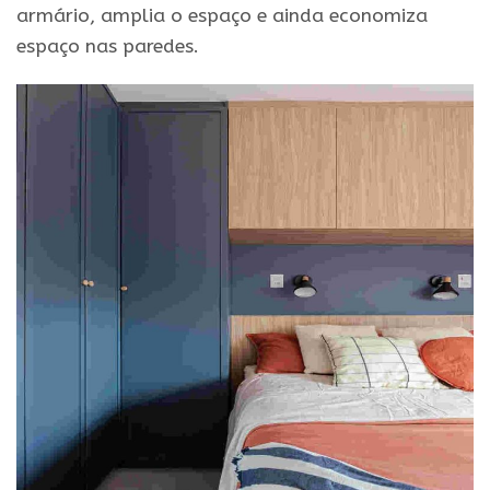
armário, amplia o espaço e ainda economiza
espaço nas paredes.