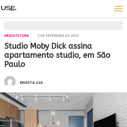
ARQUITETURA
2 DE FEVEREIRO DE 2023
Studio Moby Dick assina
apartamento studio, em São
Paulo
REVISTA USE.