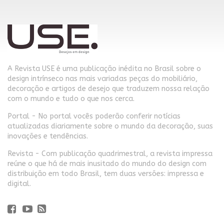
A Revista USE é uma publicação inédita no Brasil sobre o
design intrínseco nas mais variadas peças do mobiliário,
decoração e artigos de desejo que traduzem nossa relação
com o mundo e tudo o que nos cerca.
Portal - No portal vocês poderão conferir notícias
atualizadas diariamente sobre o mundo da decoração, suas
inovações e tendências.
Revista - Com publicação quadrimestral, a revista impressa
reúne o que há de mais inusitado do mundo do design com
distribuição em todo Brasil, tem duas versões: impressa e
digital.