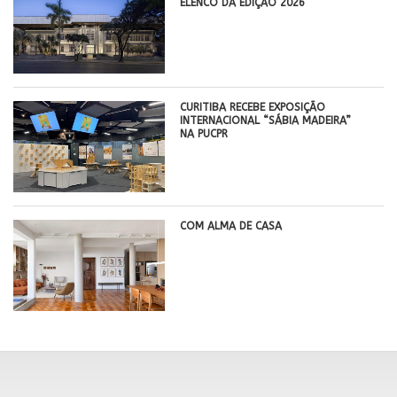
ELENCO DA EDIÇÃO 2026
CURITIBA RECEBE EXPOSIÇÃO
INTERNACIONAL “SÁBIA MADEIRA”
NA PUCPR
COM ALMA DE CASA