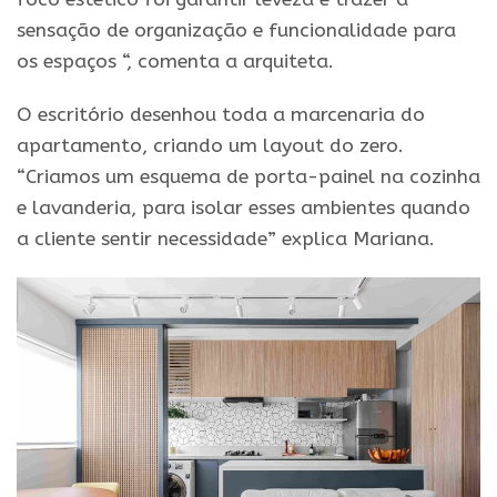
sensação de organização e funcionalidade para
os espaços “, comenta a arquiteta.
O escritório desenhou toda a marcenaria do
apartamento, criando um layout do zero.
“Criamos um esquema de porta-painel na cozinha
e lavanderia, para isolar esses ambientes quando
a cliente sentir necessidade” explica Mariana.