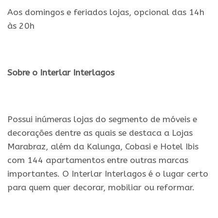
Aos domingos e feriados lojas, opcional das 14h
às 20h
.
Sobre o Interlar Interlagos
.
Possui inúmeras lojas do segmento de móveis e
decorações dentre as quais se destaca a Lojas
Marabraz, além da Kalunga, Cobasi e Hotel Ibis
com 144 apartamentos entre outras marcas
importantes. O Interlar Interlagos é o lugar certo
para quem quer decorar, mobiliar ou reformar.
.