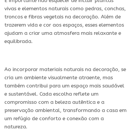
É importante não esquecer de incluir plantas
vivas e elementos naturais como pedras, conchas,
troncos e fibras vegetais na decoração. Além de
trazerem vida e cor aos espaços, esses elementos
ajudam a criar uma atmosfera mais relaxante e
equilibrada.
.
Ao incorporar materiais naturais na decoração, se
cria um ambiente visualmente atraente, mas
também contribui para um espaço mais saudável
e sustentável. Cada escolha reflete um
compromisso com a beleza autêntica e a
preservação ambiental, transformando a casa em
um refúgio de conforto e conexão com a
natureza.