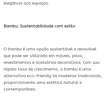
elegância aos espaços.
.
Bambu: Sustentabilidade com estilo
.
O bambu é uma opção sustentável e renovável
que pode ser utilizada em móveis, pisos,
revestimentos e acessórios decorativos. Com sua
rápida taxa de crescimento, o bambu é uma
alternativa eco-friendly às madeiras tradicionais,
proporcionando uma estética natural e
contemporânea.
.