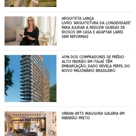
ARQUITETA LANÇA
LIVRO ‘ARQUITETURA DA LONGEVIDADE’
PARA AJUDAR A REDUZIR QUEDAS DE
IDOSOS EM CASA E ADAPTAR LARES
SEM REFORMAS
45% DOS COMPRADORES DE PRÉDIO
ALTO PADRÃO EM ITAJAÍ TÊM
EMBARCAÇÃO; DADO REVELA PERFIL DO
NOVO MILIONÁRIO BRASILEIRO
​URBAN ARTS INAUGURA GALERIA EM
RIBEIRÃO PRETO