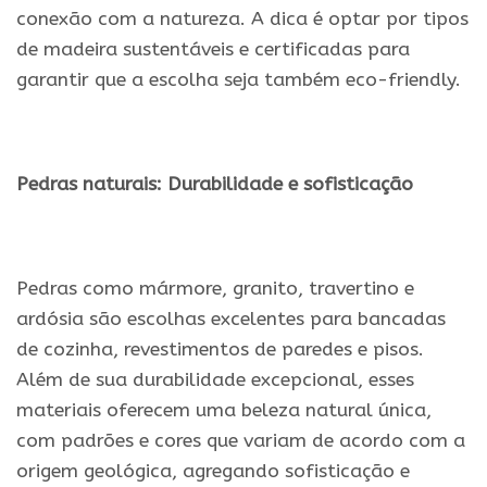
conexão com a natureza. A dica é optar por tipos
de madeira sustentáveis e certificadas para
garantir que a escolha seja também eco-friendly.
.
Pedras naturais: Durabilidade e sofisticação
.
Pedras como mármore, granito, travertino e
ardósia são escolhas excelentes para bancadas
de cozinha, revestimentos de paredes e pisos.
Além de sua durabilidade excepcional, esses
materiais oferecem uma beleza natural única,
com padrões e cores que variam de acordo com a
origem geológica, agregando sofisticação e