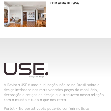
COM ALMA DE CASA
A Revista USE é uma publicação inédita no Brasil sobre o
design intrínseco nas mais variadas peças do mobiliário,
decoração e artigos de desejo que traduzem nossa relação
com o mundo e tudo o que nos cerca.
Portal - No portal vocês poderão conferir notícias