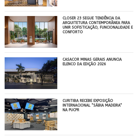
CLOSER 23 SEGUE TENDÊNCIA DA
ARQUITETURA CONTEMPORÂNEA PARA
UNIR SOFISTICAÇÃO, FUNCIONALIDADE E
CONFORTO
CASACOR MINAS GERAIS ANUNCIA
ELENCO DA EDIÇÃO 2026
CURITIBA RECEBE EXPOSIÇÃO
INTERNACIONAL “SÁBIA MADEIRA”
NA PUCPR