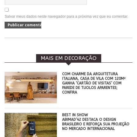
Salvar meus dados neste navegador para a próxima vez que eu comentar.
MAIS EM DECORAÇÃO
COM CHARME DA ARQUITETURA
ITALIANA, CASA DE VILA COM 120M²
GANHA ‘CARTÃO DE VISITAS’ COM
PAREDE DE TIJOLOS APARENTES;
CONFIRA
BEST IN SHOW
ABIMAD’42 DESTACA O DESIGN
BRASILEIRO E REFORÇA SUA PROJEÇÃO
NO MERCADO INTERNACIONAL