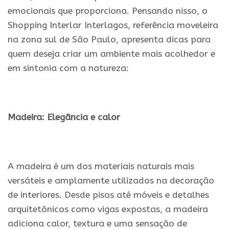
emocionais que proporciona. Pensando nisso, o
Shopping Interlar Interlagos, referência moveleira
na zona sul de São Paulo, apresenta dicas para
quem deseja criar um ambiente mais acolhedor e
em sintonia com a natureza:
.
Madeira: Elegância e calor
.
A madeira é um dos materiais naturais mais
versáteis e amplamente utilizados na decoração
de interiores. Desde pisos até móveis e detalhes
arquitetônicos como vigas expostas, a madeira
adiciona calor, textura e uma sensação de