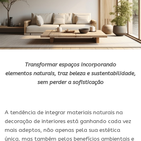
Transformar espaços incorporando
elementos
naturais
, traz beleza e sustentabilidade,
sem perder a sofisticação
.
A tendência de integrar materiais naturais na
decoração de interiores está ganhando cada vez
mais adeptos, não apenas pela sua estética
única, mas também pelos benefícios ambientais e