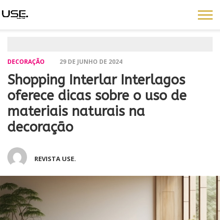
DECORAÇÃO
29 DE JUNHO DE 2024
Shopping Interlar Interlagos
oferece dicas sobre o uso de
materiais naturais na
decoração
REVISTA USE.