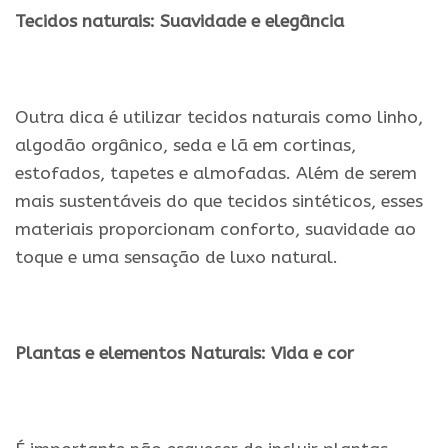
Tecidos naturais: Suavidade e elegância
.
Outra dica é utilizar tecidos naturais como linho,
algodão orgânico, seda e lã em cortinas,
estofados, tapetes e almofadas. Além de serem
mais sustentáveis do que tecidos sintéticos, esses
materiais proporcionam conforto, suavidade ao
toque e uma sensação de luxo natural.
.
Plantas e elementos Naturais: Vida e cor
.