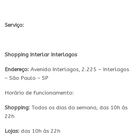
.
Serviço:
.
Shopping Interlar Interlagos
Endereço:
Avenida Interlagos, 2.225 – Interlagos
– São Paulo – SP
Horário de funcionamento:
Shopping:
Todos os dias da semana, das 10h às
22h
Lojas:
das 10h às 22h