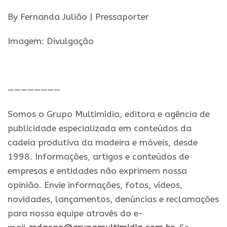
By Fernanda Julião | Pressaporter
Imagem: Divulgação
.
————————
Somos o Grupo Multimídia, editora e agência de
publicidade especializada em conteúdos da
cadeia produtiva da madeira e móveis, desde
1998. Informações, artigos e conteúdos de
empresas e entidades não exprimem nossa
opinião. Envie informações, fotos, vídeos,
novidades, lançamentos, denúncias e reclamações
para nossa equipe através do e-