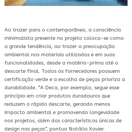
.
Ao trazer para o contemporâneo, a consciência
minimalista presente no projeto coloca-se como
a grande tendência, ao trazer a preocupação
ambiental nos materiais utilizados e em suas
funcionalidades, desde a matéria-prima até o
descarte final. Todos os fornecedores possuem
certificação verde e a escolha de peças prioriza a
durabilidade. “A Deca, por exemplo, segue esse
princípio em criar produtos duradouros que
reduzem o rápido descarte, gerando menos
impacto ambiental e promovendo longevidade
nos projetos, além das características únicas de
design nas peças”, pontua Natália Xavier.