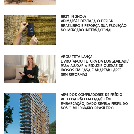
BEST IN SHOW
ABIMAD’42 DESTACA O DESIGN
BRASILEIRO E REFORÇA SUA PROJEÇÃO
NO MERCADO INTERNACIONAL
ARQUITETA LANÇA
LIVRO ‘ARQUITETURA DA LONGEVIDADE’
PARA AJUDAR A REDUZIR QUEDAS DE
IDOSOS EM CASA E ADAPTAR LARES
SEM REFORMAS
45% DOS COMPRADORES DE PRÉDIO
ALTO PADRÃO EM ITAJAÍ TÊM
EMBARCAÇÃO; DADO REVELA PERFIL DO
NOVO MILIONÁRIO BRASILEIRO