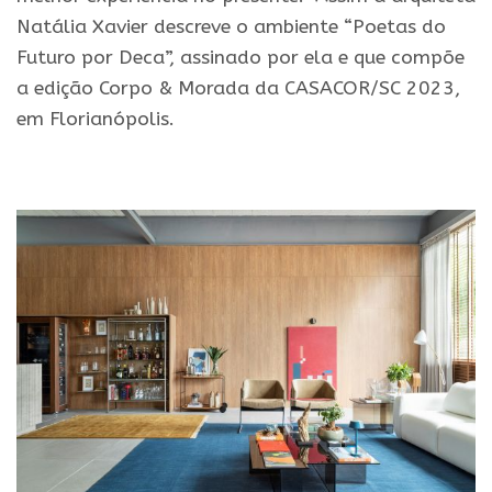
Natália Xavier descreve o ambiente “Poetas do
Futuro por Deca”, assinado por ela e que compõe
a edição Corpo & Morada da CASACOR/SC 2023,
em Florianópolis.
.