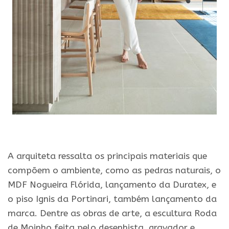
.
A arquiteta ressalta os principais materiais que
compõem o ambiente, como as pedras naturais, o
MDF Nogueira Flórida, lançamento da Duratex, e
o piso Ignis da Portinari, também lançamento da
marca. Dentre as obras de arte, a escultura Roda
de Moinho feita pelo desenhista, gravador e