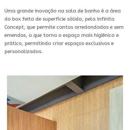
Uma grande inovação na sala de banho é a área
do box feita de superfície sólida, pela Infinita
Concept, que permite cantos arredondados e sem
emendas, o que torna o espaço mais higiênico e
prático, permitindo criar espaços exclusivos e
personalizados.
.