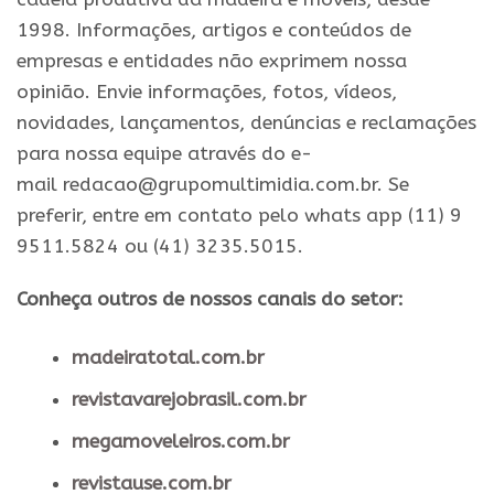
1998. Informações, artigos e conteúdos de
empresas e entidades não exprimem nossa
opinião. Envie informações, fotos, vídeos,
novidades, lançamentos, denúncias e reclamações
para nossa equipe através do e-
mail redacao@grupomultimidia.com.br. Se
preferir, entre em contato pelo whats app (11) 9
9511.5824 ou (41) 3235.5015.
Conheça outros de nossos canais do setor:
madeiratotal.com.br
revistavarejobrasil.com.br
megamoveleiros.com.br
revistause.com.br