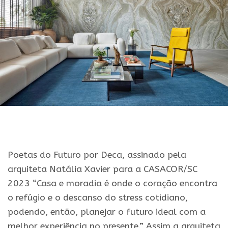
Poetas do Futuro por Deca, assinado pela
arquiteta Natália Xavier para a CASACOR/SC
2023 “Casa e moradia é onde o coração encontra
o refúgio e o descanso do stress cotidiano,
podendo, então, planejar o futuro ideal com a
melhor experiência no presente.” Assim a arquiteta