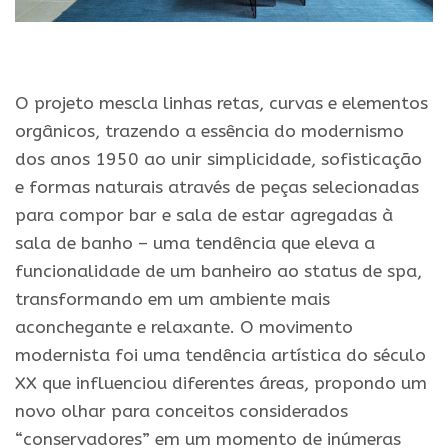
.
O projeto mescla linhas retas, curvas e elementos
orgânicos, trazendo a essência do modernismo
dos anos 1950 ao unir simplicidade, sofisticação
e formas naturais através de peças selecionadas
para compor bar e sala de estar agregadas à
sala de banho – uma tendência que eleva a
funcionalidade de um banheiro ao status de spa,
transformando em um ambiente mais
aconchegante e relaxante. O movimento
modernista foi uma tendência artística do século
XX que influenciou diferentes áreas, propondo um
novo olhar para conceitos considerados
“conservadores” em um momento de inúmeras