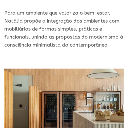
Para um ambiente que valoriza o bem-estar,
Natália propõe a integração dos ambientes com
mobiliários de formas simples, práticas e
funcionais, unindo as propostas do modernismo à
consciência minimalista do contemporâneo.
.