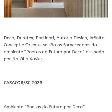
.
Deca, Duratex, Portinari, Autoria Design, Infinita
Concept e Oriente-se são os fornecedores do
ambiente “Poetas do Futuro por Deca” assinado
por Natália Xavier.
.
CASACOR/SC 2023
.
Ambiente “Poetas do Futuro por Deca”