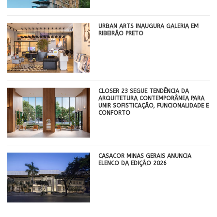
​URBAN ARTS INAUGURA GALERIA EM
RIBEIRÃO PRETO
CLOSER 23 SEGUE TENDÊNCIA DA
ARQUITETURA CONTEMPORÂNEA PARA
UNIR SOFISTICAÇÃO, FUNCIONALIDADE E
CONFORTO
CASACOR MINAS GERAIS ANUNCIA
ELENCO DA EDIÇÃO 2026