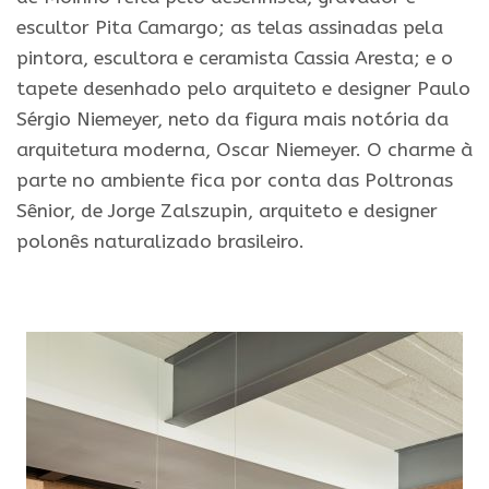
escultor Pita Camargo; as telas assinadas pela
pintora, escultora e ceramista Cassia Aresta; e o
tapete desenhado pelo arquiteto e designer Paulo
Sérgio Niemeyer, neto da figura mais notória da
arquitetura moderna, Oscar Niemeyer. O charme à
parte no ambiente fica por conta das Poltronas
Sênior, de Jorge Zalszupin, arquiteto e designer
polonês naturalizado brasileiro.
.