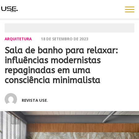
ARQUITETURA
18 DE SETEMBRO DE 2023
Sala de banho para relaxar:
influências modernistas
repaginadas em uma
consciência minimalista
REVISTA USE.