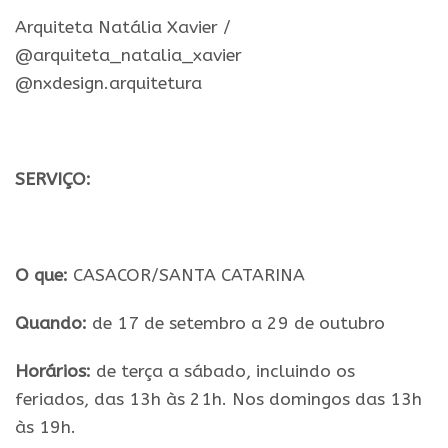
Arquiteta Natália Xavier /
@arquiteta_natalia_xavier
@nxdesign.arquitetura
.
SERVIÇO:
.
O que:
CASACOR/SANTA CATARINA
Quando:
de 17 de setembro a 29 de outubro
Horários:
de terça a sábado, incluindo os
feriados, das 13h às 21h. Nos domingos das 13h
às 19h.