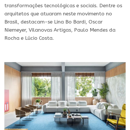
transformações tecnológicas e sociais. Dentre os
arquitetos que atuaram neste movimento no
Brasil, destacam-se Lina Bo Bardi, Oscar
Niemeyer, Vilanovas Artigas, Paulo Mendes da
Rocha e Lúcio Costa.
.