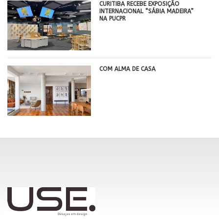
CURITIBA RECEBE EXPOSIÇÃO
INTERNACIONAL “SÁBIA MADEIRA”
NA PUCPR
COM ALMA DE CASA