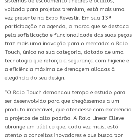
sistemas de escoamento lineares e ocultos,
voltada para projetos premium, está mais uma
vez presente na Expo Revestir. Em sua 13ª
participação na agenda, a marca que se destaca
pela sofisticação e funcionalidade das suas peças
traz mais uma inovação para o mercado: o Ralo
Touch, único na sua categoria, dotado de uma
tecnologia que reforça a segurança com higiene e
a eficiência máxima de drenagem aliadas à
elegância do seu design.
“O Ralo Touch demandou tempo e estudo para
ser desenvolvido para que chegássemos a um
produto impecável, que atendesse com excelência
a projetos de alto padrão. A Ralo Linear Elleve
abrange um público que, cada vez mais, está
atento a conceitos inovadores e que busca por