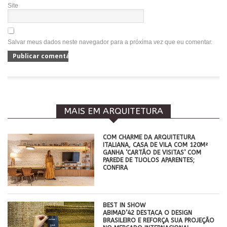
Site
Salvar meus dados neste navegador para a próxima vez que eu comentar.
MAIS EM ARQUITETURA
COM CHARME DA ARQUITETURA
ITALIANA, CASA DE VILA COM 120M²
GANHA ‘CARTÃO DE VISITAS’ COM
PAREDE DE TIJOLOS APARENTES;
CONFIRA
BEST IN SHOW
ABIMAD’42 DESTACA O DESIGN
BRASILEIRO E REFORÇA SUA PROJEÇÃO