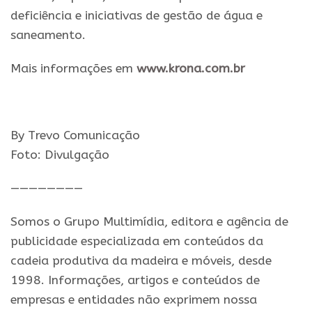
deficiência e iniciativas de gestão de água e
saneamento.
Mais informações em
www.krona.com.br
By Trevo Comunicação
Foto: Divulgação
————————
Somos o Grupo Multimídia, editora e agência de
publicidade especializada em conteúdos da
cadeia produtiva da madeira e móveis, desde
1998. Informações, artigos e conteúdos de
empresas e entidades não exprimem nossa