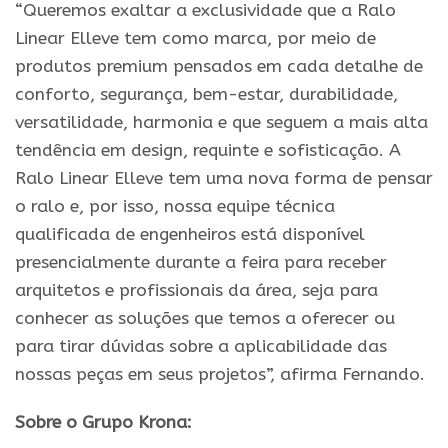
“Queremos exaltar a exclusividade que a Ralo
Linear Elleve tem como marca, por meio de
produtos premium pensados em cada detalhe de
conforto, segurança, bem-estar, durabilidade,
versatilidade, harmonia e que seguem a mais alta
tendência em design, requinte e sofisticação. A
Ralo Linear Elleve tem uma nova forma de pensar
o ralo e, por isso, nossa equipe técnica
qualificada de engenheiros está disponível
presencialmente durante a feira para receber
arquitetos e profissionais da área, seja para
conhecer as soluções que temos a oferecer ou
para tirar dúvidas sobre a aplicabilidade das
nossas peças em seus projetos”, afirma Fernando.
Sobre o Grupo Krona: