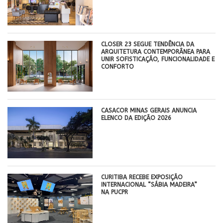
CLOSER 23 SEGUE TENDÊNCIA DA
ARQUITETURA CONTEMPORÂNEA PARA
UNIR SOFISTICAÇÃO, FUNCIONALIDADE E
CONFORTO
CASACOR MINAS GERAIS ANUNCIA
ELENCO DA EDIÇÃO 2026
CURITIBA RECEBE EXPOSIÇÃO
INTERNACIONAL “SÁBIA MADEIRA”
NA PUCPR