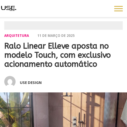
ARQUITETURA
11 DE MARÇO DE 2025
Ralo Linear Elleve aposta no
modelo Touch, com exclusivo
acionamento automático
USE DESIGN