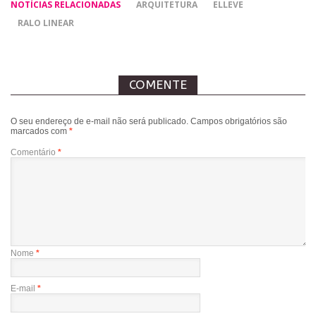
NOTÍCIAS RELACIONADAS
ARQUITETURA
ELLEVE
RALO LINEAR
COMENTE
O seu endereço de e-mail não será publicado.
Campos obrigatórios são
marcados com
*
Comentário
*
Nome
*
E-mail
*