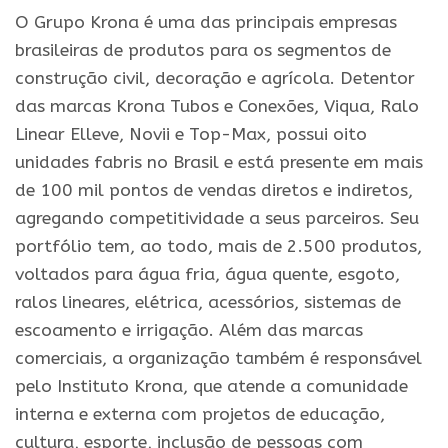
O Grupo Krona é uma das principais empresas
brasileiras de produtos para os segmentos de
construção civil, decoração e agrícola. Detentor
das marcas Krona Tubos e Conexões, Viqua, Ralo
Linear Elleve, Novii e Top-Max, possui oito
unidades fabris no Brasil e está presente em mais
de 100 mil pontos de vendas diretos e indiretos,
agregando competitividade a seus parceiros. Seu
portfólio tem, ao todo, mais de 2.500 produtos,
voltados para água fria, água quente, esgoto,
ralos lineares, elétrica, acessórios, sistemas de
escoamento e irrigação. Além das marcas
comerciais, a organização também é responsável
pelo Instituto Krona, que atende a comunidade
interna e externa com projetos de educação,
cultura, esporte, inclusão de pessoas com