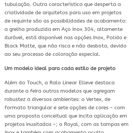
tubulação. Outra característica que desperta a
criatividade de arquitetos para uso em projetos
de requinte são as possibilidades de acabamento:
a grelha produzida em Aço Inox 304, altamente
durável, está disponível nas opções Inox, Polido e
Black Matte, que não risca e não desbota, devido
ao seu processo de coloração especial.
Um modelo ideal para cada estilo de projeto
Além do Touch, a Ralo Linear Elleve destaca
durante a feira outros modelos que agregam
robustez a diversos ambientes: o Vertex, de
formato triangular e sete opções de cores – com
uma proposta conceitual que incita aplicação em
projetos inusitados –; o Royal, com as tampas em
Inox e também com acabamento oculto,