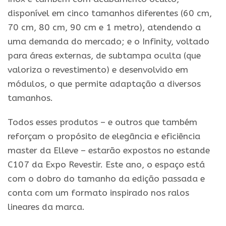
disponível em cinco tamanhos diferentes (60 cm,
70 cm, 80 cm, 90 cm e 1 metro), atendendo a
uma demanda do mercado; e o Infinity, voltado
para áreas externas, de subtampa oculta (que
valoriza o revestimento) e desenvolvido em
módulos, o que permite adaptação a diversos
tamanhos.
Todos esses produtos – e outros que também
reforçam o propósito de elegância e eficiência
master da Elleve – estarão expostos no estande
C107 da Expo Revestir. Este ano, o espaço está
com o dobro do tamanho da edição passada e
conta com um formato inspirado nos ralos
lineares da marca.