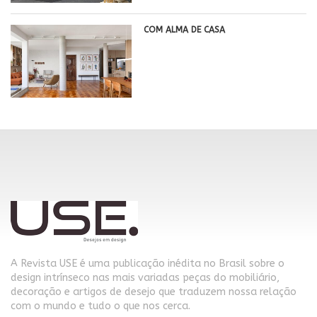
COM ALMA DE CASA
A Revista USE é uma publicação inédita no Brasil sobre o
design intrínseco nas mais variadas peças do mobiliário,
decoração e artigos de desejo que traduzem nossa relação
com o mundo e tudo o que nos cerca.