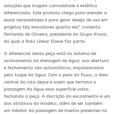
soluções que tragam comodidade e estética
diferenciada. Este produto chega para atender a
essas necessidades e para gerar desejo de uso em
projetos tão inovadores quanto ele”, comenta
Fernando de Oliveira, presidente do Grupo Krona,
do qual a Ralo Linear Elleve faz parte.
O diferencial dessa peça está no sistema de
acionamento da drenagem de água: sua abertura
e fechamento são automáticos, impulsionados
pelo toque da água. Com o peso do fluxo, a área
central do ralo desce e assim que termina a
passagem da água essa superfície volta,
fechando a peça. A discrição do escoamento é um
dos atrativos do modelo, além de ser também
um inibidor da passagem de insetos presentes na