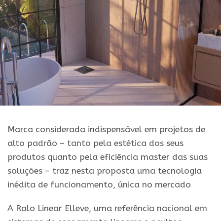
Marca considerada indispensável em projetos de
alto padrão – tanto pela estética dos seus
produtos quanto pela eficiência master das suas
soluções – traz nesta proposta uma tecnologia
inédita de funcionamento, única no mercado
A Ralo Linear Elleve, uma referência nacional em