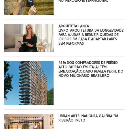
NO MERCADO INTERNACIONAL
ARQUITETA LANÇA
LIVRO ‘ARQUITETURA DA LONGEVIDADE’
PARA AJUDAR A REDUZIR QUEDAS DE
IDOSOS EM CASA E ADAPTAR LARES
SEM REFORMAS
45% DOS COMPRADORES DE PRÉDIO
ALTO PADRÃO EM ITAJAÍ TÊM
EMBARCAÇÃO; DADO REVELA PERFIL DO
NOVO MILIONÁRIO BRASILEIRO
​URBAN ARTS INAUGURA GALERIA EM
RIBEIRÃO PRETO