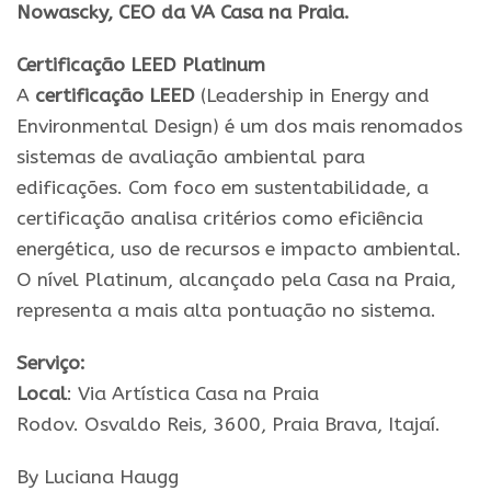
Nowascky
, CEO da VA Casa na Praia.
Certificação LEED Platinum
A
certificação LEED
(Leadership in Energy and
Environmental Design) é um dos mais renomados
sistemas de avaliação ambiental para
edificações. Com foco em sustentabilidade, a
certificação analisa critérios como eficiência
energética, uso de recursos e impacto ambiental.
O nível Platinum, alcançado pela Casa na Praia,
representa a mais alta pontuação no sistema.
Serviço
:
Local
: Via Artística Casa na Praia
Rodov. Osvaldo Reis, 3600, Praia Brava, Itajaí.
By Luciana Haugg