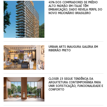
45% DOS COMPRADORES DE PRÉDIO
ALTO PADRÃO EM ITAJAÍ TÊM
EMBARCAÇÃO; DADO REVELA PERFIL DO
NOVO MILIONÁRIO BRASILEIRO
​URBAN ARTS INAUGURA GALERIA EM
RIBEIRÃO PRETO
CLOSER 23 SEGUE TENDÊNCIA DA
ARQUITETURA CONTEMPORÂNEA PARA
UNIR SOFISTICAÇÃO, FUNCIONALIDADE E
CONFORTO