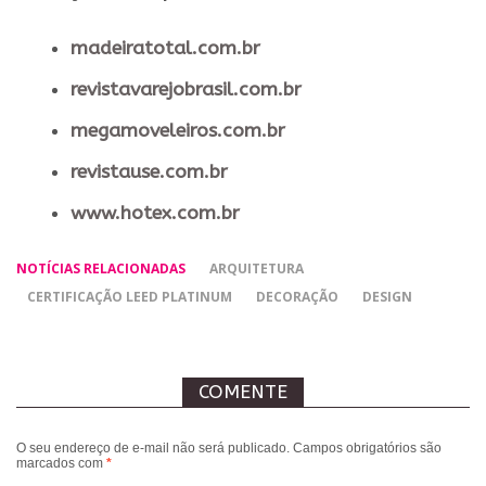
madeiratotal.com.br
revistavarejobrasil.com.br
megamoveleiros.com.br
revistause.com.br
www.hotex.com.br
NOTÍCIAS RELACIONADAS
ARQUITETURA
CERTIFICAÇÃO LEED PLATINUM
DECORAÇÃO
DESIGN
COMENTE
O seu endereço de e-mail não será publicado.
Campos obrigatórios são
marcados com
*