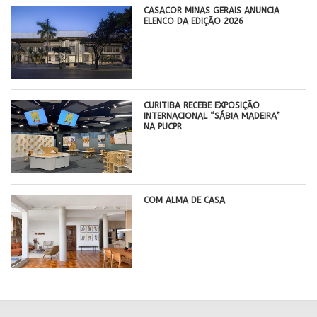
CASACOR MINAS GERAIS ANUNCIA
ELENCO DA EDIÇÃO 2026
CURITIBA RECEBE EXPOSIÇÃO
INTERNACIONAL “SÁBIA MADEIRA”
NA PUCPR
COM ALMA DE CASA