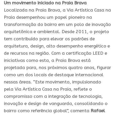
Um movimento iniciado na Praia Brava
Localizada na Praia Brava, a Via Artística Casa na
Praia desempenhou um papel pioneiro na
transformação do bairro em um polo de inovação
arquitetônica e ambiental. Desde 2011, o projeto
tem contribuído para elevar os padrões de
arquitetura, design, alto desempenho energético e
de recursos na região. Com a certificação LEED e
iniciativas como esta, a Praia Brava está
projetada para, nos próximos quatro anos, figurar
como um dos locais de destaque internacional
nessas áreas. “Este movimento, impulsionado
pela Via Artística Casa na Praia, reflete o
compromisso com a integração de tecnologia,
inovação e design de vanguarda, consolidando o
bairro como referência global”, comenta
Rafael