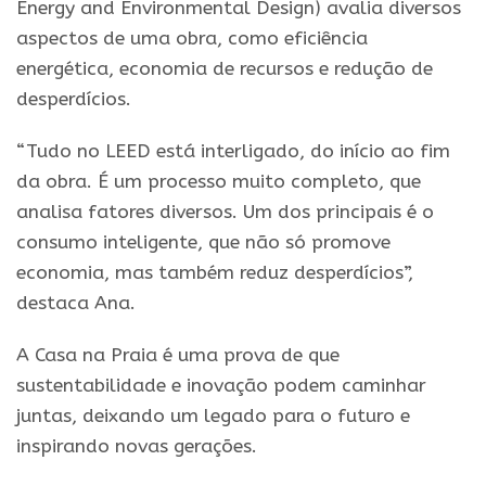
Energy and Environmental Design) avalia diversos
aspectos de uma obra, como eficiência
energética, economia de recursos e redução de
desperdícios.
“Tudo no LEED está interligado, do início ao fim
da obra. É um processo muito completo, que
analisa fatores diversos. Um dos principais é o
consumo inteligente, que não só promove
economia, mas também reduz desperdícios”,
destaca Ana.
A Casa na Praia é uma prova de que
sustentabilidade e inovação podem caminhar
juntas, deixando um legado para o futuro e
inspirando novas gerações.