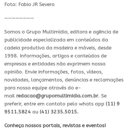
Foto: Fabio JR Severo
————————
Somos o Grupo Multimídia, editora e agência de
publicidade especializada em conteúdos da
cadeia produtiva da madeira e móveis, desde
1998. Informações, artigos e conteúdos de
empresas e entidades não exprimem nossa
opinião. Envie informações, fotos, vídeos,
novidades, lançamentos, denúncias e reclamações
para nossa equipe através do e-
mail
redacao@grupomultimidia.com.br
. Se
preferir, entre em contato pelo whats app
(11) 9
9511.5824
ou
(41) 3235.5015.
​Conheça nossos ​portais, revistas e eventos​!