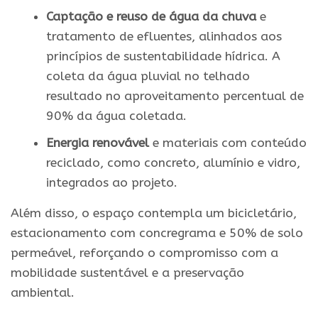
Captação e reuso de água da chuva
e
tratamento de efluentes, alinhados aos
princípios de sustentabilidade hídrica. A
coleta da água pluvial no telhado
resultado no aproveitamento percentual de
90% da água coletada.
Energia renovável
e materiais com conteúdo
reciclado, como concreto, alumínio e vidro,
integrados ao projeto.
Além disso, o espaço contempla um bicicletário,
estacionamento com concregrama e 50% de solo
permeável, reforçando o compromisso com a
mobilidade sustentável e a preservação
ambiental.