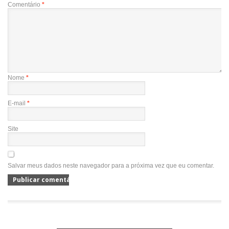
Comentário
*
Nome
*
E-mail
*
Site
Salvar meus dados neste navegador para a próxima vez que eu comentar.