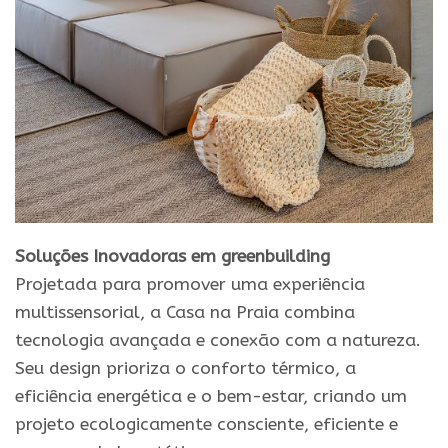
Soluções Inovadoras
em greenbuilding
Projetada para promover uma experiência
multissensorial, a Casa na Praia combina
tecnologia avançada e conexão com a natureza.
Seu design prioriza o conforto térmico, a
eficiência energética e o bem-estar, criando um
projeto ecologicamente consciente, eficiente e