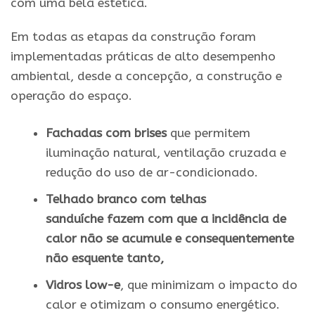
com uma bela estética.
Em todas as etapas da construção foram
implementadas práticas de alto desempenho
ambiental, desde a concepção, a construção e
operação do espaço.
Fachadas com brises
que permitem
iluminação natural, ventilação cruzada e
redução do uso de ar-condicionado.
Telhado branco
com telhas
sanduíche
fazem com que a incidência de
calor não se acumule e consequentemente
não esquente tanto,
Vidros low-e
, que minimizam o impacto do
calor e otimizam o consumo energético.