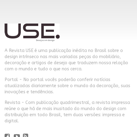
A Revista USE é uma publicação inédita no Brasil sobre o
design intrínseco nas mais variadas peças do mobiliário,
decoração e artigos de desejo que traduzem nossa relação
com o mundo e tudo o que nos cerca.
Portal - No portal vocês poderão conferir notícias
atualizadas diariamente sobre o mundo da decoração, suas
inovações e tendências.
Revista - Com publicação quadrimestral, a revista impressa
reúne o que há de mais inusitado do mundo do design com
distribuição em todo Brasil, tem duas versões: impressa e
digital.