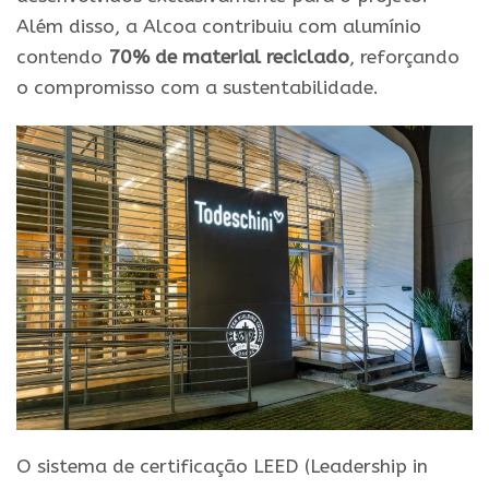
Além disso, a Alcoa contribuiu com alumínio
contendo
70% de material reciclado
, reforçando
o compromisso com a sustentabilidade.
O sistema de certificação LEED (Leadership in