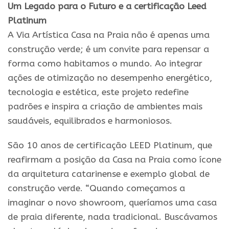
Um Legado para o Futuro
e a certificação Leed
Platinum
A Via Artística Casa na Praia não é apenas uma
construção verde; é um convite para repensar a
forma como habitamos o mundo. Ao integrar
ações de otimização no desempenho energético,
tecnologia e estética, este projeto redefine
padrões e inspira a criação de ambientes mais
saudáveis, equilibrados e harmoniosos.
São 10 anos de certificação LEED Platinum, que
reafirmam a posição da Casa na Praia como ícone
da arquitetura catarinense e exemplo global de
construção verde. “Quando começamos a
imaginar o novo showroom, queríamos uma casa
de praia diferente, nada tradicional. Buscávamos