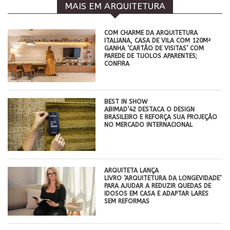
MAIS EM ARQUITETURA
COM CHARME DA ARQUITETURA
ITALIANA, CASA DE VILA COM 120M²
GANHA ‘CARTÃO DE VISITAS’ COM
PAREDE DE TIJOLOS APARENTES;
CONFIRA
BEST IN SHOW
ABIMAD’42 DESTACA O DESIGN
BRASILEIRO E REFORÇA SUA PROJEÇÃO
NO MERCADO INTERNACIONAL
ARQUITETA LANÇA
LIVRO ‘ARQUITETURA DA LONGEVIDADE’
PARA AJUDAR A REDUZIR QUEDAS DE
IDOSOS EM CASA E ADAPTAR LARES
SEM REFORMAS