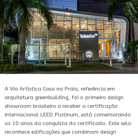
A Via Artística Casa na Praia, referência em
arquitetura greenbuilding, foi o primeiro design
showroom brasileiro a receber a certificação
internacional LEED Platinum, está comemorando
os 10 anos da conquista do certificado. Este selo
reconhece edificações que combinam design