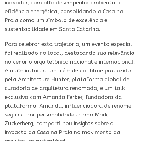
inovador, com alto desempenho ambiental e
eficiência energética, consolidando a Casa na
Praia como um símbolo de excelência e
sustentabilidade em Santa Catarina.
Para celebrar esta trajetória, um evento especial
foi realizado no local, destacando sua relevância
no cenário arquitetônico nacional e internacional.
A noite incluiu a premiére de um filme produzido
pela Architecture Hunter, plataforma global de
curadoria de arquitetura renomada, e um talk
exclusivo com Amanda Ferber, fundadora da
plataforma. Amanda, influenciadora de renome
seguida por personalidades como Mark
Zuckerberg, compartilhou insights sobre o
impacto da Casa na Praia no movimento da