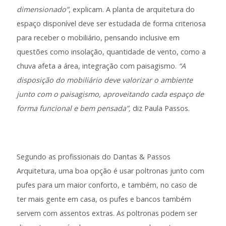
dimensionado”
, explicam. A planta de arquitetura do
espaço disponível deve ser estudada de forma criteriosa
para receber o mobiliário, pensando inclusive em
questões como insolação, quantidade de vento, como a
chuva afeta a área, integração com paisagismo.
“A
disposição do mobiliário deve valorizar o ambiente
junto com o paisagismo, aproveitando cada espaço de
forma funcional e bem pensada”,
diz Paula Passos.
Segundo as profissionais do Dantas & Passos
Arquitetura, uma boa opção é usar poltronas junto com
pufes para um maior conforto, e também, no caso de
ter mais gente em casa, os pufes e bancos também
servem com assentos extras. As poltronas podem ser