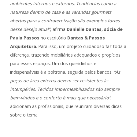
ambientes internos e externos. Tendências como a
natureza dentro de casa e as varandas gourmets
abertas para a confraternização são exemplos fortes
desse desejo atual”
, afirma
Danielle Dantas, sócia de
Paula Passos
no escritório
Dantas & Passos
Arquitetura
. Para isso, um projeto cuidadoso faz toda a
diferença, trazendo mobiliários adequados e propícios
para esses espaços. Um dos queridinhos e
indispensáveis é a poltrona, seguida pelos bancos.
“As
peças de área externa devem ser resistentes às
intempéries. Tecidos impermeabilizados são sempre
bem-vindos e o conforto é mais que necessário”
,
adicionam as profissionais, que reuniram diversas dicas
sobre o tema.