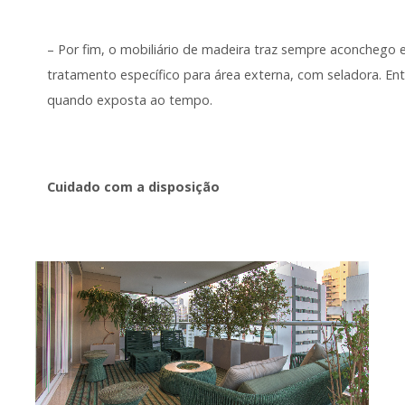
– Por fim, o mobiliário de madeira traz sempre aconchego
tratamento específico para área externa, com seladora. E
quando exposta ao tempo.
Cuidado com a disposição