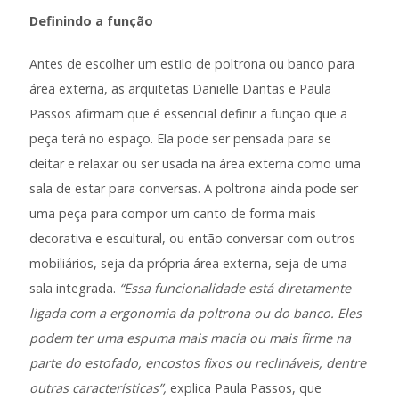
Definindo a função
Antes de escolher um estilo de poltrona ou banco para
área externa, as arquitetas Danielle Dantas e Paula
Passos afirmam que é essencial definir a função que a
peça terá no espaço. Ela pode ser pensada para se
deitar e relaxar ou ser usada na área externa como uma
sala de estar para conversas. A poltrona ainda pode ser
uma peça para compor um canto de forma mais
decorativa e escultural, ou então conversar com outros
mobiliários, seja da própria área externa, seja de uma
sala integrada.
“Essa funcionalidade está diretamente
ligada com a ergonomia da poltrona ou do banco. Eles
podem ter uma espuma mais macia ou mais firme na
parte do estofado, encostos fixos ou reclináveis, dentre
outras características”,
explica Paula Passos, que