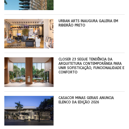
​URBAN ARTS INAUGURA GALERIA EM
RIBEIRÃO PRETO
CLOSER 23 SEGUE TENDÊNCIA DA
ARQUITETURA CONTEMPORÂNEA PARA
UNIR SOFISTICAÇÃO, FUNCIONALIDADE E
CONFORTO
CASACOR MINAS GERAIS ANUNCIA
ELENCO DA EDIÇÃO 2026