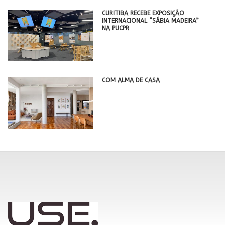
CURITIBA RECEBE EXPOSIÇÃO
INTERNACIONAL “SÁBIA MADEIRA”
NA PUCPR
COM ALMA DE CASA