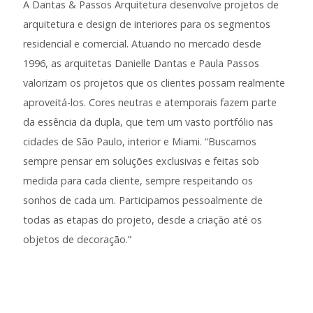
A Dantas & Passos Arquitetura desenvolve projetos de
arquitetura e
design
de interiores para os segmentos
residencial e comercial. Atuando no mercado desde
1996, as arquitetas Danielle Dantas e Paula Passos
valorizam os projetos que os clientes possam realmente
aproveitá-los. Cores neutras e atemporais fazem parte
da essência da dupla, que tem um vasto portfólio nas
cidades de São Paulo, interior e Miami. “Buscamos
sempre pensar em soluções exclusivas e feitas sob
medida para cada cliente, sempre respeitando os
sonhos de cada um. Participamos pessoalmente de
todas as etapas do projeto, desde a criação até os
objetos de decoração.”