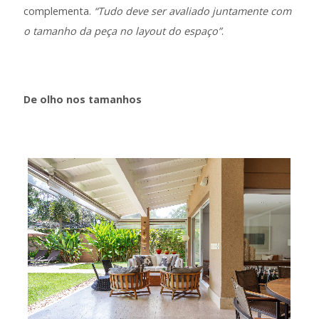
complementa.
“Tudo deve ser avaliado juntamente com
o tamanho da peça no layout do espaço”
.
De olho nos tamanhos