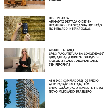
CONFIRA
BEST IN SHOW
ABIMAD’42 DESTACA O DESIGN
BRASILEIRO E REFORÇA SUA PROJEÇÃO
NO MERCADO INTERNACIONAL
ARQUITETA LANÇA
LIVRO ‘ARQUITETURA DA LONGEVIDADE’
PARA AJUDAR A REDUZIR QUEDAS DE
IDOSOS EM CASA E ADAPTAR LARES
SEM REFORMAS
45% DOS COMPRADORES DE PRÉDIO
ALTO PADRÃO EM ITAJAÍ TÊM
EMBARCAÇÃO; DADO REVELA PERFIL DO
NOVO MILIONÁRIO BRASILEIRO