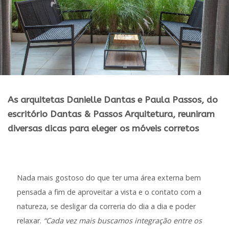
As arquitetas Danielle Dantas e Paula Passos, do
escritório Dantas & Passos Arquitetura, reuniram
diversas dicas para eleger os móveis corretos
Nada mais gostoso do que ter uma área externa bem
pensada a fim de aproveitar a vista e o contato com a
natureza, se desligar da correria do dia a dia e poder
relaxar.
“Cada vez mais buscamos integração entre os