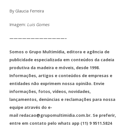
By Glaucia Ferreira
Imagem:
Luis Gomes
—————————————–
Somos o Grupo Multimídia, editora e agência de
publicidade especializada em conteúdos da cadeia
produtiva da madeira e móveis, desde 1998.
Informações, artigos e conteúdos de empresas e
entidades não exprimem nossa opinião. Envie
informações, fotos, vídeos, novidades,
lançamentos, denúncias e reclamações para nossa
equipe através do e-
mail redacao@grupomultimidia.com.br. Se preferir,
entre em contato pelo whats app (11) 9 9511.5824