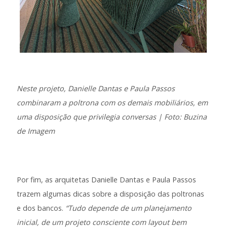
Neste projeto, Danielle Dantas e Paula Passos
combinaram a poltrona com os demais mobiliários, em
uma disposição que privilegia conversas | Foto: Buzina
de Imagem
Por fim, as arquitetas Danielle Dantas e Paula Passos
trazem algumas dicas sobre a disposição das poltronas
e dos bancos.
“Tudo depende de um planejamento
inicial, de um projeto consciente com layout bem