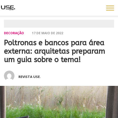
DECORAÇÃO
17 DE MAIO DE 2022
Poltronas e bancos para área
externa: arquitetas preparam
um guia sobre o tema!
REVISTA USE.