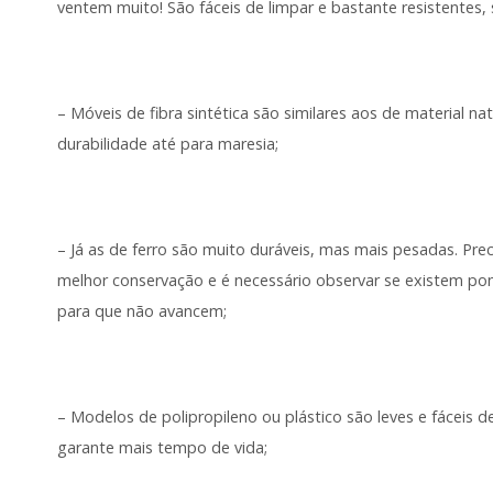
ventem muito! São fáceis de limpar e bastante resistentes, 
– Móveis de fibra sintética são similares aos de material 
durabilidade até para maresia;
– Já as de ferro são muito duráveis, mas mais pesadas. P
melhor conservação e é necessário observar se existem pon
para que não avancem;
– Modelos de polipropileno ou plástico são leves e fáceis 
garante mais tempo de vida;