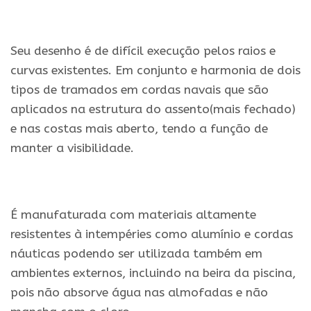
.
Seu desenho é de difícil execução pelos raios e
curvas existentes. Em conjunto e harmonia de dois
tipos de tramados em cordas navais que são
aplicados na estrutura do assento(mais fechado)
e nas costas mais aberto, tendo a função de
manter a visibilidade.
.
É manufaturada com materiais altamente
resistentes à intempéries como alumínio e cordas
náuticas podendo ser utilizada também em
ambientes externos, incluindo na beira da piscina,
pois não absorve água nas almofadas e não