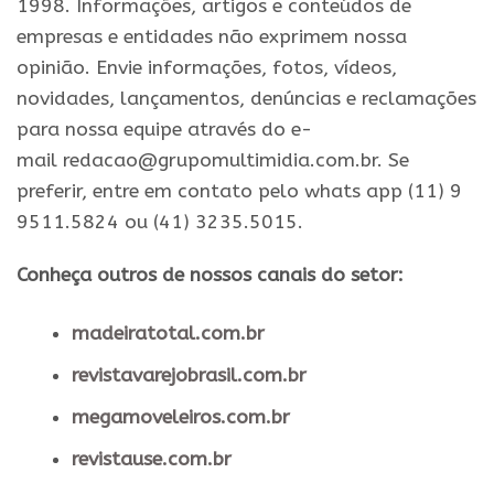
1998. Informações, artigos e conteúdos de
empresas e entidades não exprimem nossa
opinião. Envie informações, fotos, vídeos,
novidades, lançamentos, denúncias e reclamações
para nossa equipe através do e-
mail redacao@grupomultimidia.com.br. Se
preferir, entre em contato pelo whats app (11) 9
9511.5824 ou (41) 3235.5015.
Conheça outros de nossos canais do setor:
madeiratotal.com.br
revistavarejobrasil.com.br
megamoveleiros.com.br
revistause.com.br