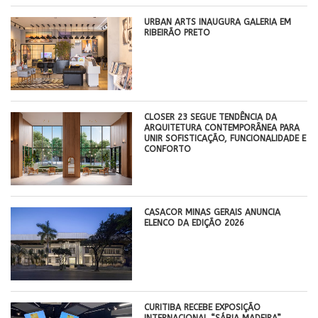
​URBAN ARTS INAUGURA GALERIA EM
RIBEIRÃO PRETO
CLOSER 23 SEGUE TENDÊNCIA DA
ARQUITETURA CONTEMPORÂNEA PARA
UNIR SOFISTICAÇÃO, FUNCIONALIDADE E
CONFORTO
CASACOR MINAS GERAIS ANUNCIA
ELENCO DA EDIÇÃO 2026
CURITIBA RECEBE EXPOSIÇÃO
INTERNACIONAL “SÁBIA MADEIRA”