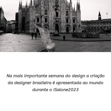
Na mais importante semana do design a criação
da designer brasileira é apresentada ao mundo
durante o iSalone2023
.