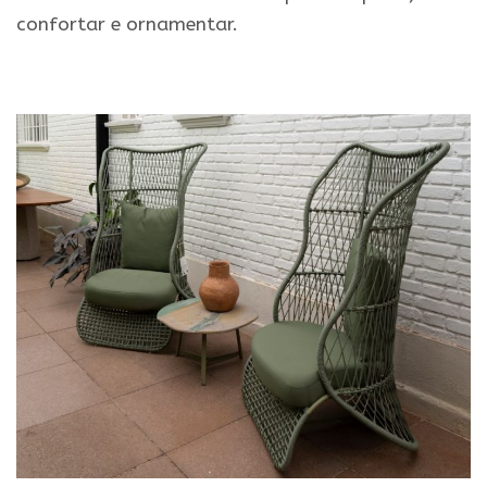
confortar e ornamentar.
.