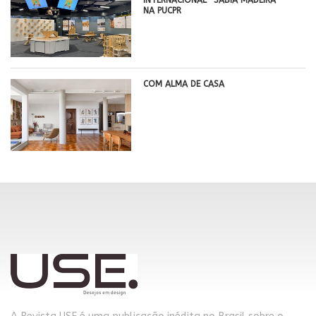
NA PUCPR
COM ALMA DE CASA