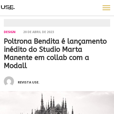
DESIGN
20 DE ABRIL DE 2023
Poltrona Bendita é lançamento
inédito do Studio Marta
Manente em collab com a
Modall
REVISTA USE.