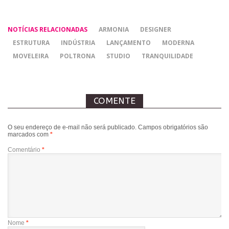
NOTÍCIAS RELACIONADAS
ARMONIA
DESIGNER
ESTRUTURA
INDÚSTRIA
LANÇAMENTO
MODERNA
MOVELEIRA
POLTRONA
STUDIO
TRANQUILIDADE
COMENTE
O seu endereço de e-mail não será publicado.
Campos obrigatórios são
marcados com
*
Comentário
*
Nome
*