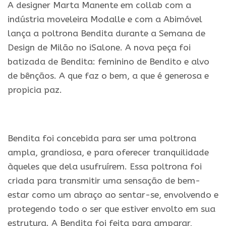
A designer Marta Manente em collab com a
indústria moveleira Modalle e com a Abimóvel
lança a poltrona Bendita durante a Semana de
Design de Milão no iSalone. A nova peça foi
batizada de Bendita: feminino de Bendito e alvo
de bênçãos. A que faz o bem, a que é generosa e
propicia paz.
.
Bendita foi concebida para ser uma poltrona
ampla, grandiosa, e para oferecer tranquilidade
àqueles que dela usufruírem. Essa poltrona foi
criada para transmitir uma sensação de bem-
estar como um abraço ao sentar-se, envolvendo e
protegendo todo o ser que estiver envolto em sua
estrutura. A Bendita foi feita para amparar,