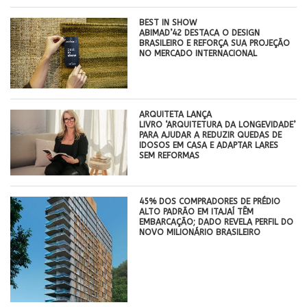
BEST IN SHOW
ABIMAD’42 DESTACA O DESIGN
BRASILEIRO E REFORÇA SUA PROJEÇÃO
NO MERCADO INTERNACIONAL
ARQUITETA LANÇA
LIVRO ‘ARQUITETURA DA LONGEVIDADE’
PARA AJUDAR A REDUZIR QUEDAS DE
IDOSOS EM CASA E ADAPTAR LARES
SEM REFORMAS
45% DOS COMPRADORES DE PRÉDIO
ALTO PADRÃO EM ITAJAÍ TÊM
EMBARCAÇÃO; DADO REVELA PERFIL DO
NOVO MILIONÁRIO BRASILEIRO