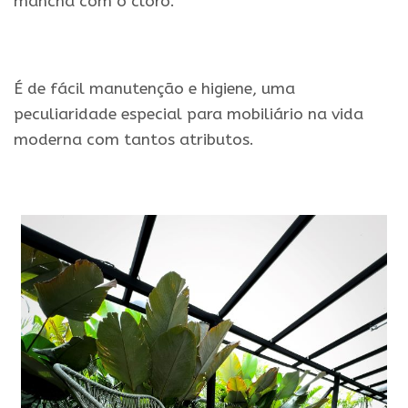
mancha com o cloro.
.
É de fácil manutenção e higiene, uma
peculiaridade especial para mobiliário na vida
moderna com tantos atributos.
.