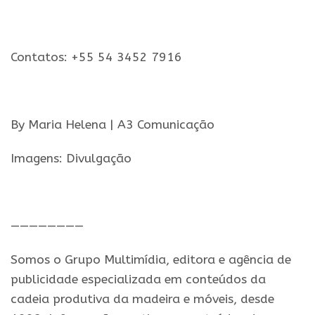
Contatos: +55 54 3452 7916
By Maria Helena | A3 Comunicação
Imagens: Divulgação
————————
Somos o Grupo Multimídia, editora e agência de
publicidade especializada em conteúdos da
cadeia produtiva da madeira e móveis, desde