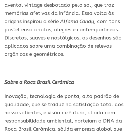
avental vintage desbotado pelo sol, que traz
memórias afetivas da infância. Essa volta às
origens inspirou a série
Alfama Candy
, com tons
pastel ensolarados, alegres
e
contemporâneos.
Discretos, suaves
e
nostálgicos, os desenhos são
aplicados sobre uma combinação de relevos
orgânicos
e
geométricos.
Sobre a Roca Brasil Cerámica
Inovação, tecnologia de ponta, alto padrão de
qualidade, que se traduz na satisfação total dos
nossos clientes,
e
visão de futuro, aliada com
responsabilidade ambiental, norteiam o DNA da
Roca Brasil Cerámica, sólida empresa global que