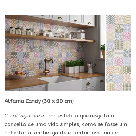
Alfama Candy (30 x 90 cm)
O
cottagecore
é uma estética que resgata o
conceito de uma vida simples, como se fosse um
cobertor aconche-gante
e
confortável ou um