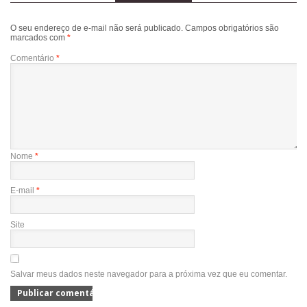
O seu endereço de e-mail não será publicado.
Campos obrigatórios são
marcados com
*
Comentário
*
Nome
*
E-mail
*
Site
Salvar meus dados neste navegador para a próxima vez que eu comentar.