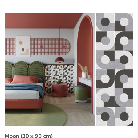
Moon (30 x 90 cm)