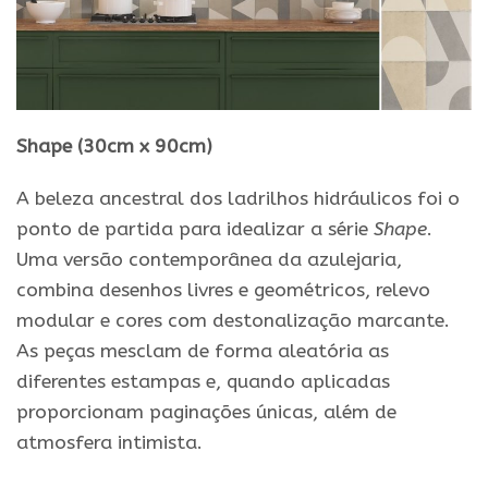
Shape (30cm x 90cm)
A beleza ancestral dos ladrilhos hidráulicos foi o
ponto de partida
para
idealizar a série
Shape
.
Uma versão contemporânea da azulejaria,
combina desenhos livres
e
geométricos, relevo
modular
e
cores com destonalização marcante.
As peças mesclam de forma aleatória as
diferentes estampas
e
, quando aplicadas
proporcionam paginações únicas, além de
atmosfera intimista.