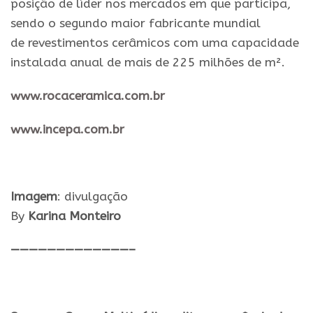
posição de líder nos mercados em que participa,
sendo o segundo maior fabricante mundial
de
revestimentos
cerâmicos com uma capacidade
instalada anual de
mais
de 225 milhões de m².
www.rocaceramica.com.br
www.incepa.com.br
Imagem
: divulgação
By
Karina Monteiro
—————————————–