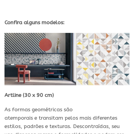
Confira alguns
modelos
:
Artline (30 x 90 cm)
As formas geométricas são
atemporais
e
transitam pelos
mais
diferentes
estilos, padrões
e
texturas. Descontraídas, seu