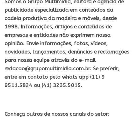
Somos o Grupo Multimídia, editora e agência de
publicidade especializada em conteúdos da
cadeia produtiva da madeira e móveis, desde
1998. Informações, artigos e conteúdos de
empresas e entidades não exprimem nossa
opinião. Envie informações, fotos, vídeos,
novidades, lançamentos, denúncias e reclamações
para nossa equipe através do e-mail
redacao@grupomultimidia.com.br. Se preferir,
entre em contato pelo whats app (11) 9
9511.5824 ou (41) 3235.5015.
Conheça outros de nossos canais do setor: