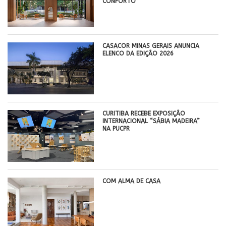
CONFORTO
CASACOR MINAS GERAIS ANUNCIA
ELENCO DA EDIÇÃO 2026
CURITIBA RECEBE EXPOSIÇÃO
INTERNACIONAL “SÁBIA MADEIRA”
NA PUCPR
COM ALMA DE CASA