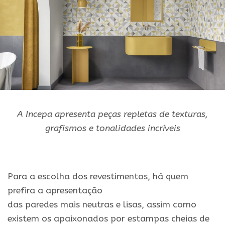
A Incepa apresenta peças repletas de texturas,
grafismos
e
tonalidades incríveis
Para
a escolha dos
revestimentos
, há quem
prefira a apresentação
das
paredes
mais
neutras
e
lisas, assim como
existem os apaixonados por estampas cheias de