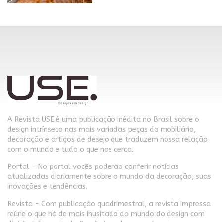
A Revista USE é uma publicação inédita no Brasil sobre o
design intrínseco nas mais variadas peças do mobiliário,
decoração e artigos de desejo que traduzem nossa relação
com o mundo e tudo o que nos cerca.
Portal - No portal vocês poderão conferir notícias
atualizadas diariamente sobre o mundo da decoração, suas
inovações e tendências.
Revista - Com publicação quadrimestral, a revista impressa
reúne o que há de mais inusitado do mundo do design com