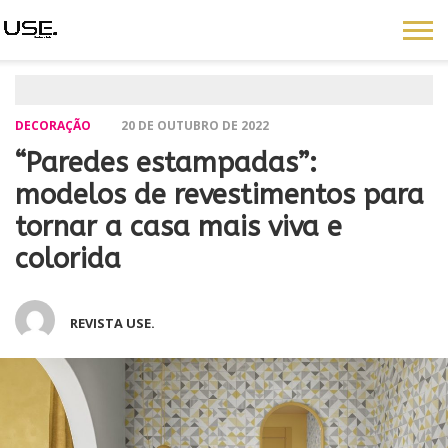
DECORAÇÃO
20 DE OUTUBRO DE 2022
“Paredes estampadas”:
modelos de revestimentos para
tornar a casa mais viva e
colorida
REVISTA USE.