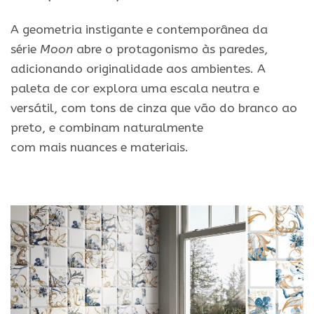
A geometria instigante
e
contemporânea da
série
Moon
abre o protagonismo às
paredes
,
adicionando originalidade aos ambientes. A
paleta de cor explora uma escala neutra
e
versátil, com tons de cinza que vão do branco ao
preto,
e
combinam naturalmente
com
mais
nuances
e
materiais.