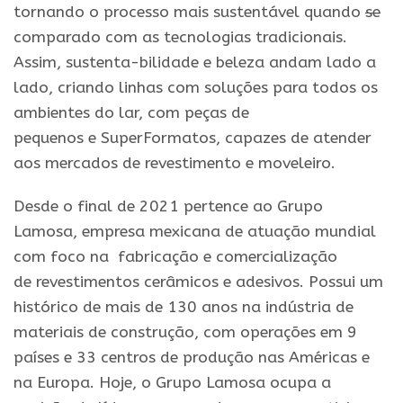
tornando o processo
mais
sustentável quando
se
comparado com as tecnologias tradicionais.
Assim, sustenta-bilidade
e
beleza andam lado a
lado, criando linhas com soluções
para
todos os
ambientes do lar, com peças de
pequenos
e
SuperFormatos, capazes de atender
aos mercados de revestimento
e
moveleiro.
Desde o final de 2021 pertence ao Grupo
Lamosa, empresa mexicana de atuação mundial
com foco na
.
fabricação
e
comercialização
de
revestimentos
cerâmicos
e
adesivos. Possui um
histórico de
mais
de 130 anos na indústria de
materiais de construção, com operações em 9
países
e
33 centros de produção nas Américas
e
na Europa. Hoje, o Grupo Lamosa ocupa a