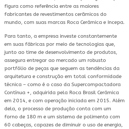
figura como referência entre as maiores
fabricantes de
revestimentos
cerâmicos do
mundo, com suas marcas Roca Cerámica
e
Incepa.
Para
tanto, a empresa investe constantemente
em suas fábricas por meio de tecnologias que,
junto ao time de desenvolvimento de produtos,
assegura entregar ao mercado um robusto
portfólio de peças que seguem as tendências da
arquitetura
e
construção em total conformidade
técnica – como é o caso da Supercompactadora
Contínua +, adquirida pela Roca Brasil Cerámica
em 2014,
e
com operação iniciada em 2015. Além
dela, o processo de produção conta com um
forno de 180 m
e
um sistema de polimento com
60 cabeças, capazes de diminuir o uso de energia,