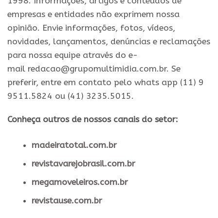
1998. Informações, artigos e conteúdos de
empresas e entidades não exprimem nossa
opinião. Envie informações, fotos, vídeos,
novidades, lançamentos, denúncias e reclamações
para nossa equipe através do e-
mail redacao@grupomultimidia.com.br. Se
preferir, entre em contato pelo whats app (11) 9
9511.5824 ou (41) 3235.5015.
Conheça outros de nossos canais do setor:
madeiratotal.com.br
revistavarejobrasil.com.br
megamoveleiros.com.br
revistause.com.br