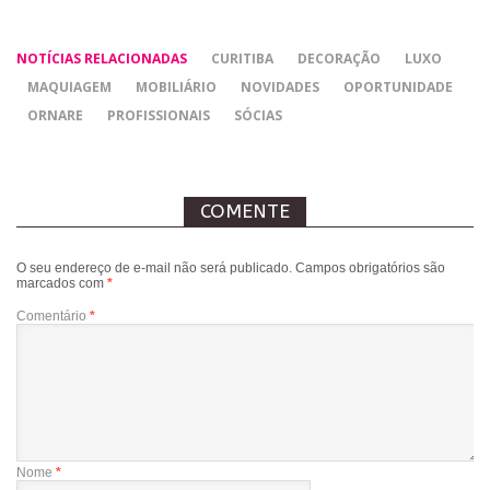
NOTÍCIAS RELACIONADAS
CURITIBA
DECORAÇÃO
LUXO
MAQUIAGEM
MOBILIÁRIO
NOVIDADES
OPORTUNIDADE
ORNARE
PROFISSIONAIS
SÓCIAS
COMENTE
O seu endereço de e-mail não será publicado.
Campos obrigatórios são
marcados com
*
Comentário
*
Nome
*