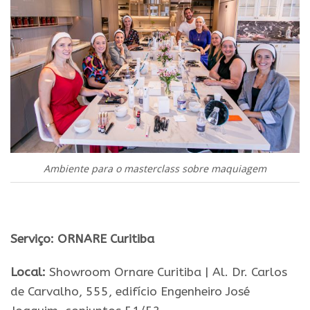
Ambiente para o masterclass sobre maquiagem
.
Serviço: ORNARE Curitiba
Local:
Showroom Ornare Curitiba | Al. Dr. Carlos
de Carvalho, 555, edifício Engenheiro José