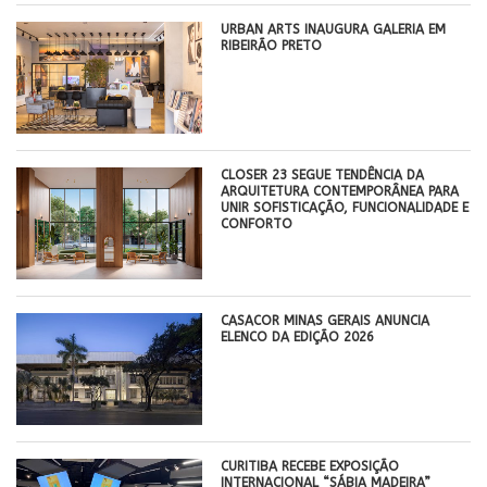
​URBAN ARTS INAUGURA GALERIA EM
RIBEIRÃO PRETO
CLOSER 23 SEGUE TENDÊNCIA DA
ARQUITETURA CONTEMPORÂNEA PARA
UNIR SOFISTICAÇÃO, FUNCIONALIDADE E
CONFORTO
CASACOR MINAS GERAIS ANUNCIA
ELENCO DA EDIÇÃO 2026
CURITIBA RECEBE EXPOSIÇÃO
INTERNACIONAL “SÁBIA MADEIRA”