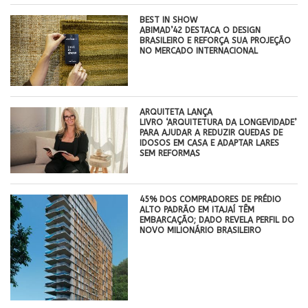
BEST IN SHOW
ABIMAD’42 DESTACA O DESIGN
BRASILEIRO E REFORÇA SUA PROJEÇÃO
NO MERCADO INTERNACIONAL
ARQUITETA LANÇA
LIVRO ‘ARQUITETURA DA LONGEVIDADE’
PARA AJUDAR A REDUZIR QUEDAS DE
IDOSOS EM CASA E ADAPTAR LARES
SEM REFORMAS
45% DOS COMPRADORES DE PRÉDIO
ALTO PADRÃO EM ITAJAÍ TÊM
EMBARCAÇÃO; DADO REVELA PERFIL DO
NOVO MILIONÁRIO BRASILEIRO