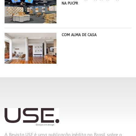
NA PUCPR
COM ALMA DE CASA
A Revista USE é uma publicação inédita no Brasil sobre o