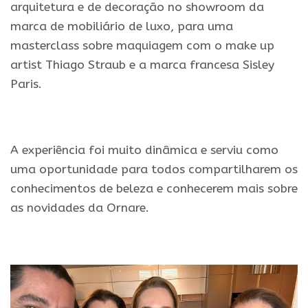
arquitetura e de decoração no showroom da
marca de mobiliário de luxo, para uma
masterclass sobre maquiagem com o make up
artist Thiago Straub e a marca francesa Sisley
Paris.
.
A experiência foi muito dinâmica e serviu como
uma oportunidade para todos compartilharem os
conhecimentos de beleza e conhecerem mais sobre
as novidades da Ornare.
.