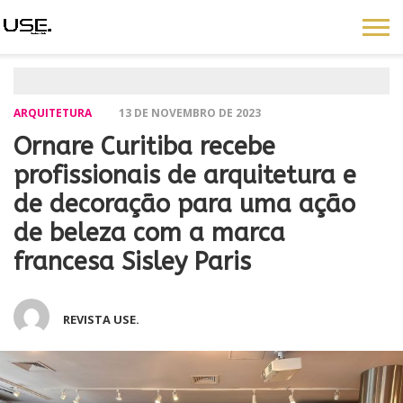
ARQUITETURA
13 DE NOVEMBRO DE 2023
Ornare Curitiba recebe
profissionais de arquitetura e
de decoração para uma ação
de beleza com a marca
francesa Sisley Paris
REVISTA USE.