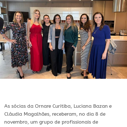
As sócias da Ornare Curitiba, Luciana Bazan e
Cláudia Magalhães, receberam, no dia 8 de
novembro, um grupo de profissionais de