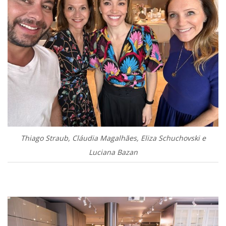
Thiago Straub, Cláudia Magalhães, Eliza Schuchovski e
Luciana Bazan
.