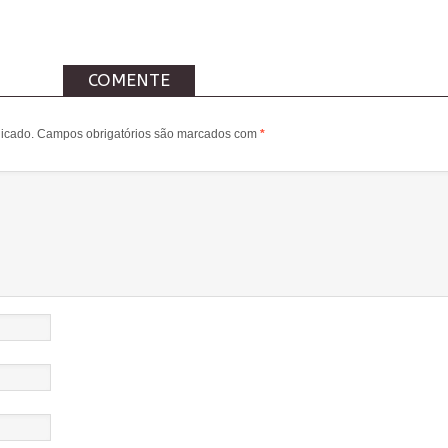
COMENTE
icado.
Campos obrigatórios são marcados com
*