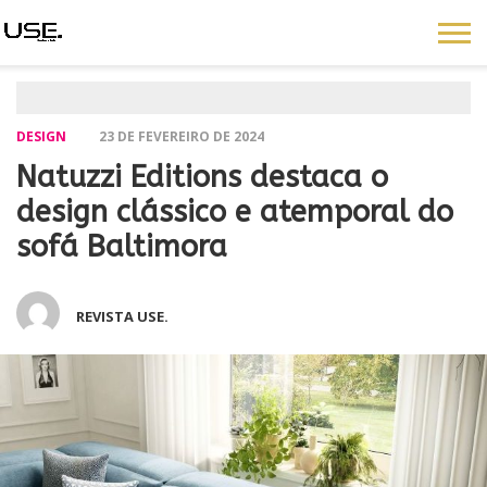
DESIGN
23 DE FEVEREIRO DE 2024
Natuzzi Editions destaca o
design clássico e atemporal do
sofá Baltimora
REVISTA USE.