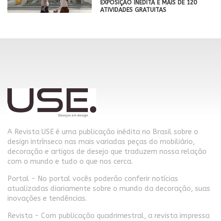
EXPOSIÇÃO INÉDITA E MAIS DE 120
ATIVIDADES GRATUITAS
A Revista USE é uma publicação inédita no Brasil sobre o
design intrínseco nas mais variadas peças do mobiliário,
decoração e artigos de desejo que traduzem nossa relação
com o mundo e tudo o que nos cerca.
Portal - No portal vocês poderão conferir notícias
atualizadas diariamente sobre o mundo da decoração, suas
inovações e tendências.
Revista - Com publicação quadrimestral, a revista impressa