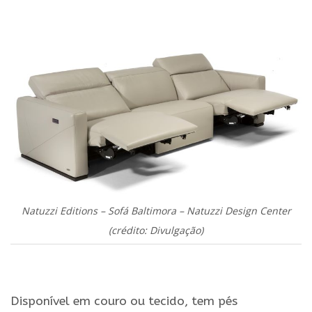
.
Natuzzi Editions – Sofá Baltimora – Natuzzi Design Center
(crédito: Divulgação)
.
Disponível em couro ou tecido, tem pés