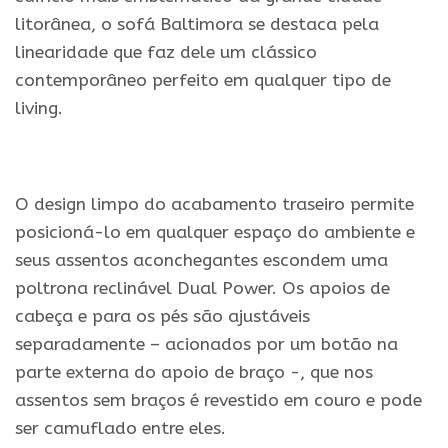
litorânea, o sofá Baltimora se destaca pela
linearidade que faz dele um clássico
contemporâneo perfeito em qualquer tipo de
living.
.
O design limpo do acabamento traseiro permite
posicioná-lo em qualquer espaço do ambiente e
seus assentos aconchegantes escondem uma
poltrona reclinável Dual Power. Os apoios de
cabeça e para os pés são ajustáveis
separadamente – acionados por um botão na
parte externa do apoio de braço -, que nos
assentos sem braços é revestido em couro e pode
ser camuflado entre eles.