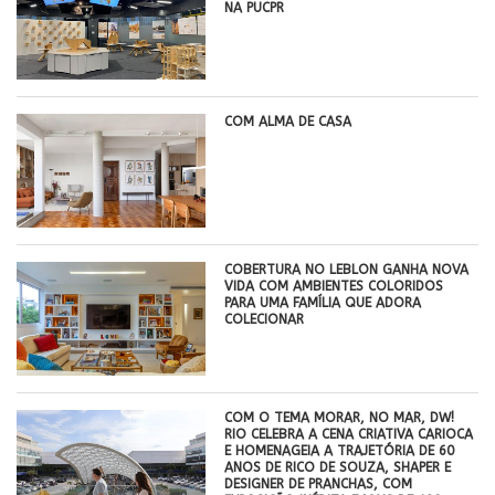
NA PUCPR
COM ALMA DE CASA
COBERTURA NO LEBLON GANHA NOVA
VIDA COM AMBIENTES COLORIDOS
PARA UMA FAMÍLIA QUE ADORA
COLECIONAR
COM O TEMA MORAR, NO MAR, DW!
RIO CELEBRA A CENA CRIATIVA CARIOCA
E HOMENAGEIA A TRAJETÓRIA DE 60
ANOS DE RICO DE SOUZA, SHAPER E
DESIGNER DE PRANCHAS, COM