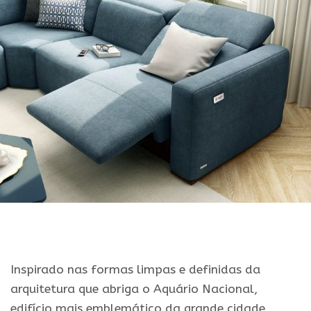
Inspirado nas formas limpas e definidas da
arquitetura que abriga o Aquário Nacional,
edifício mais emblemático da grande cidade