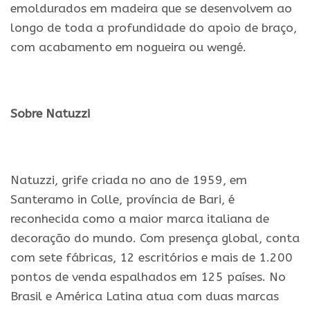
emoldurados em madeira que se desenvolvem ao
longo de toda a profundidade do apoio de braço,
com acabamento em nogueira ou wengé.
.
Sobre Natuzzi
.
Natuzzi, grife criada no ano de 1959, em
Santeramo in Colle, província de Bari, é
reconhecida como a maior marca italiana de
decoração do mundo. Com presença global, conta
com sete fábricas, 12 escritórios e mais de 1.200
pontos de venda espalhados em 125 países. No
Brasil e América Latina atua com duas marcas