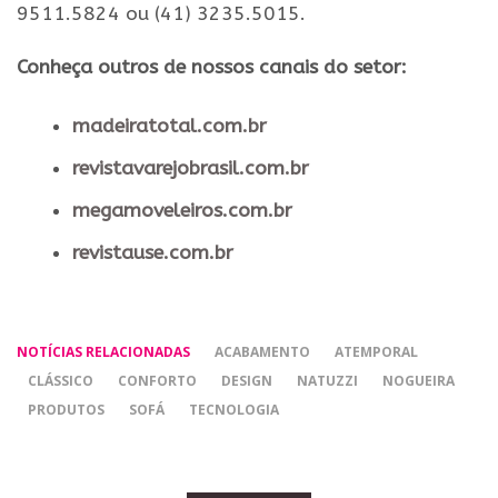
9511.5824 ou (41) 3235.5015.
Conheça outros de nossos canais do setor:
madeiratotal.com.br
revistavarejobrasil.com.br
megamoveleiros.com.br
revistause.com.br
NOTÍCIAS RELACIONADAS
ACABAMENTO
ATEMPORAL
CLÁSSICO
CONFORTO
DESIGN
NATUZZI
NOGUEIRA
PRODUTOS
SOFÁ
TECNOLOGIA