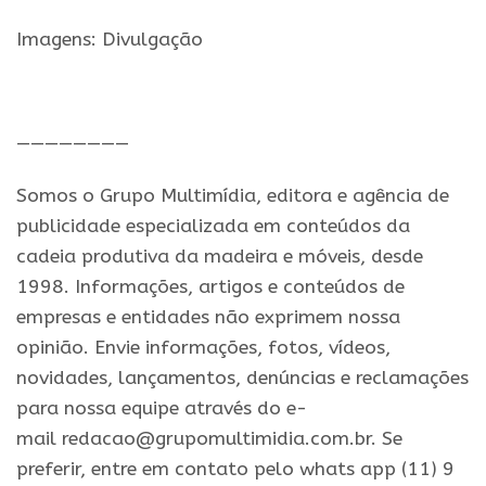
Imagens: Divulgação
.
————————
Somos o Grupo Multimídia, editora e agência de
publicidade especializada em conteúdos da
cadeia produtiva da madeira e móveis, desde
1998. Informações, artigos e conteúdos de
empresas e entidades não exprimem nossa
opinião. Envie informações, fotos, vídeos,
novidades, lançamentos, denúncias e reclamações
para nossa equipe através do e-
mail redacao@grupomultimidia.com.br. Se
preferir, entre em contato pelo whats app (11) 9