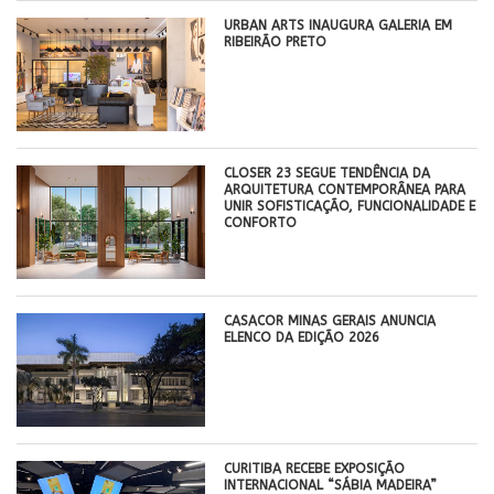
​URBAN ARTS INAUGURA GALERIA EM
RIBEIRÃO PRETO
CLOSER 23 SEGUE TENDÊNCIA DA
ARQUITETURA CONTEMPORÂNEA PARA
UNIR SOFISTICAÇÃO, FUNCIONALIDADE E
CONFORTO
CASACOR MINAS GERAIS ANUNCIA
ELENCO DA EDIÇÃO 2026
CURITIBA RECEBE EXPOSIÇÃO
INTERNACIONAL “SÁBIA MADEIRA”