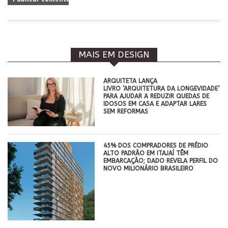
MAIS EM DESIGN
ARQUITETA LANÇA
LIVRO ‘ARQUITETURA DA LONGEVIDADE’
PARA AJUDAR A REDUZIR QUEDAS DE
IDOSOS EM CASA E ADAPTAR LARES
SEM REFORMAS
45% DOS COMPRADORES DE PRÉDIO
ALTO PADRÃO EM ITAJAÍ TÊM
EMBARCAÇÃO; DADO REVELA PERFIL DO
NOVO MILIONÁRIO BRASILEIRO