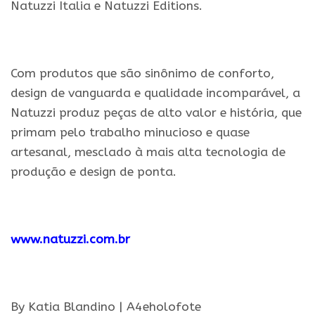
Natuzzi Italia e Natuzzi Editions.
.
Com produtos que são sinônimo de conforto,
design de vanguarda e qualidade incomparável, a
Natuzzi produz peças de alto valor e história, que
primam pelo trabalho minucioso e quase
artesanal, mesclado à mais alta tecnologia de
produção e design de ponta.
.
www.
natuzzi
.com.br
.
By Katia Blandino | A4eholofote