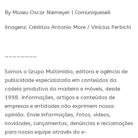
By Museu Oscar Niemeyer | Comuniquese6
Imagens: Créditos Antonio More / Vinícius Perbichi
.
————————
Somos o Grupo Multimídia, editora e agência de
publicidade especializada em conteúdos da
cadeia produtiva da madeira e móveis, desde
1998. Informações, artigos e conteúdos de
empresas e entidades não exprimem nossa
opinião. Envie informações, fotos, vídeos,
novidades, lançamentos, denúncias e reclamações
para nossa equipe através do e-