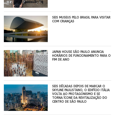
SEIS MUSEUS PELO BRASIL PARA VISITAR
COM CRIANÇAS
JAPAN HOUSE SÃO PAULO ANUNCIA
HORÁRIOS DE FUNCIONAMENTO PARA O
FIM DE ANO
SEIS DÉCADAS DEPOIS DE MARCAR O
SKYLINE PAULISTANO, O EDIFÍCIO ITÁLIA
VOLTA AO PROTAGONISMO E SE
TORNA ÍCONE DA REVITALIZAÇÃO DO
CENTRO DE SÃO PAULO