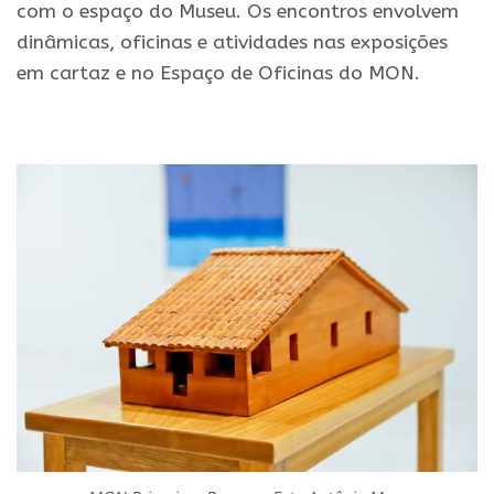
com o espaço do Museu. Os encontros envolvem
dinâmicas, oficinas e atividades nas exposições
em cartaz e no Espaço de Oficinas do MON.
.