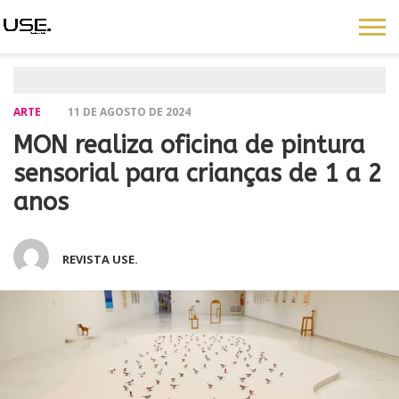
ARTE
11 DE AGOSTO DE 2024
MON realiza oficina de pintura
sensorial para crianças de 1 a 2
anos
REVISTA USE.