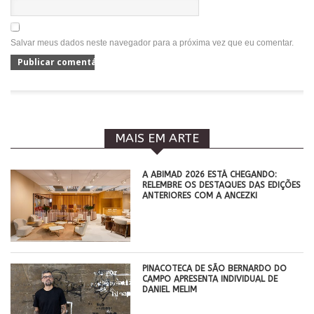
Salvar meus dados neste navegador para a próxima vez que eu comentar.
MAIS EM ARTE
A ABIMAD 2026 ESTÁ CHEGANDO:
RELEMBRE OS DESTAQUES DAS EDIÇÕES
ANTERIORES COM A ANCEZKI
PINACOTECA DE SÃO BERNARDO DO
CAMPO APRESENTA INDIVIDUAL DE
DANIEL MELIM