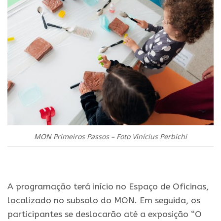
MON Primeiros Passos – Foto Vinícius Perbichi
.
A programação terá início no Espaço de Oficinas,
localizado no subsolo do MON. Em seguida, os
participantes se deslocarão até a exposição “O