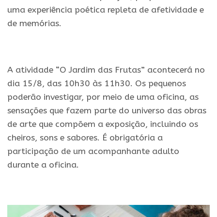
uma experiência poética repleta de afetividade e
de memórias.
.
A atividade “O Jardim das Frutas” acontecerá no
dia 15/8, das 10h30 às 11h30. Os pequenos
poderão investigar, por meio de uma oficina, as
sensações que fazem parte do universo das obras
de arte que compõem a exposição, incluindo os
cheiros, sons e sabores. É obrigatória a
participação de um acompanhante adulto
durante a oficina.
.