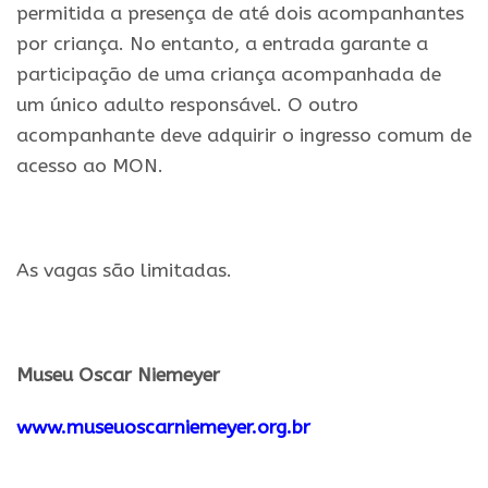
permitida a presença de até dois acompanhantes
por criança. No entanto, a entrada garante a
participação de uma criança acompanhada de
um único adulto responsável. O outro
acompanhante deve adquirir o ingresso comum de
acesso ao MON.
.
As vagas são limitadas.
.
Museu Oscar Niemeyer
www.museuoscarniemeyer.org.br
.