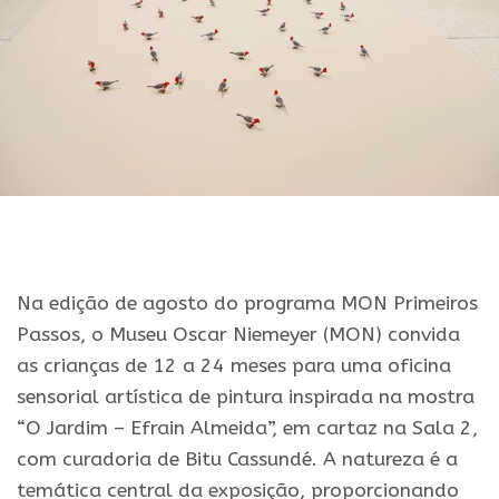
Na edição de agosto do programa MON Primeiros
Passos, o Museu Oscar Niemeyer (MON) convida
as crianças de 12 a 24 meses para uma oficina
sensorial artística de pintura inspirada na mostra
“O Jardim – Efrain Almeida”, em cartaz na Sala 2,
com curadoria de Bitu Cassundé. A natureza é a
temática central da exposição, proporcionando