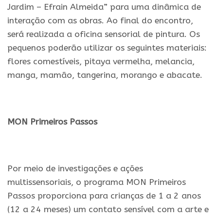
Jardim – Efrain Almeida” para uma dinâmica de
interação com as obras. Ao final do encontro,
será realizada a oficina sensorial de pintura. Os
pequenos poderão utilizar os seguintes materiais:
flores comestíveis, pitaya vermelha, melancia,
manga, mamão, tangerina, morango e abacate.
.
MON Primeiros Passos
.
Por meio de investigações e ações
multissensoriais, o programa MON Primeiros
Passos proporciona para crianças de 1 a 2 anos
(12 a 24 meses) um contato sensível com a arte e