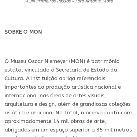
MON Primeiros Passos – Foto Antônio More
.
SOBRE O MON
.
O Museu Oscar Niemeyer (MON) é patrimônio
estatal vinculado à Secretaria de Estado da
Cultura. A instituição abriga referenciais
importantes da produção artística nacional e
internacional nas áreas de artes visuais,
arquitetura e design, além de grandiosas coleções
asiática e africana. No total, o acervo conta com
aproximadamente 14 mil obras de arte,
abrigadas em um espaço superior a 35 mil metros