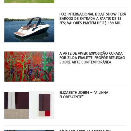
FOZ INTERNACIONAL BOAT SHOW TERÁ
BARCOS DE ENTRADA A PARTIR DE 19
PÉS; VALORES PARTEM DE R$ 139 MIL
A ARTE DE VIVER: EXPOSIÇÃO CURADA
POR ZILDA FRALETTI PROPÕE REFLEXÃO
SOBRE ARTE CONTEMPORÂNEA
ELIZABETH JOBIM – “A LINHA
FLORESCENTE”