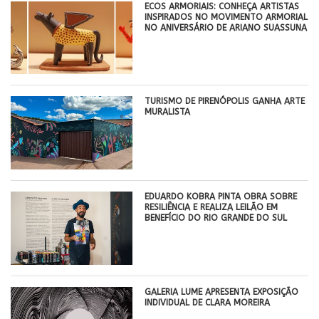
ECOS ARMORIAIS: CONHEÇA ARTISTAS
INSPIRADOS NO MOVIMENTO ARMORIAL
NO ANIVERSÁRIO DE ARIANO SUASSUNA
TURISMO DE PIRENÓPOLIS GANHA ARTE
MURALISTA
EDUARDO KOBRA PINTA OBRA SOBRE
RESILIÊNCIA E REALIZA LEILÃO EM
BENEFÍCIO DO RIO GRANDE DO SUL
GALERIA LUME APRESENTA EXPOSIÇÃO
INDIVIDUAL DE CLARA MOREIRA