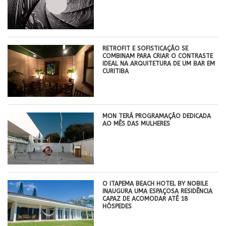
RETROFIT E SOFISTICAÇÃO SE
COMBINAM PARA CRIAR O CONTRASTE
IDEAL NA ARQUITETURA DE UM BAR EM
CURITIBA
MON TERÁ PROGRAMAÇÃO DEDICADA
AO MÊS DAS MULHERES
O ITAPEMA BEACH HOTEL BY NOBILE
INAUGURA UMA ESPAÇOSA RESIDÊNCIA
CAPAZ DE ACOMODAR ATÉ 18
HÓSPEDES