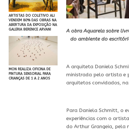
ARTISTAS DO COLETIVO ALI
VENDEM 80% DAS OBRAS NA
ABERTURA DA EXPOSIÇÃO NA
GALERIA BERENICE ARVANI
A obra Aquarela sobre livr
do ambiente do escritóri
.
A arquiteta Daniela Schmi
MON REALIZA OFICINA DE
PINTURA SENSORIAL PARA
ministrada pelo artista e
CRIANÇAS DE 1 A 2 ANOS
arquitetos convidados, na
.
Para Daniela Schmitt, o 
experiências com o artist
do Arthur Grangeia, pela 