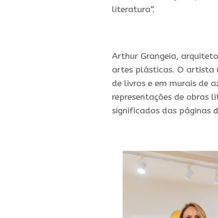
literatura”.
.
Arthur Grangeia, arquiteto
artes plásticas. O artista
de livros e em murais de a
representações de obras li
significados das páginas d
.