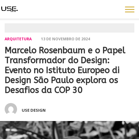
ARQUITETURA
13 DE NOVEMBRO DE 2024
Marcelo Rosenbaum e o Papel
Transformador do Design:
Evento no Istituto Europeo di
Design São Paulo explora os
Desafios da COP 30
USE DESIGN