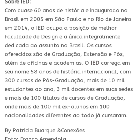
Sobre IED:
Com quase 60 anos de história e inaugurado no
Brasil em 2005 em São Paulo e no Rio de Janeiro
em 2014, o IED ocupa a posição de melhor
faculdade de Design e a única integralmente
dedicada ao assunto no Brasil. Os cursos
oferecidos são de Graduação, Extensão e Pós,
além de oficinas e academias. O
IED
carrega em
seu nome 58 anos de história internacional, com
300 cursos de Pós-Graduação, mais de 10 mil
estudantes ao ano, 3 mil docentes em suas sedes
e mais de 100 títulos de cursos de Graduação,
onde mais de 100 mil ex-alunos em 100
nacionalidades diferentes ao todo já cursaram.
By Patricia Buarque &Conexões
Foto: Franco Amendola