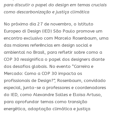
para discutir o papel do design em temas cruciais
como descarbonização e justiça climática
No próximo dia 27 de novembro, o Istituto
Europeo di Design (IED) São Paulo promove um
encontro exclusivo com Marcelo Rosenbaum, uma
das maiores referências em design social e
ambiental no Brasil, para refletir sobre como a
COP 30 ressignifica o papel dos designers diante
dos desafios globais. No evento “Carreira e
Mercado: Como a COP 30 impacta os
profissionais de Design?”, Rosenbaum, convidado
especial, junta-se a professores e coordenadores
do IED, como Alexandre Salles e Eloisa Artuso,
para aprofundar temas como transição
energética, adaptação climática e justiça