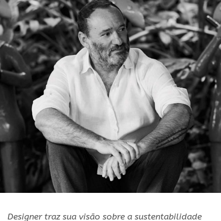
Designer traz sua visão sobre a sustentabilidade