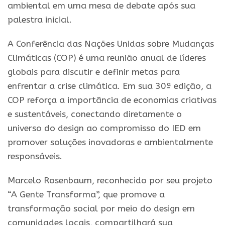
ambiental em uma mesa de debate após sua
palestra inicial.
A Conferência das Nações Unidas sobre Mudanças
Climáticas (COP) é uma reunião anual de líderes
globais para discutir e definir metas para
enfrentar a crise climática. Em sua 30ª edição, a
COP reforça a importância de economias criativas
e sustentáveis, conectando diretamente o
universo do design ao compromisso do IED em
promover soluções inovadoras e ambientalmente
responsáveis.
Marcelo Rosenbaum, reconhecido por seu projeto
“A Gente Transforma”, que promove a
transformação social por meio do design em
comunidades locais, compartilhará sua