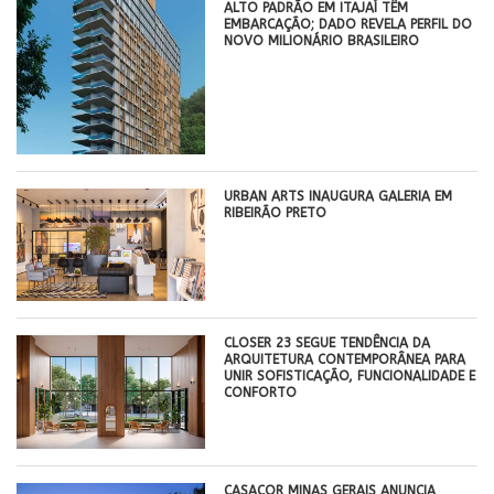
ALTO PADRÃO EM ITAJAÍ TÊM
EMBARCAÇÃO; DADO REVELA PERFIL DO
NOVO MILIONÁRIO BRASILEIRO
​URBAN ARTS INAUGURA GALERIA EM
RIBEIRÃO PRETO
CLOSER 23 SEGUE TENDÊNCIA DA
ARQUITETURA CONTEMPORÂNEA PARA
UNIR SOFISTICAÇÃO, FUNCIONALIDADE E
CONFORTO
CASACOR MINAS GERAIS ANUNCIA