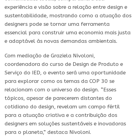
experiência e visão sobre a relação entre design e
sustentabilidade, mostrando como a atuação dos
designers pode se tornar uma ferramenta
essencial para construir uma economia mais justa
e adaptável às novas demandas ambientais.
Com mediação de Graziela Nivoloni,
coordenadora do curso de Design de Produto e
Serviço do IED, o evento será uma oportunidade
para explorar como os temas da COP 30 se
relacionam com o universo do design. “Esses
tópicos, apesar de parecerem distantes do
cotidiano do design, revelam um campo fértil
para a atuação criativa e a contribuição dos
designers em soluções sustentáveis e inovadoras
para o planeta,” destaca Nivoloni.