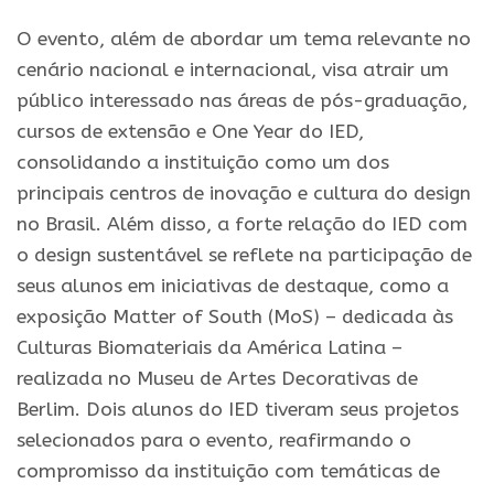
O evento, além de abordar um tema relevante no
cenário nacional e internacional, visa atrair um
público interessado nas áreas de pós-graduação,
cursos de extensão e One Year do IED,
consolidando a instituição como um dos
principais centros de inovação e cultura do design
no Brasil. Além disso, a forte relação do IED com
o design sustentável se reflete na participação de
seus alunos em iniciativas de destaque, como a
exposição Matter of South (MoS) – dedicada às
Culturas Biomateriais da América Latina –
realizada no Museu de Artes Decorativas de
Berlim. Dois alunos do IED tiveram seus projetos
selecionados para o evento, reafirmando o
compromisso da instituição com temáticas de