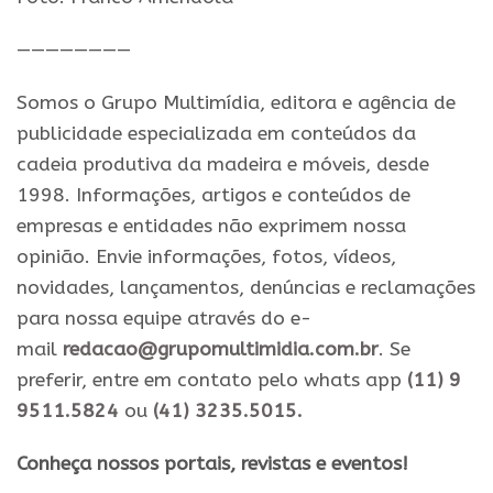
————————
Somos o Grupo Multimídia, editora e agência de
publicidade especializada em conteúdos da
cadeia produtiva da madeira e móveis, desde
1998. Informações, artigos e conteúdos de
empresas e entidades não exprimem nossa
opinião. Envie informações, fotos, vídeos,
novidades, lançamentos, denúncias e reclamações
para nossa equipe através do e-
mail
redacao@grupomultimidia.com.br
. Se
preferir, entre em contato pelo whats app
(11) 9
9511.5824
ou
(41) 3235.5015.
​Conheça nossos ​portais, revistas e eventos​!