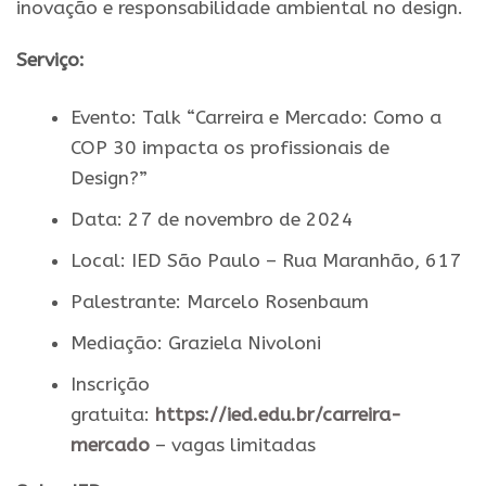
inovação e responsabilidade ambiental no design.
Serviço:
Evento: Talk “Carreira e Mercado: Como a
COP 30 impacta os profissionais de
Design?”
Data: 27 de novembro de 2024
Local: IED São Paulo – Rua Maranhão, 617
Palestrante: Marcelo Rosenbaum
Mediação: Graziela Nivoloni
Inscrição
gratuita:
https://ied.edu.br/carreira-
mercado
– vagas limitadas