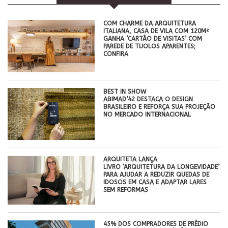
COM CHARME DA ARQUITETURA
ITALIANA, CASA DE VILA COM 120M²
GANHA ‘CARTÃO DE VISITAS’ COM
PAREDE DE TIJOLOS APARENTES;
CONFIRA
BEST IN SHOW
ABIMAD’42 DESTACA O DESIGN
BRASILEIRO E REFORÇA SUA PROJEÇÃO
NO MERCADO INTERNACIONAL
ARQUITETA LANÇA
LIVRO ‘ARQUITETURA DA LONGEVIDADE’
PARA AJUDAR A REDUZIR QUEDAS DE
IDOSOS EM CASA E ADAPTAR LARES
SEM REFORMAS
45% DOS COMPRADORES DE PRÉDIO