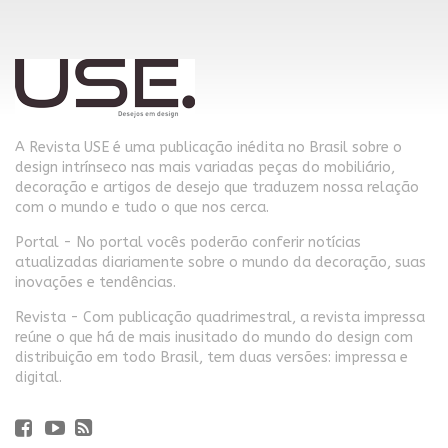
A Revista USE é uma publicação inédita no Brasil sobre o
design intrínseco nas mais variadas peças do mobiliário,
decoração e artigos de desejo que traduzem nossa relação
com o mundo e tudo o que nos cerca.
Portal - No portal vocês poderão conferir notícias
atualizadas diariamente sobre o mundo da decoração, suas
inovações e tendências.
Revista - Com publicação quadrimestral, a revista impressa
reúne o que há de mais inusitado do mundo do design com
distribuição em todo Brasil, tem duas versões: impressa e
digital.