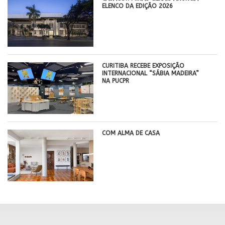
ELENCO DA EDIÇÃO 2026
CURITIBA RECEBE EXPOSIÇÃO
INTERNACIONAL “SÁBIA MADEIRA”
NA PUCPR
COM ALMA DE CASA