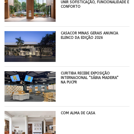
UNIR SOFISTICAÇÃO, FUNCIONALIDADE E
CONFORTO
CASACOR MINAS GERAIS ANUNCIA
ELENCO DA EDIÇÃO 2026
CURITIBA RECEBE EXPOSIÇÃO
INTERNACIONAL “SÁBIA MADEIRA”
NA PUCPR
COM ALMA DE CASA