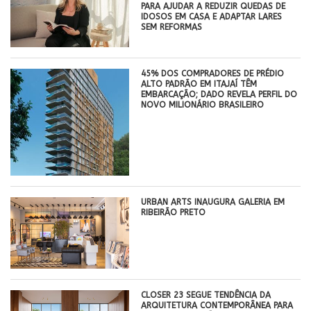
PARA AJUDAR A REDUZIR QUEDAS DE
IDOSOS EM CASA E ADAPTAR LARES
SEM REFORMAS
45% DOS COMPRADORES DE PRÉDIO
ALTO PADRÃO EM ITAJAÍ TÊM
EMBARCAÇÃO; DADO REVELA PERFIL DO
NOVO MILIONÁRIO BRASILEIRO
​URBAN ARTS INAUGURA GALERIA EM
RIBEIRÃO PRETO
CLOSER 23 SEGUE TENDÊNCIA DA
ARQUITETURA CONTEMPORÂNEA PARA