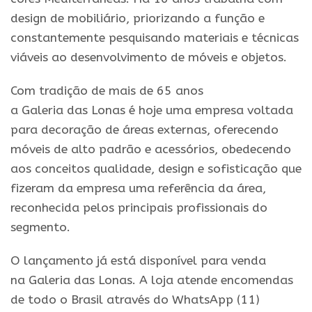
design de mobiliário, priorizando a função e
constantemente pesquisando materiais e técnicas
viáveis ao desenvolvimento de móveis e objetos.
Com tradição de mais de 65 anos
a
Galeria
das
Lonas
é hoje uma empresa voltada
para decoração de áreas externas, oferecendo
móveis de alto padrão e acessórios, obedecendo
aos conceitos qualidade, design e sofisticação que
fizeram da empresa uma referência da área,
reconhecida pelos principais profissionais do
segmento.
O
lançamento
já está disponível para venda
na
Galeria
das
Lonas
. A loja atende encomendas
de todo o Brasil através do WhatsApp (11)