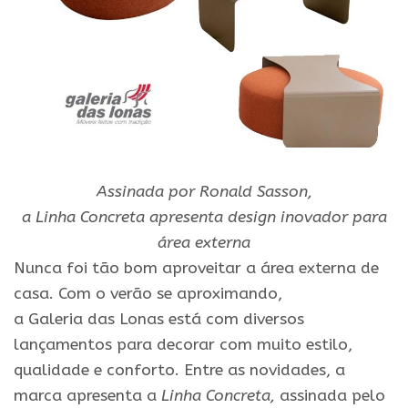
Assinada
por
Ronald
Sasson
,
a
Linha
Concreta
apresenta design inovador para
área externa
Nunca foi tão bom aproveitar a área externa de
casa. Com o verão se aproximando,
a
Galeria
das
Lonas
está com diversos
lançamentos para decorar com muito estilo,
qualidade e conforto. Entre as novidades, a
marca apresenta a
Linha
Concreta
,
assinada
pelo