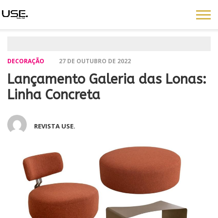
DECORAÇÃO
27 DE OUTUBRO DE 2022
Lançamento Galeria das Lonas:
Linha Concreta
REVISTA USE.