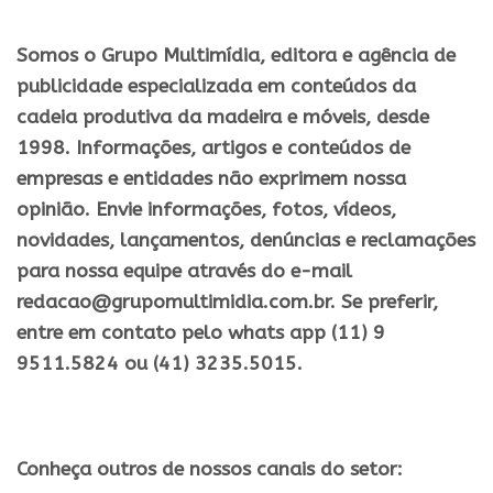
Somos o Grupo Multimídia, editora e agência de
publicidade especializada em conteúdos da
cadeia produtiva da madeira e móveis, desde
1998. Informações, artigos e conteúdos de
empresas e entidades não exprimem nossa
opinião. Envie informações, fotos, vídeos,
novidades, lançamentos, denúncias e reclamações
para nossa equipe através do e-mail
redacao@grupomultimidia.com.br. Se preferir,
entre em contato pelo whats app (11) 9
9511.5824 ou (41) 3235.5015.
Conheça outros de nossos canais do setor: