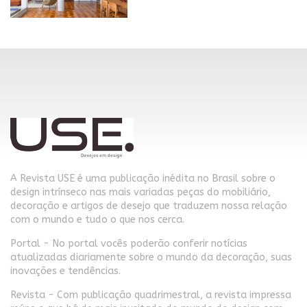
A Revista USE é uma publicação inédita no Brasil sobre o
design intrínseco nas mais variadas peças do mobiliário,
decoração e artigos de desejo que traduzem nossa relação
com o mundo e tudo o que nos cerca.
Portal - No portal vocês poderão conferir notícias
atualizadas diariamente sobre o mundo da decoração, suas
inovações e tendências.
Revista - Com publicação quadrimestral, a revista impressa