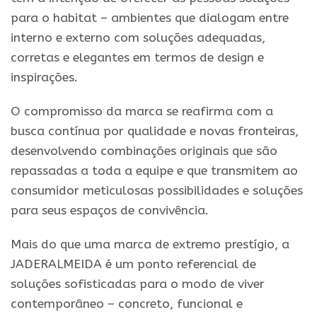
para o habitat – ambientes que dialogam entre
interno e externo com soluções adequadas,
corretas e elegantes em termos de design e
inspirações.
O compromisso da marca se reafirma com a
busca contínua por qualidade e novas fronteiras,
desenvolvendo combinações originais que são
repassadas a toda a equipe e que transmitem ao
consumidor meticulosas possibilidades e soluções
para seus espaços de convivência.
Mais do que uma marca de extremo prestígio, a
JADERALMEIDA é um ponto referencial de
soluções sofisticadas para o modo de viver
contemporâneo – concreto, funcional e