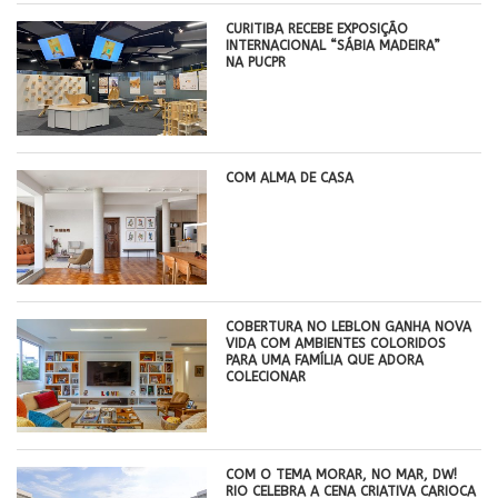
CURITIBA RECEBE EXPOSIÇÃO
INTERNACIONAL “SÁBIA MADEIRA”
NA PUCPR
COM ALMA DE CASA
COBERTURA NO LEBLON GANHA NOVA
VIDA COM AMBIENTES COLORIDOS
PARA UMA FAMÍLIA QUE ADORA
COLECIONAR
COM O TEMA MORAR, NO MAR, DW!
RIO CELEBRA A CENA CRIATIVA CARIOCA