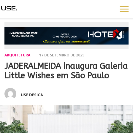
ARQUITETURA
17 DE SETEMBRO DE 2025
JADERALMEIDA inaugura Galeria
Little Wishes em São Paulo
USE DESIGN