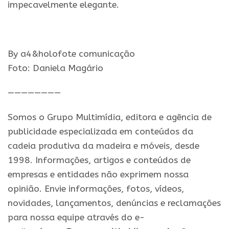
impecavelmente elegante.
By a4&holofote comunicação
Foto: Daniela Magário
————————
Somos o Grupo Multimídia, editora e agência de
publicidade especializada em conteúdos da
cadeia produtiva da madeira e móveis, desde
1998. Informações, artigos e conteúdos de
empresas e entidades não exprimem nossa
opinião. Envie informações, fotos, vídeos,
novidades, lançamentos, denúncias e reclamações
para nossa equipe através do e-