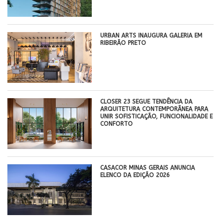
​URBAN ARTS INAUGURA GALERIA EM
RIBEIRÃO PRETO
CLOSER 23 SEGUE TENDÊNCIA DA
ARQUITETURA CONTEMPORÂNEA PARA
UNIR SOFISTICAÇÃO, FUNCIONALIDADE E
CONFORTO
CASACOR MINAS GERAIS ANUNCIA
ELENCO DA EDIÇÃO 2026