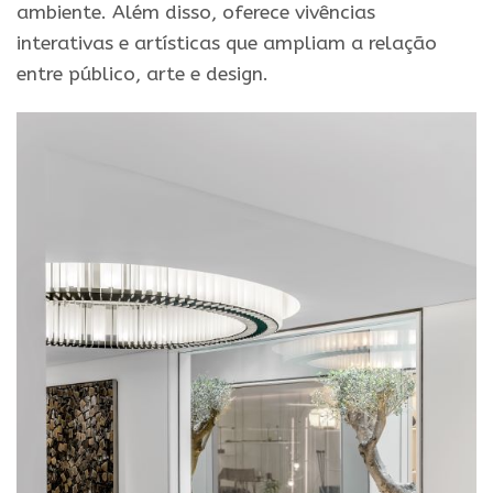
ambiente. Além disso, oferece vivências
interativas e artísticas que ampliam a relação
entre público, arte e design.