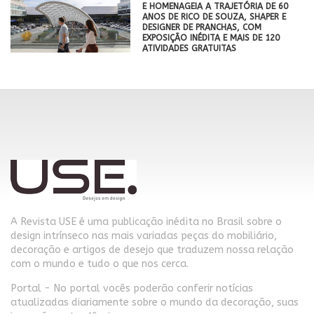
E HOMENAGEIA A TRAJETÓRIA DE 60
ANOS DE RICO DE SOUZA, SHAPER E
DESIGNER DE PRANCHAS, COM
EXPOSIÇÃO INÉDITA E MAIS DE 120
ATIVIDADES GRATUITAS
A Revista USE é uma publicação inédita no Brasil sobre o
design intrínseco nas mais variadas peças do mobiliário,
decoração e artigos de desejo que traduzem nossa relação
com o mundo e tudo o que nos cerca.
Portal - No portal vocês poderão conferir notícias
atualizadas diariamente sobre o mundo da decoração, suas