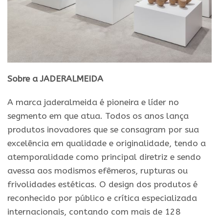
Sobre a JADERALMEIDA
A marca jaderalmeida é pioneira e líder no
segmento em que atua. Todos os anos lança
produtos inovadores que se consagram por sua
excelência em qualidade e originalidade, tendo a
atemporalidade como principal diretriz e sendo
avessa aos modismos efêmeros, rupturas ou
frivolidades estéticas. O design dos produtos é
reconhecido por público e crítica especializada
internacionais, contando com mais de 128