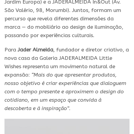
Jardim Europa) e a JADERALMEIDA In&Out (Av.
São Valério, 98, Morumbi). Juntos, formam um
percurso que revela diferentes dimensões da
marca — do mobiliário ao design de iluminação,
passando por experiências culturais.
Para
Jader Almeida
, fundador e diretor criativo, a
nova casa da Galeria JADERALMEIDA Little
Wishes representa um movimento natural de
expansão:
“Mais do que apresentar produtos,
nosso objetivo é criar experiências que dialoguem
com o tempo presente e aproximem o design do
cotidiano, em um espaço que convida à
descoberta e à inspiração”
.