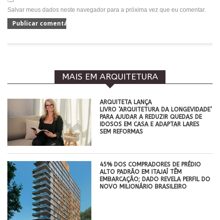
Salvar meus dados neste navegador para a próxima vez que eu comentar.
MAIS EM ARQUITETURA
ARQUITETA LANÇA
LIVRO ‘ARQUITETURA DA LONGEVIDADE’
PARA AJUDAR A REDUZIR QUEDAS DE
IDOSOS EM CASA E ADAPTAR LARES
SEM REFORMAS
45% DOS COMPRADORES DE PRÉDIO
ALTO PADRÃO EM ITAJAÍ TÊM
EMBARCAÇÃO; DADO REVELA PERFIL DO
NOVO MILIONÁRIO BRASILEIRO