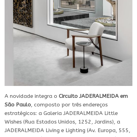
A novidade integra o
Circuito JADERALMEIDA em
São Paulo
, composto por três endereços
estratégicos: a Galeria JADERALMEIDA Little
Wishes (Rua Estados Unidos, 1252, Jardins), a
JADERALMEIDA Living e Lighting (Av. Europa, 555,