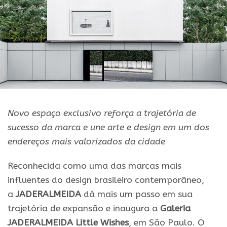
Novo espaço exclusivo reforça a trajetória de
sucesso da marca e une arte e design em um dos
endereços mais valorizados da cidade
Reconhecida como uma das marcas mais
influentes do design brasileiro contemporâneo,
a
JADERALMEIDA
dá mais um passo em sua
trajetória de expansão e inaugura a
Galeria
JADERALMEIDA Little Wishes
, em São Paulo. O