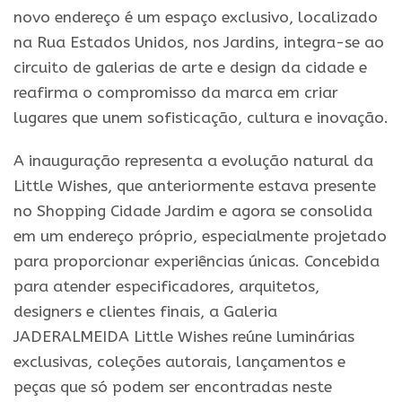
novo endereço é um espaço exclusivo, localizado
na Rua Estados Unidos, nos Jardins, integra-se ao
circuito de galerias de arte e design da cidade e
reafirma o compromisso da marca em criar
lugares que unem sofisticação, cultura e inovação.
A inauguração representa a evolução natural da
Little Wishes, que anteriormente estava presente
no Shopping Cidade Jardim e agora se consolida
em um endereço próprio, especialmente projetado
para proporcionar experiências únicas. Concebida
para atender especificadores, arquitetos,
designers e clientes finais, a Galeria
JADERALMEIDA Little Wishes reúne luminárias
exclusivas, coleções autorais, lançamentos e
peças que só podem ser encontradas neste