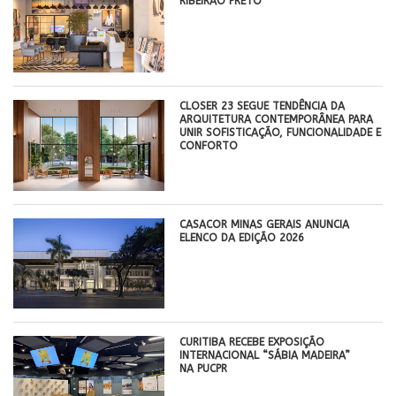
RIBEIRÃO PRETO
CLOSER 23 SEGUE TENDÊNCIA DA
ARQUITETURA CONTEMPORÂNEA PARA
UNIR SOFISTICAÇÃO, FUNCIONALIDADE E
CONFORTO
CASACOR MINAS GERAIS ANUNCIA
ELENCO DA EDIÇÃO 2026
CURITIBA RECEBE EXPOSIÇÃO
INTERNACIONAL “SÁBIA MADEIRA”
NA PUCPR