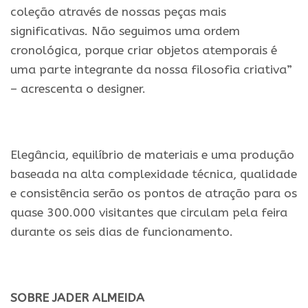
coleção através de nossas peças mais
significativas. Não seguimos uma ordem
cronológica, porque criar objetos atemporais é
uma parte integrante da nossa filosofia criativa”
– acrescenta o designer.
.
Elegância, equilíbrio de materiais e uma produção
baseada na alta complexidade técnica, qualidade
e consistência serão os pontos de atração para os
quase 300.000 visitantes que circulam pela feira
durante os seis dias de funcionamento.
.
SOBRE JADER ALMEIDA