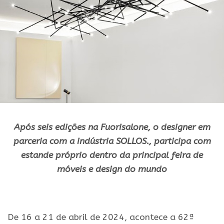
Após seis edições na Fuorisalone, o designer em
parceria com a indústria SOLLOS., participa com
estande próprio dentro da principal feira de
móveis e design do mundo
.
De 16 a 21 de abril de 2024, acontece a 62ª