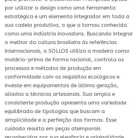
por utilizar o design como uma ferramenta
estratégica e um elemento integrador em toda a
sua cadeia produtiva, o que a tornou conhecida
como uma indústria inovadora. Buscando integrar
o melhor da cultura brasileira às referências
internacionais, a SOLLOS utiliza a madeira como
matéria-prima de forma racional, controla os
processos e métodos de produção em
conformidade com os requisitos ecológicos e
investe em equipamentos de última geração,
aliados a técnicas artesanais. Sua ampla e
consistente produção apresenta uma variedade
equilibrada de tipologias que buscam a
simplicidade e a perfeição das formas. Esse
cuidado resulta em peças atemporais
reconhecidas por sua elegância e originalidade.