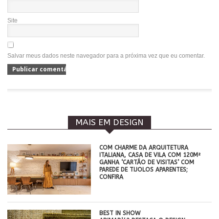
Site
Salvar meus dados neste navegador para a próxima vez que eu comentar.
MAIS EM DESIGN
COM CHARME DA ARQUITETURA
ITALIANA, CASA DE VILA COM 120M²
GANHA ‘CARTÃO DE VISITAS’ COM
PAREDE DE TIJOLOS APARENTES;
CONFIRA
BEST IN SHOW