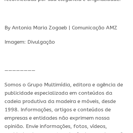
.
By Antonia Maria Zogaeb | Comunicação AMZ
Imagem: Divulgação
.
————————
Somos o Grupo Multimídia, editora e agência de
publicidade especializada em conteúdos da
cadeia produtiva da madeira e móveis, desde
1998. Informações, artigos e conteúdos de
empresas e entidades não exprimem nossa
opinião. Envie informações, fotos, vídeos,