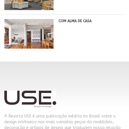
COM ALMA DE CASA
A Revista USE é uma publicação inédita no Brasil sobre o
design intrínseco nas mais variadas peças do mobiliário,
decoração e artigos de desejo que traduzem nossa relação