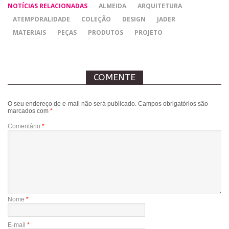
NOTÍCIAS RELACIONADAS
ALMEIDA
ARQUITETURA
ATEMPORALIDADE
COLEÇÃO
DESIGN
JADER
MATERIAIS
PEÇAS
PRODUTOS
PROJETO
COMENTE
O seu endereço de e-mail não será publicado.
Campos obrigatórios são
marcados com
*
Comentário
*
Nome
*
E-mail
*