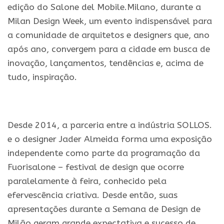
edição do Salone del Mobile.Milano, durante a
Milan Design Week, um evento indispensável para
a comunidade de arquitetos e designers que, ano
após ano, convergem para a cidade em busca de
inovação, lançamentos, tendências e, acima de
tudo, inspiração.
.
Desde 2014, a parceria entre a indústria SOLLOS.
e o designer Jader Almeida forma uma exposição
independente como parte da programação da
Fuorisalone – festival de design que ocorre
paralelamente à feira, conhecido pela
efervescência criativa. Desde então, suas
apresentações durante a Semana de Design de
Milão geram grande expectativa e sucesso de