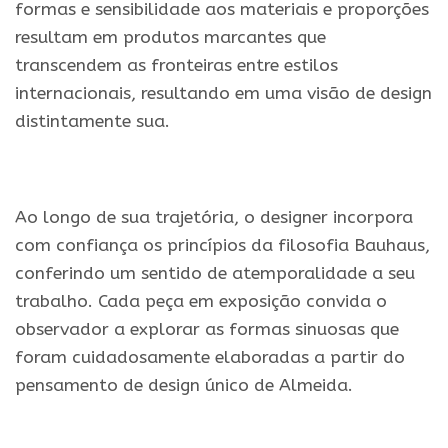
formas e sensibilidade aos materiais e proporções
resultam em produtos marcantes que
transcendem as fronteiras entre estilos
internacionais, resultando em uma visão de design
distintamente sua.
.
Ao longo de sua trajetória, o designer incorpora
com confiança os princípios da filosofia Bauhaus,
conferindo um sentido de atemporalidade a seu
trabalho. Cada peça em exposição convida o
observador a explorar as formas sinuosas que
foram cuidadosamente elaboradas a partir do
pensamento de design único de Almeida.
.