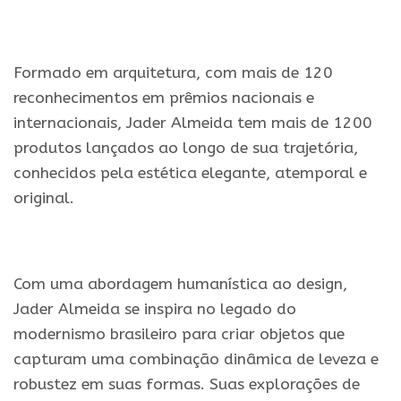
.
Formado em arquitetura, com mais de 120
reconhecimentos em prêmios nacionais e
internacionais, Jader Almeida tem mais de 1200
produtos lançados ao longo de sua trajetória,
conhecidos pela estética elegante, atemporal e
original.
.
Com uma abordagem humanística ao design,
Jader Almeida se inspira no legado do
modernismo brasileiro para criar objetos que
capturam uma combinação dinâmica de leveza e
robustez em suas formas. Suas explorações de