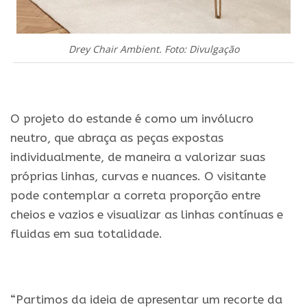
Drey Chair Ambient. Foto: Divulgação
.
O projeto do estande é como um invólucro
neutro, que abraça as peças expostas
individualmente, de maneira a valorizar suas
próprias linhas, curvas e nuances. O visitante
pode contemplar a correta proporção entre
cheios e vazios e visualizar as linhas contínuas e
fluidas em sua totalidade.
.
“Partimos da ideia de apresentar um recorte da