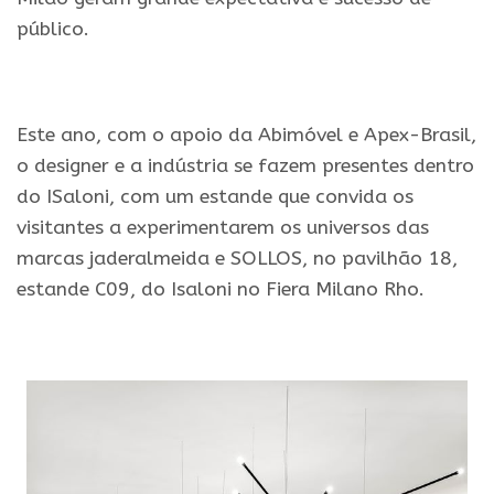
público.
.
Este ano, com o apoio da Abimóvel e Apex-Brasil,
o designer e a indústria se fazem presentes dentro
do ISaloni, com um estande que convida os
visitantes a experimentarem os universos das
marcas jaderalmeida e SOLLOS, no pavilhão 18,
estande C09, do Isaloni no Fiera Milano Rho.
.