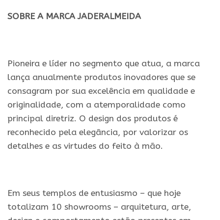
SOBRE A MARCA JADERALMEIDA
.
Pioneira e líder no segmento que atua, a marca
lança anualmente produtos inovadores que se
consagram por sua excelência em qualidade e
originalidade, com a atemporalidade como
principal diretriz. O design dos produtos é
reconhecido pela elegância, por valorizar os
detalhes e as virtudes do feito à mão.
.
Em seus templos de entusiasmo – que hoje
totalizam 10 showrooms – arquitetura, arte,