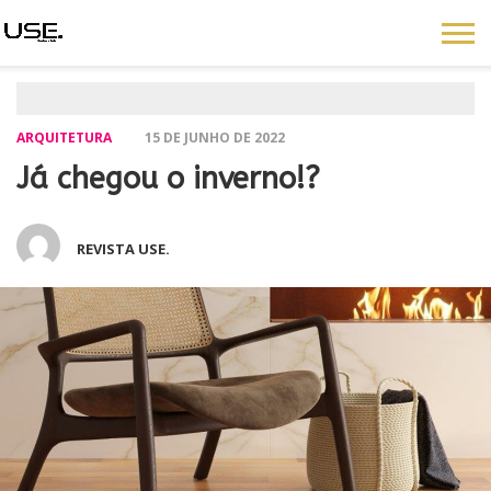
ARQUITETURA
15 DE JUNHO DE 2022
Já chegou o inverno!?
REVISTA USE.