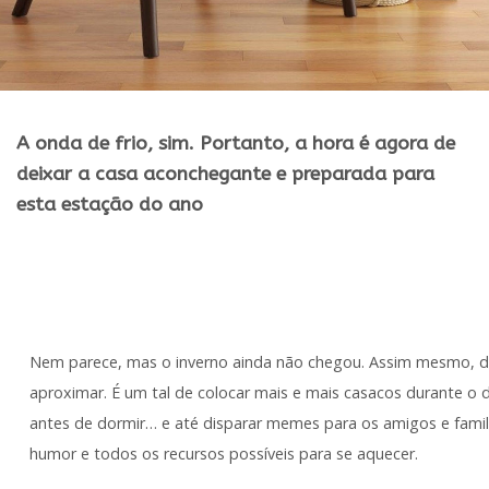
A onda de frio, sim. Portanto, a hora é agora de
deixar a casa aconchegante e preparada para
esta estação do ano
Nem parece, mas o inverno ainda não chegou. Assim mesmo, des
aproximar. É um tal de colocar mais e mais casacos durante o 
antes de dormir… e até disparar memes para os amigos e famili
humor e todos os recursos possíveis para se aquecer.