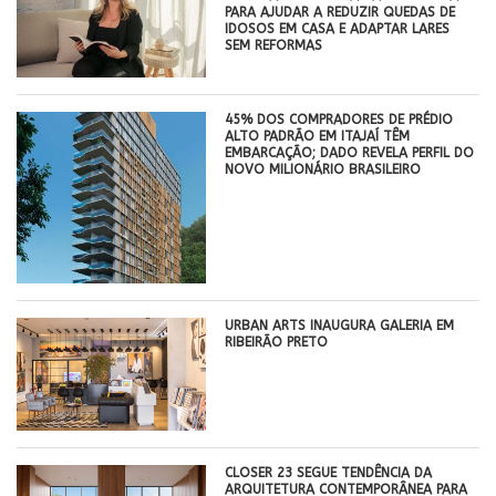
PARA AJUDAR A REDUZIR QUEDAS DE
IDOSOS EM CASA E ADAPTAR LARES
SEM REFORMAS
45% DOS COMPRADORES DE PRÉDIO
ALTO PADRÃO EM ITAJAÍ TÊM
EMBARCAÇÃO; DADO REVELA PERFIL DO
NOVO MILIONÁRIO BRASILEIRO
​URBAN ARTS INAUGURA GALERIA EM
RIBEIRÃO PRETO
CLOSER 23 SEGUE TENDÊNCIA DA
ARQUITETURA CONTEMPORÂNEA PARA