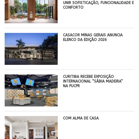
UNIR SOFISTICAÇÃO, FUNCIONALIDADE E
CONFORTO
CASACOR MINAS GERAIS ANUNCIA
ELENCO DA EDIÇÃO 2026
CURITIBA RECEBE EXPOSIÇÃO
INTERNACIONAL “SÁBIA MADEIRA”
NA PUCPR
COM ALMA DE CASA