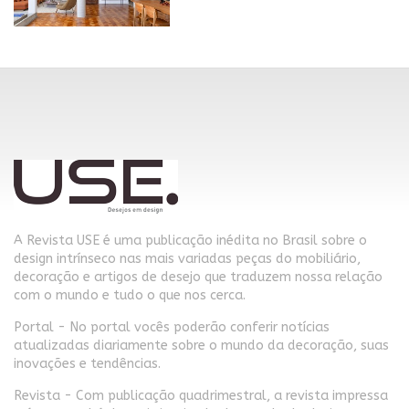
A Revista USE é uma publicação inédita no Brasil sobre o
design intrínseco nas mais variadas peças do mobiliário,
decoração e artigos de desejo que traduzem nossa relação
com o mundo e tudo o que nos cerca.
Portal - No portal vocês poderão conferir notícias
atualizadas diariamente sobre o mundo da decoração, suas
inovações e tendências.
Revista - Com publicação quadrimestral, a revista impressa