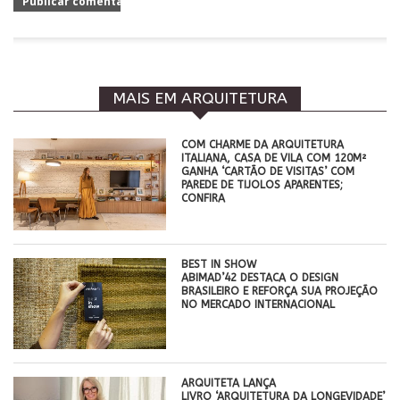
MAIS EM ARQUITETURA
COM CHARME DA ARQUITETURA
ITALIANA, CASA DE VILA COM 120M²
GANHA ‘CARTÃO DE VISITAS’ COM
PAREDE DE TIJOLOS APARENTES;
CONFIRA
BEST IN SHOW
ABIMAD’42 DESTACA O DESIGN
BRASILEIRO E REFORÇA SUA PROJEÇÃO
NO MERCADO INTERNACIONAL
ARQUITETA LANÇA
LIVRO ‘ARQUITETURA DA LONGEVIDADE’